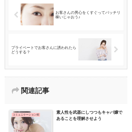
お客さんの男心をくすぐってバッチリ
稼いじゃおう♪
プライベートでお客さんに誘われたら
どうする？
関連記事
素人性を武器にしつつもキャバ嬢で
コミュニケーション術
あることを理解させよう