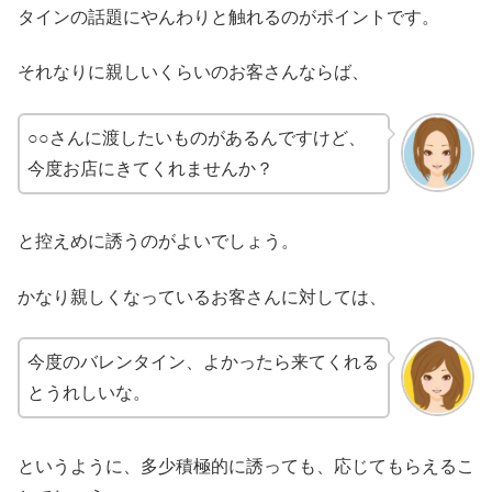
タインの話題にやんわりと触れるのがポイントです。
それなりに親しいくらいのお客さんならば、
○○さんに渡したいものがあるんですけど、
今度お店にきてくれませんか？
と控えめに誘うのがよいでしょう。
かなり親しくなっているお客さんに対しては、
今度のバレンタイン、よかったら来てくれる
とうれしいな。
というように、多少積極的に誘っても、応じてもらえるこ