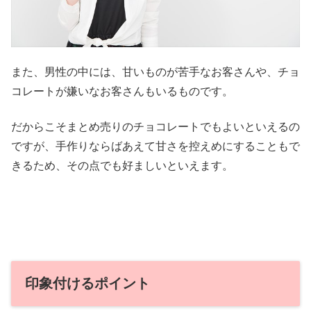
また、男性の中には、甘いものが苦手なお客さんや、チョ
コレートが嫌いなお客さんもいるものです。
だからこそまとめ売りのチョコレートでもよいといえるの
ですが、手作りならばあえて甘さを控えめにすることもで
きるため、その点でも好ましいといえます。
印象付けるポイント