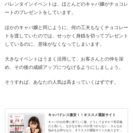
バレンタインイベントは、ほとんどのキャバ嬢がチョコレ
ートのプレゼントをしています。
ほかのキャバ嬢と同じように、何の工夫もなくチョコレー
トを渡していたのでは、せっかく身銭を切ってプレゼント
しているのに、意味がなくなってしまいます。
大きなイベントはうまく活用して、お客さんとの仲を深
め、その後の成績アップにつなげるようにしましょう。
そうすれば、あなたの人気は高まっていくはずです。
キャバドレス激安！！オススメ通販サイト
キャバのお仕事に来ていく服、どうしてますか？実店舗
だと高いし、なかなか良いのが見つからない…そんなお
悩みをお持ちなら、オススメの通販サイトがあります！