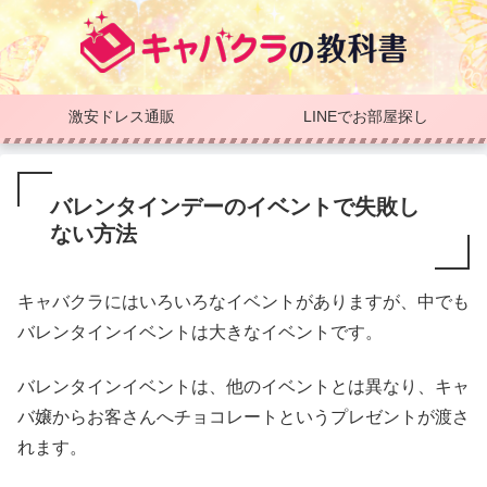
激安ドレス通販
LINEでお部屋探し
バレンタインデーのイベントで失敗し
ない方法
キャバクラにはいろいろなイベントがありますが、中でも
バレンタインイベントは大きなイベントです。
バレンタインイベントは、他のイベントとは異なり、キャ
バ嬢からお客さんへチョコレートというプレゼントが渡さ
れます。