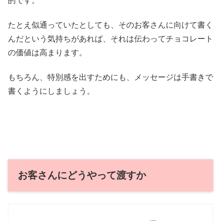
的です。
たとえ似通っていたとしても、そのお客さんに向けて書く
んだという気持ちがあれば、それは伝わってチョコレート
の価値は高まります。
もちろん、特別感を出すためにも、メッセージは手書きで
書くようにしましょう。
お客さんにどうやって渡すか