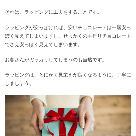
それは、ラッピングに工夫をすることです。
ラッピングが安っぽければ、安いチョコレートは一層安っ
ぽく見えてしまいますし、せっかくの手作りチョコレート
でさえ安っぽく見えてしまいます。
お客さんがガッカリしてしまうのも当然です。
ラッピングは、とにかく見栄えが良くなるように、丁寧に
しましょう。