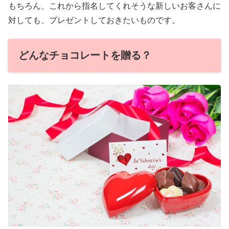
もちろん、これから指名してくれそうな新しいお客さんに
対しても、プレゼントしておきたいものです。
どんなチョコレートを贈る？