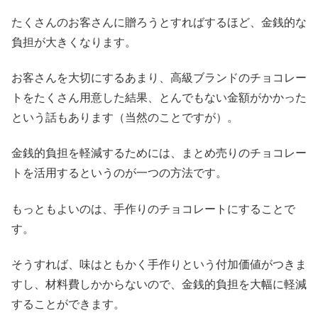
たくさんのお客さんに贈ろうとすればするほど、金銭的な
負担が大きくなります。
お客さんを大切にするあまり、高級ブランドのチョコレー
トをたくさん用意した結果、とんでもない金額がかかった
という話もあります（当然のことですが）。
金銭的負担を軽減するためには、まとめ売りのチョコレー
トを活用するというのが一つの方法です。
もっともよいのは、手作りのチョコレートにすることで
す。
そうすれば、味はともかく手作りという付加価値がつきま
すし、材料費しかからないので、金銭的負担を大幅に軽減
することができます。