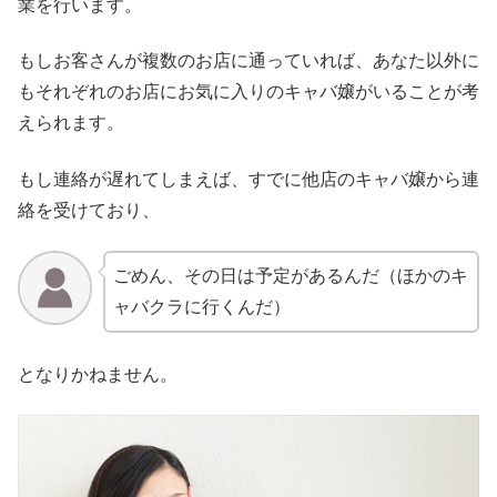
業を行います。
もしお客さんが複数のお店に通っていれば、あなた以外に
もそれぞれのお店にお気に入りのキャバ嬢がいることが考
えられます。
もし連絡が遅れてしまえば、すでに他店のキャバ嬢から連
絡を受けており、
ごめん、その日は予定があるんだ（ほかのキ
ャバクラに行くんだ）
となりかねません。