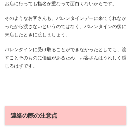
お店に行っても指名が重なって面白くないからです。
そのようなお客さんも、バレンタインデーに来てくれなか
ったから渡さないというのではなく、バレンタインの後に
来店したときに渡しましょう。
バレンタインに受け取ることができなかったとしても、渡
すことそのものに価値があるため、お客さんはうれしく感
じるはずです。
連絡の際の注意点