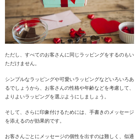
ただし、すべてのお客さんに同じラッピングをするのもい
ただけません。
シンプルなラッピングや可愛いラッピングなどいろいろあ
るでしょうから、お客さんの性格や年齢などを考慮して、
よりよいラッピングを選ぶようにしましょう。
そして、さらに印象付けるためには、手書きのメッセージ
を添えるのが効果的です。
お客さんごとにメッセージの個性を出すのは難しく、似通