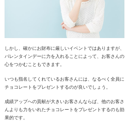
しかし、確かにお財布に厳しいイベントではありますが、
バレンタインデーに力を入れることによって、お客さんの
心をつかむこともできます。
いつも指名してくれているお客さんには、なるべく全員に
チョコレートをプレゼントするのが良いでしょう。
成績アップへの貢献が大きいお客さんならば、他のお客さ
んよりも力をいれたチョコレートをプレゼントするのも効
果的です。