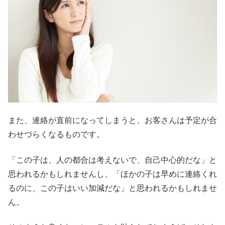
また、連絡が直前になってしまうと、お客さんは予定が合
わせづらくなるものです。
「この子は、人の都合は考えないで、自己中心的だな」と
思われるかもしれませんし、「ほかの子は早めに連絡くれ
るのに、この子はいい加減だな」と思われるかもしれませ
ん。