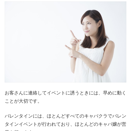
お客さんに連絡してイベントに誘うときには、早めに動く
ことが大切です。
バレンタインには、ほとんどすべてのキャバクラでバレン
タインイベントが行われており、ほとんどのキャバ嬢が営