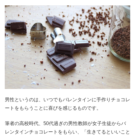
男性というのは、いつでもバレンタインに手作りチョコレ
ートをもらうことに喜びを感じるものです。
筆者の高校時代、50代過ぎの男性教師が女子生徒からバ
レンタインチョコレートをもらい、「生きてるといいこと