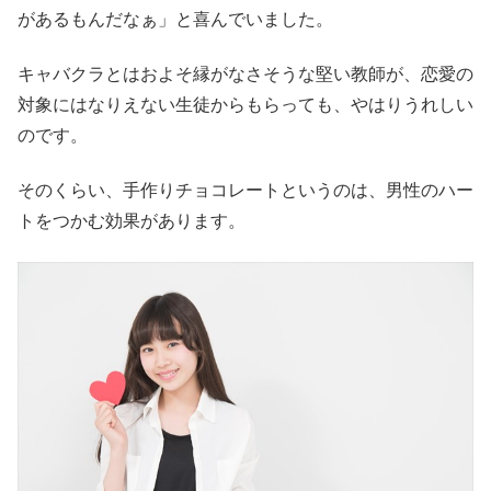
があるもんだなぁ」と喜んでいました。
キャバクラとはおよそ縁がなさそうな堅い教師が、恋愛の
対象にはなりえない生徒からもらっても、やはりうれしい
のです。
そのくらい、手作りチョコレートというのは、男性のハー
トをつかむ効果があります。