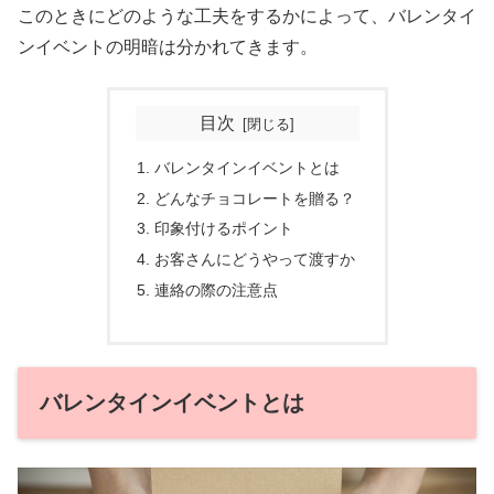
このときにどのような工夫をするかによって、バレンタイ
ンイベントの明暗は分かれてきます。
目次
バレンタインイベントとは
どんなチョコレートを贈る？
印象付けるポイント
お客さんにどうやって渡すか
連絡の際の注意点
バレンタインイベントとは