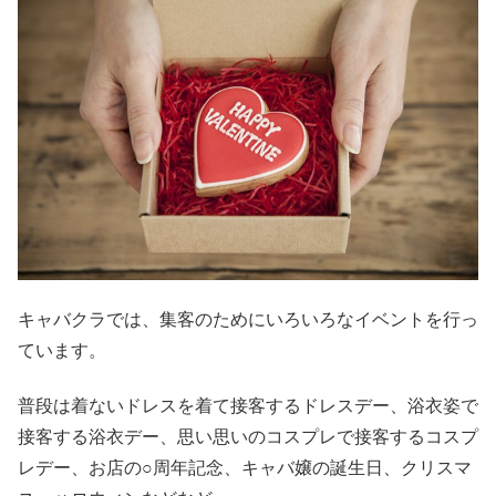
キャバクラでは、集客のためにいろいろなイベントを行っ
ています。
普段は着ないドレスを着て接客するドレスデー、浴衣姿で
接客する浴衣デー、思い思いのコスプレで接客するコスプ
レデー、お店の○周年記念、キャバ嬢の誕生日、クリスマ