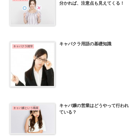
分かれば、注意点も見えてくる！
キャバクラ用語の基礎知識
キャバクラ雑学
キャバ嬢の営業はどうやって行われ
キャバ嬢という職業
ている？