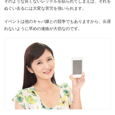
そのような良くないレッテルを貼られてしまえば、それを
ぬぐい去るには大変な苦労を強いられます。
イベントは他のキャバ嬢との競争でもありますから、出遅
れないように早めの連絡が大切なのです。