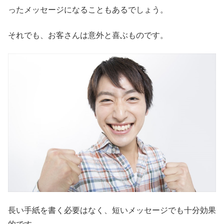
ったメッセージになることもあるでしょう。
それでも、お客さんは意外と喜ぶものです。
長い手紙を書く必要はなく、短いメッセージでも十分効果