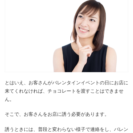
とはいえ、お客さんがバレンタインイベントの日にお店に
来てくれなければ、チョコレートを渡すことはできませ
ん。
そこで、お客さんをお店に誘う必要があります。
誘うときには、普段と変わらない様子で連絡をし、バレン