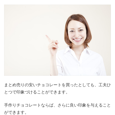
まとめ売りの安いチョコレートを買ったとしても、工夫ひ
とつで印象づけることができます。
手作りチョコレートならば、さらに良い印象を与えること
ができます。