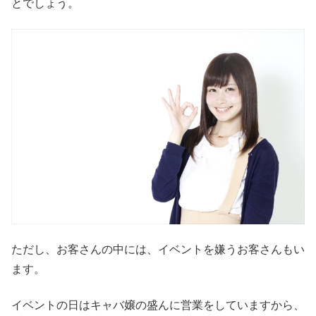
とでしょう。
ただし、お客さんの中には、イベントを嫌うお客さんもい
ます。
イベントの日はキャバ嬢の盛んに営業をしていますから、