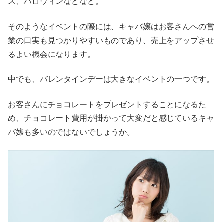
ス、ハロウィンなどなど。
そのようなイベントの際には、キャバ嬢はお客さんへの営
業の口実も見つかりやすいものであり、売上をアップさせ
るよい機会になります。
中でも、バレンタインデーは大きなイベントの一つです。
お客さんにチョコレートをプレゼントすることになるた
め、チョコレート費用が掛かって大変だと感じているキャ
バ嬢も多いのではないでしょうか。