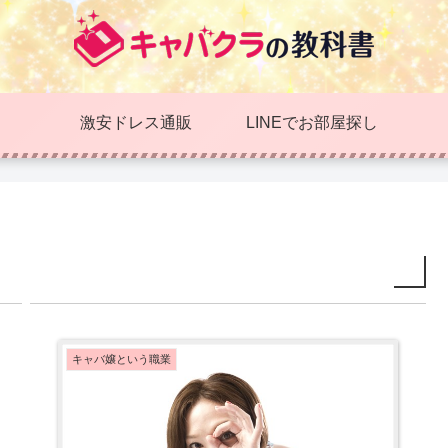
激安ドレス通販
LINEでお部屋探し
キャバ嬢という職業