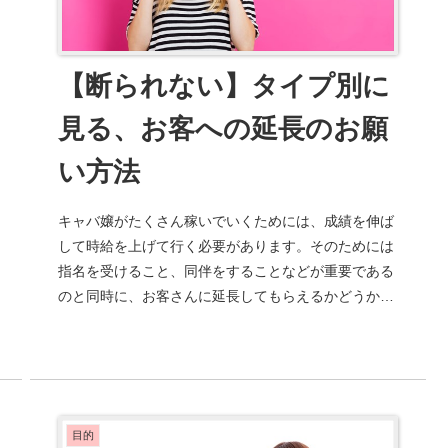
【断られない】タイプ別に
見る、お客への延長のお願
い方法
キャバ嬢がたくさん稼いでいくためには、成績を伸ば
して時給を上げて行く必要があります。そのためには
指名を受けること、同伴をすることなどが重要である
のと同時に、お客さんに延長してもらえるかどうかも
非常に大きな問題となってきます。本稿では、お客
さ...
目的