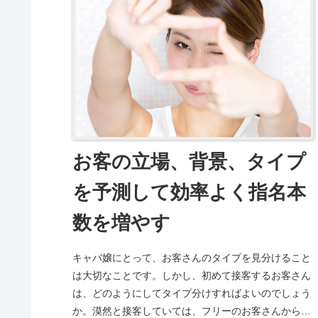
お客の立場、背景、タイプ
を予測して効率よく指名本
数を増やす
キャバ嬢にとって、お客さんのタイプを見分けること
は大切なことです。しかし、初めて接客するお客さん
は、どのようにしてタイプ分けすればよいのでしょう
か。漠然と接客していては、フリーのお客さんから指