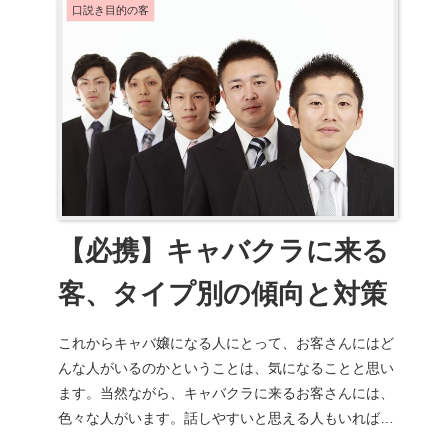
口説き目的の客
【必携】キャバクラに来る
客、タイプ別の傾向と対策
これからキャバ嬢になる人にとって、お客さんにはど
んな人がいるのかということは、気になることと思い
ます。当然ながら、キャバクラに来るお客さんには、
色々な人がいます。話しやすいと思える人もいれば、
苦手な人もいることでしょう。しかし、苦手だから