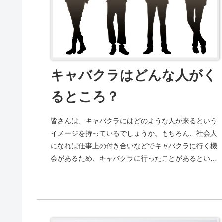
キャバクラはどんな人がく
るところ？
皆さんは、キャバクラにはどのような人が来るという
イメージを持っているでしょうか。もちろん、社会人
になれば仕事上の付き合いなどでキャバクラに行く機
会があるため、キャバクラに行ったことがあるという
男性は多いことでしょう。しかし、自らの意思でキ
ャ...