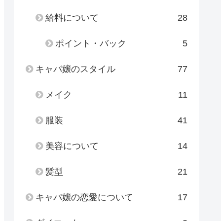
給料について
28
ポイント・バック
5
キャバ嬢のスタイル
77
メイク
11
服装
41
美容について
14
髪型
21
キャバ嬢の恋愛について
17