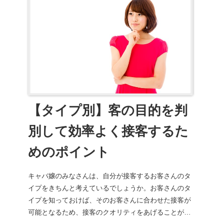
【タイプ別】客の目的を判
別して効率よく接客するた
めのポイント
キャバ嬢のみなさんは、自分が接客するお客さんのタ
イプをきちんと考えているでしょうか。お客さんのタ
イプを知っておけば、そのお客さんに合わせた接客が
可能となるため、接客のクオリティをあげることがで