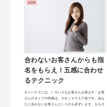
会話術
合わないお客さんからも指
名をもらえ！五感に合わせ
るテクニック
キャバクラには、いろいろなお客さんが来ます。お客
さんのタイプや性格は、それこそ十人十色です。あな
たに合わないお客さんというのも必ずいます。もちろ