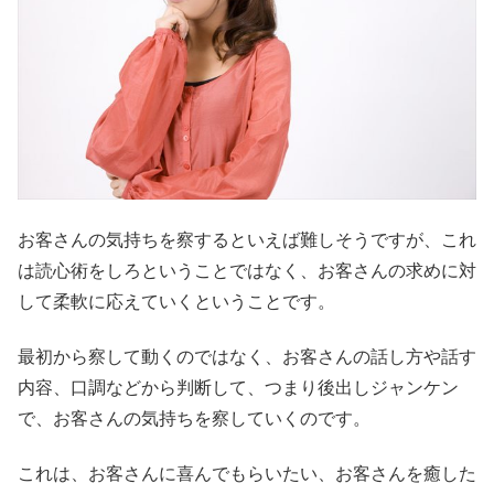
お客さんの気持ちを察するといえば難しそうですが、これ
は読心術をしろということではなく、お客さんの求めに対
して柔軟に応えていくということです。
最初から察して動くのではなく、お客さんの話し方や話す
内容、口調などから判断して、つまり後出しジャンケン
で、お客さんの気持ちを察していくのです。
これは、お客さんに喜んでもらいたい、お客さんを癒した