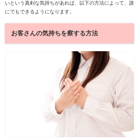
いという真剣な気持ちがあれば、以下の方法によって、誰
にでもできるようになります。
お客さんの気持ちを察する方法