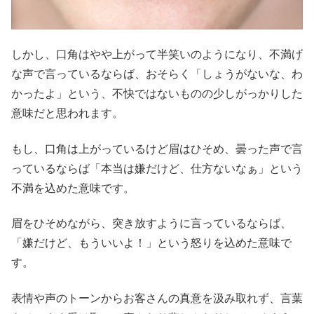
しかし、口角はやや上がって半笑いのようになり、不満げ
な声で言っているならば、おそらく「しょうがないな、わ
かったよ」という、不快ではないものの少しがっかりした
意味だと思われます。
もし、口角は上がっているけど眉はひそめ、曇った声で言
っているならば「本当は嫌だけど、仕方ないなぁ」という
不満を込めた意味です。
眉をひそめながら、突き放すように言っているならば、
「嫌だけど、もういいよ！」という怒りを込めた意味で
す。
表情や声のトーンからお客さんの真意を汲み取れず、言葉