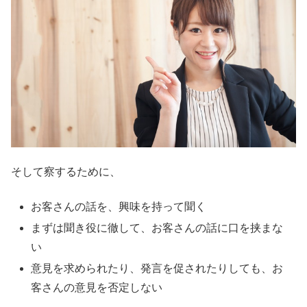
そして察するために、
お客さんの話を、興味を持って聞く
まずは聞き役に徹して、お客さんの話に口を挟まな
い
意見を求められたり、発言を促されたりしても、お
客さんの意見を否定しない