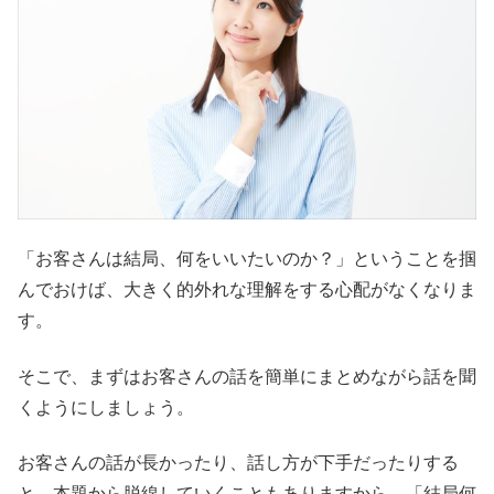
「お客さんは結局、何をいいたいのか？」ということを掴
んでおけば、大きく的外れな理解をする心配がなくなりま
す。
そこで、まずはお客さんの話を簡単にまとめながら話を聞
くようにしましょう。
お客さんの話が長かったり、話し方が下手だったりする
と、本題から脱線していくこともありますから、「結局何