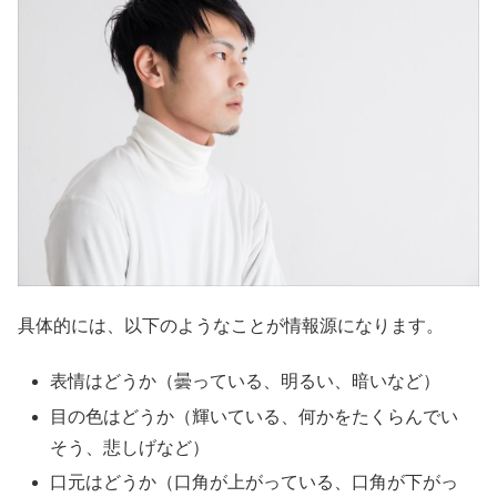
具体的には、以下のようなことが情報源になります。
表情はどうか（曇っている、明るい、暗いなど）
目の色はどうか（輝いている、何かをたくらんでい
そう、悲しげなど）
口元はどうか（口角が上がっている、口角が下がっ