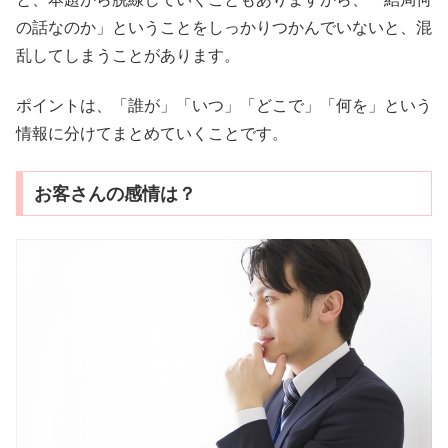
の話なのか」ということをしっかりつかんでいないと、混
乱してしまうことがあります。
ポイントは、「誰が」「いつ」「どこで」「何を」という
情報に分けてまとめていくことです。
お客さんの感情は？