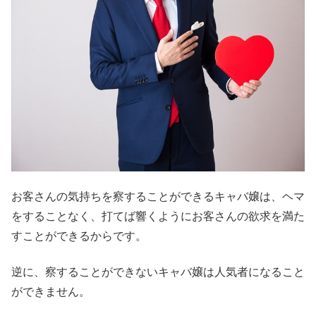
お客さんの気持ちを察することができるキャバ嬢は、ヘマ
をすることなく、打てば響くようにお客さんの欲求を満た
すことができるからです。
逆に、察することができないキャバ嬢は人気者になること
ができません。