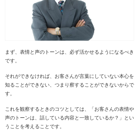
まず、表情と声のトーンは、必ず活かせるようになるべき
です。
それができなければ、お客さんが言葉にしていない本心を
知ることができない、つまり察することができないからで
す。
これを観察するときのコツとしては、「お客さんの表情や
声のトーンは、話している内容と一致しているか？」とい
うことを考えることです。