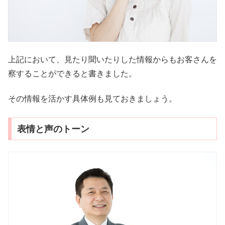
上記において、見たり聞いたりした情報からもお客さんを
察することができると書きました。
その情報を活かす具体例も見ておきましょう。
表情と声のトーン