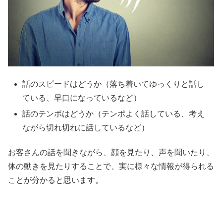
話のスピードはどうか（落ち着いてゆっくりと話し
ている、早口になっているなど）
話のテンポはどうか（テンポよく話している、考え
ながら切れ切れに話しているなど）
お客さんの話を聞きながら、顔を見たり、声を聞いたり、
体の動きを見たりすることで、実に様々な情報が得られる
ことが分かると思います。