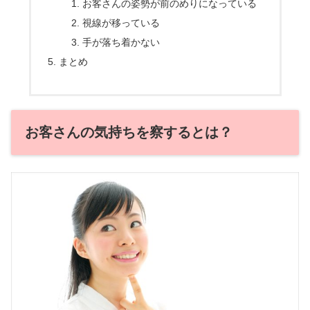
お客さんの姿勢が前のめりになっている
視線が移っている
手が落ち着かない
まとめ
お客さんの気持ちを察するとは？