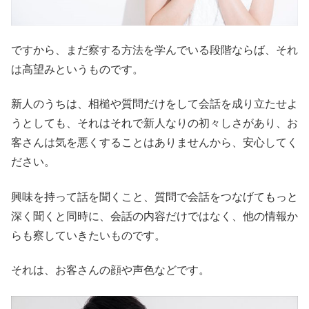
ですから、まだ察する方法を学んでいる段階ならば、それ
は高望みというものです。
新人のうちは、相槌や質問だけをして会話を成り立たせよ
うとしても、それはそれで新人なりの初々しさがあり、お
客さんは気を悪くすることはありませんから、安心してく
ださい。
興味を持って話を聞くこと、質問で会話をつなげてもっと
深く聞くと同時に、会話の内容だけではなく、他の情報か
らも察していきたいものです。
それは、お客さんの顔や声色などです。