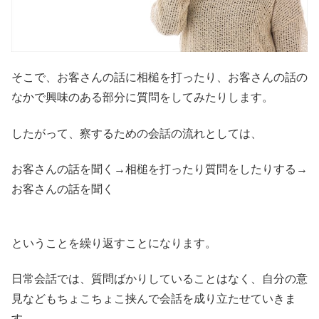
そこで、お客さんの話に相槌を打ったり、お客さんの話の
なかで興味のある部分に質問をしてみたりします。
したがって、察するための会話の流れとしては、
お客さんの話を聞く→相槌を打ったり質問をしたりする→
お客さんの話を聞く
ということを繰り返すことになります。
日常会話では、質問ばかりしていることはなく、自分の意
見などもちょこちょこ挟んで会話を成り立たせていきま
す。