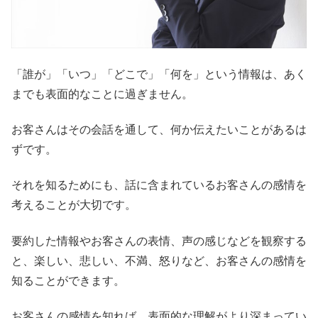
「誰が」「いつ」「どこで」「何を」という情報は、あく
までも表面的なことに過ぎません。
お客さんはその会話を通して、何か伝えたいことがあるは
ずです。
それを知るためにも、話に含まれているお客さんの感情を
考えることが大切です。
要約した情報やお客さんの表情、声の感じなどを観察する
と、楽しい、悲しい、不満、怒りなど、お客さんの感情を
知ることができます。
お客さんの感情を知れば、表面的な理解がより深まってい