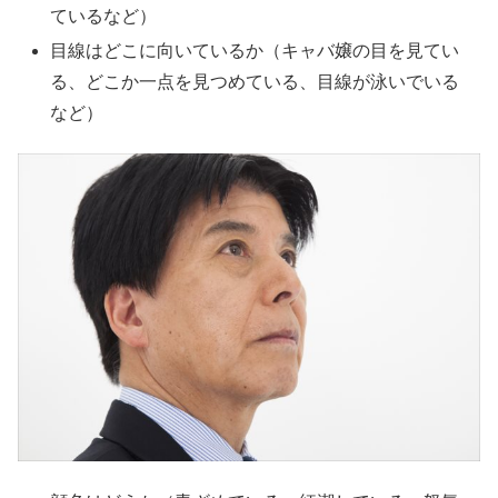
ているなど）
目線はどこに向いているか（キャバ嬢の目を見てい
る、どこか一点を見つめている、目線が泳いでいる
など）