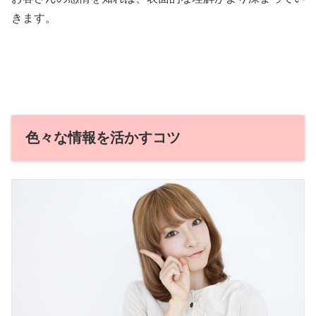
きます。
色々な情報を活かすコツ