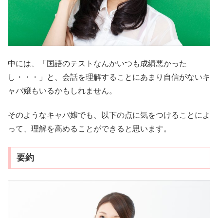
中には、「国語のテストなんかいつも成績悪かった
し・・・」と、会話を理解することにあまり自信がないキ
ャバ嬢もいるかもしれません。
そのようなキャバ嬢でも、以下の点に気をつけることによ
って、理解を高めることができると思います。
要約