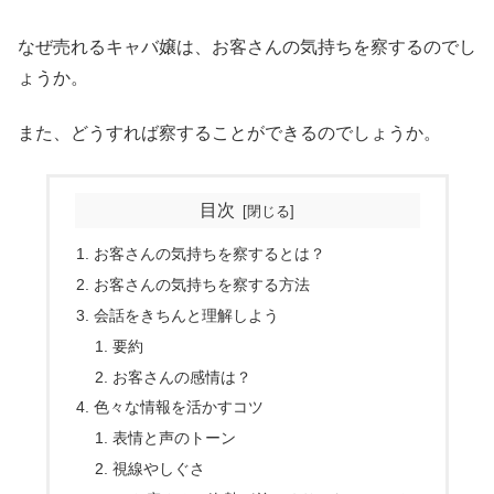
なぜ売れるキャバ嬢は、お客さんの気持ちを察するのでし
ょうか。
また、どうすれば察することができるのでしょうか。
目次
お客さんの気持ちを察するとは？
お客さんの気持ちを察する方法
会話をきちんと理解しよう
要約
お客さんの感情は？
色々な情報を活かすコツ
表情と声のトーン
視線やしぐさ