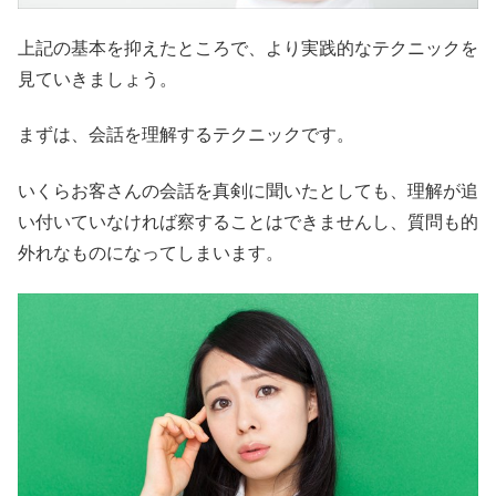
上記の基本を抑えたところで、より実践的なテクニックを
見ていきましょう。
まずは、会話を理解するテクニックです。
いくらお客さんの会話を真剣に聞いたとしても、理解が追
い付いていなければ察することはできませんし、質問も的
外れなものになってしまいます。