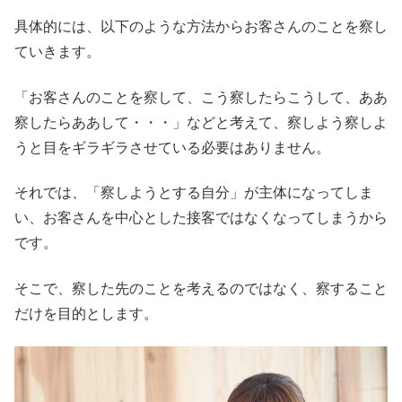
具体的には、以下のような方法からお客さんのことを察し
ていきます。
「お客さんのことを察して、こう察したらこうして、ああ
察したらああして・・・」などと考えて、察しよう察しよ
うと目をギラギラさせている必要はありません。
それでは、「察しようとする自分」が主体になってしま
い、お客さんを中心とした接客ではなくなってしまうから
です。
そこで、察した先のことを考えるのではなく、察すること
だけを目的とします。