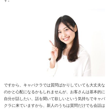
ですから、キャバクラでは質問ばかりしていても大丈夫な
のかと心配になるかもしれませんが、お客さんは基本的に
自分が話したい、話を聞いて欲しいという気持ちでキャバ
クラに来ていますから、新人のうちは質問だけでも会話は