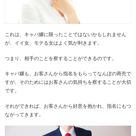
これは、キャバ嬢に限ったことではないかもしれません
が、イイ女、モテる女はよく気が利きます。
つまり、相手のことを察することができるのです。
キャバ嬢も、お客さんから指名をもらってなんぼの商売で
すが、そのためにはお客さんの気持ちを察することが大切
です。
それができれば、お客さんから好意を抱かれ、指名にもつ
ながってきます。