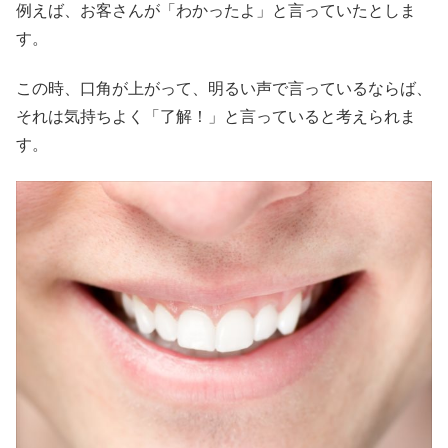
例えば、お客さんが「わかったよ」と言っていたとしま
す。
この時、口角が上がって、明るい声で言っているならば、
それは気持ちよく「了解！」と言っていると考えられま
す。