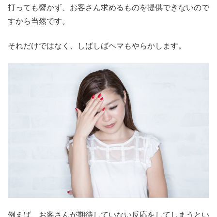
打っても響かず、お客さん求めるものを提供できないので
すから当然です。
それだけではなく、しばしばヘマもやらかします。
例えば、お客さんが期待していない反応をしてしまうとい