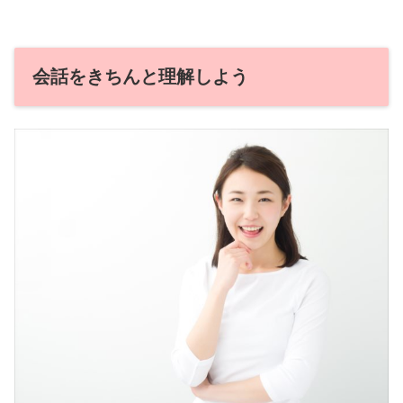
会話をきちんと理解しよう