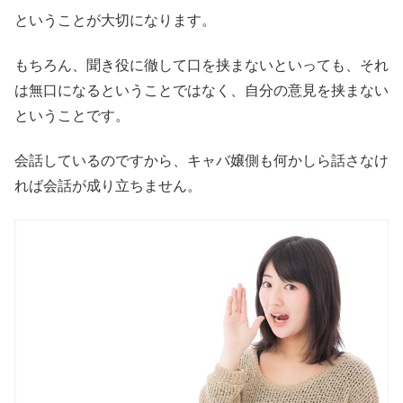
ということが大切になります。
もちろん、聞き役に徹して口を挟まないといっても、それ
は無口になるということではなく、自分の意見を挟まない
ということです。
会話しているのですから、キャバ嬢側も何かしら話さなけ
れば会話が成り立ちません。