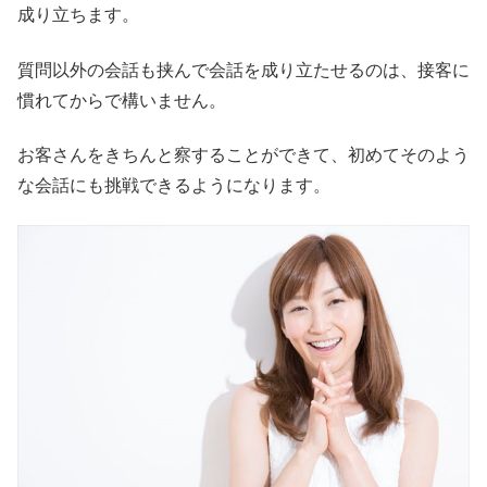
成り立ちます。
質問以外の会話も挟んで会話を成り立たせるのは、接客に
慣れてからで構いません。
お客さんをきちんと察することができて、初めてそのよう
な会話にも挑戦できるようになります。