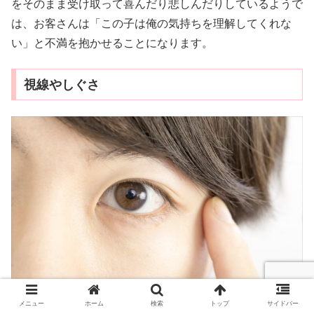
をそのまま受け取って喜んだり悲しんだりしているようで
は、お客さんは「この子は俺の気持ちを理解してくれな
い」と不満を抱かせることになります。
視線やしぐさ
メニュー
ホーム
検索
トップ
サイドバー