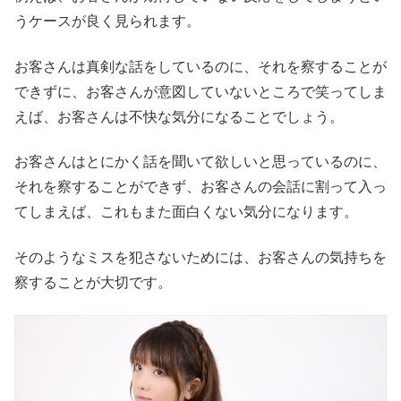
うケースが良く見られます。
お客さんは真剣な話をしているのに、それを察することが
できずに、お客さんが意図していないところで笑ってしま
えば、お客さんは不快な気分になることでしょう。
お客さんはとにかく話を聞いて欲しいと思っているのに、
それを察することができず、お客さんの会話に割って入っ
てしまえば、これもまた面白くない気分になります。
そのようなミスを犯さないためには、お客さんの気持ちを
察することが大切です。