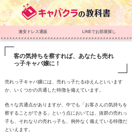
激安ドレス通販
LINEでお部屋探し
客の気持ちを察すれば、あなたも売れ
っ子キャバ嬢に！
売れっ子キャバ嬢には、売れっ子たるゆえんといいます
か、いくつかの共通した特徴を備えています。
色々な共通点がありますが、中でも「お客さんの気持ちを
察することができる」という点においては、抜群の売れっ
子も、それなりの売れっ子も、例外なく備えている特徴だ
といえます。