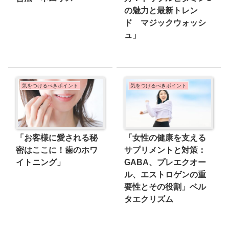
の魅力と最新トレン
ド マジックウォッシ
ュ」
気をつけるべきポイント
気をつけるべきポイント
「お客様に愛される秘
「女性の健康を支える
密はここに！歯のホワ
サプリメントと対策：
イトニング」
GABA、プレエクオー
ル、エストロゲンの重
要性とその役割」ベル
タエクリズム