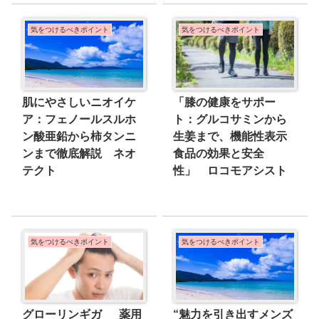
気をつけるべきポイント
気をつけるべきポイント
肌にやさしいニオイケ
「膝の健康をサポー
ア：フェノールスルホ
ト：グルコサミンから
ン酸亜鉛から柿タンニ
生姜まで、機能性表示
ンまで徹底解説 ネオ
食品の効果と安全
テクト
性」 ロコモアシスト
気をつけるべきポイント
気をつけるべきポイント
グローリンギガ 薬用
“魅力を引き出すメンズ