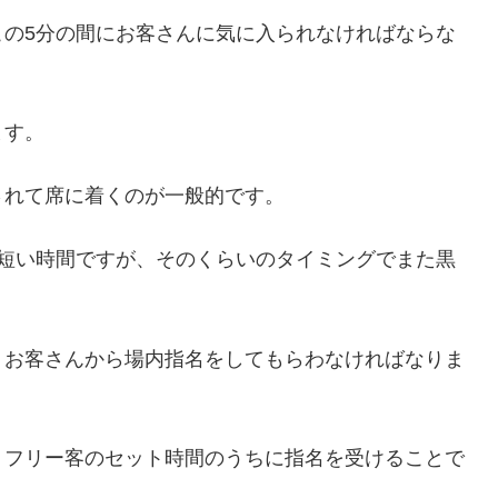
この5分の間にお客さんに気に入られなければならな
ます。
されて席に着くのが一般的です。
く短い時間ですが、そのくらいのタイミングでまた黒
。
、お客さんから場内指名をしてもらわなければなりま
、フリー客のセット時間のうちに指名を受けることで