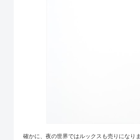
確かに、夜の世界ではルックスも売りになり