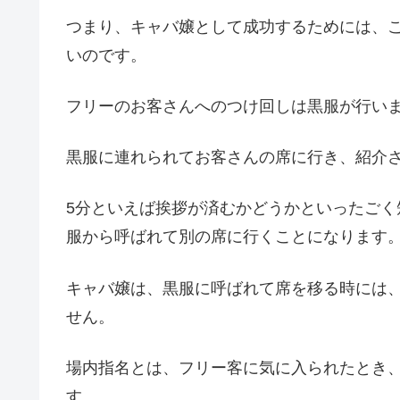
つまり、キャバ嬢として成功するためには、
いのです。
フリーのお客さんへのつけ回しは黒服が行い
黒服に連れられてお客さんの席に行き、紹介
5分といえば挨拶が済むかどうかといったご
服から呼ばれて別の席に行くことになります
キャバ嬢は、黒服に呼ばれて席を移る時には
せん。
場内指名とは、フリー客に気に入られたとき
す。