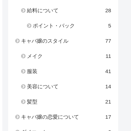
給料について
28
ポイント・バック
5
キャバ嬢のスタイル
77
メイク
11
服装
41
美容について
14
髪型
21
キャバ嬢の恋愛について
17