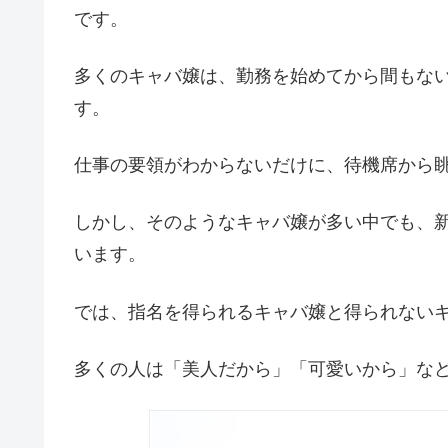
です。
多くのキャバ嬢は、勤務を始めてから間もな
す。
仕事の要領がわからないだけに、待機席から
しかし、そのようなキャバ嬢が多い中でも、
います。
では、指名を得られるキャバ嬢と得られない
多くの人は「美人だから」「可愛いから」な