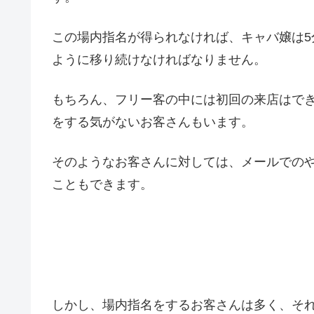
この場内指名が得られなければ、キャバ嬢は5
ように移り続けなければなりません。
もちろん、フリー客の中には初回の来店はで
をする気がないお客さんもいます。
そのようなお客さんに対しては、メールでの
こともできます。
しかし、場内指名をするお客さんは多く、そ