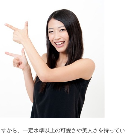
ますから、一定水準以上の可愛さや美人さを持ってい