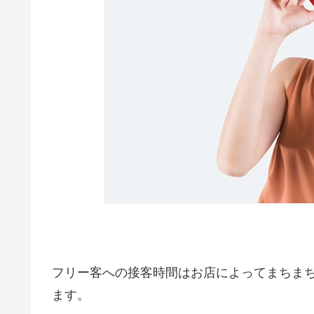
フリー客への接客時間はお店によってまちま
ます。