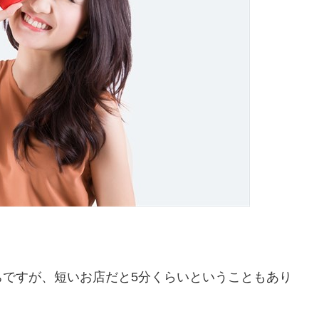
ちですが、短いお店だと5分くらいということもあり