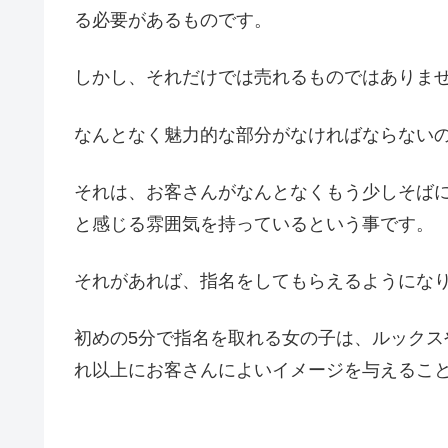
る必要があるものです。
しかし、それだけでは売れるものではありま
なんとなく魅力的な部分がなければならない
それは、お客さんがなんとなくもう少しそば
と感じる雰囲気を持っているという事です。
それがあれば、指名をしてもらえるようにな
初めの5分で指名を取れる女の子は、ルック
れ以上にお客さんによいイメージを与えるこ