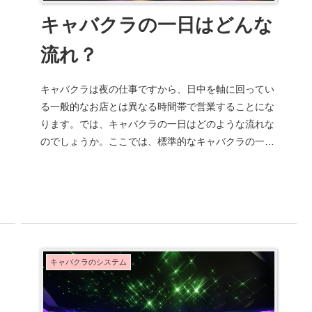
キャバクラの一日はどんな
流れ？
キャバクラは夜の仕事ですから、日中を軸に回ってい
る一般的なお店とは異なる時間帯で営業することにな
ります。では、キャバクラの一日はどのような流れな
のでしょうか。ここでは、標準的なキャバクラの一日
の流れを見て行きましょう。キャバクラの1日の流
れ...
キャバクラのシステム