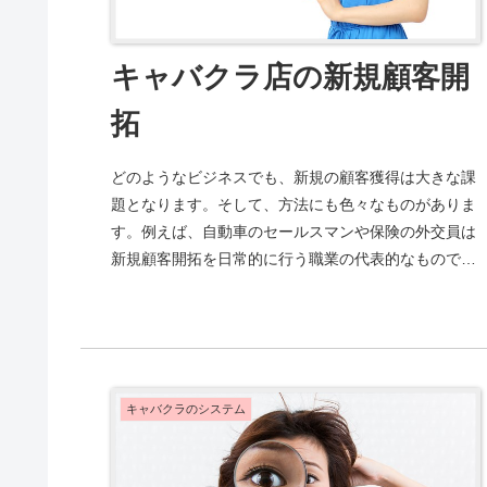
キャバクラ店の新規顧客開
拓
どのようなビジネスでも、新規の顧客獲得は大きな課
題となります。そして、方法にも色々なものがありま
す。例えば、自動車のセールスマンや保険の外交員は
新規顧客開拓を日常的に行う職業の代表的なものです
が、これらの人は名刺と商品説明のパンフレットを
片...
キャバクラのシステム