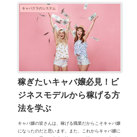
キャバクラのシステム
稼ぎたいキャバ嬢必見！ビ
ジネスモデルから稼げる方
法を学ぶ
キャバ嬢の皆さんは、稼げる職業だからこそキャバ嬢
になったのだと思います。また、これからキャバ嬢に