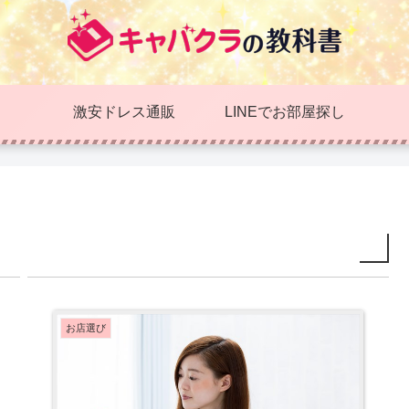
激安ドレス通販
LINEでお部屋探し
お店選び