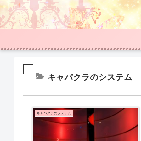
キャバクラのシステム
キャバクラのシステム