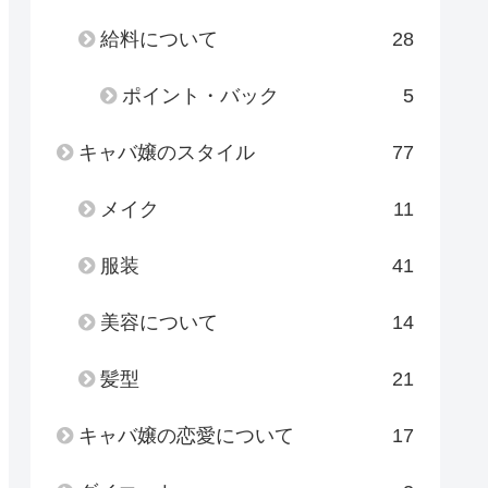
給料について
28
ポイント・バック
5
キャバ嬢のスタイル
77
メイク
11
服装
41
美容について
14
髪型
21
キャバ嬢の恋愛について
17