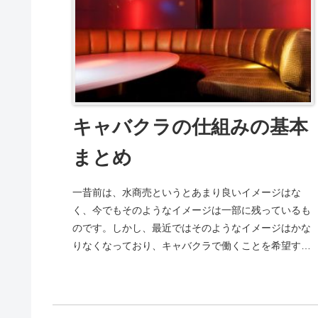
キャバクラの仕組みの基本
まとめ
一昔前は、水商売というとあまり良いイメージはな
く、今でもそのようなイメージは一部に残っているも
のです。しかし、最近ではそのようなイメージはかな
りなくなっており、キャバクラで働くことを希望する
女性も非常に多くなっています。キャバ嬢が人気の職
業...