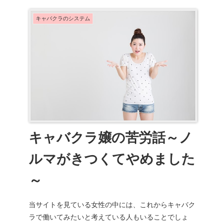
キャバクラのシステム
キャバクラ嬢の苦労話～ノ
ルマがきつくてやめました
～
当サイトを見ている女性の中には、これからキャバク
ラで働いてみたいと考えている人もいることでしょ