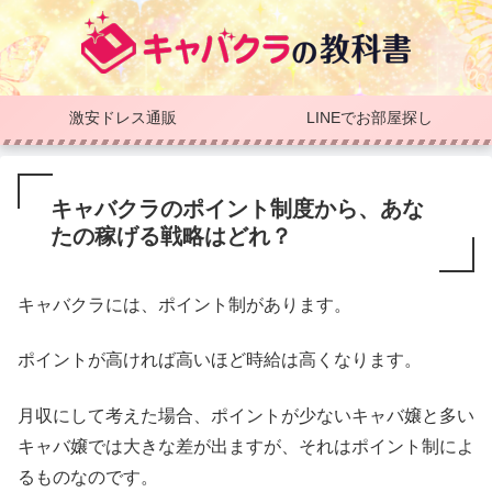
激安ドレス通販
LINEでお部屋探し
キャバクラのポイント制度から、あな
たの稼げる戦略はどれ？
キャバクラには、ポイント制があります。
ポイントが高ければ高いほど時給は高くなります。
月収にして考えた場合、ポイントが少ないキャバ嬢と多い
キャバ嬢では大きな差が出ますが、それはポイント制によ
るものなのです。