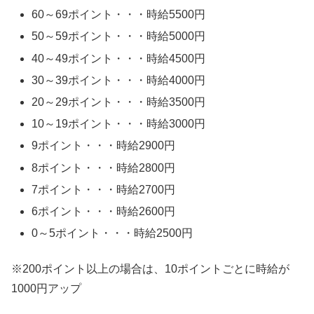
60～69ポイント・・・時給5500円
50～59ポイント・・・時給5000円
40～49ポイント・・・時給4500円
30～39ポイント・・・時給4000円
20～29ポイント・・・時給3500円
10～19ポイント・・・時給3000円
9ポイント・・・時給2900円
8ポイント・・・時給2800円
7ポイント・・・時給2700円
6ポイント・・・時給2600円
0～5ポイント・・・時給2500円
※200ポイント以上の場合は、10ポイントごとに時給が
1000円アップ