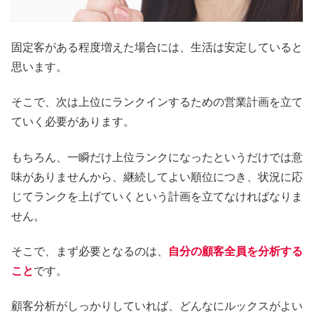
固定客がある程度増えた場合には、生活は安定していると
思います。
そこで、次は上位にランクインするための営業計画を立て
ていく必要があります。
もちろん、一瞬だけ上位ランクになったというだけでは意
味がありませんから、継続してよい順位につき、状況に応
じてランクを上げていくという計画を立てなければなりま
せん。
そこで、まず必要となるのは、
自分の顧客全員を分析する
こと
です。
顧客分析がしっかりしていれば、どんなにルックスがよい