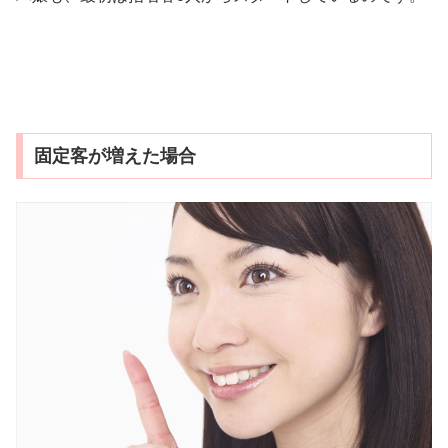
固定客が増えた場合