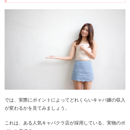
では、実際にポイントによってどれくらいキャバ嬢の収入
が変わるかを見てみましょう。
これは、ある人気キャバクラ店が採用している、実物のポ