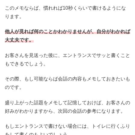
このメモならば、慣れれば10秒くらいで書けるようにな
ります。
他人が見れば何のことかわかりませんが、自分がわかれば
大丈夫です。
お客さんを見送った後に、エントランスでサッと書くこと
もできるでしょう。
その際、もし可能ならば会話の内容もメモしておきたいも
のです。
盛り上がった話題をメモして記憶しておけば、お客さんの
好みがわかりますから、次回の会話の参考になります。
もしエントランスで書けない場合には、トイレに行くふり
をして書くのもよいでしょう。