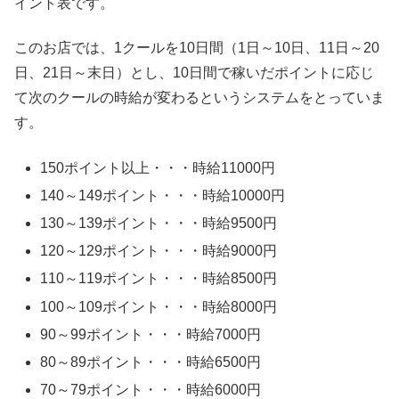
イント表です。
このお店では、1クールを10日間（1日～10日、11日～20
日、21日～末日）とし、10日間で稼いだポイントに応じ
て次のクールの時給が変わるというシステムをとっていま
す。
150ポイント以上・・・時給11000円
140～149ポイント・・・時給10000円
130～139ポイント・・・時給9500円
120～129ポイント・・・時給9000円
110～119ポイント・・・時給8500円
100～109ポイント・・・時給8000円
90～99ポイント・・・時給7000円
80～89ポイント・・・時給6500円
70～79ポイント・・・時給6000円