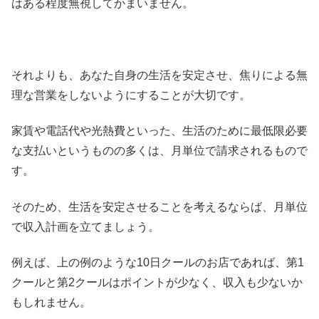
はある程度無視してかまいません。
それよりも、あなた自身の生活を安定させ、焦りによる無
理な営業をしないようにすることが大切です。
家賃や電話代や光熱費といった、生活のために最低限必要
な支払いというものの多くは、月単位で請求されるもので
す。
そのため、生活を安定させることを考えるならば、月単位
で収入計画を立てましょう。
例えば、上の例のような10日クールのお店であれば、第1
クールと第2クールはポイントが少なく、収入も少ないか
もしれません。