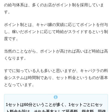
の給与体系は、多くのお店がポイント制を採用していま
す。
ポイント制とは、キャバ嬢の実績に応じてポイントを付与
し、稼いだポイントに応じて時給がスライドするという制
度です。
当然のことながら、ポイントが高ければ高いほど時給は高
くなります。
すでに知っている人も多いと思いますが、キャバクラの料
金システムは時間制であり、セット料金というものが基本
となっています。
1セットは60分ということが多く、1セットごとにセッ
ト料金を設け、それを基本として延長料、指名料、同伴