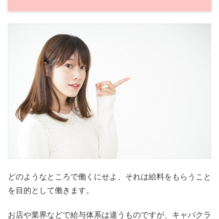
どのようなところで働くにせよ、それは給料をもらうこと
を目的として働きます。
お店や業界などで給与体系は違うものですが、キャバクラ