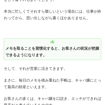
本当に忙しくてそれすら難しいという場合には、仕事が終
わってから、思い出しながら書くほかありません。
メモを取ることを習慣化すると、お客さんの状況が把握
できるようになります。
そして、それが営業に活きてきます。
まさに、毎日のメモを積み重ねた手帳は、キャバ嬢にとっ
て最高の財産といえます。
お客さんの多くは、キャバ嬢を口説き、エッチができれば