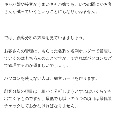
キャバ嬢や接客がうまいキャバ嬢でも、いつの間にかお客
さんが減っていくということにもなりかねません。
では、顧客分析の方法を見ていきましょう。
お客さんの管理は、もらった名刺を名刺ホルダーで管理し
ていくのはもちろんのことですが、できればパソコンなど
で管理するのが望ましいでしょう。
パソコンを使えない人は、顧客カードを作ります。
顧客分析の項目は、細かく分析しようとすればいくらでも
出てくるものですが、最低でも以下の五つの項目は最低限
チェックしておかなければなりません。