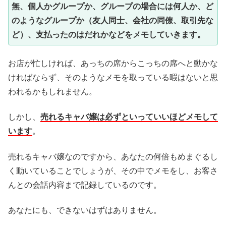
無、個人かグループか、グループの場合には何人か、ど
のようなグループか（友人同士、会社の同僚、取引先な
ど）、支払ったのはだれかなどをメモしていきます。
お店が忙しければ、あっちの席からこっちの席へと動かな
ければならず、そのようなメモを取っている暇はないと思
われるかもしれません。
しかし、
売れるキャバ嬢は必ずといっていいほどメモして
います
。
売れるキャバ嬢なのですから、あなたの何倍もめまぐるし
く動いていることでしょうが、その中でメモをし、お客さ
んとの会話内容まで記録しているのです。
あなたにも、できないはずはありません。