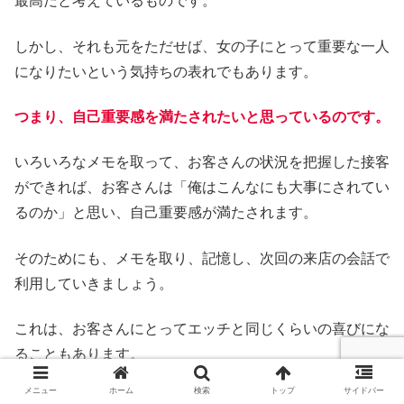
最高だと考えているものです。
しかし、それも元をただせば、女の子にとって重要な一人
になりたいという気持ちの表れでもあります。
つまり、自己重要感を満たされたいと思っているのです。
いろいろなメモを取って、お客さんの状況を把握した接客
ができれば、お客さんは「俺はこんなにも大事にされてい
るのか」と思い、自己重要感が満たされます。
そのためにも、メモを取り、記憶し、次回の来店の会話で
利用していきましょう。
これは、お客さんにとってエッチと同じくらいの喜びにな
ることもあります。
メニュー
ホーム
検索
トップ
サイドバー
人気キャバ嬢は、エッチなどまったくせずにたくさんの固