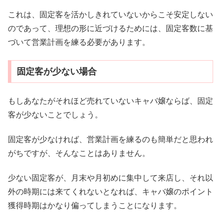
これは、固定客を活かしきれていないからこそ安定しない
のであって、理想の形に近づけるためには、固定客数に基
づいて営業計画を練る必要があります。
固定客が少ない場合
もしあなたがそれほど売れていないキャバ嬢ならば、固定
客が少ないことでしょう。
固定客が少なければ、営業計画を練るのも簡単だと思われ
がちですが、そんなことはありません。
少ない固定客が、月末や月初めに集中して来店し、それ以
外の時期には来てくれないとなれば、キャバ嬢のポイント
獲得時期はかなり偏ってしまうことになります。