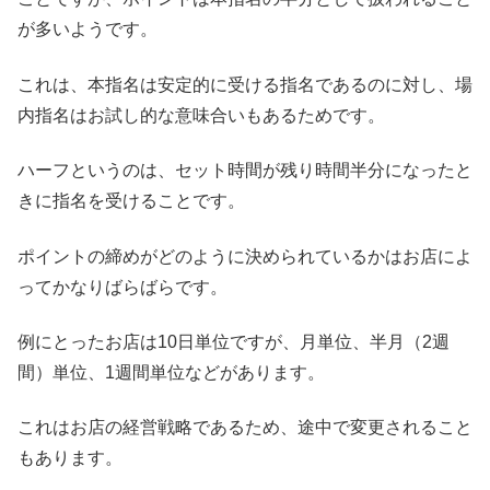
が多いようです。
これは、本指名は安定的に受ける指名であるのに対し、場
内指名はお試し的な意味合いもあるためです。
ハーフというのは、セット時間が残り時間半分になったと
きに指名を受けることです。
ポイントの締めがどのように決められているかはお店によ
ってかなりばらばらです。
例にとったお店は10日単位ですが、月単位、半月（2週
間）単位、1週間単位などがあります。
これはお店の経営戦略であるため、途中で変更されること
もあります。