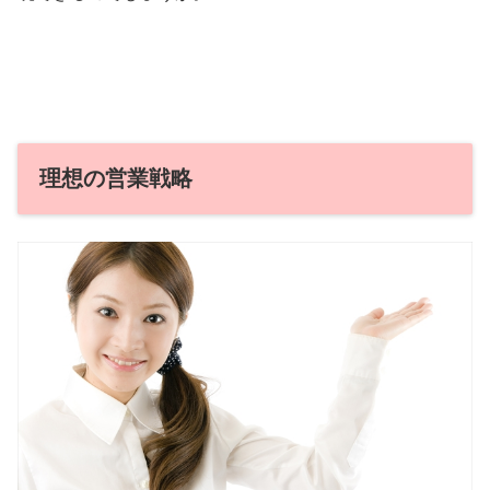
理想の営業戦略