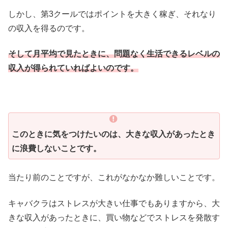
しかし、第3クールではポイントを大きく稼ぎ、それなり
の収入を得るのです。
そして月平均で見たときに、問題なく生活できるレベルの
収入が得られていればよいのです。
このときに気をつけたいのは、大きな収入があったとき
に浪費しないことです。
当たり前のことですが、これがなかなか難しいことです。
キャバクラはストレスが大きい仕事でもありますから、大
きな収入があったときに、買い物などでストレスを発散す