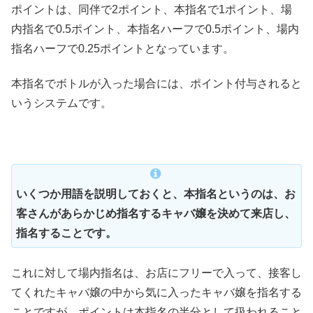
ポイントは、同伴で2ポイント、本指名で1ポイント、場
内指名で0.5ポイント、本指名ハーフで0.5ポイント、場内
指名ハーフで0.25ポイントとなっています。
本指名でボトルが入った場合には、ポイント付与されると
いうシステムです。
いくつか用語を説明しておくと、本指名というのは、お
客さんがあらかじめ指名するキャバ嬢を決めて来店し、
指名することです。
これに対して場内指名は、お店にフリーで入って、接客し
てくれたキャバ嬢の中から気に入ったキャバ嬢を指名する
ことですが、ポイントは本指名の半分として扱われること