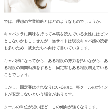
では、理想の営業戦略とはどのようなものでしょうか。
キャバクラに興味を持って本稿を読んでいる女性にはピン
とこないかもしませんが、当サイトは現役キャバ嬢の読者
も多いため、彼女たちへ向けて書いていきます。
キャバ嬢になってから、ある程度の努力を払いながら、あ
る程度の期間勤務をすると、固定客もある程度増えている
ことでしょう。
しかし、固定客はそれなりにいるのに、毎クールのポイン
トが安定しないという場合があります。
クールの単位が短いほど、この傾向が強くなります。