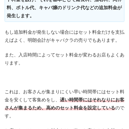
料、ボトル代、キャバ嬢のドリンク代などの追加料金が
発生します。
もし追加料金が発生しない場合にはセット料金だけを支払
えばよく、明朗会計がキャバクラの売りでもあります。
また、入店時間によってセット料金が変わるお店もよくあ
ります。
これは、お客さんが集まりにくい早い時間帯にはセット料
金を安くして客集めをし、
遅い時間帯にはそれなりにお客
さんが集まるため、高めのセット料金を設定している
ので
す。