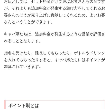
お店としては、セット料金だけで遊ぶお客さんも大切です
が、それよりも追加料金が発生する遊び方をしてくれるお
客さんのほうが売り上げに貢献してくれるため、よいお客
さんということができます。
キャバ嬢たちは、追加料金が発生するような営業が評価さ
れることとなります。
指名を受けたり、延長してもらったり、ボトルやドリンク
を入れてもらったりすると、キャバ嬢たちにはポイントが
加算されていきます。
ポイント制とは