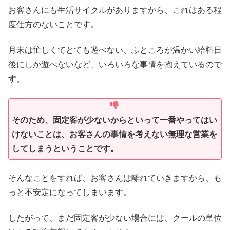
お客さんにも生活サイクルがありますから、これはある程
度仕方のないことです。
月末は忙しくてとても遊べない、ふところが温かい給料日
後にしか遊べないなど、いろいろな事情を抱えているので
す。
そのため、固定客が少ないからといって一番やってはい
けないことは、お客さんの事情を考えない無理な営業を
してしまうということです。
そんなことをすれば、お客さんは離れていきますから、も
っと不安定になってしまいます。
したがって、まだ固定客が少ない場合には、クールの単位