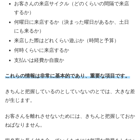
お客さんの来店サイクル（どのくらいの間隔で来店
するか）
何曜日に来店するか（決まった曜日があるか、土日
にも来るか）
来店した際はどれくらい遊ぶか（時間と予算）
何時くらいに来店するか
支払いは経費か自腹か
これらの情報は非常に基本的であり、重要な項目です。
きちんと把握しているのとしていないのとでは、大きな差
が生じます。
お客さんを離れさせないためには、きちんと把握しておか
ねばなりません。