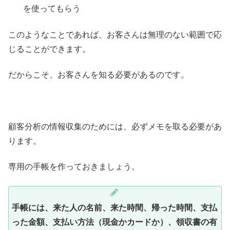
を使ってもらう
このようなことであれば、お客さんは無理のない範囲で応
じることができます。
だからこそ、お客さんを知る必要があるのです。
顧客分析の情報収集のためには、必ずメモを取る必要があ
ります。
専用の手帳を作っておきましょう。
手帳には、来た人の名前、来た時間、帰った時間、支払
った金額、支払い方法（現金かカードか）、領収書の有