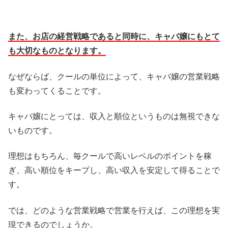
また、お店の経営戦略であると同時に、キャバ嬢にもとて
も大切なものとなります。
なぜならば、クールの単位によって、キャバ嬢の営業戦略
も変わってくることです。
キャバ嬢にとっては、収入と順位というものは無視できな
いものです。
理想はもちろん、毎クールで高いレベルのポイントを稼
ぎ、高い順位をキープし、高い収入を安定して得ることで
す。
では、どのような営業戦略で営業を行えば、この理想を実
現できるのでしょうか。