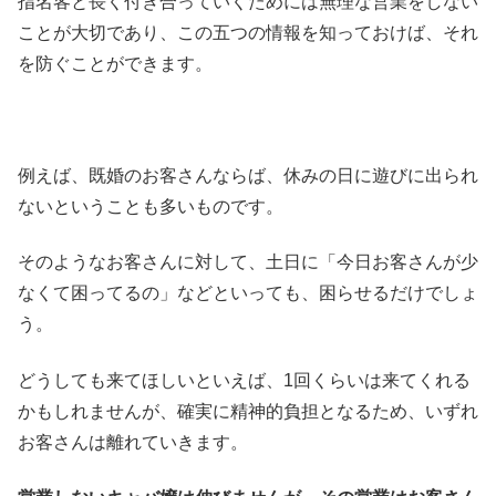
指名客と長く付き合っていくためには無理な営業をしない
ことが大切であり、この五つの情報を知っておけば、それ
を防ぐことができます。
例えば、既婚のお客さんならば、休みの日に遊びに出られ
ないということも多いものです。
そのようなお客さんに対して、土日に「今日お客さんが少
なくて困ってるの」などといっても、困らせるだけでしょ
う。
どうしても来てほしいといえば、1回くらいは来てくれる
かもしれませんが、確実に精神的負担となるため、いずれ
お客さんは離れていきます。