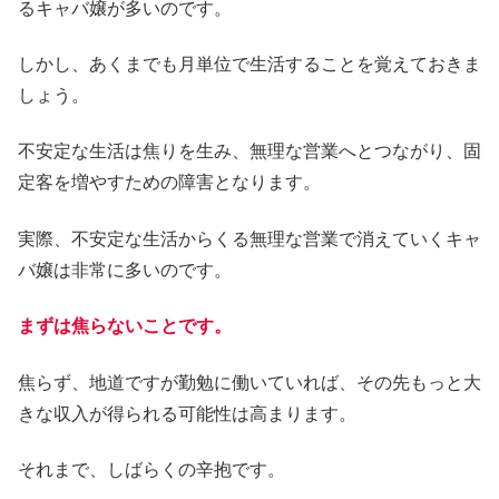
るキャバ嬢が多いのです。
しかし、あくまでも月単位で生活することを覚えておきま
しょう。
不安定な生活は焦りを生み、無理な営業へとつながり、固
定客を増やすための障害となります。
実際、不安定な生活からくる無理な営業で消えていくキャ
バ嬢は非常に多いのです。
まずは焦らないことです。
焦らず、地道ですが勤勉に働いていれば、その先もっと大
きな収入が得られる可能性は高まります。
それまで、しばらくの辛抱です。