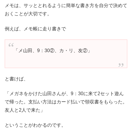
メモは、サッととれるように簡単な書き方を自分で決めて
おくことが大切です。
例えば、メモ帳に走り書きで
「メ山田、9：30②、カ・リ、友②」
と書けば、
「メガネをかけた山田さんが、9：30に来て2セット遊ん
で帰った。支払い方法はカード払いで領収書をもらった。
友人と2人で来た」
ということがわかるのです。