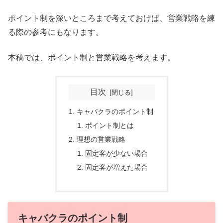
ポイント制を深いところまで考えておけば、営業戦略を練
る際の参考にもなります。
本稿では、ポイント制と営業戦略を考えます。
目次
キャバクラのポイント制
ポイント制とは
理想の営業戦略
固定客が少ない場合
固定客が増えた場合
キャバクラのポイント制