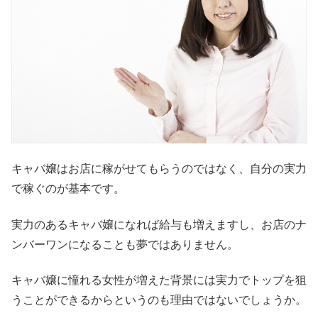
キャバ嬢はお店に稼がせてもらうのではなく、自分の実力
で稼ぐのが基本です。
実力のあるキャバ嬢になれば給与も増えますし、お店のナ
ンバーワンになることも夢ではありません。
キャバ嬢に憧れる女性が増えた背景には実力でトップを狙
うことができるからというのも理由ではないでしょうか。