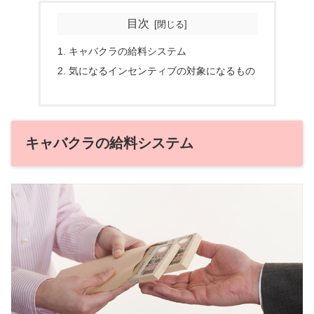
目次
キャバクラの給料システム
気になるインセンティブの対象になるもの
キャバクラの給料システム