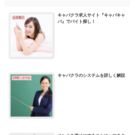
キャバクラ求人サイト『キャバキャ
お店選び
バ』でバイト探し！
キャバクラのシステムを詳しく解説
LINE・メール