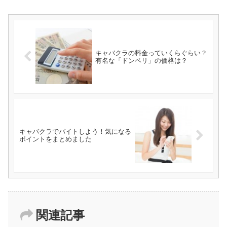
キャバクラの料金っていくらぐらい？
有名な「ドンペリ」の価格は？
キャバクラでバイトしよう！気になる
ポイントをまとめました
関連記事