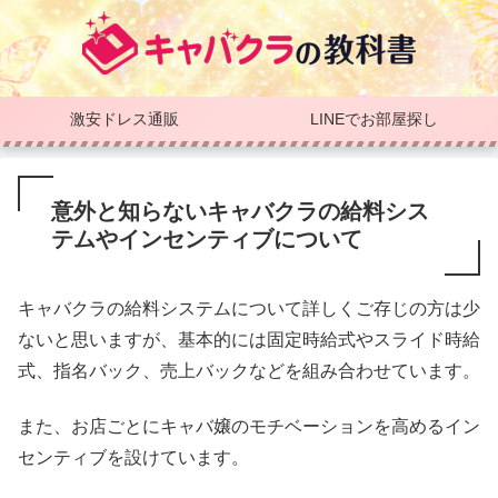
激安ドレス通販
LINEでお部屋探し
意外と知らないキャバクラの給料シス
テムやインセンティブについて
キャバクラの給料システムについて詳しくご存じの方は少
ないと思いますが、基本的には固定時給式やスライド時給
式、指名バック、売上バックなどを組み合わせています。
また、お店ごとにキャバ嬢のモチベーションを高めるイン
センティブを設けています。