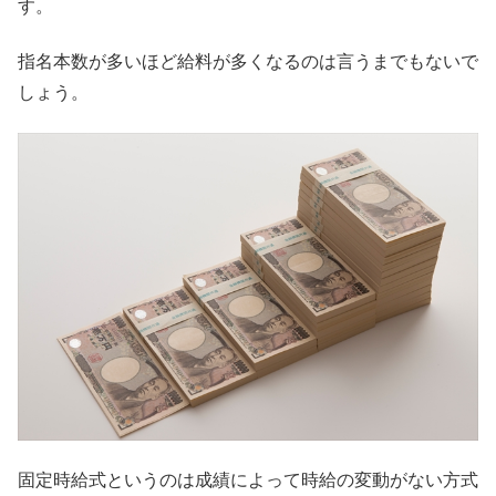
す。
指名本数が多いほど給料が多くなるのは言うまでもないで
しょう。
固定時給式というのは成績によって時給の変動がない方式