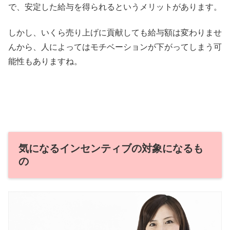
で、安定した給与を得られるというメリットがあります。
しかし、いくら売り上げに貢献しても給与額は変わりませ
んから、人によってはモチベーションが下がってしまう可
能性もありますね。
気になるインセンティブの対象になるも
の