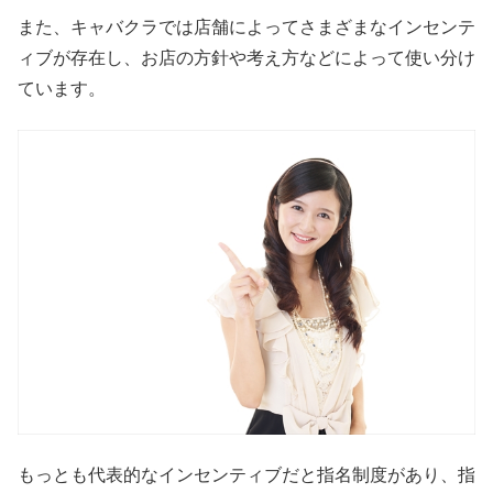
また、キャバクラでは店舗によってさまざまなインセンテ
ィブが存在し、お店の方針や考え方などによって使い分け
ています。
もっとも代表的なインセンティブだと指名制度があり、指