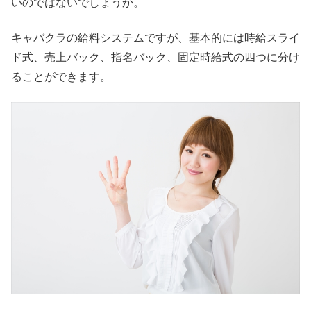
いのではないでしょうか。
キャバクラの給料システムですが、基本的には時給スライ
ド式、売上バック、指名バック、固定時給式の四つに分け
ることができます。