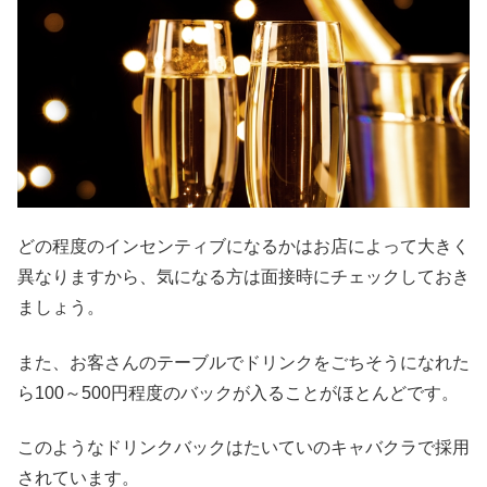
どの程度のインセンティブになるかはお店によって大きく
異なりますから、気になる方は面接時にチェックしておき
ましょう。
また、お客さんのテーブルでドリンクをごちそうになれた
ら100～500円程度のバックが入ることがほとんどです。
このようなドリンクバックはたいていのキャバクラで採用
されています。