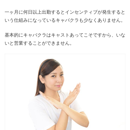
一ヶ月に何日以上出勤するとインセンティブが発生すると
いう仕組みになっているキャバクラも少なくありません。
基本的にキャバクラはキャストあってこそですから、いな
いと営業することができません。