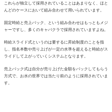
これらが独立して採用されていることはあまりなく、ほと
んどのケースにおいて組み合わせて用いられています。
固定時給と売上バック、という組み合わせはもっともメジ
ャーですし、多くのキャバクラで採用されていますよね。
時給スライド式というのは要するに昇給制度のことを指
し、指名本数や売り上げが一定の水準を超えると時給がス
ライドして上がっていくシステムとなります。
売上バック式は自分が売り上げた金額をバックしてもらう
方式で、お水の世界では当たり前のように採用されていま
す。