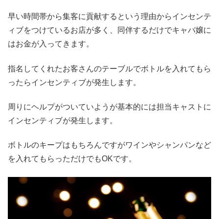
早い時間帯から集客に貢献するという理由からインセンテ
ィブをつけているお店が多く、同伴するだけでキャバ嬢に
はお金が入ってきます。
指名してくれたお客さんのテーブルでボトルを入れてもら
ったらインセンティブが発生します。
周りにヘルプがついていようが基本的には担当キャストに
インセンティブが発生します。
ボトルのキープはもちろんですがワインやシャンパンなど
を入れてもらっただけでもOKです。