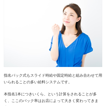
指名バック式もスライド時給や固定時給と組み合わせて用
いられることの多い給料システムです。
本指名1本につきいくら、という計算をされることが多
く、ここのバック率はお店によって大きく変わってきま