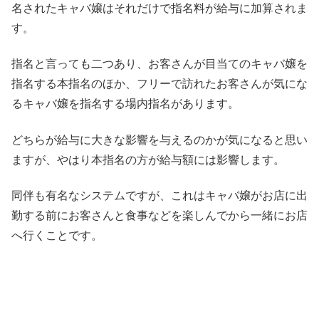
名されたキャバ嬢はそれだけで指名料が給与に加算されま
す。
指名と言っても二つあり、お客さんが目当てのキャバ嬢を
指名する本指名のほか、フリーで訪れたお客さんが気にな
るキャバ嬢を指名する場内指名があります。
どちらが給与に大きな影響を与えるのかが気になると思い
ますが、やはり本指名の方が給与額には影響します。
同伴も有名なシステムですが、これはキャバ嬢がお店に出
勤する前にお客さんと食事などを楽しんでから一緒にお店
へ行くことです。