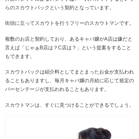
らのスカウトバックという契約となっています。
街頭に立ってスカウトを行うフリーのスカウトマンです。
複数のお店と契約しており、あるキャバ嬢がA店は嫌だと
言えば「じゃぁB店は？C店は？」という提案をすること
もできます。
スカウトバックは紹介料としてまとまったお金が支払われ
ることもありますし、毎月キャバ嬢の月給に応じて規定の
パーセンテージが支払われることもあります。
スカウトマンは、すぐに見つけることができるでしょう。