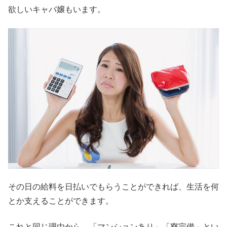
欲しいキャバ嬢もいます。
その日の給料を日払いでもらうことができれば、生活を何
とか支えることができます。
これと同じ理由から、「マンションあり」「寮完備」とい