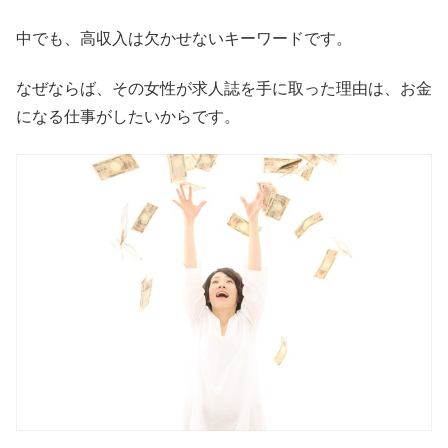
中でも、高収入は欠かせないキーワードです。
なぜならば、その女性が求人誌を手に取った理由は、お金
になる仕事がしたいからです。