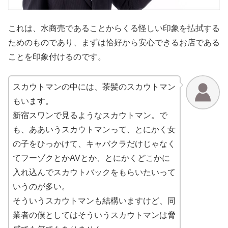
これは、水商売であることからくる怪しい印象を払拭する
ためのものであり、まずは恰好から安心できるお店である
ことを印象付けるのです。
スカウトマンの中には、茶髪のスカウトマン
もいます。
新宿スワンで見るようなスカウトマン。で
も、ああいうスカウトマンって、とにかく女
の子をひっかけて、キャバクラだけじゃなく
てフーゾクとかAVとか、とにかくどこかに
入れ込んでスカウトバックをもらいたいって
いうのが多い。
そういうスカウトマンも結構いますけど、同
業者の僕としてはそういうスカウトマンは脅