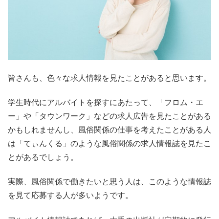
皆さんも、色々な求人情報を見たことがあると思います。
学生時代にアルバイトを探すにあたって、「フロム・エ
ー」や「タウンワーク」などの求人広告を見たことがある
かもしれませんし、風俗関係の仕事を考えたことがある人
は「てぃんくる」のような風俗関係の求人情報誌を見たこ
とがあるでしょう。
実際、風俗関係で働きたいと思う人は、このような情報誌
を見て応募する人が多いようです。