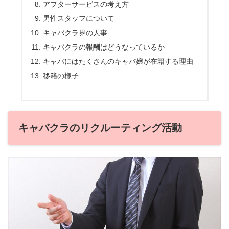
アフターサービスの考え方
男性スタッフについて
キャバクラ界の人事
キャバクラの報酬はどうなっているか
キャバにはたくさんのキャバ嬢が在籍する理由
移籍の様子
キャバクラのリクルーティング活動