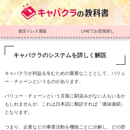
激安ドレス通販
LINEでお部屋探し
キャバクラのシステムを詳しく解説
キャバクラが利益を生むための重要なこととして、バリュ
ー・チェーンというものがあります。
バリュー・チェーンという言葉に馴染みがない人もいるか
もしれませんが、これは日本語に翻訳すれば「価値連鎖」
となります。
つまり、企業などの事業活動を機能ごとに分解し、どの部