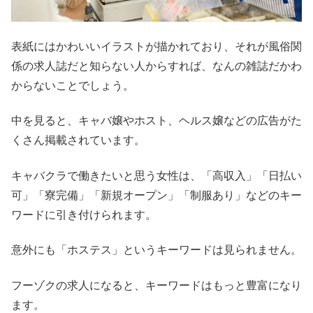
表紙にはかわいいイラストが描かれており、それが風俗関
係の求人誌だと知らない人からすれば、なんの雑誌だかわ
からないことでしょう。
中を見ると、キャバ嬢やホスト、ヘルス嬢などの広告がた
くさん掲載されています。
キャバクラで働きたいと思う女性は、「高収入」「日払い
可」「寮完備」「新規オープン」「制服あり」などのキー
ワードに引き付けられます。
意外にも「ホステス」というキーワードは見られません。
フーゾクの求人になると、キーワードはもっと豊富になり
ます。