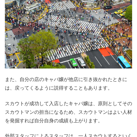
また、自分の店のキャバ嬢が他店に引き抜かれたときに
は、戻ってくるように説得することもあります。
スカウトが成功して入店したキャバ嬢は、原則としてその
スカウトマンの担当になるため、スカウトマンはよい人材
を発掘すれば自分自身の成績も上がります。
外部スタッフによるスタッフは、一人スカウトするといく