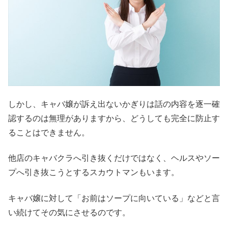
しかし、キャバ嬢が訴え出ないかぎりは話の内容を逐一確
認するのは無理がありますから、どうしても完全に防止す
ることはできません。
他店のキャバクラへ引き抜くだけではなく、ヘルスやソー
プへ引き抜こうとするスカウトマンもいます。
キャバ嬢に対して「お前はソープに向いている」などと言
い続けてその気にさせるのです。