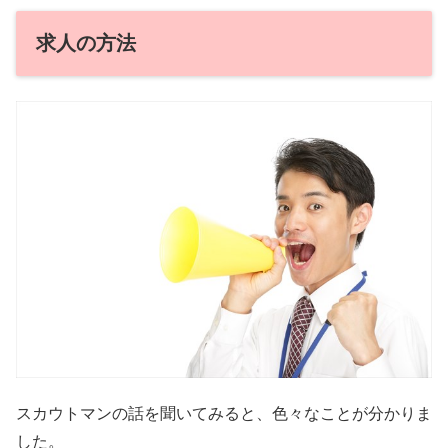
求人の方法
スカウトマンの話を聞いてみると、色々なことが分かりま
した。