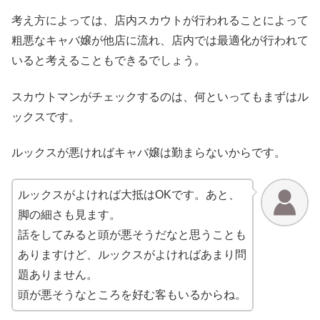
考え方によっては、店内スカウトが行われることによって
粗悪なキャバ嬢が他店に流れ、店内では最適化が行われて
いると考えることもできるでしょう。
スカウトマンがチェックするのは、何といってもまずはル
ックスです。
ルックスが悪ければキャバ嬢は勤まらないからです。
ルックスがよければ大抵はOKです。あと、
脚の細さも見ます。
話をしてみると頭が悪そうだなと思うことも
ありますけど、ルックスがよければあまり問
題ありません。
頭が悪そうなところを好む客もいるからね。