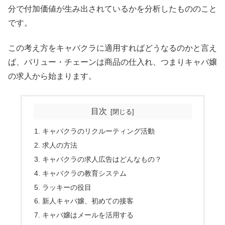
分で付加価値が生み出されているかを分析したもののこと
です。
この考え方をキャバクラに適用すればどうなるのかと言え
ば、バリュー・チェーンは商品の仕入れ、つまりキャバ嬢
の求人から始まります。
目次
キャバクラのリクルーティング活動
求人の方法
キャバクラの求人広告はどんなもの？
キャバクラの教育システム
ラッキーの役目
新人キャバ嬢、初めての接客
キャバ嬢はメールを活用する