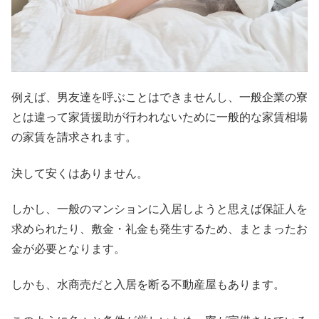
例えば、男友達を呼ぶことはできませんし、一般企業の寮
とは違って家賃援助が行われないために一般的な家賃相場
の家賃を請求されます。
決して安くはありません。
しかし、一般のマンションに入居しようと思えば保証人を
求められたり、敷金・礼金も発生するため、まとまったお
金が必要となります。
しかも、水商売だと入居を断る不動産屋もあります。