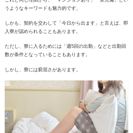
うようなキーワードも魅力的です。
しかも、契約を交わして「今日から出ます」と言えば、即
入寮が認められることもあります。
ただし、寮に入るためには「週5回の出勤」などと出勤回
数が条件となっていることもあります。
しかし、寮には窮屈さがあります。