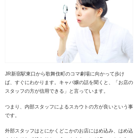
JR新宿駅東口から歌舞伎町のコマ劇場に向かって歩け
ば、すぐにわかります。キャバ嬢の話を聞くと、「お店の
スタッフの方が信用できる」と言っています。
つまり、内部スタッフによるスカウトの方が良いという事
です。
外部スタッフはとにかくどこかのお店にはめ込み、はめ込