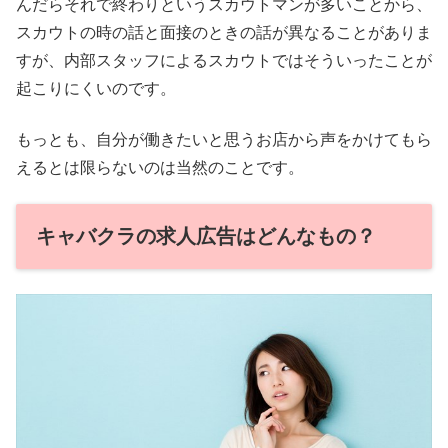
んだらそれで終わりというスカウトマンが多いことから、
スカウトの時の話と面接のときの話が異なることがありま
すが、内部スタッフによるスカウトではそういったことが
起こりにくいのです。
もっとも、自分が働きたいと思うお店から声をかけてもら
えるとは限らないのは当然のことです。
キャバクラの求人広告はどんなもの？