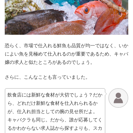
恐らく、市場で仕入れる鮮魚も品質が均一ではなく、いか
によい魚を見極めて仕入れるのが重要であるため、キャバ
嬢の求人と似たところがあるのでしょう。
さらに、こんなことも言っていました。
飲食店には新鮮な食材が大切でしょう？だか
ら、どれだけ新鮮な食材を仕入れられるか
が、仕入れ担当としての腕の見せ所だよ。
キャバクラも同じ。だから、誰が応募してく
るかわからない求人誌から探すよりも、スカ