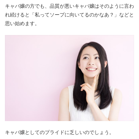
キャバ嬢の方でも、品質が悪いキャバ嬢はそのように言わ
れ続けると「私ってソープに向いてるのかなあ？」などと
思い始めます。
キャバ嬢としてのプライドに乏しいのでしょう。