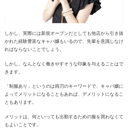
しかし、実際には新規オープンだとしても他店から引き抜
かれた経験豊富なキャバ嬢もいるので、先輩を意識しなけ
ればならないことでしょう。
しかし、なんとなく働きやすそうな印象を与えることはで
きます。
「制服あり」というのは両刃のキーワードで、キャバ嬢に
よってメリットになることもあれば、デメリットになるこ
ともあります。
メリットは、何といっても出勤するための服を買わなくて
もよいことです。