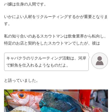
バ嬢は生身の人間です。
いかによい人材をリクルーティングするかが重要となりま
す。
私の知り合いのあるスカウトマンは飲食業界から転向し、
特定のお店と契約をしたスカウトマンでしたが、彼は
キャバクラのリクルーティング活動は、河岸
で鮮魚を仕入れるようなものだよ。
と語っていました。