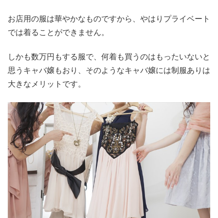
お店用の服は華やかなものですから、やはりプライベート
では着ることができません。
しかも数万円もする服で、何着も買うのはもったいないと
思うキャバ嬢もおり、そのようなキャバ嬢には制服ありは
大きなメリットです。