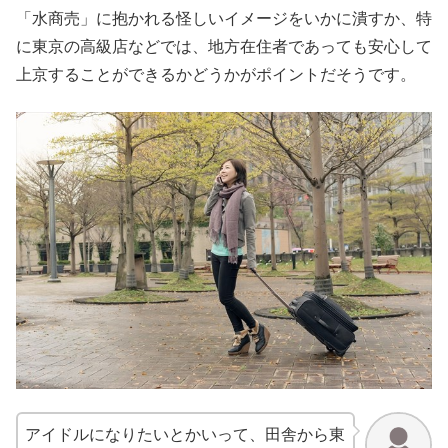
「水商売」に抱かれる怪しいイメージをいかに潰すか、特
に東京の高級店などでは、地方在住者であっても安心して
上京することができるかどうかがポイントだそうです。
アイドルになりたいとかいって、田舎から東