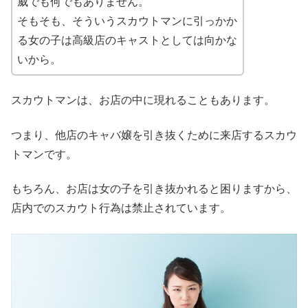
威でも何でもありません。
そもそも、そういうスカウトマンに引っかか
る女の子は高級店のキャストとしては向かな
いから。
スカウトマンは、お店の中に現れることもあります。
つまり、他店のキャバ嬢を引き抜くために来店するスカウ
トマンです。
もちろん、お店は女の子を引き抜かれると困りますから、
店内でのスカウト行為は禁止されています。