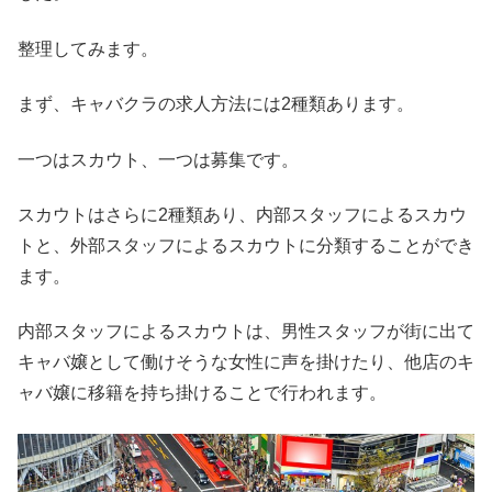
整理してみます。
まず、キャバクラの求人方法には2種類あります。
一つはスカウト、一つは募集です。
スカウトはさらに2種類あり、内部スタッフによるスカウ
トと、外部スタッフによるスカウトに分類することができ
ます。
内部スタッフによるスカウトは、男性スタッフが街に出て
キャバ嬢として働けそうな女性に声を掛けたり、他店のキ
ャバ嬢に移籍を持ち掛けることで行われます。