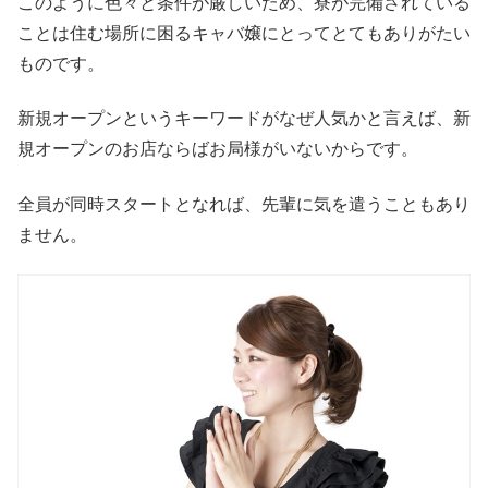
このように色々と条件が厳しいため、寮が完備されている
ことは住む場所に困るキャバ嬢にとってとてもありがたい
ものです。
新規オープンというキーワードがなぜ人気かと言えば、新
規オープンのお店ならばお局様がいないからです。
全員が同時スタートとなれば、先輩に気を遣うこともあり
ません。