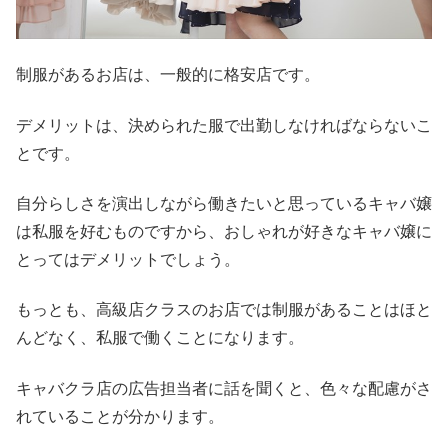
制服があるお店は、一般的に格安店です。
デメリットは、決められた服で出勤しなければならないこ
とです。
自分らしさを演出しながら働きたいと思っているキャバ嬢
は私服を好むものですから、おしゃれが好きなキャバ嬢に
とってはデメリットでしょう。
もっとも、高級店クラスのお店では制服があることはほと
んどなく、私服で働くことになります。
キャバクラ店の広告担当者に話を聞くと、色々な配慮がさ
れていることが分かります。