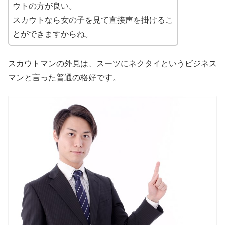
ウトの方が良い。
スカウトなら女の子を見て直接声を掛けるこ
とができますからね。
スカウトマンの外見は、スーツにネクタイというビジネス
マンと言った普通の格好です。