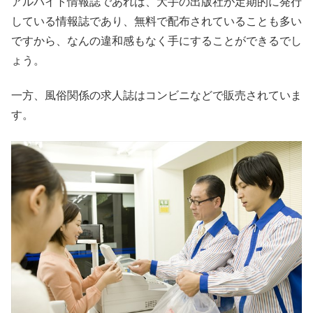
アルバイト情報誌であれば、大手の出版社が定期的に発行
している情報誌であり、無料で配布されていることも多い
ですから、なんの違和感もなく手にすることができるでし
ょう。
一方、風俗関係の求人誌はコンビニなどで販売されていま
す。