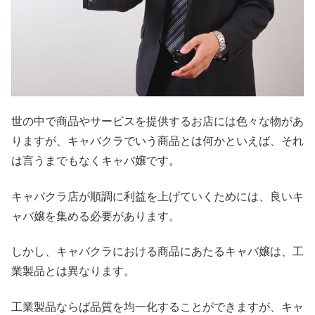
世の中で商品やサービスを提供するお店には色々な物があ
りますが、キャバクラでいう商品とは何かといえば、それ
は言うまでもなくキャバ嬢です。
キャバクラ店が順調に利益を上げていくためには、良いキ
ャバ嬢を集める必要があります。
しかし、キャバクラにおける商品にあたるキャバ嬢は、工
業製品とは異なります。
工業製品ならば品質を均一化することができますが、キャ