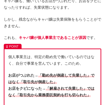
キャバ嬢も、働いているお店がつぶれたり、お店をクビに
なったりすれば、失業状態になります。
しかし、残念ながらキャバ嬢は失業保険をもらうことがで
きません。
これも、
キャバ嬢が個人事業主であることが原因
です。
個人事業主は、特定の勤め先で働いているのではな
く、自分で事業を営んでいます。このため、
お店がつぶれた→
「勤め先が倒産して失業した」で
はなく「取引先が倒産した」
お店をクビになった→
「解雇されて失業した」では
なく「取引先から業務委託契約を打ち切られた」