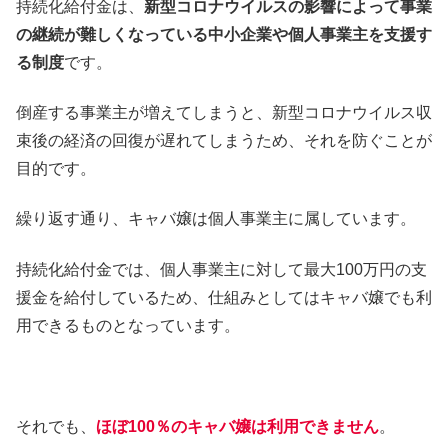
持続化給付金は、
新型コロナウイルスの影響によって事業
の継続が難しくなっている中小企業や個人事業主を支援す
る制度
です。
倒産する事業主が増えてしまうと、新型コロナウイルス収
束後の経済の回復が遅れてしまうため、それを防ぐことが
目的です。
繰り返す通り、キャバ嬢は個人事業主に属しています。
持続化給付金では、個人事業主に対して最大100万円の支
援金を給付しているため、仕組みとしてはキャバ嬢でも利
用できるものとなっています。
それでも、
ほぼ100％のキャバ嬢は利用できません
。