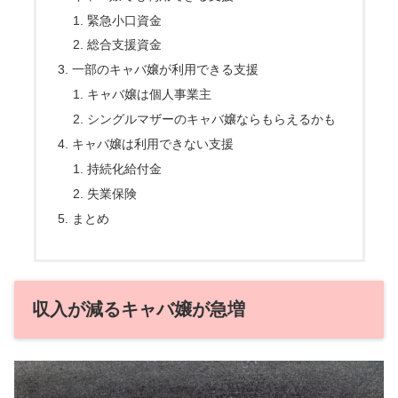
緊急小口資金
総合支援資金
一部のキャバ嬢が利用できる支援
キャバ嬢は個人事業主
シングルマザーのキャバ嬢ならもらえるかも
キャバ嬢は利用できない支援
持続化給付金
失業保険
まとめ
収入が減るキャバ嬢が急増