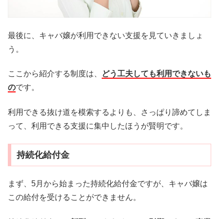
最後に、キャバ嬢が利用できない支援を見ていきましょ
う。
ここから紹介する制度は、
どう工夫しても利用できないも
の
です。
利用できる抜け道を模索するよりも、さっぱり諦めてしま
って、利用できる支援に集中したほうが賢明です。
持続化給付金
まず、5月から始まった持続化給付金ですが、キャバ嬢は
この給付を受けることができません。