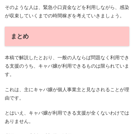
そのような人は、緊急小口資金などを利用しながら、感染
が収束していくまでの時間稼ぎを考えていきましょう。
まとめ
本稿で解説したとおり、一般の人ならば問題なく利用でき
る支援のうち、キャバ嬢が利用できるものは限られていま
す。
これは、主にキャバ嬢が個人事業主と見なされることが理
由です。
とはいえ、キャバ嬢が利用できる支援が全くないわけでは
ありません。