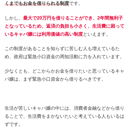
くまでもお金を借りられる制度
です。
しかし、
最大で20万円を借りることができ、2年間無利子
となっているため、返済の負担も小さく、生活費に困って
いるキャバ嬢には利用価値の高い制度
といえます。
この制度があることを知らずに苦しむ人も増えているた
め、政府は緊急小口資金の周知活動に力を入れています。
少なくとも、どこからかお金を借りたいと思っているキャ
バ嬢は、まず緊急小口資金から借りるべきです。
生活が苦しいキャバ嬢の中には、消費者金融などから借り
ることで、生活費をまかないたいと考えている人もいるは
ずです。