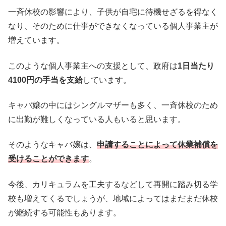
一斉休校の影響により、子供が自宅に待機せざるを得なく
なり、そのために仕事ができなくなっている個人事業主が
増えています。
このような個人事業主への支援として、政府は
1日当たり
4100円の手当を支給
しています。
キャバ嬢の中にはシングルマザーも多く、一斉休校のため
に出勤が難しくなっている人もいると思います。
そのようなキャバ嬢は、
申請することによって休業補償を
受けることができます
。
今後、カリキュラムを工夫するなどして再開に踏み切る学
校も増えてくるでしょうが、地域によってはまだまだ休校
が継続する可能性もあります。