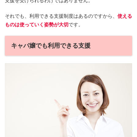
支援を受けられるわけではありません。
それでも、利用できる支援制度はあるのですから、
使える
ものは使っていく姿勢が大切
です。
キャバ嬢でも利用できる支援