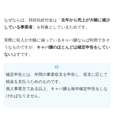
なぜならば、持続化給付金は「
去年から売上が大幅に減少
している事業者
」を対象としているためです。
実際に収入が大幅に減っているキャバ嬢ならば利用できそ
うなものですが、
キャバ嬢のほとんどは確定申告をしてい
ない
はずです。
確定申告とは、年間の事業収支を申告し、収支に応じて
税金を支払うためのものです。
個人事業主である以上、キャバ嬢も毎年確定申告をしな
ければなりません。