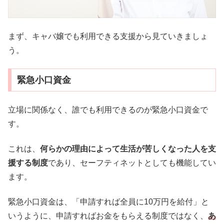
まず、キャバ嬢でも利用できる支援から見ていきましょ
う。
緊急小口資金
立場に関係なく、誰でも利用できるのが緊急小口資金で
す。
これは、
何らかの理由によって生活が苦しくなった人を支
援する制度
であり、セーフティネットとしても機能してい
ます。
緊急小口資金は、「申請すれば全員に10万円を給付」と
いうように、申請すればお金をもらえる制度ではなく、
あ