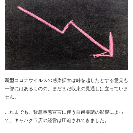
新型コロナウイルスの感染拡大は峠を越したとする意見も
一部にはあるものの、まだまだ収束の見通しは立っていま
せん。
これまでも、緊急事態宣言に伴う自粛要請の影響によっ
て、キャバクラ店の経営は圧迫されてきました。