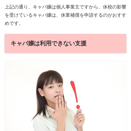
上記の通り、キャバ嬢は個人事業主ですから、休校の影響
を受けているキャバ嬢は、休業補償を申請するのがおすす
めです。
キャバ嬢は利用できない支援