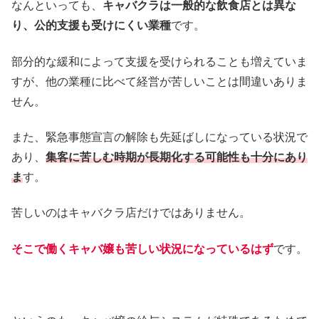
なんといっても、
キャバクラは一般的な飲食店とは異な
り、公的支援も受けにくい業種
です。
部分的な緩和によって支援を受けられることも増えていま
すが、他の業種に比べて経営が苦しいことは間違いありま
せん。
また、緊急事態宣言の解除も先延ばしになっている状況で
あり、
集客に苦しむ時期が長期化する可能性も十分にあり
ま
す。
苦しいのはキャバクラ店だけではありません。
そこで働くキャバ嬢も苦しい状況になっているはず
です。