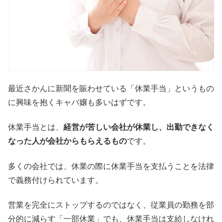
最近さかんに新聞を賑わせている「休業手当」というもの
に興味を抱くキャバ嬢も多いはずです。
休業手当とは、
経営が苦しい会社が休業し、出勤できなく
なった人が会社からもらえるもの
です。
多くの会社では、休業の際に休業手当を支払うことを法律
で義務付けられています。
営業を完全にストップするのではなく、従業員の勤務を部
分的に減らす「一部休業」でも、休業手当は支給しなけれ