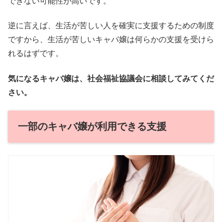
できない可能性が高いです。
逆に言えば、生活が苦しい人を確実に支援するための制度
ですから、生活が苦しいキャバ嬢は何らかの支援を受けら
れるはずです。
気になるキャバ嬢は、社会福祉協議会に相談してみてくだ
さい。
一部のキャバ嬢が利用できる支援