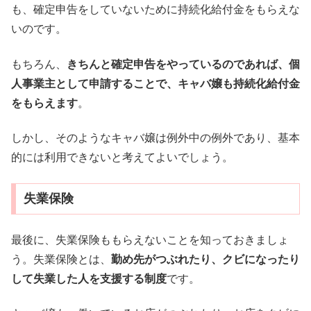
も、確定申告をしていないために持続化給付金をもらえな
いのです。
もちろん、
きちんと確定申告をやっているのであれば、個
人事業主として申請することで、キャバ嬢も持続化給付金
をもらえます
。
しかし、そのようなキャバ嬢は例外中の例外であり、基本
的には利用できないと考えてよいでしょう。
失業保険
最後に、失業保険ももらえないことを知っておきましょ
う。失業保険とは、
勤め先がつぶれたり、クビになったり
して失業した人を支援する制度
です。