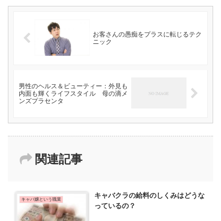
お客さんの愚痴をプラスに転じるテク
ニック
男性のヘルス＆ビューティー：外見も
内面も輝くライフスタイル 母の滴メ
ンズプラセンタ
関連記事
キャバクラの給料のしくみはどうな
キャバ嬢という職業
っているの？