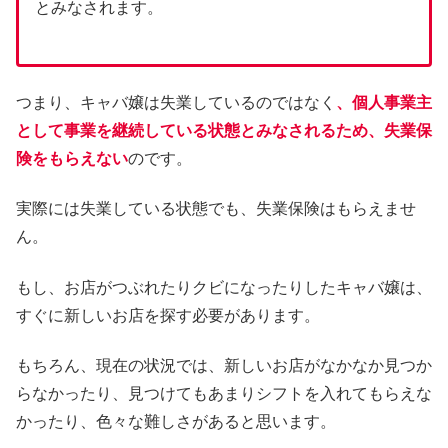
とみなされます。
つまり、キャバ嬢は失業しているのではなく
、個人事業主
として事業を継続している状態とみなされるため、失業保
険をもらえない
のです。
実際には失業している状態でも、失業保険はもらえませ
ん。
もし、お店がつぶれたりクビになったりしたキャバ嬢は、
すぐに新しいお店を探す必要があります。
もちろん、現在の状況では、新しいお店がなかなか見つか
らなかったり、見つけてもあまりシフトを入れてもらえな
かったり、色々な難しさがあると思います。