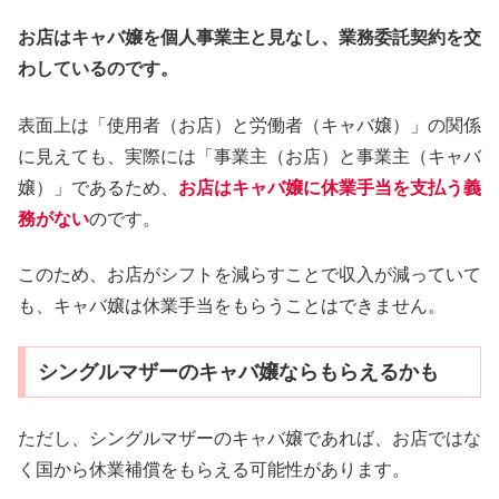
お店はキャバ嬢を個人事業主と見なし、業務委託契約を交
わしているのです。
表面上は「使用者（お店）と労働者（キャバ嬢）」の関係
に見えても、実際には「事業主（お店）と事業主（キャバ
嬢）」であるため、
お店はキャバ嬢に休業手当を支払う義
務がない
のです。
このため、お店がシフトを減らすことで収入が減っていて
も、キャバ嬢は休業手当をもらうことはできません。
シングルマザーのキャバ嬢ならもらえるかも
ただし、シングルマザーのキャバ嬢であれば、お店ではな
く国から休業補償をもらえる可能性があります。