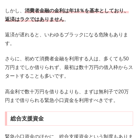
しかし、
消費者金融の金利は年18％を基本としており、
返済はラクではありません
。
返済が遅れると、いわゆるブラックになる危険もありま
す。
さらに、初めて消費者金融を利用する人は、多くても50
万円までしか借りられず、最初は数十万円の借入枠からス
タートすることも多いです。
高金利で数十万円を借りるよりも、まずは無利子で20万
円まで借りられる緊急小口資金を利用すべきです。
総合支援資金
緊急小口資金のほかに、総合支援資金という制度もありま