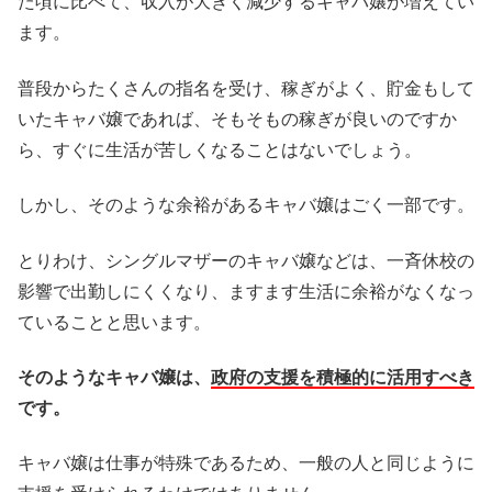
た頃に比べて、収入が大きく減少するキャバ嬢が増えてい
ます。
普段からたくさんの指名を受け、稼ぎがよく、貯金もして
いたキャバ嬢であれば、そもそもの稼ぎが良いのですか
ら、すぐに生活が苦しくなることはないでしょう。
しかし、そのような余裕があるキャバ嬢はごく一部です。
とりわけ、シングルマザーのキャバ嬢などは、一斉休校の
影響で出勤しにくくなり、ますます生活に余裕がなくなっ
ていることと思います。
そのようなキャバ嬢は、
政府の支援を積極的に活用すべき
です。
キャバ嬢は仕事が特殊であるため、一般の人と同じように