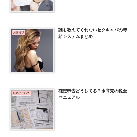
誰も教えてくれないセクキャバの時
お店選び
給システムまとめ
確定申告どうしてる？水商売の税金
給料について
マニュアル