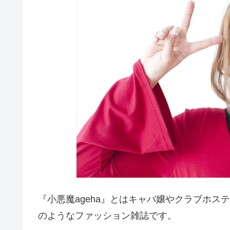
『小悪魔ageha』とはキャバ嬢やクラブホ
のようなファッション雑誌です。