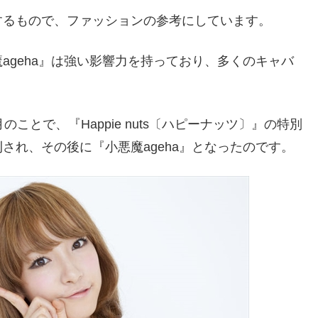
するもので、ファッションの参考にしています。
ageha』は強い影響力を持っており、多くのキャバ
月のことで、『Happie nuts〔ハピーナッツ〕』の特別
され、その後に『小悪魔ageha』となったのです。