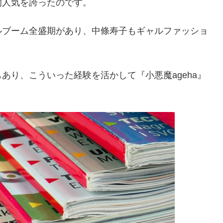
的人気を誇ったのです。
ルブーム全盛期があり、中條寿子もギャルファッショ
あり、こういった経験を活かして『小悪魔ageha』