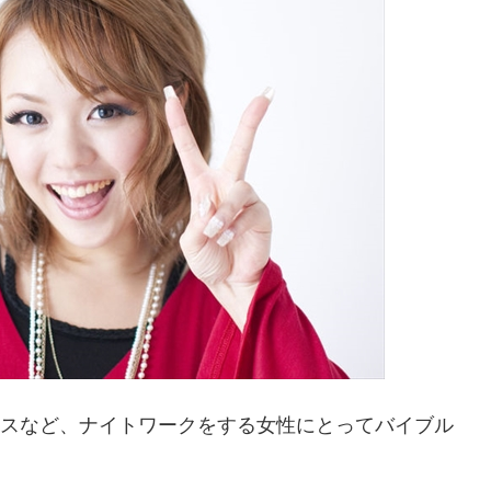
ステスなど、ナイトワークをする女性にとってバイブル