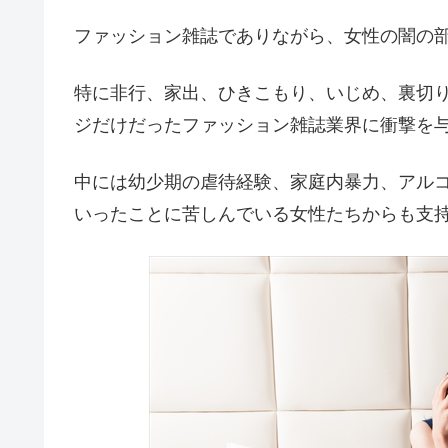
ファッション雑誌でありながら、女性の闇の
特に非行、家出、ひきこもり、いじめ、裏切
ジだけだったファッション雑誌業界に衝撃を
中には幼少期の虐待経験、家庭内暴力、アル
いったことに苦しんでいる女性たちからも支