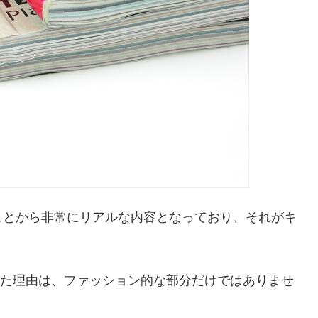
ことから非常にリアルな内容となっており、それがキ
なった理由は、ファッション的な部分だけではありませ