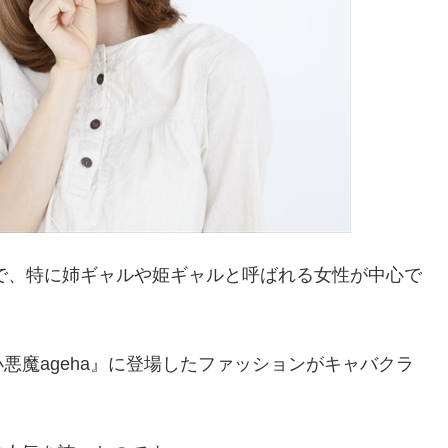
代で、特に姉ギャルや姫ギャルと呼ばれる女性が中心で
悪魔ageha』に登場したファッションがキャバクラ