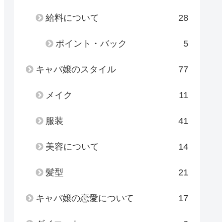
給料について
28
ポイント・バック
5
キャバ嬢のスタイル
77
メイク
11
服装
41
美容について
14
髪型
21
キャバ嬢の恋愛について
17