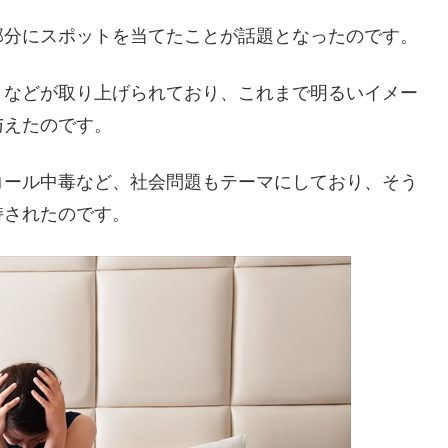
部分にスポットを当てたことが話題となったのです。
りなどが取り上げられており、これまで明るいイメー
与えたのです。
コール中毒など、社会問題もテーマにしており、そう
持されたのです。