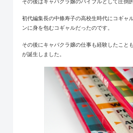
その後はキャバクラ嬢のバイブルとして圧倒
初代編集長の中條寿子の高校生時代にコギャ
ンに身を包むコギャルだったのです。
その後にキャバクラ嬢の仕事も経験したことも
が誕生しました。