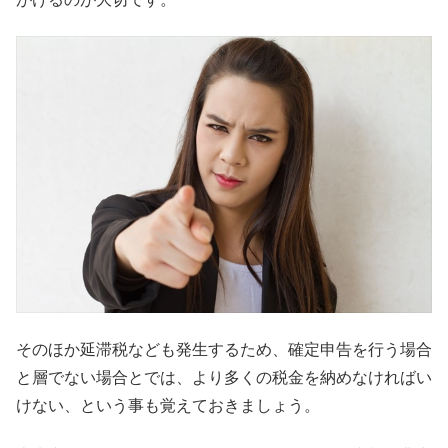
そのほか延滞税なども発生するため、確定申告を行う場合
と層でない場合とでは、より多くの税金を納めなければい
けない、という事も覚えておきましょう。