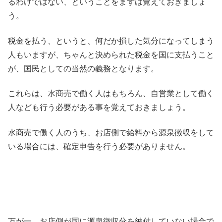
るわけではない、ということをまずは覚えておきましょ
う。
税金を払う、というと、何だか損した気分になってしまう
人もいますが、ちゃんと決められた税金を国に支払うこと
が、国民としての当然の義務となります。
これらは、水商売で働く人はもちろん、自営業として働く
人なども行う必要がある事を覚えておきましょう。
水商売で働く人のうち、お店側で給料から源泉徴収をして
いる場合には、確定申告を行う必要がありません。
万が一、お店側が国に源泉徴収分を納付していない場合で