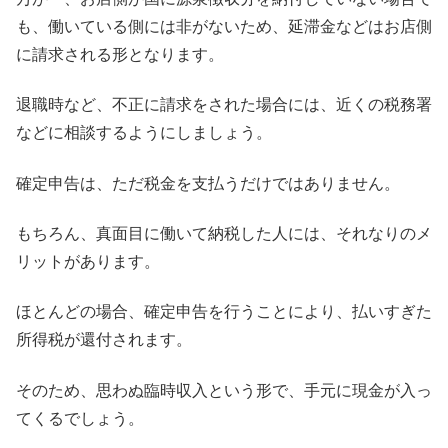
も、働いている側には非がないため、延滞金などはお店側
に請求される形となります。
退職時など、不正に請求をされた場合には、近くの税務署
などに相談するようにしましょう。
確定申告は、ただ税金を支払うだけではありません。
もちろん、真面目に働いて納税した人には、それなりのメ
リットがあります。
ほとんどの場合、確定申告を行うことにより、払いすぎた
所得税が還付されます。
そのため、思わぬ臨時収入という形で、手元に現金が入っ
てくるでしょう。