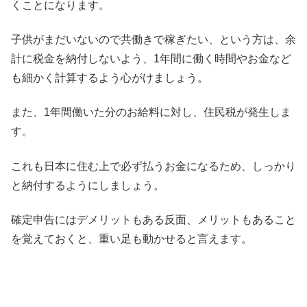
くことになります。
子供がまだいないので共働きで稼ぎたい、という方は、余
計に税金を納付しないよう、1年間に働く時間やお金など
も細かく計算するよう心がけましょう。
また、1年間働いた分のお給料に対し、住民税が発生しま
す。
これも日本に住む上で必ず払うお金になるため、しっかり
と納付するようにしましょう。
確定申告にはデメリットもある反面、メリットもあること
を覚えておくと、重い足も動かせると言えます。