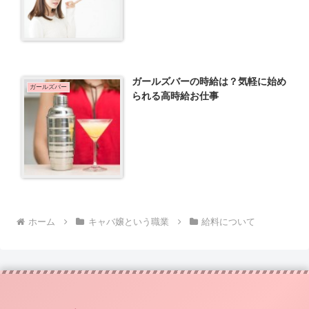
ガールズバーの時給は？気軽に始め
ガールズバー
られる高時給お仕事
ホーム
キャバ嬢という職業
給料について