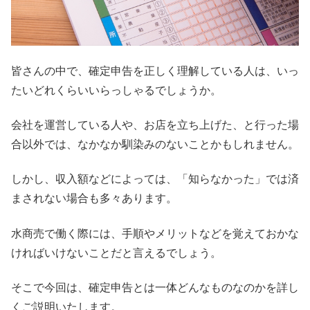
皆さんの中で、確定申告を正しく理解している人は、いっ
たいどれくらいいらっしゃるでしょうか。
会社を運営している人や、お店を立ち上げた、と行った場
合以外では、なかなか馴染みのないことかもしれません。
しかし、収入額などによっては、「知らなかった」では済
まされない場合も多々あります。
水商売で働く際には、手順やメリットなどを覚えておかな
ければいけないことだと言えるでしょう。
そこで今回は、確定申告とは一体どんなものなのかを詳し
くご説明いたします。