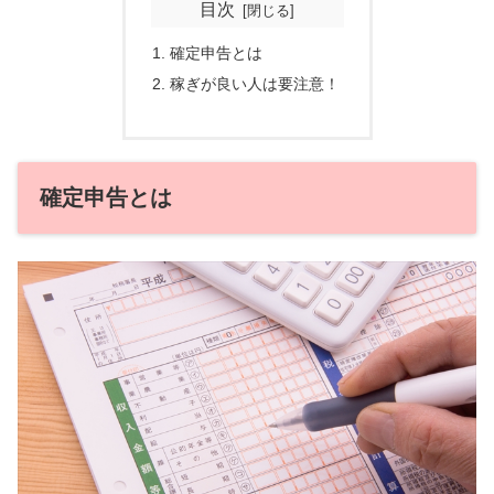
目次
確定申告とは
稼ぎが良い人は要注意！
確定申告とは