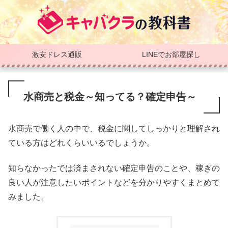
激安ドレス通販
LINEでお部屋探し
水商売と税金～知ってる？確定申告～
水商売で働く人の中で、税金に関してしっかりと理解され
ている方はどれくらいいるでしょうか。
知らなかったでは済まされない確定申告のことや、稼ぎの
良い人が注意したいポイントなどを分かりやすくまとめて
みました。