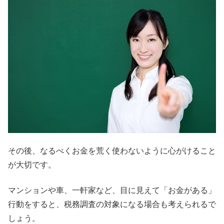
その後、なるべくお金を荒く使わないように心がけること
が大切です。
マンションや車、一軒家など、目に見えて「お金がある」
行動をすると、税務調査の対象になる場合も考えられるで
しょう。