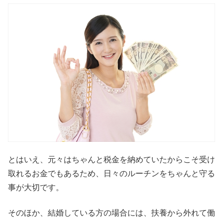
とはいえ、元々はちゃんと税金を納めていたからこそ受け
取れるお金でもあるため、日々のルーチンをちゃんと守る
事が大切です。
そのほか、結婚している方の場合には、扶養から外れて働