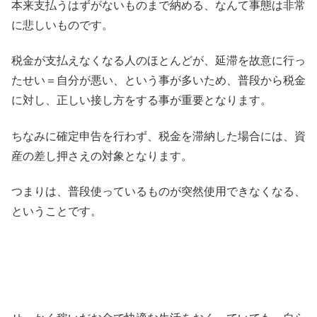
本来支払うはずがないものまで納める、なんて事態は非常
に悲しいものです。
税金が支払えなくなる人のほとんどが、延滞を故意に行っ
たせい＝自分が悪い、という事が多いため、普段から税金
に対し、正しい接し方をする事が重要となります。
ちなみに確定申告を行わず、税金を滞納した場合には、資
産の差し押さえの対象となります。
つまりは、普段使っているものが突然使用できなくなる、
ということです。