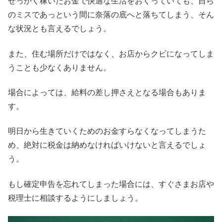
せっかく稼いだお金で快適な生活をおくっていても、自ら
のミスであっという間に奈落の底へと落ちてしまう、そん
な状況とも言えるでしょう。
また、住む場所だけではなく、お店からクビになってしま
うことも少なくありません。
場合によっては、給料の差し押さえとなる場合もありま
す。
明日から生きていくためのお金すらなくなってしまうた
め、絶対に税金は納めなければいけないと言えるでしょ
う。
もし確定申告を忘れてしまった場合には、すぐさまお店や
税理士に相談するようにしましょう。