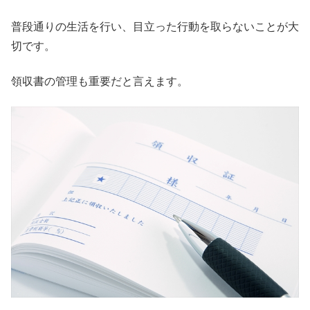
普段通りの生活を行い、目立った行動を取らないことが大
切です。
領収書の管理も重要だと言えます。