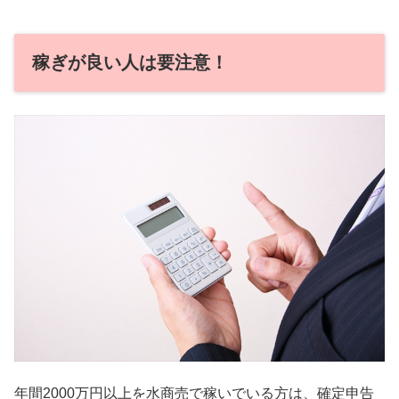
稼ぎが良い人は要注意！
年間2000万円以上を水商売で稼いでいる方は、確定申告