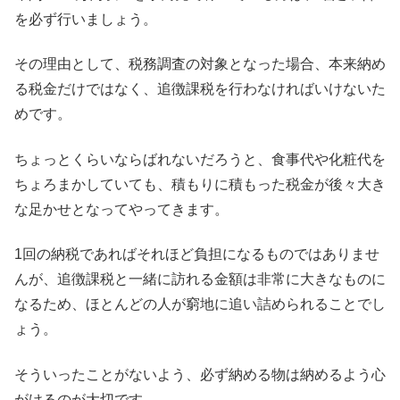
を必ず行いましょう。
その理由として、税務調査の対象となった場合、本来納め
る税金だけではなく、追徴課税を行わなければいけないた
めです。
ちょっとくらいならばれないだろうと、食事代や化粧代を
ちょろまかしていても、積もりに積もった税金が後々大き
な足かせとなってやってきます。
1回の納税であればそれほど負担になるものではありませ
んが、追徴課税と一緒に訪れる金額は非常に大きなものに
なるため、ほとんどの人が窮地に追い詰められることでし
ょう。
そういったことがないよう、必ず納める物は納めるよう心
がけるのが大切です。