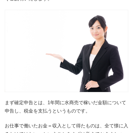
まず確定申告とは、1年間に水商売で稼いだ金額について
申告し、税金を支払うというものです。
お仕事で働いたお金＝収入として得たものは、全て懐に入