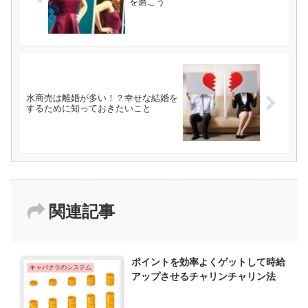
を磨こう
水商売は離婚が多い！？幸せな結婚を
するために知っておきたいこと
関連記事
ポイントを効率よくゲットして時給
キャバクラのシステム
アップさせるチャリンチャリン法