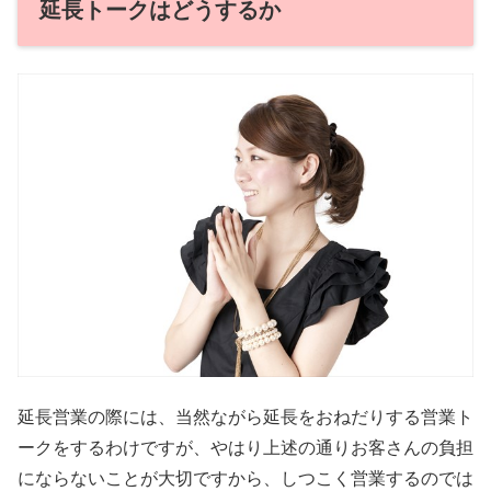
延長トークはどうするか
延長営業の際には、当然ながら延長をおねだりする営業ト
ークをするわけですが、やはり上述の通りお客さんの負担
にならないことが大切ですから、しつこく営業するのでは