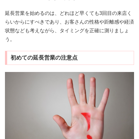
延長営業を始めるのは、どれほど早くても3回目の来店く
らいからにすべきであり、お客さんの性格や距離感や経済
状態なども考えながら、タイミングを正確に測りましょ
う。
初めての延長営業の注意点