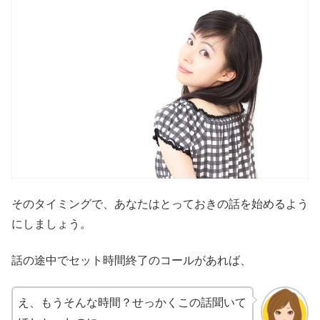
そのタイミングで、あなたはとっておきの話を始めるよう
にしましょう。
話の途中でセット時間終了のコールがあれば、
え、もうそんな時間？せっかくこの話聞いて