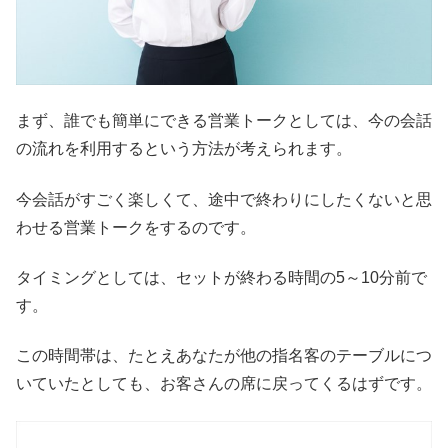
まず、誰でも簡単にできる営業トークとしては、今の会話
の流れを利用するという方法が考えられます。
今会話がすごく楽しくて、途中で終わりにしたくないと思
わせる営業トークをするのです。
タイミングとしては、セットが終わる時間の5～10分前で
す。
この時間帯は、たとえあなたが他の指名客のテーブルにつ
いていたとしても、お客さんの席に戻ってくるはずです。