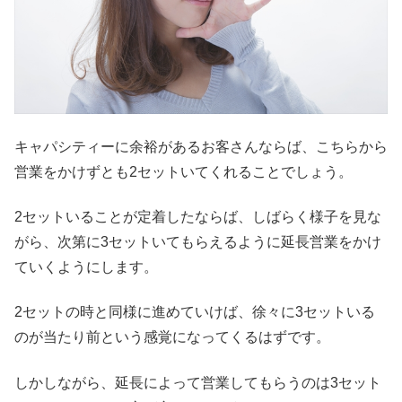
キャパシティーに余裕があるお客さんならば、こちらから
営業をかけずとも2セットいてくれることでしょう。
2セットいることが定着したならば、しばらく様子を見な
がら、次第に3セットいてもらえるように延長営業をかけ
ていくようにします。
2セットの時と同様に進めていけば、徐々に3セットいる
のが当たり前という感覚になってくるはずです。
しかしながら、延長によって営業してもらうのは3セット