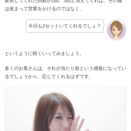
延長してくれた回数が2回、3回と増えてくれば、その後
は改まって営業をかけるのではなく、
今日も2セットいてくれるでしょ？
というように軽くいってみましょう。
多くのお客さんは、それが当たり前という感覚になってい
るでしょうから、応じてくれるはずです。