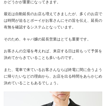
かどうかが重要になってきます。
最近は自動延長のお店も増えてきましたが、多くのお店で
は時間が迫るとボーイがお客さんにその旨を伝え、延長の
有無を確認するシステムとなっています。
そのため、キャバ嬢の延長営業はとても重要です。
お客さんの立場を考えれば、来店する日は前もって予算を
決めてからきていることも多いものです。
また、電車で来ているお客さんならば終電に間に合うよう
に帰りたいなどの理由から、お店を出る時間をあらかじめ
決めていることもあるでしょう。