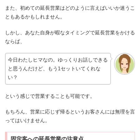
また、初めての延長営業はどのように言えばいいか迷うこ
ともあるかもしれません。
しかし、あなた自身が暇なタイミングで延長営業をかける
ならば、
今日わたしヒマなの。ゆっくりお話しできる
と思うんだけど、もう1セットいてくれな
い？
という感じで営業することも可能です。
もちろん、営業に応じず帰るというお客さんには無理を言
ってはいけません。
固定客への延長営業の注意点