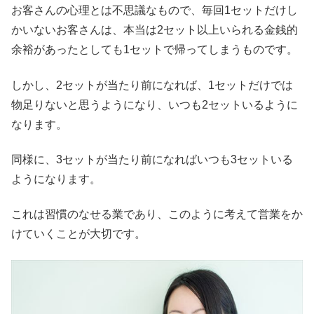
お客さんの心理とは不思議なもので、毎回1セットだけし
かいないお客さんは、本当は2セット以上いられる金銭的
余裕があったとしても1セットで帰ってしまうものです。
しかし、2セットが当たり前になれば、1セットだけでは
物足りないと思うようになり、いつも2セットいるように
なります。
同様に、3セットが当たり前になればいつも3セットいる
ようになります。
これは習慣のなせる業であり、このように考えて営業をか
けていくことが大切です。