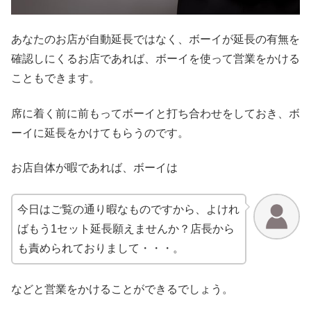
あなたのお店が自動延長ではなく、ボーイが延長の有無を
確認しにくるお店であれば、ボーイを使って営業をかける
こともできます。
席に着く前に前もってボーイと打ち合わせをしておき、ボ
ーイに延長をかけてもらうのです。
お店自体が暇であれば、ボーイは
今日はご覧の通り暇なものですから、よけれ
ばもう1セット延長願えませんか？店長から
も責められておりまして・・・。
などと営業をかけることができるでしょう。