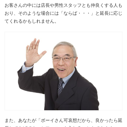
お客さんの中には店長や男性スタッフとも仲良くする人も
おり、そのような場合には「ならば・・・」と延長に応じ
てくれるかもしれません。
また、あなたが「ボーイさん可哀想だから、良かったら延