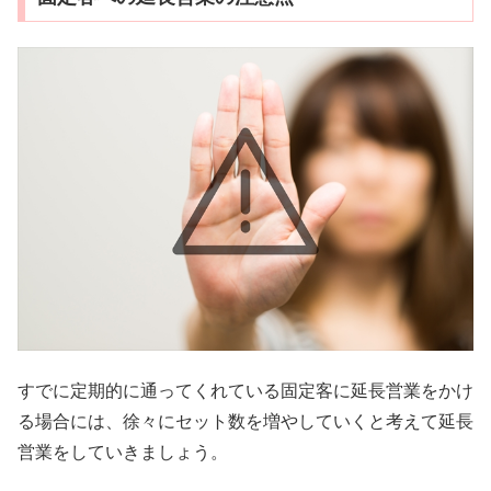
すでに定期的に通ってくれている固定客に延長営業をかけ
る場合には、徐々にセット数を増やしていくと考えて延長
営業をしていきましょう。