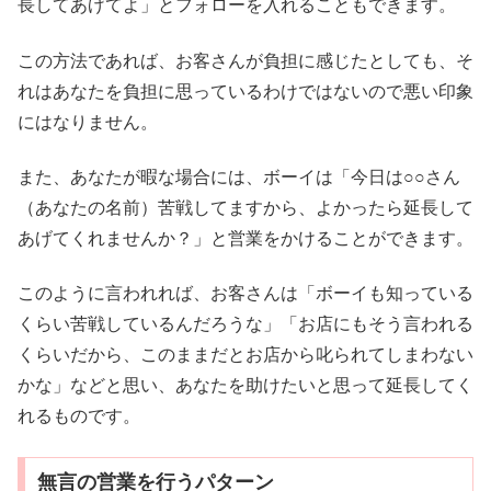
長してあげてよ」とフォローを入れることもできます。
この方法であれば、お客さんが負担に感じたとしても、そ
れはあなたを負担に思っているわけではないので悪い印象
にはなりません。
また、あなたが暇な場合には、ボーイは「今日は○○さん
（あなたの名前）苦戦してますから、よかったら延長して
あげてくれませんか？」と営業をかけることができます。
このように言われれば、お客さんは「ボーイも知っている
くらい苦戦しているんだろうな」「お店にもそう言われる
くらいだから、このままだとお店から叱られてしまわない
かな」などと思い、あなたを助けたいと思って延長してく
れるものです。
無言の営業を行うパターン