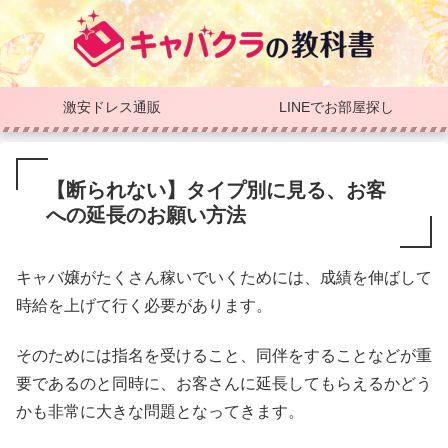
激安ドレス通販
LINEでお部屋探し
【断られない】タイプ別に見る、お客
への延長のお願い方法
キャバ嬢がたくさん稼いでいくためには、成績を伸ばして
時給を上げて行く必要があります。
そのためには指名を受けること、同伴をすることなどが重
要であるのと同時に、お客さんに延長してもらえるかどう
かも非常に大きな問題となってきます。