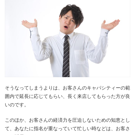
そうなってしまうよりは、お客さんのキャパシティーの範
囲内で延長に応じてもらい、長く来店してもらった方が良
いのです。
このほか、お客さんの経済力を圧迫しないための知恵とし
て、あなたに指名が重なっていて忙しい時などは、お客さ