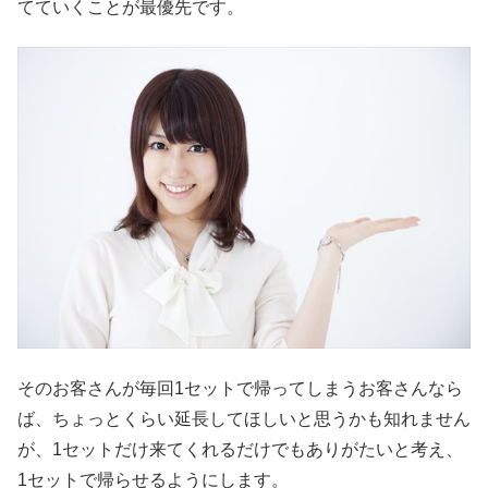
てていくことが最優先です。
そのお客さんが毎回1セットで帰ってしまうお客さんなら
ば、ちょっとくらい延長してほしいと思うかも知れません
が、1セットだけ来てくれるだけでもありがたいと考え、
1セットで帰らせるようにします。