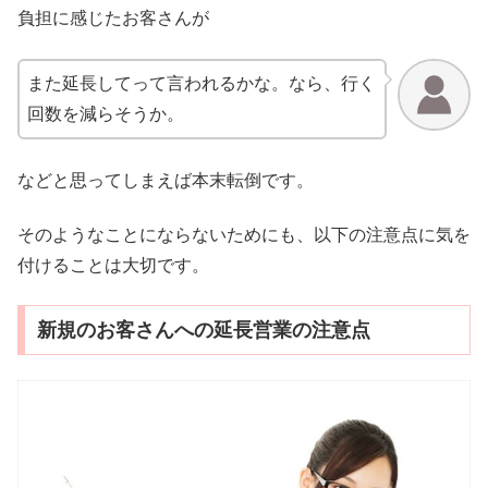
負担に感じたお客さんが
また延長してって言われるかな。なら、行く
回数を減らそうか。
などと思ってしまえば本末転倒です。
そのようなことにならないためにも、以下の注意点に気を
付けることは大切です。
新規のお客さんへの延長営業の注意点