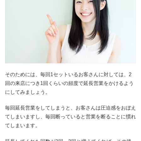
そのためには、毎回1セットいるお客さんに対しては、2
回の来店につき1回くらいの頻度で延長営業をかけるよう
にしてみましょう。
毎回延長営業をしてしまうと、お客さんは圧迫感をおぼえ
てしまいますし、毎回断っていると営業を断ることに慣れ
てしまいます。