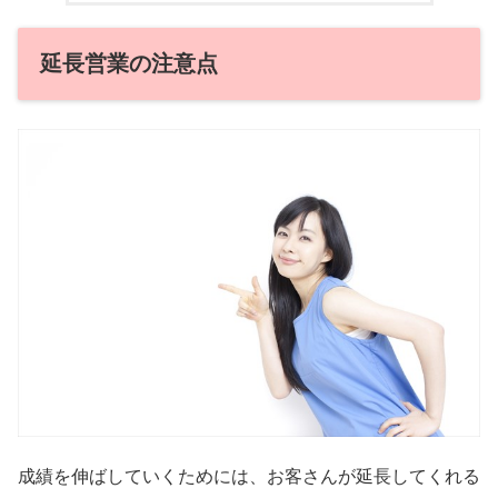
延長営業の注意点
成績を伸ばしていくためには、お客さんが延長してくれる