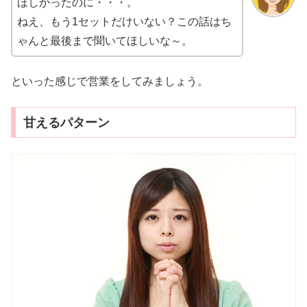
ほしかったのに・・・。
ねえ、もう1セットだけいない？この話はち
ゃんと最後まで聞いてほしいな～。
といった感じで営業をしてみましょう。
甘えるパターン