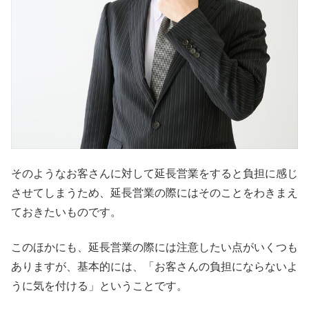
そのようなお客さんに対して延長営業をすると負担に感じ
させてしまうため、延長営業の際にはそのことをわきまえ
ておきたいものです。
このほかにも、延長営業の際には注意したい点がいくつも
ありますが、基本的には、「お客さんの負担にならないよ
うに気を付ける」ということです。