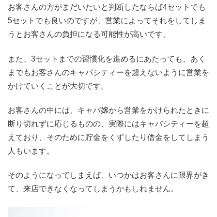
お客さんの方がまだいたいと判断したならば4セットでも
5セットでも良いのですが、営業によってそれをしてしま
うとお客さんの負担になる可能性が高いです。
また、3セットまでの習慣化を進めるにあたっても、あく
までもお客さんのキャパシティーを超えないように営業を
かけていくことが大切です。
お客さんの中には、キャバ嬢から営業をかけられたときに
断り切れずに応じるものの、実際にはキャパシティーを超
えており、そのために貯金をくずしたり借金をしてしまう
人もいます。
そのようになってしまえば、いつかはお客さんに限界がき
て、来店できなくなってしまうかもしれません。