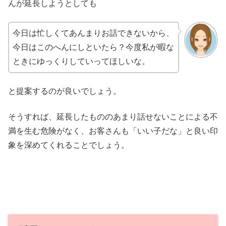
んが延長しようとしても
今日は忙しくてあんまりお話できないから、
今日はこのへんにしといたら？今度私が暇な
ときにゆっくりしていってほしいな。
と提案するのが良いでしょう。
そうすれば、延長したもののあまり話せないことによる不
満を生む危険がなく、お客さんも「いい子だな」と良い印
象を深めてくれることでしょう。