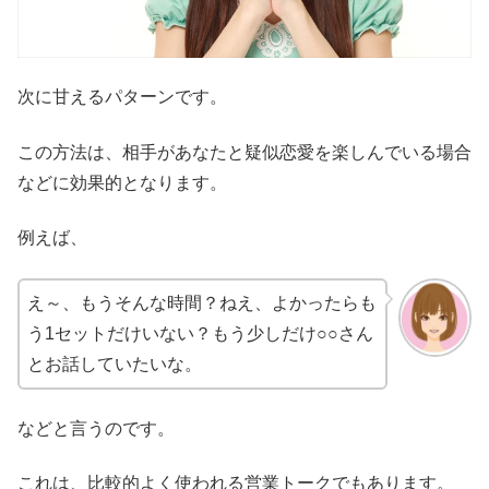
次に甘えるパターンです。
この方法は、相手があなたと疑似恋愛を楽しんでいる場合
などに効果的となります。
例えば、
え～、もうそんな時間？ねえ、よかったらも
う1セットだけいない？もう少しだけ○○さん
とお話していたいな。
などと言うのです。
これは、比較的よく使われる営業トークでもあります。