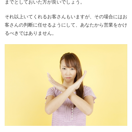
までとしておいた方が良いでしょう。
それ以上いてくれるお客さんもいますが、その場合にはお
客さんの判断に任せるようにして、あなたから営業をかけ
るべきではありません。