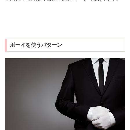
ボーイを使うパターン