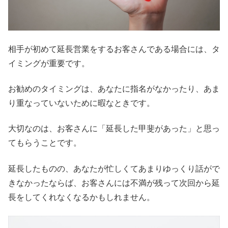
相手が初めて延長営業をするお客さんである場合には、タ
イミングが重要です。
お勧めのタイミングは、あなたに指名がなかったり、あま
り重なっていないために暇なときです。
大切なのは、お客さんに「延長した甲斐があった」と思っ
てもらうことです。
延長したものの、あなたが忙しくてあまりゆっくり話がで
きなかったならば、お客さんには不満が残って次回から延
長をしてくれなくなるかもしれません。