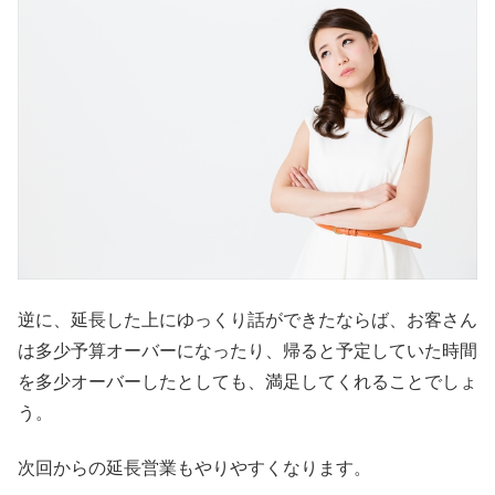
逆に、延長した上にゆっくり話ができたならば、お客さん
は多少予算オーバーになったり、帰ると予定していた時間
を多少オーバーしたとしても、満足してくれることでしょ
う。
次回からの延長営業もやりやすくなります。