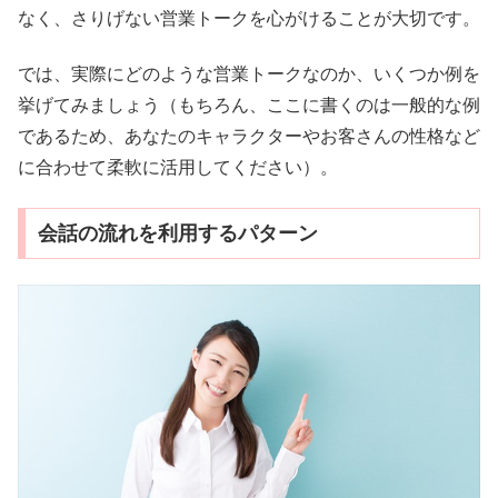
なく、さりげない営業トークを心がけることが大切です。
では、実際にどのような営業トークなのか、いくつか例を
挙げてみましょう（もちろん、ここに書くのは一般的な例
であるため、あなたのキャラクターやお客さんの性格など
に合わせて柔軟に活用してください）。
会話の流れを利用するパターン