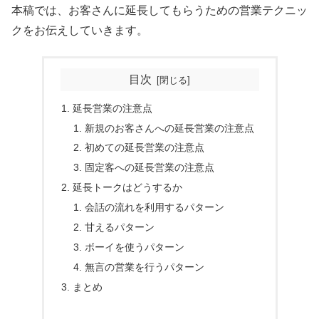
本稿では、お客さんに延長してもらうための営業テクニッ
クをお伝えしていきます。
目次
延長営業の注意点
新規のお客さんへの延長営業の注意点
初めての延長営業の注意点
固定客への延長営業の注意点
延長トークはどうするか
会話の流れを利用するパターン
甘えるパターン
ボーイを使うパターン
無言の営業を行うパターン
まとめ