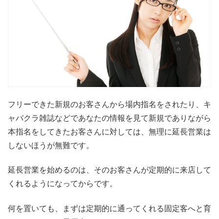
フリーできた新規のお客さんから場内指名をされたり、キ
ャバクラ雑誌などであなたの情報を見て新規でありながら
本指名をしてきたお客さんに対しては、無理に延長営業は
しないほうが無難です。
延長営業を始めるのは、そのお客さんが定期的に来店して
くれるようになってからです。
何を置いても、まずは定期的に通ってくれる固定客へと育