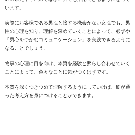
います。
実際にお客様である男性と接する機会がない女性でも、男
性の心理を知り、理解を深めていくことによって、必ずや
「男心をつかむコミュニケーション」を実践できるように
なることでしょう。
物事の心理に目を向け、本質を経験と照らし合わせていく
ことによって、色々なことに気がつくはずです。
本質を深くつきつめて理解するようにしていけば、筋が通
った考え方を身につけることができます。