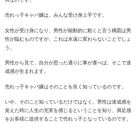
売れっ子キャバ嬢は、みんな受け身上手です。
女性が受け身になり、男性が能動的に動くと言う構図は男
性が臨むものですが、これは永遠に変わらないことでしょ
う。
男性から見て、自分が思った通りに事が運べば、そこで達
成感が生まれます。
売れっ子キャバ嬢はそのことを良く知っているのです。
いや、そのこと知っているだけではなく、男性は達成感を
覚えた時に人生の充実を感じるということを知り、満足感
をお客様に提供することで売れっ子となっているのです。