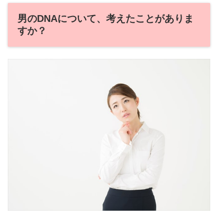
男のDNAについて、考えたことがありま
すか？