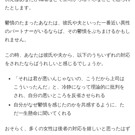
たとします。
鬱憤のたまったあなたは、彼氏や夫といった一番近い異性
のパートナーがいるならば、その鬱憤をぶちまけるかもし
れません。
この時、あなたは彼氏や夫から、以下のうちいずれの対応
をされたならばうれしいと感じるでしょうか。
「それは君が悪いんじゃないの、こうだから上司は
こういったんだ」と、冷静になって理論的に批判を
され、自分の悪いところを反省させられる
自分がなぜ鬱憤を感じたのかを共感するように、た
だ一生懸命に聞いてくれる
おそらく、多くの女性は後者の対応を嬉しいと思ったはず