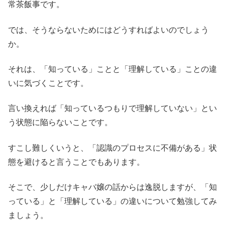
常茶飯事です。
では、そうならないためにはどうすればよいのでしょう
か。
それは、「知っている」ことと「理解している」ことの違
いに気づくことです。
言い換えれば「知っているつもりで理解していない」とい
う状態に陥らないことです。
すこし難しくいうと、「認識のプロセスに不備がある」状
態を避けると言うことでもあります。
そこで、少しだけキャバ嬢の話からは逸脱しますが、「知
っている」と「理解している」の違いについて勉強してみ
ましょう。