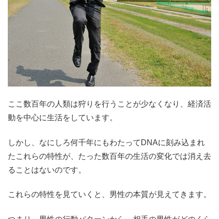
ここ数百年の人類は狩りを行うことが少なくなり、経済活
動を中心に生活をしています。
しかし、なにしろ何千年にもわたってDNAに刻み込まれ
たこれらの特性が、たった数百年の生活の変化では消え去
ることはないのです。
これらの特性を見ていくと、男性の本質が見えてきます。