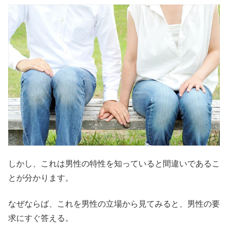
しかし、これは男性の特性を知っていると間違いであるこ
とが分かります。
なぜならば、これを男性の立場から見てみると、男性の要
求にすぐ答える。