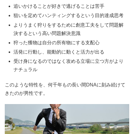
追いかけることが好きで逃げることは苦手
狙いを定めてハンティングするという目的達成思考
よりうまく狩りをするために創意工夫をして問題解
決するという高い問題解決意識
狩った獲物は自分の所有物にする支配心
活発に行動し、能動的に動くと活力が出る
受け身になるのではなく攻める立場に立つ方がより
ナチュラル
このような特性を、何千年もの長い間DNAに刻み続けて
きたのが男性です。