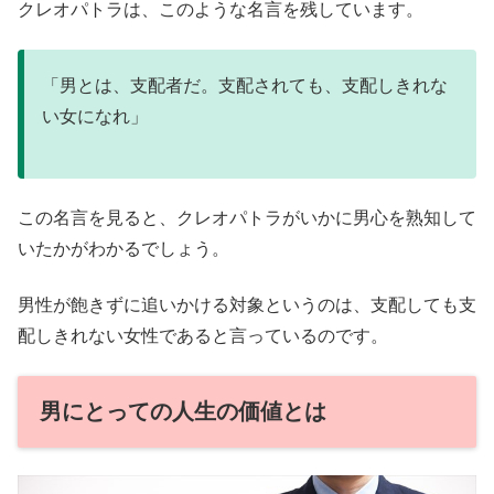
クレオパトラは、このような名言を残しています。
「男とは、支配者だ。支配されても、支配しきれな
い女になれ」
この名言を見ると、クレオパトラがいかに男心を熟知して
いたかがわかるでしょう。
男性が飽きずに追いかける対象というのは、支配しても支
配しきれない女性であると言っているのです。
男にとっての人生の価値とは