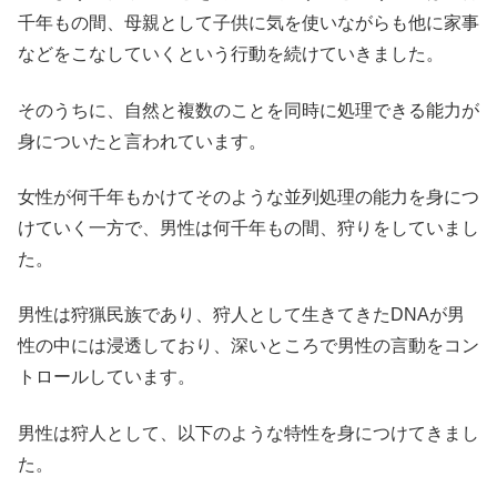
千年もの間、母親として子供に気を使いながらも他に家事
などをこなしていくという行動を続けていきました。
そのうちに、自然と複数のことを同時に処理できる能力が
身についたと言われています。
女性が何千年もかけてそのような並列処理の能力を身につ
けていく一方で、男性は何千年もの間、狩りをしていまし
た。
男性は狩猟民族であり、狩人として生きてきたDNAが男
性の中には浸透しており、深いところで男性の言動をコン
トロールしています。
男性は狩人として、以下のような特性を身につけてきまし
た。