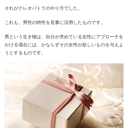
それがクレオパトラのやり方でした。
これも、男性の特性を見事に活用したものです。
男という生き物は、自分が求めている女性にアプローチを
かける場合には、かならずその女性が欲しいものを与えよ
うとするものです。