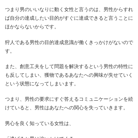
つまり男のいいなりに動く女性と言うのは、男性からすれ
ば自分の達成したい目的がすぐに達成できると言うことに
ほかならないからです。
狩人である男性の目的達成意識が働くきっかけがないので
す。
また、創意工夫をして問題を解決するという男性の特性に
も反してしまい、獲物であるあなたへの興味が失せていく
という状態になってしまいます。
つまり、男性の要求にすぐ答えるコミュニケーションを続
けていると、男性はあなたへの関心を失っていきます。
男心を良く知っている女性は、