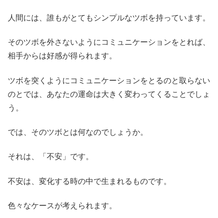
人間には、誰もがとてもシンプルなツボを持っています。
そのツボを外さないようにコミュニケーションをとれば、
相手からは好感が得られます。
ツボを突くようにコミュニケーションをとるのと取らない
のとでは、あなたの運命は大きく変わってくることでしょ
う。
では、そのツボとは何なのでしょうか。
それは、「不安」です。
不安は、変化する時の中で生まれるものです。
色々なケースが考えられます。