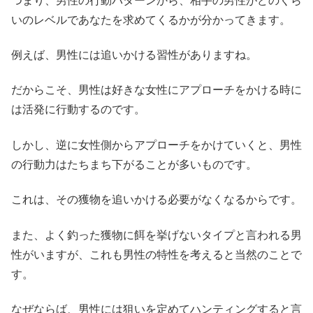
つまり、男性の行動パターンから、相手の男性がどのくら
いのレベルであなたを求めてくるかが分かってきます。
例えば、男性には追いかける習性がありますね。
だからこそ、男性は好きな女性にアプローチをかける時に
は活発に行動するのです。
しかし、逆に女性側からアプローチをかけていくと、男性
の行動力はたちまち下がることが多いものです。
これは、その獲物を追いかける必要がなくなるからです。
また、よく釣った獲物に餌を挙げないタイプと言われる男
性がいますが、これも男性の特性を考えると当然のことで
す。
なぜならば、男性には狙いを定めてハンティングすると言