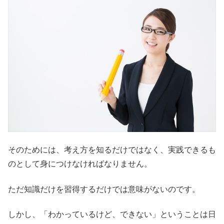
そのためには、考え方を知るだけではなく、実践できるも
のとして身につけなければなりません。
ただ知識だけを習得するだけでは意味がないのです。
しかし、「わかっているけど、できない」ということは日