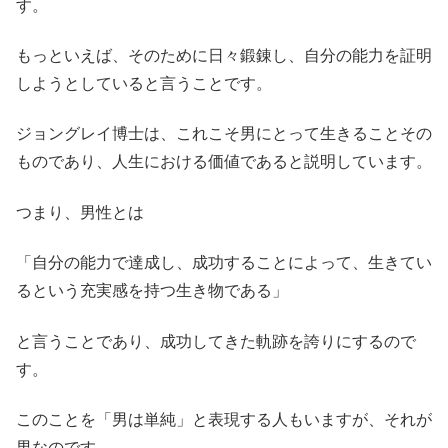
す。
もっといえば、そのために日々鍛錬し、自分の能力を証明
しようとしていると言うことです。
ジョングレイ博士は、これこそ男にとって生きることその
ものであり、人生における価値であると説明しています。
つまり、男性とは
「自分の能力で達成し、成功することによって、生きてい
るという充実感を持つ生き物である」
と言うことであり、成功してきた軌跡を誇りにするので
す。
このことを「男は単純」と表現する人もいますが、それが
男なのです。