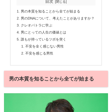
目次
男の本質を知ることから全てが始まる
男のDNAについて、考えたことがありますか？
クレオパトラに学ぶ
男にとっての人生の価値とは
誰もが持っているツボを突く
不安を全く感じない男性
不安を感じる男性
男の本質を知ることから全てが始まる