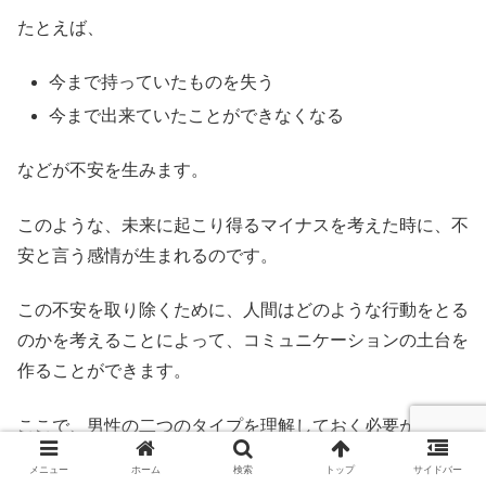
たとえば、
今まで持っていたものを失う
今まで出来ていたことができなくなる
などが不安を生みます。
このような、未来に起こり得るマイナスを考えた時に、不
安と言う感情が生まれるのです。
この不安を取り除くために、人間はどのような行動をとる
のかを考えることによって、コミュニケーションの土台を
作ることができます。
ここで、男性の二つのタイプを理解しておく必要があるで
しょう。
メニュー
ホーム
検索
トップ
サイドバー