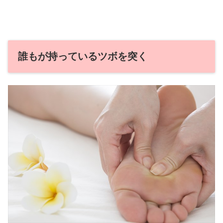
誰もが持っているツボを突く