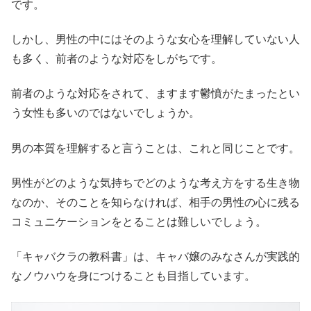
です。
しかし、男性の中にはそのような女心を理解していない人
も多く、前者のような対応をしがちです。
前者のような対応をされて、ますます鬱憤がたまったとい
う女性も多いのではないでしょうか。
男の本質を理解すると言うことは、これと同じことです。
男性がどのような気持ちでどのような考え方をする生き物
なのか、そのことを知らなければ、相手の男性の心に残る
コミュニケーションをとることは難しいでしょう。
「キャバクラの教科書」は、キャバ嬢のみなさんが実践的
なノウハウを身につけることも目指しています。