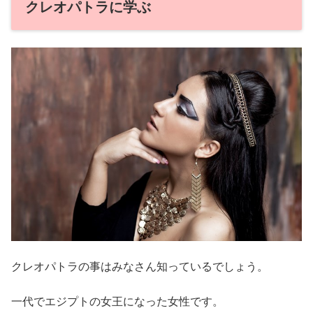
クレオパトラに学ぶ
クレオパトラの事はみなさん知っているでしょう。
一代でエジプトの女王になった女性です。