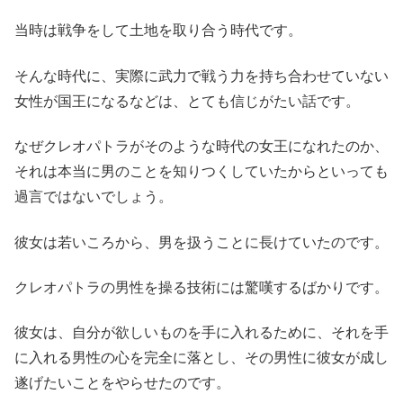
当時は戦争をして土地を取り合う時代です。
そんな時代に、実際に武力で戦う力を持ち合わせていない
女性が国王になるなどは、とても信じがたい話です。
なぜクレオパトラがそのような時代の女王になれたのか、
それは本当に男のことを知りつくしていたからといっても
過言ではないでしょう。
彼女は若いころから、男を扱うことに長けていたのです。
クレオパトラの男性を操る技術には驚嘆するばかりです。
彼女は、自分が欲しいものを手に入れるために、それを手
に入れる男性の心を完全に落とし、その男性に彼女が成し
遂げたいことをやらせたのです。