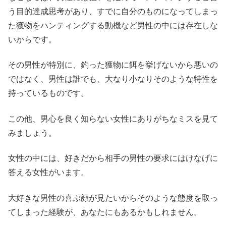
う目的達成思考があり、すでに自分のものになってしまっ
た獲物をハンティングする動機など男性の中には存在しな
いからです。
その男性が特別に、釣った獲物に餌を挙げないから悪いの
ではなく、男性は誰でも、大なり小なりそのような特性を
持っているものです。
この他、男心を良く知らない女性にありがちなミスを見て
みましょう。
女性の中には、好きだから相手の男性の要求にはけなげに
答える女性がいます。
大好きな男性の喜ぶ顔が見たいからそのような態度を取っ
てしまった経験が、あなたにもあるかもしれません。