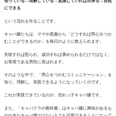
知っている→理解している→意識していれば出来る→自然
にできる
という流れを作ることです。
キャバ嬢たちは、ママや黒服から「どうすれば男心をつか
むことができるのか」を毎日のように教えられます。
失敗すれば怒られ、成功すれば褒められるだけではなく、
お客様である男性に喜ばれます。
そのような中で、「男心をつかむコミュニケーション」を
知り、理解し、実践できるようになっていくのです。
これが実践できているのが、売れっ子キャバ嬢です。
また、「キャバクラの教科書」はキャバ嬢に興味があるも
のの未だキャバ嬢ではない人でも活用できるようになって