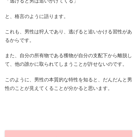
「逃げると男は追いかけてくる」
と、格言のように語ります。
これも、男性は狩人であり、逃げると追いかける習性があ
るからです。
また、自分の所有物である獲物が自分の支配下から離脱し
て、他の誰かに取られてしまうことが許せないのです。
このように、男性の本質的な特性を知ると、だんだんと男
性のことが見えてくることが分かると思います。