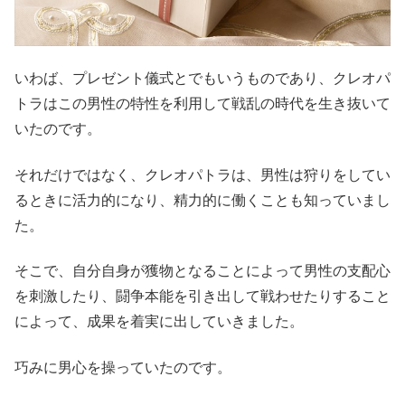
いわば、プレゼント儀式とでもいうものであり、クレオパ
トラはこの男性の特性を利用して戦乱の時代を生き抜いて
いたのです。
それだけではなく、クレオパトラは、男性は狩りをしてい
るときに活力的になり、精力的に働くことも知っていまし
た。
そこで、自分自身が獲物となることによって男性の支配心
を刺激したり、闘争本能を引き出して戦わせたりすること
によって、成果を着実に出していきました。
巧みに男心を操っていたのです。