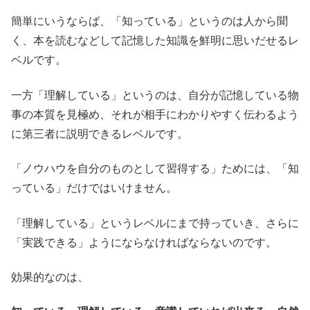
簡単にいうならば、「知っている」というのは人から聞
く、本を読むなどして記憶した知識を鮮明に思いだせるレ
ベルです。
一方「理解している」というのは、自分が記憶している物
事の本質を見極め、それが相手にわかりやすく伝わるよう
に第三者に説明できるレベルです。
「ノウハウを自分のものとして習得する」ためには、「知
っている」だけではいけません。
「理解している」というレベルにまで持っていき、さらに
「実践できる」ようにならなければならないのです。
効果的なのは、