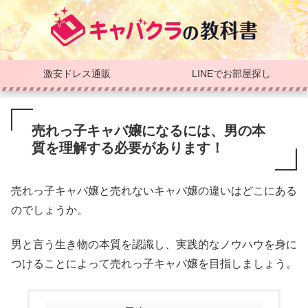
激安ドレス通販
LINEでお部屋探し
売れっ子キャバ嬢になるには、男の本
質を理解する必要があります！
売れっ子キャバ嬢と売れないキャバ嬢の違いはどこにある
のでしょうか。
男と言う生き物の本質を認識し、実践的なノウハウを身に
つけることによって売れっ子キャバ嬢を目指しましょう。