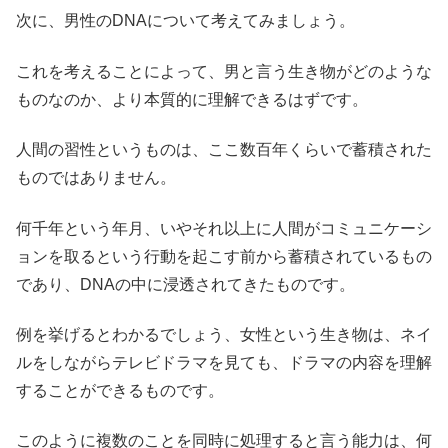
次に、男性のDNAについて考えてみましょう。
これを考えることによって、男と言う生き物がどのような
ものなのか、より本質的に理解できるはずです。
人間の習性というものは、ここ数百年くらいで蓄積された
ものではありません。
何千年という年月、いやそれ以上に人間がコミュニケーシ
ョンを取るという行動を起こす前から蓄積されているもの
であり、DNAの中に浸透されてきたものです。
例を挙げるとわかるでしょう、女性という生き物は、ネイ
ルをしながらテレビドラマを見ても、ドラマの内容を理解
することができるものです。
このように複数のことを同時に処理すると言う能力は、何