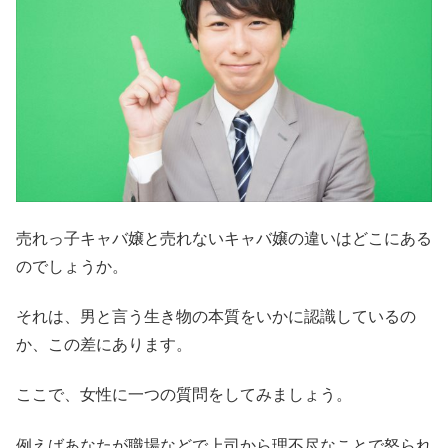
売れっ子キャバ嬢と売れないキャバ嬢の違いはどこにある
のでしょうか。
それは、男と言う生き物の本質をいかに認識しているの
か、この差にあります。
ここで、女性に一つの質問をしてみましょう。
例えばあなたが職場などで上司から理不尽なことで怒られ