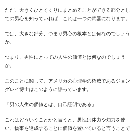
ただ、大きくひとくくりにまとめることができる部分とし
ての男心を知っていれば、これは一つの武器になります。
では、大きな部分、つまり男心の根本とは何なのでしょう
か。
つまり、男性にとっての人生の価値とは何なのでしょう
か。
このことに関して、アメリカの心理学の権威であるジョン
グレイ博士はこのように語っています。
「男の人生の価値とは、自己証明である」
これはどういうことかと言うと、男性は体力や知力を使
い、物事を達成することに価値を置いていると言うことで