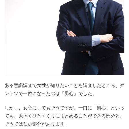
ある意識調査で女性が知りたいことを調査したところ、ダ
ントツで一位になったのは「男心」でした。
しかし、女心にしてもそうですが、一口に「男心」といっ
ても、大きくひとくくりにまとめることができる部分と、
そうではない部分があります。