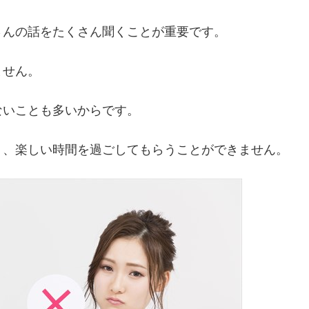
さんの話をたくさん聞くことが重要です。
ません。
ないことも多いからです。
り、楽しい時間を過ごしてもらうことができません。