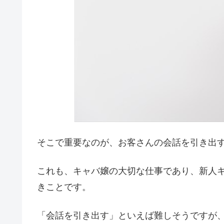
そこで重要なのが、お客さんの会話を引き出
これも、キャバ嬢の大切な仕事であり、新人
きことです。
「会話を引き出す」といえば難しそうですが