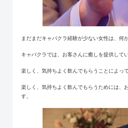
まだまだキャバクラ経験が少ない女性は、何
キャバクラでは、お客さんに癒しを提供して
楽しく、気持ちよく飲んでもらうことによっ
楽しく、気持ちよく飲んでもらうためには、
す。