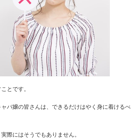
すことです。
キャバ嬢の皆さんは、できるだけはやく身に着けるべ
、実際にはそうでもありません。