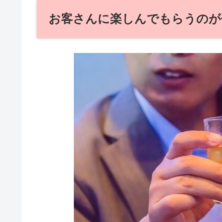
お客さんに楽しんでもらうのが