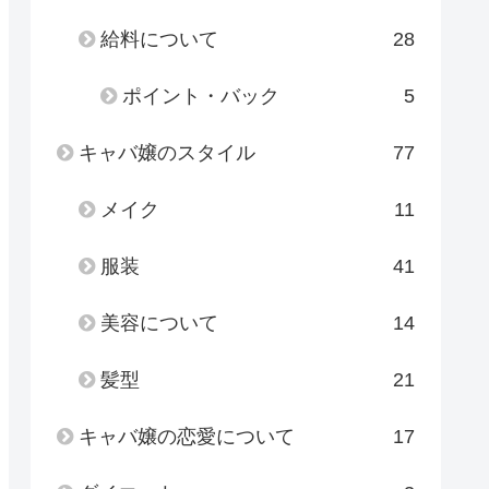
給料について
28
ポイント・バック
5
キャバ嬢のスタイル
77
メイク
11
服装
41
美容について
14
髪型
21
キャバ嬢の恋愛について
17