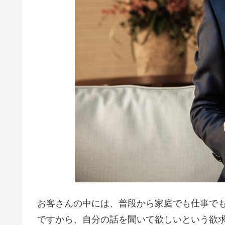
お客さんの中には、普段から家庭でも仕事で
ですから、自分の話を聞いて欲しいという欲