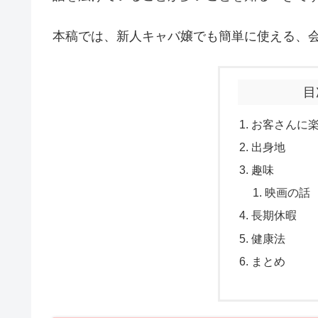
本稿では、新人キャバ嬢でも簡単に使える、
目
お客さんに
出身地
趣味
映画の話
長期休暇
健康法
まとめ