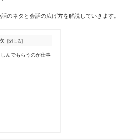
会話のネタと会話の広げ方を解説していきます。
次
楽しんでもらうのが仕事