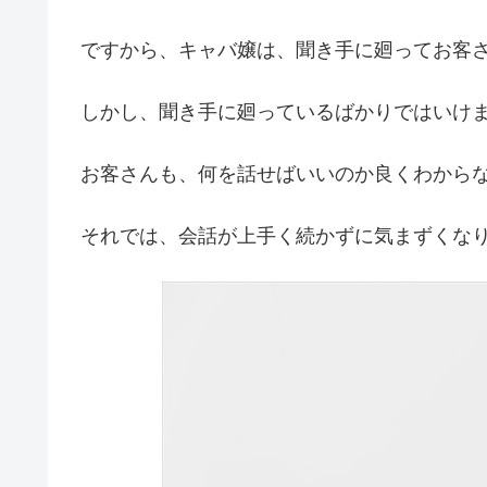
ですから、キャバ嬢は、聞き手に廻ってお客
しかし、聞き手に廻っているばかりではいけ
お客さんも、何を話せばいいのか良くわから
それでは、会話が上手く続かずに気まずくな