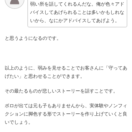
弱い所を話してくれるんだな。俺が色々アド
バイスしてあげられることは多いかもしれな
いから、なにかアドバイスしてあげよう。
と思うようになるのです。
以上のように、弱みを見せることでお客さんに「守ってあ
げたい」と思わせることができます。
その最たるものが悲しいストーリーを話すことです。
ボロが出ては元も子もありませんから、実体験やノンフィ
クションに脚色する形でストーリーを作り上げていくと良
いでしょう。