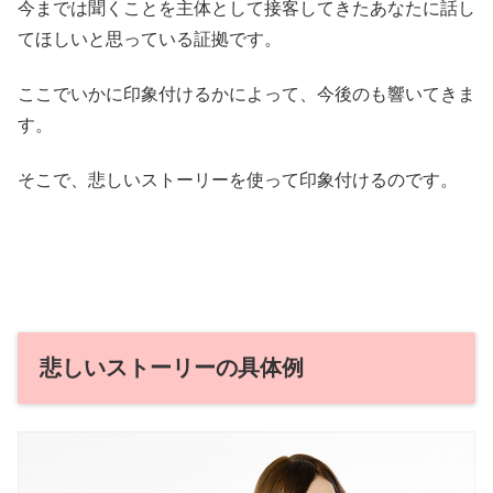
今までは聞くことを主体として接客してきたあなたに話し
てほしいと思っている証拠です。
ここでいかに印象付けるかによって、今後のも響いてきま
す。
そこで、悲しいストーリーを使って印象付けるのです。
悲しいストーリーの具体例