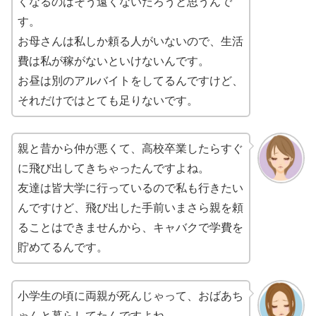
くなるのはそう遠くないだろうと思うんで
す。
お母さんは私しか頼る人がいないので、生活
費は私が稼がないといけないんです。
お昼は別のアルバイトをしてるんですけど、
それだけではとても足りないです。
親と昔から仲が悪くて、高校卒業したらすぐ
に飛び出してきちゃったんですよね。
友達は皆大学に行っているので私も行きたい
んですけど、飛び出した手前いまさら親を頼
ることはできませんから、キャバクで学費を
貯めてるんです。
小学生の頃に両親が死んじゃって、おばあち
ゃんと暮らしてたんですよね。