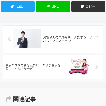
Twitter
LINE
コピー
お客さんの気持ちをラクにする「サバイ
バル・クエスチョン」
東京２３区であなたにピッタリなお店を
探してくれるサービス
関連記事