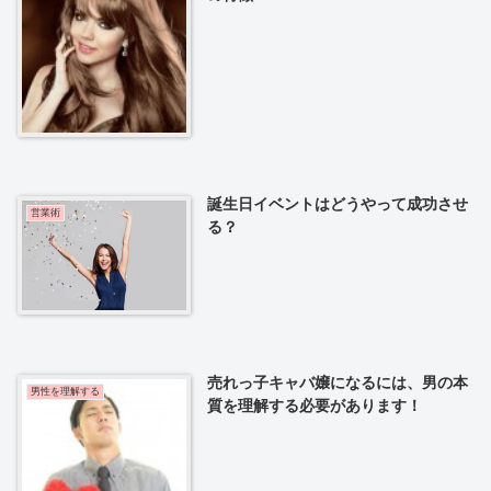
誕生日イベントはどうやって成功させ
営業術
る？
売れっ子キャバ嬢になるには、男の本
男性を理解する
質を理解する必要があります！