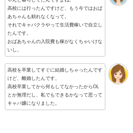
高校には行ったんですけど、もう今ではおば
あちゃんも頼れなくなって。
それでキャバクラやって生活費稼いで自立し
たんです。
おばあちゃんの入院費も稼がなくちゃいけな
いし。
高校を卒業してすぐに結婚しちゃったんです
けど、離婚したんです。
高校卒業してから何もしてなかったからOL
とか無理だし、私でもできるかなって思って
キャバ嬢になりました。