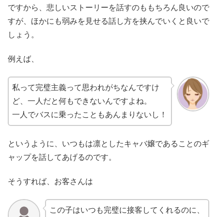
ですから、悲しいストーリーを話すのももちろん良いので
すが、ほかにも弱みを見せる話し方を挟んでいくと良いで
しょう。
例えば、
私って完璧主義って思われがちなんですけ
ど、一人だと何もできないんですよね。
一人でバスに乗ったこともあんまりないし！
というように、いつもは凛としたキャバ嬢であることのギ
ャップを話してあげるのです。
そうすれば、お客さんは
この子はいつも完璧に接客してくれるのに、