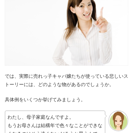
では、実際に売れっ子キャバ嬢たちが使っている悲しいス
トーリーには、どのような物があるのでしょうか。
具体例をいくつか挙げてみましょう。
わたし、母子家庭なんですよ。
もうお母さんは結構年で色々なことができな