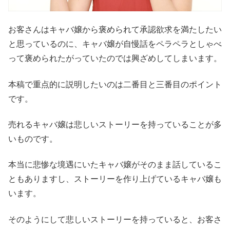
お客さんはキャバ嬢から褒められて承認欲求を満たしたい
と思っているのに、キャバ嬢が自慢話をペラペラとしゃべ
って褒められたがっていたのでは興ざめしてしまいます。
本稿で重点的に説明したいのは二番目と三番目のポイント
です。
売れるキャバ嬢は悲しいストーリーを持っていることが多
いものです。
本当に悲惨な境遇にいたキャバ嬢がそのまま話しているこ
ともありますし、ストーリーを作り上げているキャバ嬢も
います。
そのようにして悲しいストーリーを持っていると、お客さ