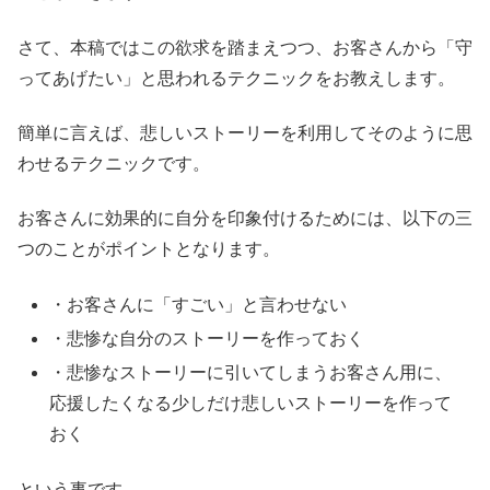
さて、本稿ではこの欲求を踏まえつつ、お客さんから「守
ってあげたい」と思われるテクニックをお教えします。
簡単に言えば、悲しいストーリーを利用してそのように思
わせるテクニックです。
お客さんに効果的に自分を印象付けるためには、以下の三
つのことがポイントとなります。
・お客さんに「すごい」と言わせない
・悲惨な自分のストーリーを作っておく
・悲惨なストーリーに引いてしまうお客さん用に、
応援したくなる少しだけ悲しいストーリーを作って
おく
という事です。