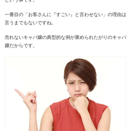
一番目の「お客さんに『すごい』と言わせない」の理由は
言うまでもないですね。
売れないキャバ嬢の典型的な例が褒められたがりのキャバ
嬢だからです。