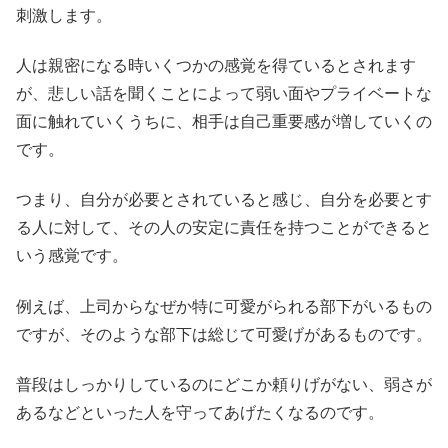
刺激します。
人は親密になる時いくつかの感覚を得ているとされます
が、悲しい話を聞くことによって弱い面やプライベートな
面に触れていくうちに、相手は自己重要感が増していくの
です。
つまり、自分が必要とされていると感じ、自分を必要とす
る人に対して、その人の安定に責任を持つことができると
いう感覚です。
例えば、上司からなぜか特に可愛がられる部下がいるもの
ですが、そのような部下は総じて可愛げがあるものです。
普段はしっかりしているのにどこか頼りげがない、弱さが
あるなどといった人を守ってあげたくなるのです。