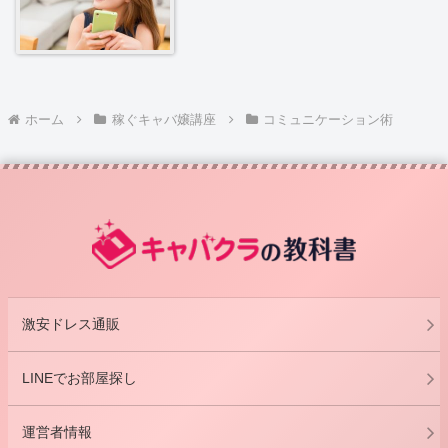
ホーム
稼ぐキャバ嬢講座
コミュニケーション術
激安ドレス通販
LINEでお部屋探し
運営者情報