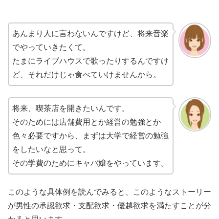
あんまり人に言わないんですけど、将来音楽
でやっていきたくて。
たまにライブハウスで歌ったりするんですけ
ど、それだけじゃ食べていけませんから。
将来、喫茶店を開きたいんです。
そのためには店舗費用とか経営の勉強とか
色々必要ですから、まずは大学で経営の勉強
をしたいなと思って。
その学費のためにキャバ嬢をやっています。
このような具体例を読んでみると、このようなストーリー
が男性の承認欲求・支配欲求・優越欲求を満たすことが分