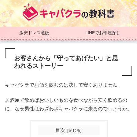
激安ドレス通販
LINEでお部屋探し
お客さんから「守ってあげたい」と思
われるストーリー
キャバクラでお酒を飲むのは決して安くありません。
居酒屋で飲めばおいしいものを食べながら安く飲めるの
に、なぜ男性はわざわざキャバクラに来るのでしょうか。
目次