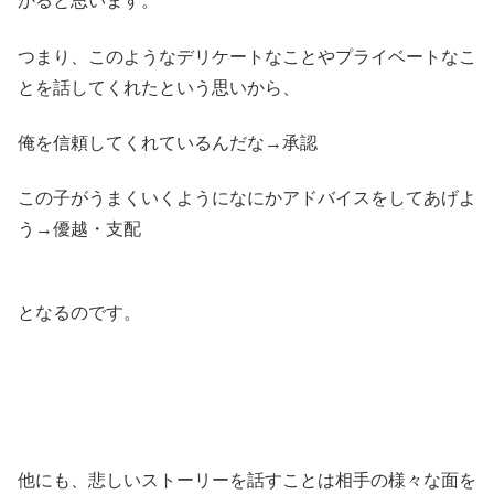
かると思います。
つまり、このようなデリケートなことやプライベートなこ
とを話してくれたという思いから、
俺を信頼してくれているんだな→承認
この子がうまくいくようになにかアドバイスをしてあげよ
う→優越・支配
となるのです。
他にも、悲しいストーリーを話すことは相手の様々な面を