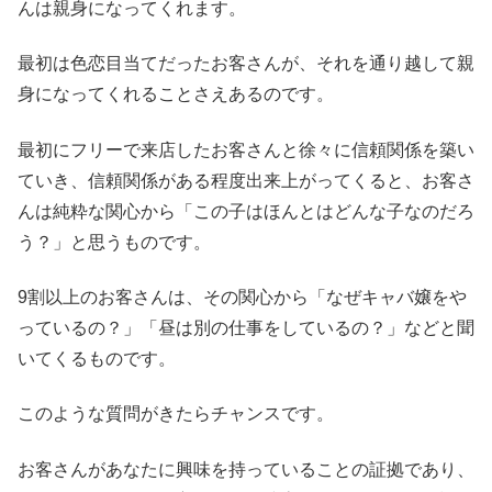
んは親身になってくれます。
最初は色恋目当てだったお客さんが、それを通り越して親
身になってくれることさえあるのです。
最初にフリーで来店したお客さんと徐々に信頼関係を築い
ていき、信頼関係がある程度出来上がってくると、お客さ
んは純粋な関心から「この子はほんとはどんな子なのだろ
う？」と思うものです。
9割以上のお客さんは、その関心から「なぜキャバ嬢をや
っているの？」「昼は別の仕事をしているの？」などと聞
いてくるものです。
このような質問がきたらチャンスです。
お客さんがあなたに興味を持っていることの証拠であり、