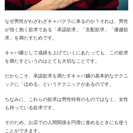
なぜ男性がわざわざキャバクラに来るのか？それは、男性
が強く抱く欲求である「承認欲求」「支配欲求」「優越欲
求」を満たすためです。
キャバ嬢として成績を上げていくにあたっても、この欲求
を満たすというのはとても大切なことです。
だからこそ、承認欲求を満たすキャバ嬢の基本的なテクニ
ックに「ほめる」というテクニックがあるのです。
ちなみに、これらの欲求は男性特有のものではなく、女性
も持っている欲求です。
そのため、お店での人間関係を円滑に進めるときにも使う
ことができます。