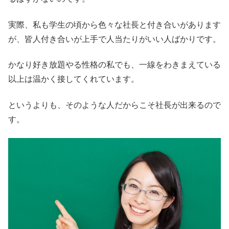
実際、私も学生の頃から色々な社長と付き合いがあります
が、皆人付き合いが上手で人当たりがいい人ばかりです。
かなり好き放題やる性格の私でも、一線をわきまえている
以上は温かく接してくれています。
というよりも、そのような人だからこそ社長が出来るので
す。