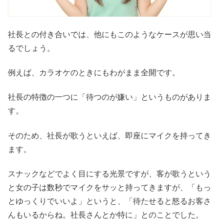
社長との付き合いでは、他にもこのようなケースが思い当
るでしょう。
例えば、カラオケのときにもわがまま全開です。
社長の特徴の一つに「待つのが嫌い」というものがありま
す。
そのため、社長が歌うといえば、即座にマイクを持ってき
ます。
スナックなどでよく目にする光景ですが、客が歌うという
と女の子は数秒でマイクをサッと持ってきますが、「もっ
とゆっくりでいいよ」というと、「待たせると怒るお客さ
んもいるからね。社長さんとか特に」とのことでした。