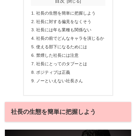
目次
社長の生態を簡単に把握しよう
社長に対する偏見をなくそう
社長には年も業種も関係ない
社長の前でどんなキャラを演じるか
使える部下になるためには
禁煙した社長には注意
社長にとってのタブーとは
ポジティブは正義
ノーといえない社長さん
社長の生態を簡単に把握しよう