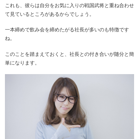
これも、彼らは自分をお気に入りの戦国武将と重ね合わせ
て見ているところがあるからでしょう。
一本締めで飲み会を締めたがる社長が多いのも特徴です
ね。
このことを踏まえておくと、社長との付き合いが随分と簡
単になります。