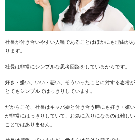
社長が付き合いやすい人種であることはほかにも理由があ
ります。
社長は非常にシンプルな思考回路をしているからです。
好き・嫌い、いい・悪い、そういったことに対する思考が
とてもシンプルではっきりしています。
だからこそ、社長はキャバ嬢と付き合う時にも好き・嫌い
が非常にはっきりしていて、お気に入りになるのは難しい
ことではありません。