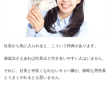
社長から気に入られると、こういう特典があります。
操縦法さえあれば社長ほど付き合いやすい人はいません。
それに、社長と仲良くなれないキャバ嬢が、根暗な男性客
とうまくやれるとも思いません。