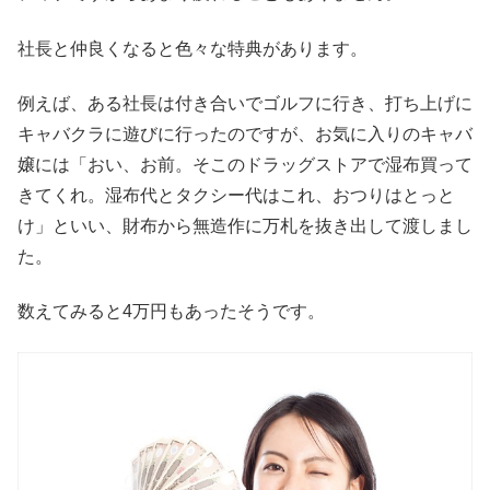
社長と仲良くなると色々な特典があります。
例えば、ある社長は付き合いでゴルフに行き、打ち上げに
キャバクラに遊びに行ったのですが、お気に入りのキャバ
嬢には「おい、お前。そこのドラッグストアで湿布買って
きてくれ。湿布代とタクシー代はこれ、おつりはとっと
け」といい、財布から無造作に万札を抜き出して渡しまし
た。
数えてみると4万円もあったそうです。