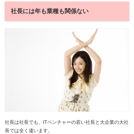
社長には年も業種も関係ない
社長は社長でも、ITベンチャーの若い社長と大企業の大社
長では全く違います。