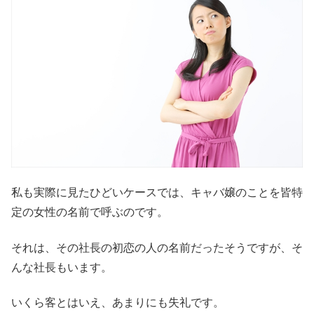
私も実際に見たひどいケースでは、キャバ嬢のことを皆特
定の女性の名前で呼ぶのです。
それは、その社長の初恋の人の名前だったそうですが、そ
んな社長もいます。
いくら客とはいえ、あまりにも失礼です。