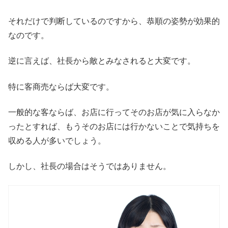
それだけで判断しているのですから、恭順の姿勢が効果的
なのです。
逆に言えば、社長から敵とみなされると大変です。
特に客商売ならば大変です。
一般的な客ならば、お店に行ってそのお店が気に入らなか
ったとすれば、もうそのお店には行かないことで気持ちを
収める人が多いでしょう。
しかし、社長の場合はそうではありません。