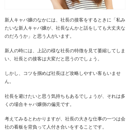
新人キャバ嬢のなかには、社長の接客をするときに「私み
たいな新人キャバ嬢が、社長なんかと話をしても大丈夫な
のだろうか」と思う人がいます。
新人の時には、上記の様な社長の特徴を見て萎縮してしま
い、社長との接客は大変だと思うのでしょう。
しかし、コツを掴めば社長ほど攻略しやすい客もいませ
ん。
社長を避けたいと思う気持ちもあるでしょうが、それは多
くの場合キャバ嬢側の偏見です。
考えてみるとわかりますが、社長の大きな仕事の一つは会
社の看板を背負って人付き合いをすることです。