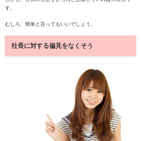
す。
むしろ、簡単と言ってもいいでしょう。
社長に対する偏見をなくそう