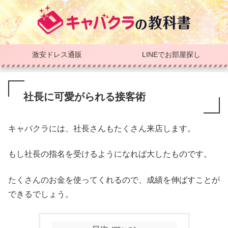
激安ドレス通販
LINEでお部屋探し
社長に可愛がられる接客術
キャバクラには、社長さんもたくさん来店します。
もし社長の指名を受けるようになれば大したものです。
たくさんのお金を使ってくれるので、成績を伸ばすことが
できるでしょう。