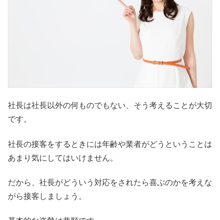
社長は社長以外の何ものでもない、そう考えることが大切
です。
社長の接客をするときには年齢や業者がどうということは
あまり気にしてはいけません。
だから、社長がどういう対応をされたら喜ぶのかを考えな
がら接客しましょう。