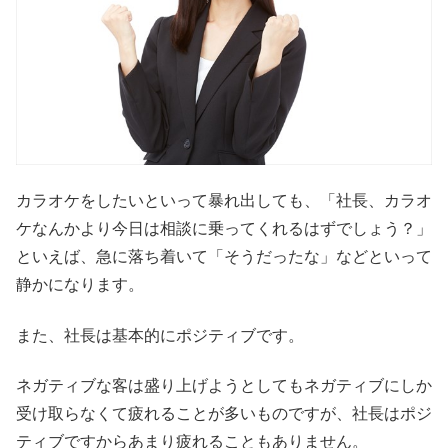
カラオケをしたいといって暴れ出しても、「社長、カラオ
ケなんかより今日は相談に乗ってくれるはずでしょう？」
といえば、急に落ち着いて「そうだったな」などといって
静かになります。
また、社長は基本的にポジティブです。
ネガティブな客は盛り上げようとしてもネガティブにしか
受け取らなくて疲れることが多いものですが、社長はポジ
ティブですからあまり疲れることもありません。