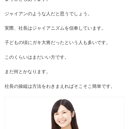
ジャイアンのような人だと思うでしょう。
実際、社長はジャイアニズムを信奉しています。
子どもの頃にガキ大将だったという人も多いです。
このくらいはまだいい方です。
まだ何とかなります。
社長の操縦は方法をわきまえればそこそこ簡単です。