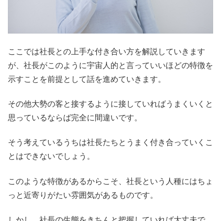
ここでは社長との上手な付き合い方を解説していきます
が、社長がこのように宇宙人的と言っていいほどの特徴を
示すことを前提として話を進めていきます。
その他大勢の客と接するように接していればうまくいくと
思っているならば完全に間違いです。
そう考えているうちは社長たちとうまく付き合っていくこ
とはできないでしょう。
このような特徴があるからこそ、社長という人種にはちょ
っと近寄りがたい雰囲気があるものです。
しかし、社長の生態をきちんと把握していれば大丈夫で