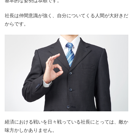
基本的な姿勢は恭順です。
社長は仲間意識が強く、自分についてくる人間が大好きだ
からです。
経済における戦いを日々戦っている社長にとっては、敵か
味方かしかありません。