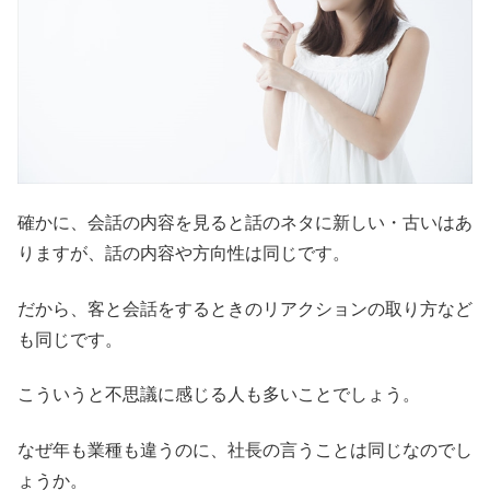
確かに、会話の内容を見ると話のネタに新しい・古いはあ
りますが、話の内容や方向性は同じです。
だから、客と会話をするときのリアクションの取り方など
も同じです。
こういうと不思議に感じる人も多いことでしょう。
なぜ年も業種も違うのに、社長の言うことは同じなのでし
ょうか。