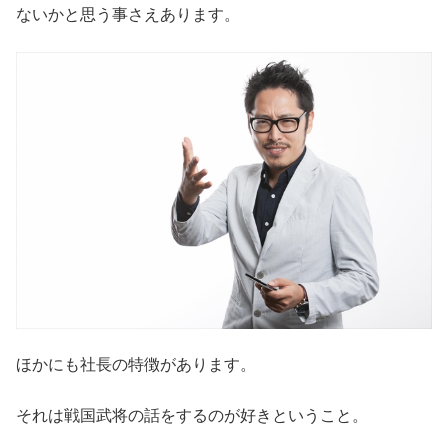
ないかと思う事さえあります。
ほかにも社長の特徴があります。
それは戦国武将の話をするのが好きということ。