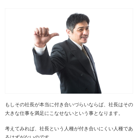
もしその社長が本当に付き合いづらいならば、社長はその
大きな仕事を満足にこなせないという事となります。
考えてみれば、社長という人種が付き合いにくい人種であ
るはずがないのです。