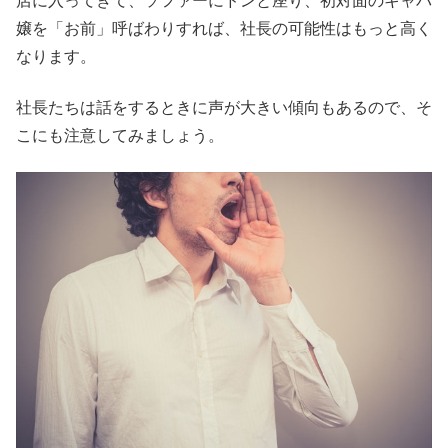
店に入ってきて、ソファーにドンと座り、初対面のキャバ
嬢を「お前」呼ばわりすれば、社長の可能性はもっと高く
なります。
社長たちは話をするときに声が大きい傾向もあるので、そ
こにも注意してみましょう。