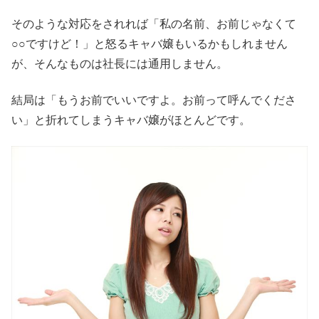
そのような対応をされれば「私の名前、お前じゃなくて
○○ですけど！」と怒るキャバ嬢もいるかもしれません
が、そんなものは社長には通用しません。
結局は「もうお前でいいですよ。お前って呼んでくださ
い」と折れてしまうキャバ嬢がほとんどです。