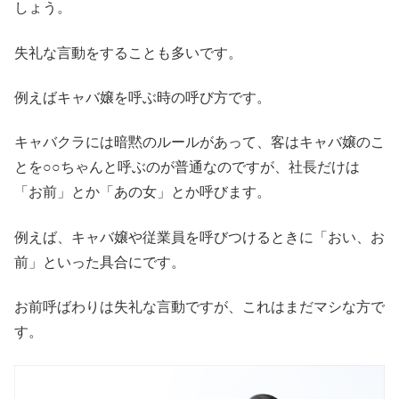
しょう。
失礼な言動をすることも多いです。
例えばキャバ嬢を呼ぶ時の呼び方です。
キャバクラには暗黙のルールがあって、客はキャバ嬢のこ
とを○○ちゃんと呼ぶのが普通なのですが、社長だけは
「お前」とか「あの女」とか呼びます。
例えば、キャバ嬢や従業員を呼びつけるときに「おい、お
前」といった具合にです。
お前呼ばわりは失礼な言動ですが、これはまだマシな方で
す。