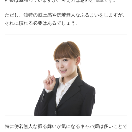
社長は威張っていますが、考え方は意外と簡単です。
ただし、独特の威圧感や傍若無人なふるまいをしますが、
それに慣れる必要はあるでしょう。
特に傍若無人な振る舞いが気になるキャバ嬢は多いことで