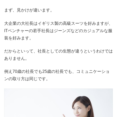
まず、見かけが違います。
大企業の大社長はイギリス製の高級スーツを好みますが、
ITベンチャーの若手社長はジーンズなどのカジュアルな服
装を好みます。
だからといって、社長としての生態が違うというわけでは
ありません。
例え70歳の社長でも25歳の社長でも、コミュニケーショ
ンの取り方は同じです。