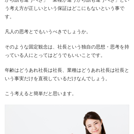
う考え方が正しいという保証はどこにもないという事で
す。
凡人の思考とでもいうべきでしょうか。
そのような固定観念は、社長という独自の思想・思考を持
っている人にとってはどうでもいいことです。
年齢はどうあれ社長は社長、業種はどうあれ社長は社長と
いう事実だけを直視しているだけなんでしょう。
こう考えると簡単だと思います。