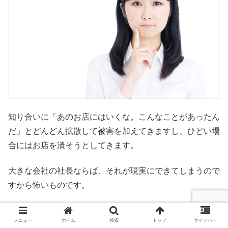
知り合いに「あのお店にはいくな。こんなことがあったん
だ」とどんどん拡散して被害を加えてきますし、ひどい場
合にはお店を潰そうとしてきます。
大きな会社の社長ならば、それが現実にできてしまうので
すから怖いものです。
このようなこともあるのですから、敵に回してしまうと大
メニュー
ホーム
検索
トップ
サイドバー
変です。