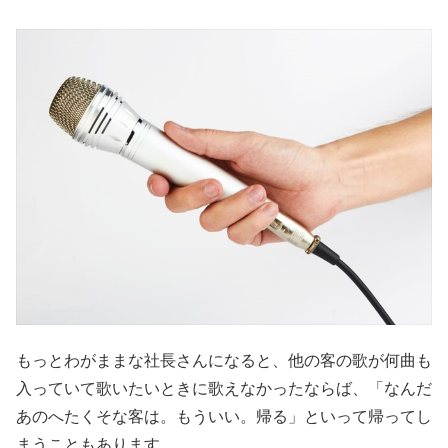
もっとわがままな社長さんになると、他の客の歌が何曲も
入っていて歌いたいときに歌えなかったならば、「なんだ
あのへたくそな客は。もういい。帰る」といって帰ってし
まうこともあります。