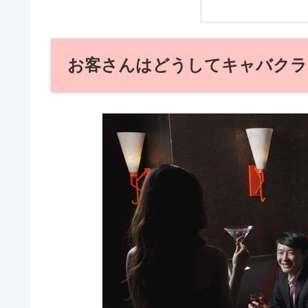
お客さんはどうしてキャバクラ