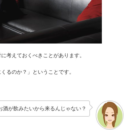
対に考えておくべきことがあります。
にくるのか？」ということです。
お酒が飲みたいから来るんじゃない？