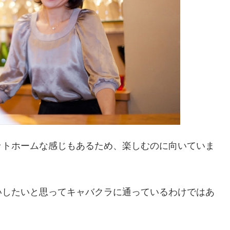
ットホームな感じもあるため、楽しむのに向いていま
いしたいと思ってキャバクラに通っているわけではあ