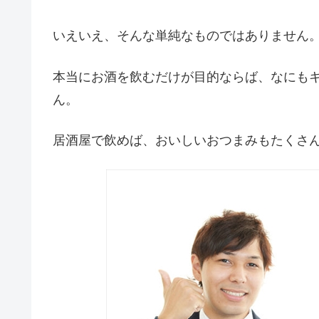
いえいえ、そんな単純なものではありません
本当にお酒を飲むだけが目的ならば、なにも
ん。
居酒屋で飲めば、おいしいおつまみもたくさ