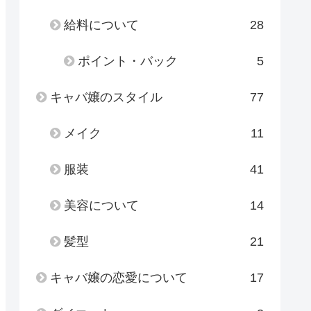
給料について
28
ポイント・バック
5
キャバ嬢のスタイル
77
メイク
11
服装
41
美容について
14
髪型
21
キャバ嬢の恋愛について
17