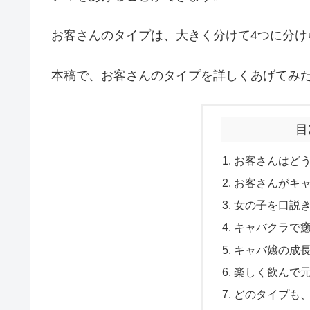
お客さんのタイプは、大きく分けて4つに分け
本稿で、お客さんのタイプを詳しくあげてみ
目
お客さんはど
お客さんがキ
女の子を口説
キャバクラで
キャバ嬢の成
楽しく飲んで
どのタイプも