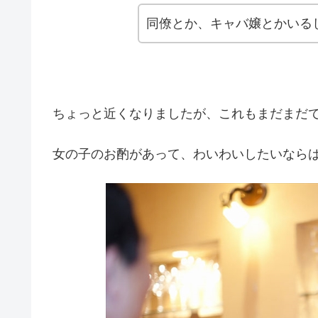
同僚とか、キャバ嬢とかいる
ちょっと近くなりましたが、これもまだまだ
女の子のお酌があって、わいわいしたいなら