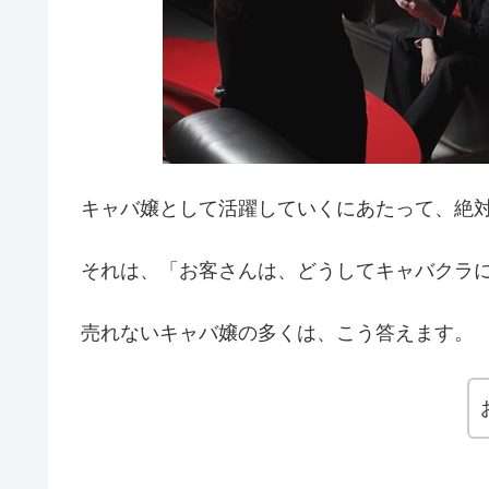
キャバ嬢として活躍していくにあたって、絶
それは、「お客さんは、どうしてキャバクラ
売れないキャバ嬢の多くは、こう答えます。