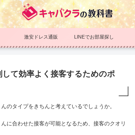
激安ドレス通販
LINEでお部屋探し
別して効率よく接客するためのポ
さんのタイプをきちんと考えているでしょうか。
さんに合わせた接客が可能となるため、接客のクオリ