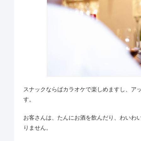
スナックならばカラオケで楽しめますし、ア
す。
お客さんは、たんにお酒を飲んだり、わいわ
りません。