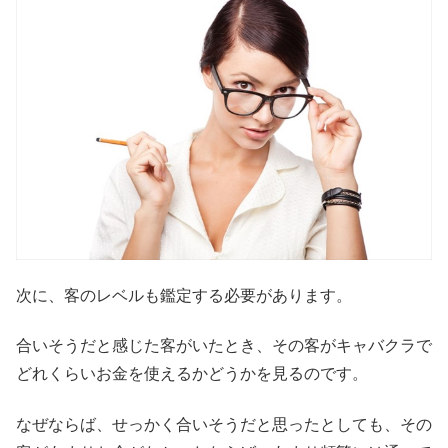
次に、客のレベルも鑑定する必要があります。
合いそうだと感じた客がいたとき、その客がキャバクラで
どれくらいお金を使えるかどうかを見るのです。
なぜならば、せっかく合いそうだと思ったとしても、その