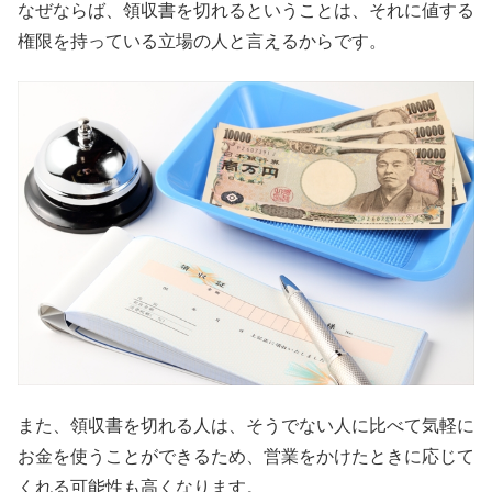
なぜならば、領収書を切れるということは、それに値する
権限を持っている立場の人と言えるからです。
また、領収書を切れる人は、そうでない人に比べて気軽に
お金を使うことができるため、営業をかけたときに応じて
くれる可能性も高くなります。