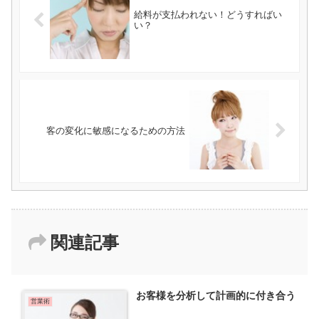
給料が支払われない！どうすればい
い？
客の変化に敏感になるための方法
関連記事
お客様を分析して計画的に付き合う
営業術