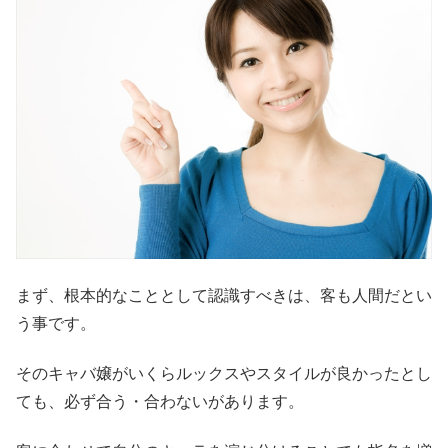
まず、根本的なこととして認識すべきは、客も人間だとい
う事です。
そのキャバ嬢がいくらルックスやスタイルが良かったとし
ても、必ず合う・合わないがあります。