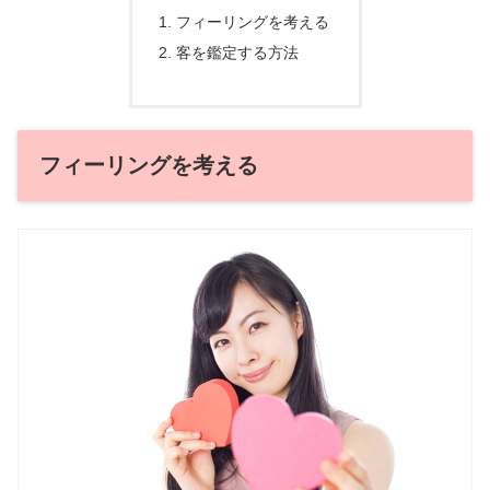
フィーリングを考える
客を鑑定する方法
フィーリングを考える