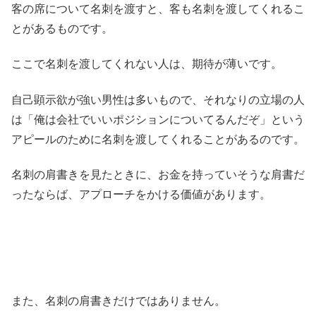
客の席について名刺を渡すと、客も名刺を渡してくれるこ
とがあるものです。
ここで名刺を渡してくれない人は、期待が薄いです。
自己顕示欲が強い男性は多いもので、それなりの立場の人
は「俺は会社でいいポジションについてるんだぞ」という
アピールのために名刺を渡してくれることがあるのです。
名刺の肩書きを見たときに、お金を持っていそうな肩書だ
ったならば、アプローチをかける価値があります。
また、名刺の肩書きだけではありません。