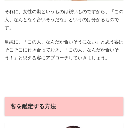
それに、女性の勘というものは鋭いものですから、「この
人、なんとなく合いそうだな」というのは分かるもので
す。
単純に、「この人、なんだか合いそうにない」と思う客は
そこそこに付き合っておき、「この人、なんだか合いそ
う！」と思える客にアプローチしていきましょう。
客を鑑定する方法