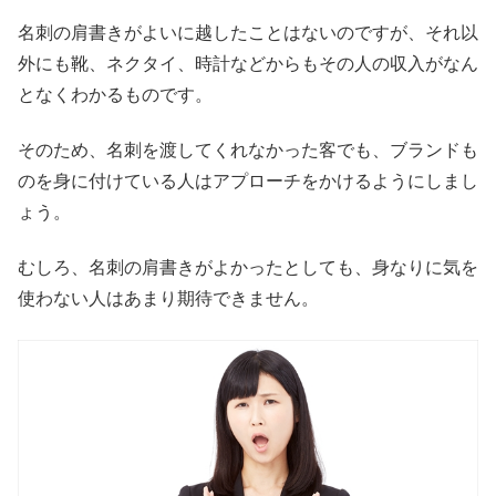
名刺の肩書きがよいに越したことはないのですが、それ以
外にも靴、ネクタイ、時計などからもその人の収入がなん
となくわかるものです。
そのため、名刺を渡してくれなかった客でも、ブランドも
のを身に付けている人はアプローチをかけるようにしまし
ょう。
むしろ、名刺の肩書きがよかったとしても、身なりに気を
使わない人はあまり期待できません。