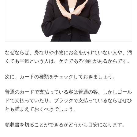
なぜならば、身なりや小物にお金をかけていない人や、汚
くても平気という人は、ケチである傾向があるからです。
次に、カードの種類をチェックしておきましょう。
普通のカードで支払っている客は普通の客、しかしゴール
ドで支払っていたり、ブラックで支払っているならばぜひ
とも捕まえておくべきでしょう。
領収書を切ることができるかどうかも目安になります。