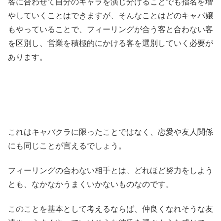
客に合わせて自分のキャラを演じ分けることでも指名を増
やしていくことはできますが、そんなことはどのキャバ嬢
もやっていることで、フィーリングが合う客と合わない客
を区別し、営業を積極的にかける客を選別していく必要が
あります。
これはキャバクラに限ったことではなく、恋愛や友人関係
にも同じことが言えるでしょう。
フィーリングの合わない相手とは、どれほど努力をしよう
とも、なかなかうまくいかないものなのです。
このことを基本として考えるならば、仲良くなれそうな友