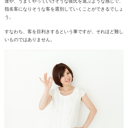
達や、うまくやっていけそうな彼氏を選ぶような感じで、
指名客になりそうな客を選別していくことができるでしょ
う。
すなわち、客を目利きするという事ですが、それほど難し
いものではありません。