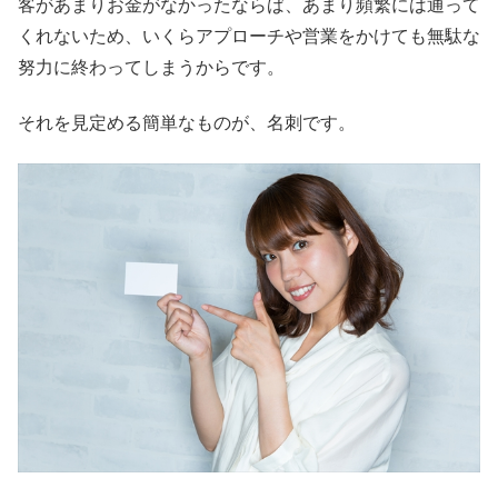
客があまりお金がなかったならば、あまり頻繁には通って
くれないため、いくらアプローチや営業をかけても無駄な
努力に終わってしまうからです。
それを見定める簡単なものが、名刺です。