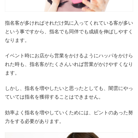
指名客が多ければそれだけ気に入ってくれている客が多い
という事ですから、指名でも同伴でも成績を伸ばしやすく
なります。
イベント時にお店から営業をかけるようにハッパをかけら
れた時も、指名客がたくさんいれば営業がかけやすくなり
ます。
しかし、指名を増やしたいと思ったとしても、闇雲にやっ
ていては指名を獲得することはできません。
効率よく指名を増やしていくためには、ピントのあった努
力をする必要があります。