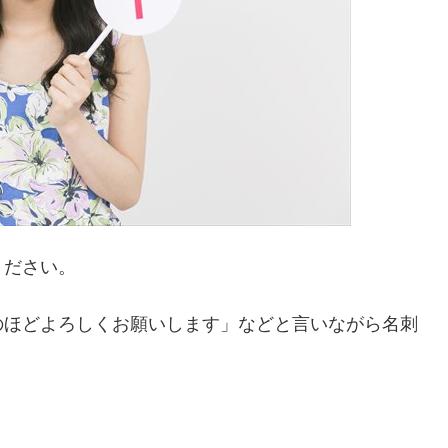
ください。
のほどよろしくお願いします」などと言いながら名刺