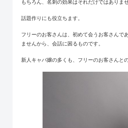
もちろん、名刺の効果はそれだけではありま
話題作りにも役立ちます。
フリーのお客さんは、初めて会うお客さんで
ませんから、会話に困るものです。
新人キャバ嬢の多くも、フリーのお客さんと