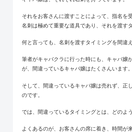
それをお客さんに渡すことによって、指名を
名刺は極めて重要な道具であり、それを渡す
何と言っても、名刺を渡すタイミングを間違
筆者がキャバクラに行った時にも、キャバ嬢
が、間違っているキャバ嬢はたくさんいます
そして、間違っているキャバ嬢は売れず、正
のです。
では、間違っているタイミングとは、どのよ
よくあるのが、お客さんの席に着き、時間が