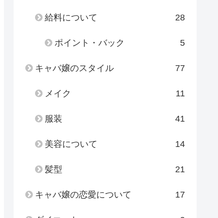
給料について
28
ポイント・バック
5
キャバ嬢のスタイル
77
メイク
11
服装
41
美容について
14
髪型
21
キャバ嬢の恋愛について
17