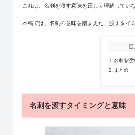
これは、名刺を渡す意味を正しく理解してい
本稿では、名刺の意味を踏まえた、渡すタイ
目
名刺を渡
まとめ
名刺を渡すタイミングと意味