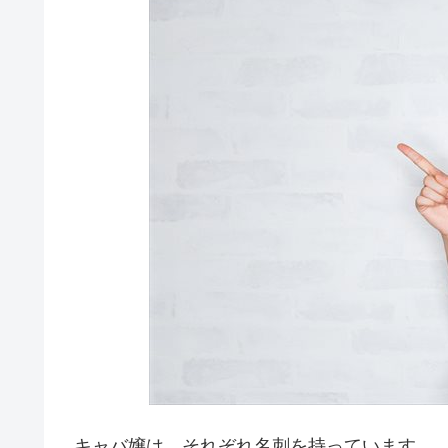
キャバ嬢は、それぞれ名刺を持っています。