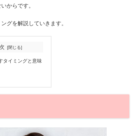
ないからです。
ミングを解説していきます。
次
すタイミングと意味