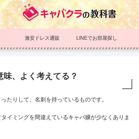
激安ドレス通販
LINEでお部屋探し
意味、よく考えてる？
くったりして、名刺を持っているものです。
すタイミングを間違えているキャバ嬢が少なくありま