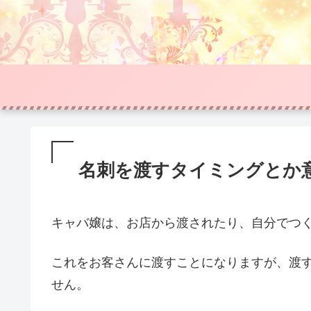
名刺を渡すタイミングとか
キャバ嬢は、お店から渡されたり、自分でつ
これをお客さんに渡すことになりますが、渡
せん。