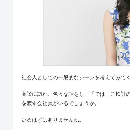
社会人としての一般的なシーンを考えてみて
商談に訪れ、色々な話をし、「では、ご検討
を渡す会社員がいるでしょうか。
いるはずはありませんね。