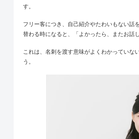
す。
フリー客につき、自己紹介やたわいもない話を
替わる時になると、「よかったら、またお話
これは、名刺を渡す意味がよくわかっていな
う。