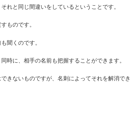
、それと同じ間違いをしているということです。
渡すものです。
前も聞くのです。
と同時に、相手の名前も把握することができます。
はできないものですが、名刺によってそれを解消でき