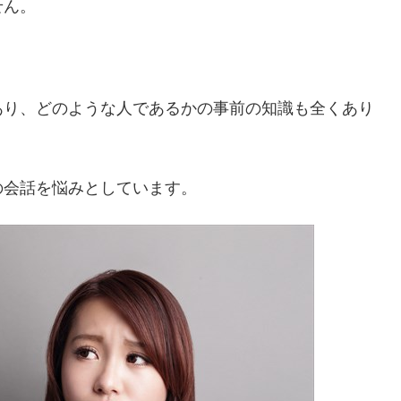
せん。
あり、どのような人であるかの事前の知識も全くあり
の会話を悩みとしています。