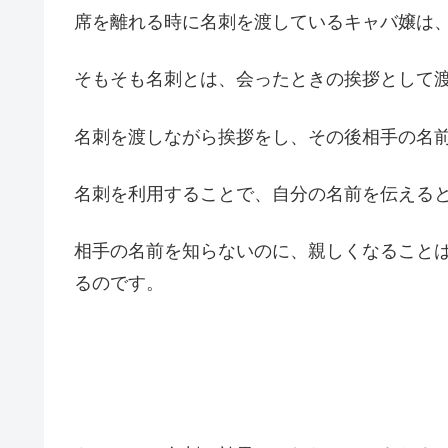
席を離れる時に名刺を渡しているキャバ嬢は
そもそも名刺とは、会ったときの挨拶として
名刺を渡しながら挨拶をし、その後相手の名
名刺を利用することで、自分の名前を伝える
相手の名前を知らないのに、親しくなること
るのです。