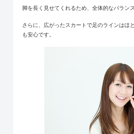
脚を長く見せてくれるため、全体的なバラン
さらに、広がったスカートで足のラインはほ
も安心です。