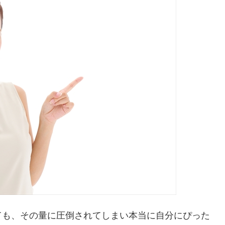
ても、その量に圧倒されてしまい本当に自分にぴった