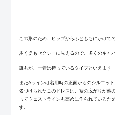
この形のため、ヒップからふとももにかけて
歩く姿もセクシーに見えるので、多くのキャ
誰もが、一着は持っているタイプといえます
またAラインは着用時の正面からのシルエット
名づけられたこのドレスは、裾の広がりが他
ってウェストラインも高めに作られているた
す。