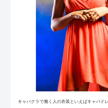
キャバクラで働く人の衣装といえばキャバド