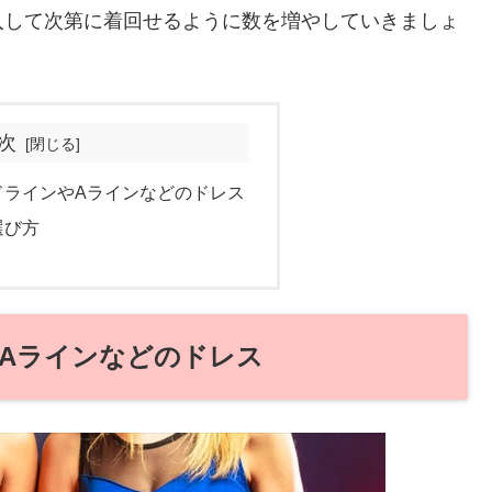
入して次第に着回せるように数を増やしていきましょ
次
ドラインやAラインなどのドレス
選び方
Aラインなどのドレス