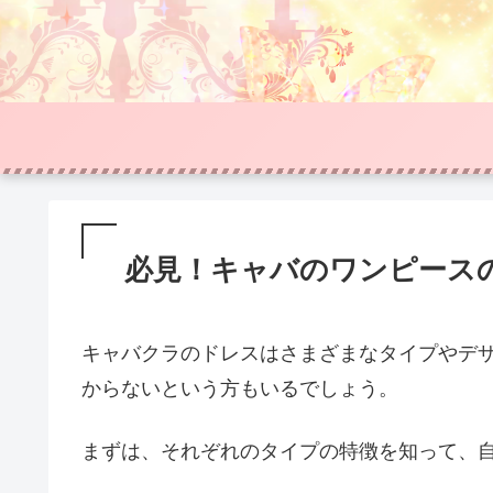
必見！キャバのワンピース
キャバクラのドレスはさまざまなタイプやデ
からないという方もいるでしょう。
まずは、それぞれのタイプの特徴を知って、