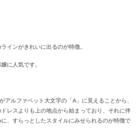
のラインがきれいに出るのが特徴。
バ嬢に人気です。
。
がアルファベット大文字の「A」に見えることから、
のドレスよりも上の地点から始まっており、それに伴
めに、すらっとしたスタイルにみせられるのが特徴で