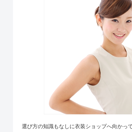
選び方の知識もなしに衣装ショップへ向かっ