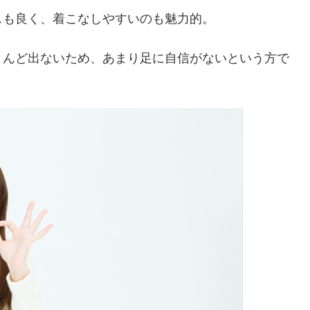
スも良く、着こなしやすいのも魅力的。
とんど出ないため、あまり足に自信がないという方で