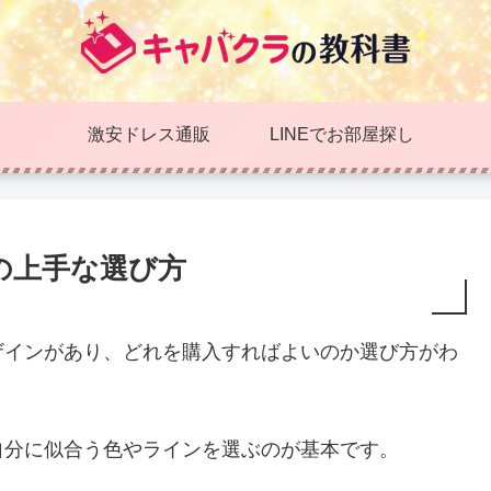
激安ドレス通販
LINEでお部屋探し
の上手な選び方
ザインがあり、どれを購入すればよいのか選び方がわ
自分に似合う色やラインを選ぶのが基本です。