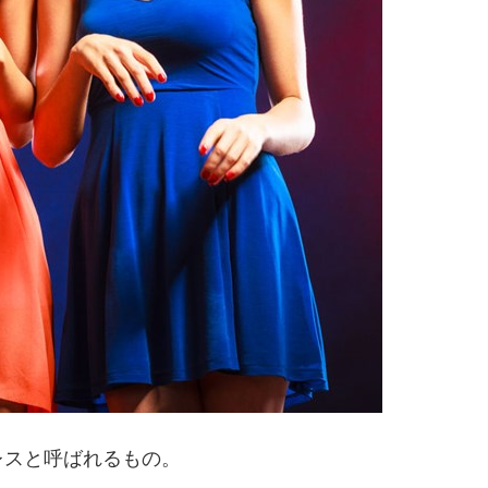
レスと呼ばれるもの。