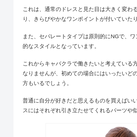
これは、通常のドレスと見た目は大きく変わ
り、きらびやかなワンポイントが付いていた
また、セパレートタイプは原則的にNGで、ワ
的なスタイルとなっています。
これからキャバクラで働きたいと考えている
なりませんが、初めての場合にはいったいど
方もいるでしょう。
普通に自分が好きだと思えるものを買えばい
スにはそれぞれ引き立たせてくれるパーツや