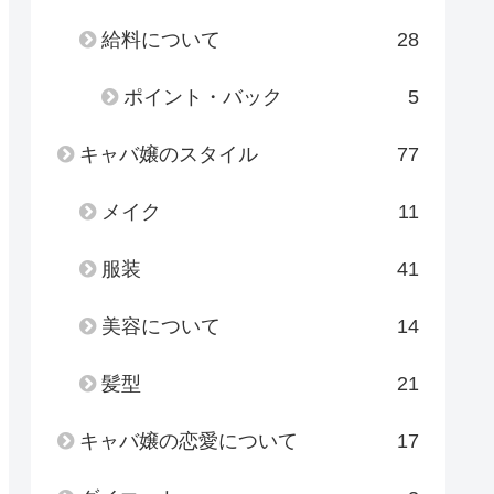
給料について
28
ポイント・バック
5
キャバ嬢のスタイル
77
メイク
11
服装
41
美容について
14
髪型
21
キャバ嬢の恋愛について
17