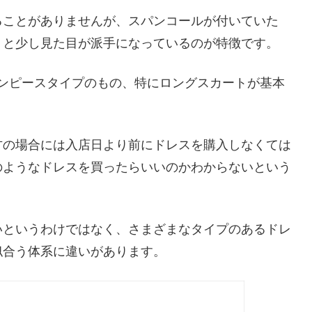
ることがありませんが、スパンコールが付いていた
りと少し見た目が派手になっているのが特徴です。
ンピースタイプのもの、特にロングスカートが基本
方の場合には入店日より前にドレスを購入しなくては
のようなドレスを買ったらいいのかわからないという
いというわけではなく、さまざまなタイプのあるドレ
似合う体系に違いがあります。