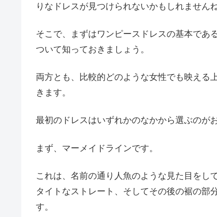
りなドレスが見つけられないかもしれません
そこで、まずはワンピースドレスの基本であ
ついて知っておきましょう。
両方とも、比較的どのような女性でも映える
きます。
最初のドレスはいずれかのなかから選ぶのが
まず、マーメイドラインです。
これは、名前の通り人魚のような見た目をし
タイトなストレート、そしてその後の裾の部
す。