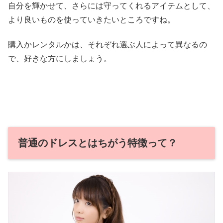
自分を輝かせて、さらには守ってくれるアイテムとして、
より良いものを使っていきたいところですね。
購入かレンタルかは、それぞれ選ぶ人によって異なるの
で、好きな方にしましょう。
普通のドレスとはちがう特徴って？