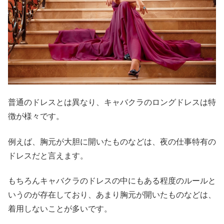
普通のドレスとは異なり、キャバクラのロングドレスは特
徴が様々です。
例えば、胸元が大胆に開いたものなどは、夜の仕事特有の
ドレスだと言えます。
もちろんキャバクラのドレスの中にもある程度のルールと
いうのが存在しており、あまり胸元が開いたものなどは、
着用しないことが多いです。