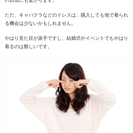
の自信にも繋がります。
ただ、キャバクラなどのドレスは、購入しても他で着られ
る機会は少ないかもしれません。
やはり見た目が派手ですし、結婚式やイベントでもやはり
着るのは難しいです。