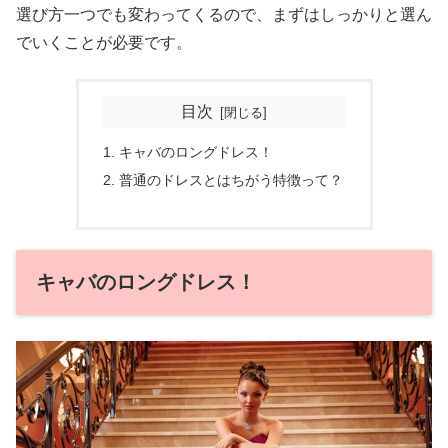
選び方一つでも変わってくるので、まずはしっかりと選ん
でいくことが必要です。
目次
キャバのロングドレス！
普通のドレスとはちがう特徴って？
キャバのロングドレス！