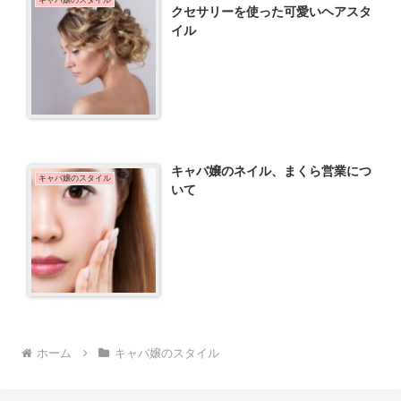
キャバ嬢のスタイル
クセサリーを使った可愛いヘアスタ
イル
キャバ嬢のネイル、まくら営業につ
キャバ嬢のスタイル
いて
ホーム
キャバ嬢のスタイル