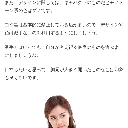
また、デザインに関しては、キャバクラのものだとモノト
ーン系の色はダメです。
白や黒は基本的に禁止している店が多いので、デザインや
色は派手なものを利用するようにしましょう。
派手とはいっても、自分が考え得る最良のものを選ぶよう
にしましょうね。
目立ちたいと思って、胸元が大きく開いたものなどは印象
も良くないです。