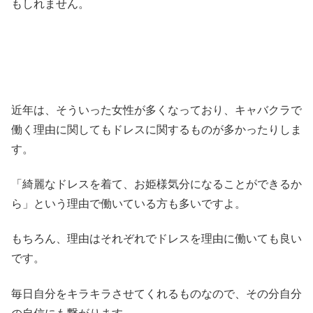
もしれません。
近年は、そういった女性が多くなっており、キャバクラで
働く理由に関してもドレスに関するものが多かったりしま
す。
「綺麗なドレスを着て、お姫様気分になることができるか
ら」という理由で働いている方も多いですよ。
もちろん、理由はそれぞれでドレスを理由に働いても良い
です。
毎日自分をキラキラさせてくれるものなので、その分自分