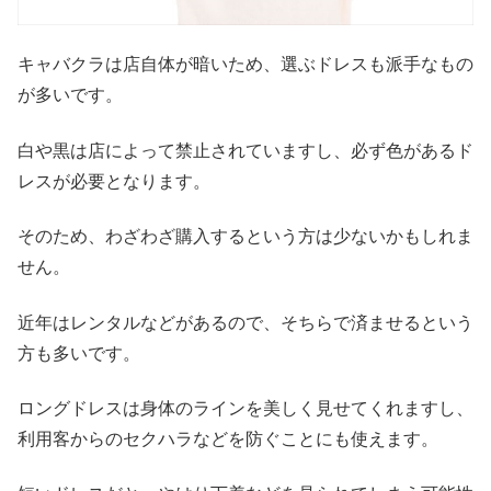
キャバクラは店自体が暗いため、選ぶドレスも派手なもの
が多いです。
白や黒は店によって禁止されていますし、必ず色があるド
レスが必要となります。
そのため、わざわざ購入するという方は少ないかもしれま
せん。
近年はレンタルなどがあるので、そちらで済ませるという
方も多いです。
ロングドレスは身体のラインを美しく見せてくれますし、
利用客からのセクハラなどを防ぐことにも使えます。