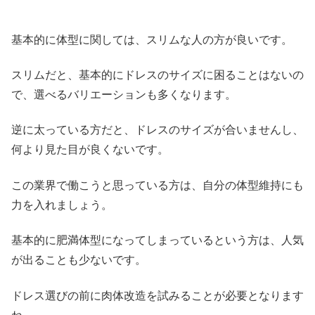
基本的に体型に関しては、スリムな人の方が良いです。
スリムだと、基本的にドレスのサイズに困ることはないの
で、選べるバリエーションも多くなります。
逆に太っている方だと、ドレスのサイズが合いませんし、
何より見た目が良くないです。
この業界で働こうと思っている方は、自分の体型維持にも
力を入れましょう。
基本的に肥満体型になってしまっているという方は、人気
が出ることも少ないです。
ドレス選びの前に肉体改造を試みることが必要となります