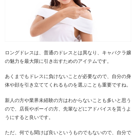
ロングドレスは、普通のドレスとは異なり、キャバクラ嬢
の魅力を最大限に引き出すためのアイテムです。
あくまでもドレスに負けないことが必要なので、自分の身
体や顔を引き立ててくれるものを選ぶことも重要ですね。
新人の方や業界未経験の方はわからないことも多いと思う
ので、店長やボーイの方、先輩などにアドバイスを貰うよ
うにすると良いです。
ただ、何でも聞けば良いというものでもないので、自分で