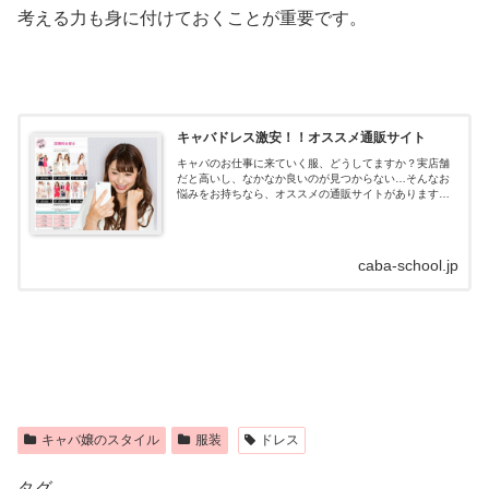
考える力も身に付けておくことが重要です。
キャバドレス激安！！オススメ通販サイト
キャバのお仕事に来ていく服、どうしてますか？実店舗
だと高いし、なかなか良いのが見つからない…そんなお
悩みをお持ちなら、オススメの通販サイトがあります！
キャバドレス通販はdazzystore(デイジーストア)とは？キ
ャバドレスの通販サイトデイ...
caba-school.jp
キャバ嬢のスタイル
服装
ドレス
タグ