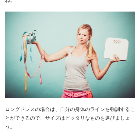
ね。
ロングドレスの場合は、自分の身体のラインを強調するこ
とができるので、サイズはピッタリなものを選びましょ
う。