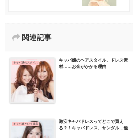
関連記事
キャバ嬢のヘアスタイル、ドレス素
キャバ嬢のスタイル
材……お金がかかる理由
激安キャバドレスってどこで買え
キャバ嬢という職業
る？！キャバドレス、サンダル…他