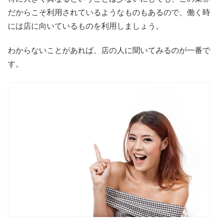
だからこそ利用されているようなものもあるので、働く時
には店に向いているものを利用しましょう。
わからないことがあれば、店の人に聞いてみるのが一番で
す。