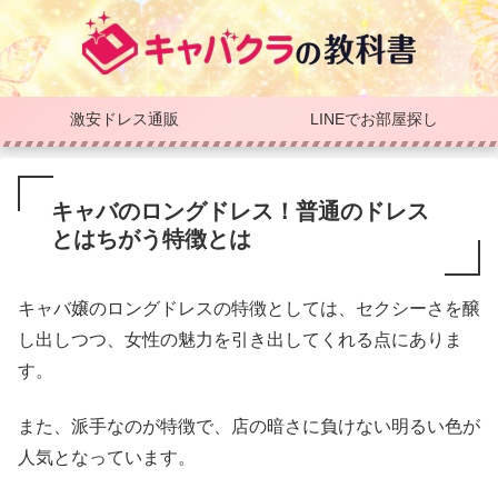
激安ドレス通販
LINEでお部屋探し
キャバのロングドレス！普通のドレス
とはちがう特徴とは
キャバ嬢のロングドレスの特徴としては、セクシーさを醸
し出しつつ、女性の魅力を引き出してくれる点にありま
す。
また、派手なのが特徴で、店の暗さに負けない明るい色が
人気となっています。