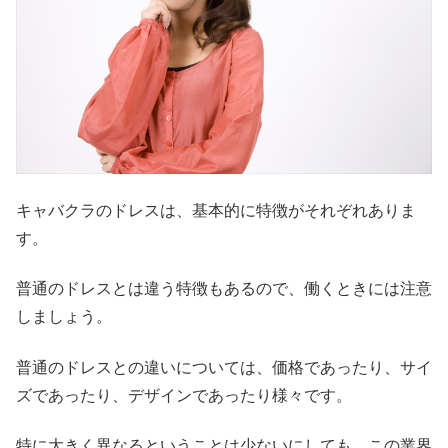
キャバクラのドレスは、基本的に特徴がそれぞれありま
す。
普通のドレスとは違う特徴もあるので、働くときには注意
しましょう。
普通のドレスとの違いについては、価格であったり、サイ
ズであったり、デザインであったり様々です。
特に大きく異なるということは少ないにしても、この業界