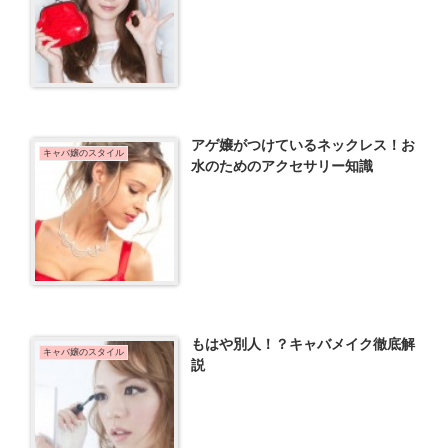
アゲ嬢がつけているネックレス！お
キャバ嬢のスタイル
水のためのアクセサリー知識
もはや別人！？キャバメイク徹底解
キャバ嬢のスタイル
説