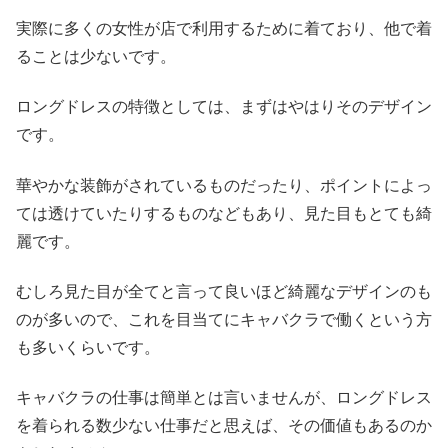
実際に多くの女性が店で利用するために着ており、他で着
ることは少ないです。
ロングドレスの特徴としては、まずはやはりそのデザイン
です。
華やかな装飾がされているものだったり、ポイントによっ
ては透けていたりするものなどもあり、見た目もとても綺
麗です。
むしろ見た目が全てと言って良いほど綺麗なデザインのも
のが多いので、これを目当てにキャバクラで働くという方
も多いくらいです。
キャバクラの仕事は簡単とは言いませんが、ロングドレス
を着られる数少ない仕事だと思えば、その価値もあるのか