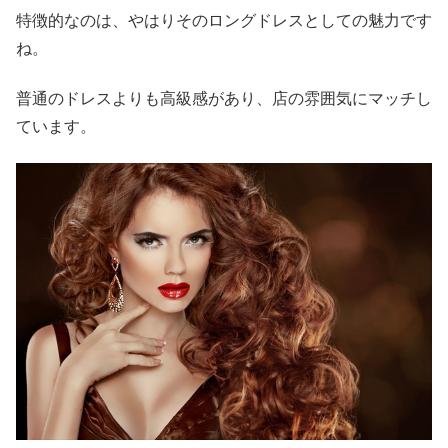
特徴的なのは、やはりそのロングドレスとしての魅力です
ね。
普通のドレスよりも高級感があり、店の雰囲気にマッチし
ています。