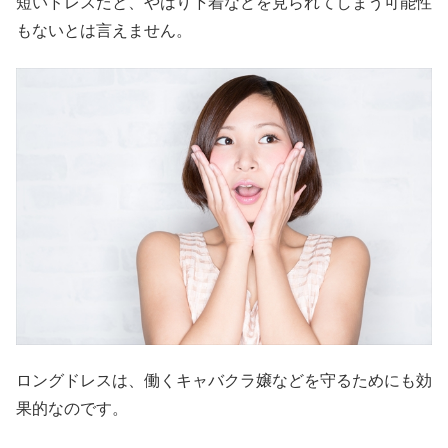
短いドレスだと、やはり下着などを見られてしまう可能性
もないとは言えません。
ロングドレスは、働くキャバクラ嬢などを守るためにも効
果的なのです。