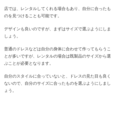
店では、レンタルしてくれる場合もあり、自分に合ったも
のを見つけることも可能です。
デザインも良いのですが、まずはサイズで選ぶようにしま
しょう。
普通のドレスなどは自分の身体に合わせて作ってもらうこ
とが多いですが、レンタルの場合は既製品のサイズから選
ぶことが必要となります。
自分のスタイルに合っていないと、ドレスの見た目も良く
ないので、自分のサイズに合ったものを選ぶようにしまし
ょう。