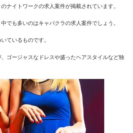
くのナイトワークの求人案件が掲載されています。
、中でも多いのはキャバクラの求人案件でしょう。
めいているものです。
が、ゴージャスなドレスや盛ったヘアスタイルなど独