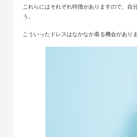
これらにはそれぞれ特徴がありますので、自
う。
こういったドレスはなかなか着る機会があり