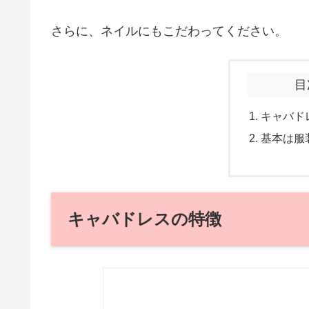
さらに、ネイルにもこだわってください。
目
キャバド
基本は服
キャバドレスの特徴