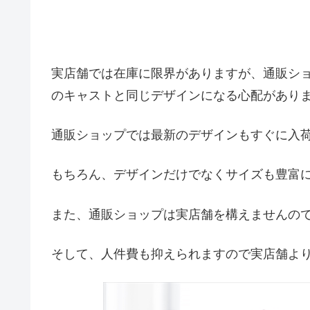
実店舗では在庫に限界がありますが、通販シ
のキャストと同じデザインになる心配があり
通販ショップでは最新のデザインもすぐに入
もちろん、デザインだけでなくサイズも豊富
また、通販ショップは実店舗を構えませんの
そして、人件費も抑えられますので実店舗よ