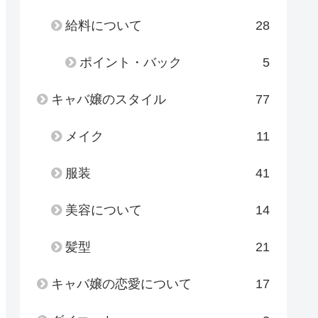
給料について
28
ポイント・バック
5
キャバ嬢のスタイル
77
メイク
11
服装
41
美容について
14
髪型
21
キャバ嬢の恋愛について
17