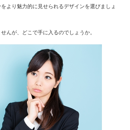
分をより魅力的に見せられるデザインを選びましょ
ませんが、どこで手に入るのでしょうか。