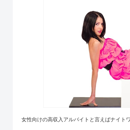
女性向けの高収入アルバイトと言えばナイト