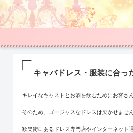
キャバドレス・服装に合っ
キレイなキャストとお酒を飲むためにお客さ
そのため、ゴージャスなドレスは欠かせませ
歓楽街にあるドレス専門店やインターネット