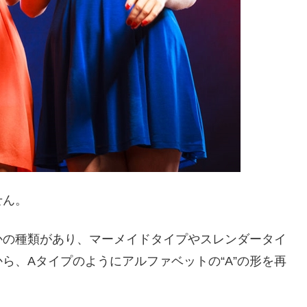
せん。
かの種類があり、マーメイドタイプやスレンダータイ
ら、Aタイプのようにアルファベットの“A”の形を再