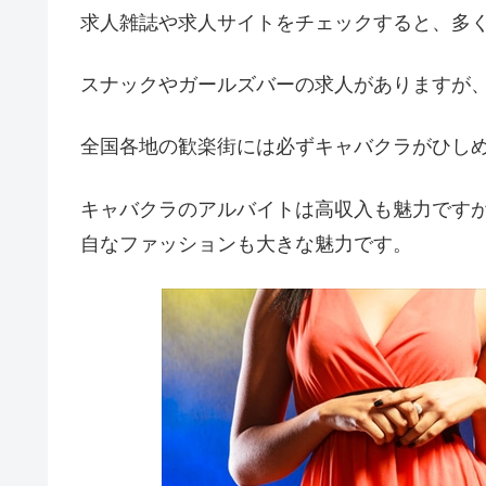
求人雑誌や求人サイトをチェックすると、多
スナックやガールズバーの求人がありますが
全国各地の歓楽街には必ずキャバクラがひし
キャバクラのアルバイトは高収入も魅力です
自なファッションも大きな魅力です。