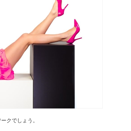
ワークでしょう。