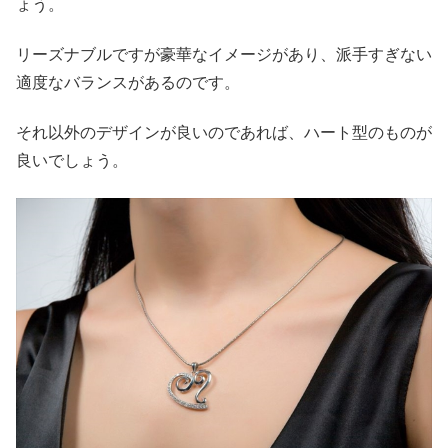
ょう。
リーズナブルですが豪華なイメージがあり、派手すぎない
適度なバランスがあるのです。
それ以外のデザインが良いのであれば、ハート型のものが
良いでしょう。