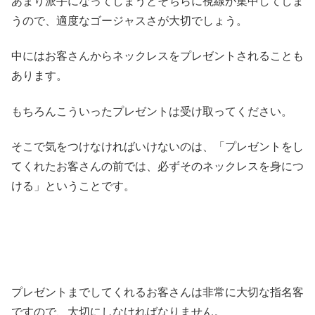
あまり派手になってしまうとそちらに視線が集中してしま
うので、適度なゴージャスさが大切でしょう。
中にはお客さんからネックレスをプレゼントされることも
あります。
もちろんこういったプレゼントは受け取ってください。
そこで気をつけなければいけないのは、「プレゼントをし
てくれたお客さんの前では、必ずそのネックレスを身につ
ける」ということです。
プレゼントまでしてくれるお客さんは非常に大切な指名客
ですので、大切にしなければなりません。