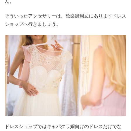
ん。
そういったアクセサリーは、歓楽街周辺にありますドレス
ショップへ行きましょう。
ドレスショップではキャバクラ嬢向けのドレスだけでな