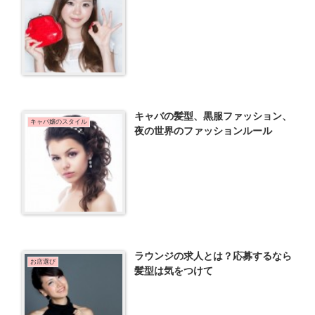
キャバの髪型、黒服ファッション、
キャバ嬢のスタイル
夜の世界のファッションルール
ラウンジの求人とは？応募するなら
お店選び
髪型は気をつけて