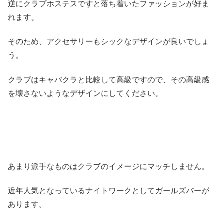
逆にクラブホステスですと落ち着いたファッションが好ま
れます。
そのため、アクセサリーもシックなデザインが良いでしょ
う。
クラブはキャバクラと比較して高級ですので、その高級感
を壊さないようなデザインにしてください。
あまり派手なものはクラブのイメージにマッチしません。
近年人気となっているナイトワークとしてガールズバーが
あります。