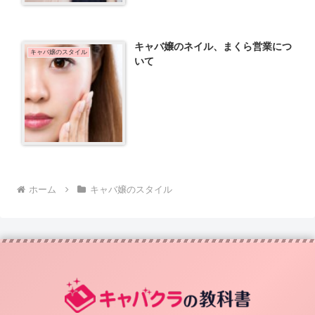
キャバ嬢のネイル、まくら営業につ
キャバ嬢のスタイル
いて
ホーム
キャバ嬢のスタイル