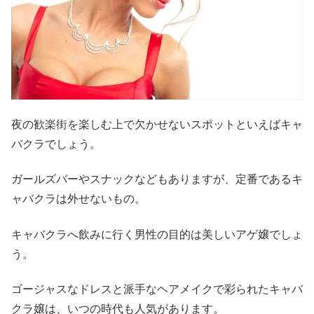
夜の歓楽街を楽しむ上で欠かせないスポットといえばキャ
バクラでしょう。
ガールズバーやスナックなどもありますが、定番であるキ
ャバクラは外せないもの。
キャバクラへ飲みに行く男性の目的は美しいアゲ嬢でしょ
う。
ゴージャスなドレスと派手なヘアメイクで彩られたキャバ
クラ嬢は、いつの時代も人気があります。