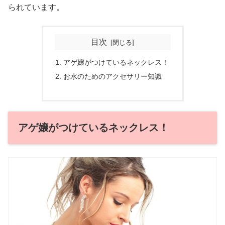
られています。
目次
アゲ嬢がつけているネックレス！
お水のためのアクセサリー知識
アゲ嬢がつけているネックレス！