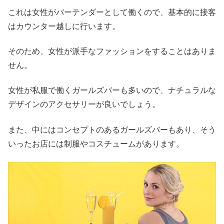
これは女性がバーテンダーとして働くので、基本的に接客
はカウンター越しに行います。
そのため、女性が派手なファッションをすることはありま
せん。
女性が私服で働くガールズバーも多いので、ナチュラルな
デザインのアクセサリーが良いでしょう。
また、中にはコンセプトのあるガールズバーもあり、そう
いったお店には制服やコスチュームがあります。