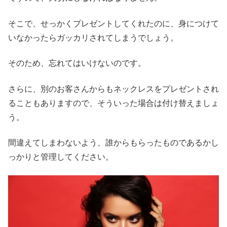
そこで、せっかくプレゼントしてくれたのに、身につけて
いなかったらガッカリされてしまうでしょう。
そのため、忘れてはいけないのです。
さらに、別のお客さんからもネックレスをプレゼントされ
ることもありますので、そういった場合は付け替えましょ
う。
間違えてしまわないよう、誰からもらったものであるかし
っかりと管理してください。