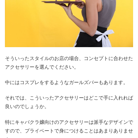
そういったスタイルのお店の場合、コンセプトに合わせた
アクセサリーを選んでください。
中にはコスプレをするようなガールズバーもあります。
それでは、こういったアクセサリーはどこで手に入れれば
良いのでしょうか。
特にキャバクラ嬢向けのアクセサリーは派手なデザインで
すので、プライベートで身につけることはあまりありませ