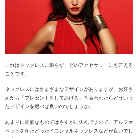
これはネックレスに限らず、どのアクセサリーにも言える
ことです。
ネックレスにはさまざまなデザインがありますが、お客さ
んから「プレゼントをしてあげる」と言われたらどういっ
たデザインを選べば良いのでしょうか。
あまりに高価なものではさすがに失礼ですので、アルファ
ベットをかたどったイニシャルネックレスなどが良いでし