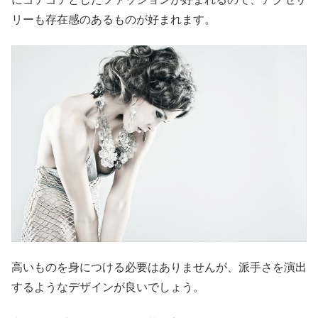
リーも存在感のあるものが好まれます。
高いものを身につける必要はありませんが、派手さを演出
するようなデザインが良いでしょう。