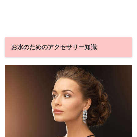
お水のためのアクセサリー知識