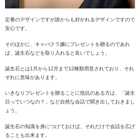
定番のデザインですが誰からも好かれるデザインですので
安心です。
そのほかに、キャバクラ嬢にプレゼントを贈るのであれ
ば、誕生石などを取り入れると良いでしょう。
誕生石とは1月から12月まで12種類用意されており、それ
ぞれに意味があります。
いきなりプレゼントを贈ることに抵抗のある方は、「誕生
日っていつなの？」など自然な会話で聞き出しておきまし
ょう。
誕生石の知識を身につけておけば、それだけで会話を広げ
ることも出来ます。