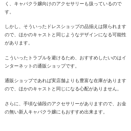
く、キャバクラ嬢向けのアクセサリーも扱っているので
す。
しかし、そういったドレスショップの品揃えは限られます
ので、ほかのキャストと同じようなデザインになる可能性
があります。
こういったトラブルを避けるため、おすすめしたいのはイ
ンターネットの通販ショップです。
通販ショップであれば実店舗よりも豊富な在庫があります
ので、ほかのキャストと同じになる心配がありません。
さらに、手頃な値段のアクセサリーがありますので、お金
の無い新人キャバクラ嬢にもおすすめ出来ます。