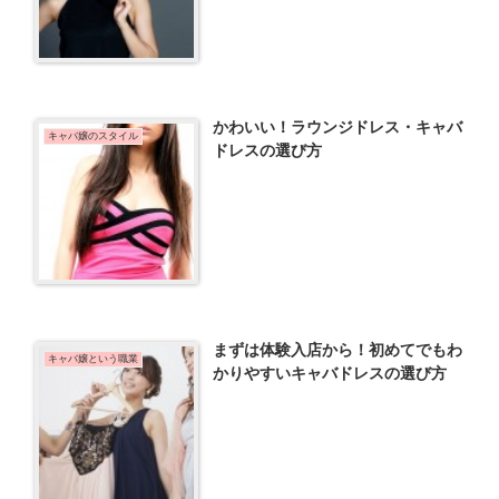
かわいい！ラウンジドレス・キャバ
キャバ嬢のスタイル
ドレスの選び方
まずは体験入店から！初めてでもわ
キャバ嬢という職業
かりやすいキャバドレスの選び方