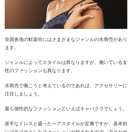
全国各地の歓楽街にはさまざまなジャンルの水商売があり
ます。
ジャンルによってスタイルは異なりますが、働いている女
性のファッションも異なります。
水商売で働こうと考えているのであれば、アクセサリーに
注目しましょう。
最も個性的なファッションといえばキャバクラでしょう。
派手なドレスと盛ったヘアスタイルが定番ですが、基本的
にゴテゴテとしたファッションが好まれるので、アクセサ