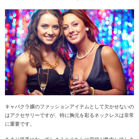
キャバクラ嬢のファッションアイテムとして欠かせないの
はアクセサリーですが、特に胸元を彩るネックレスは非常
に重要です。