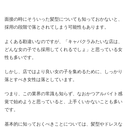
面接の時にそういった髪型についても知っておかないと、
採用の段階で落とされてしまう可能性もあります。
よくある勘違いなのですが、「キャバクラみたいな店は、
どんな女の子でも採用してくれるでしょ」と思っている女
性も多いです。
しかし、店ではより良い女の子を集めるために、しっかり
落とすべき女性は落としています。
つまり、この業界の常識も知らず、なおかつアルバイト感
覚で始めようと思っていると、上手くいかないことも多い
です。
基本的に知っておくべきことについては、髪型やドレスな