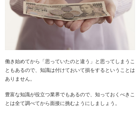
働き始めてから「思っていたのと違う」と思ってしまうこ
ともあるので、知識は付けておいて損をするということは
ありません。
豊富な知識が役立つ業界でもあるので、知っておくべきこ
とは全て調べてから面接に挑むようにしましょう。