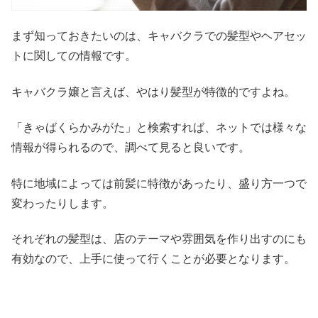
まず知っておきたいのは、キャバクラでの髪型やヘアセッ
トに関しての情報です。
キャバクラ嬢と言えば、やはり髪型が特徴的ですよね。
「きゃばくらかみがた」と検索すれば、ネットでは様々な
情報が得られるので、調べて見ると良いです。
特に地域によっては前髪に特徴があったり、盛り方一つで
変わったりします。
それぞれの髪型は、店のテーマや雰囲気を作り出すのにも
有効なので、上手に使って行くことが必要となります。