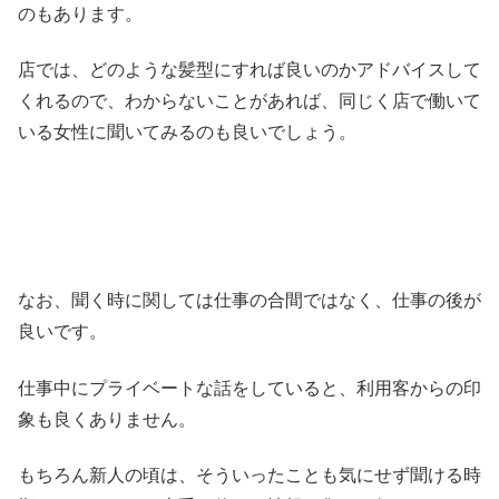
のもあります。
店では、どのような髪型にすれば良いのかアドバイスして
くれるので、わからないことがあれば、同じく店で働いて
いる女性に聞いてみるのも良いでしょう。
なお、聞く時に関しては仕事の合間ではなく、仕事の後が
良いです。
仕事中にプライベートな話をしていると、利用客からの印
象も良くありません。
もちろん新人の頃は、そういったことも気にせず聞ける時