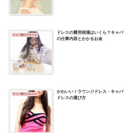
ドレスの費用相場はいくら？キャバ
キャバ嬢のスタイル
の仕事内容とかかるお金
かわいい！ラウンジドレス・キャバ
キャバ嬢のスタイル
ドレスの選び方