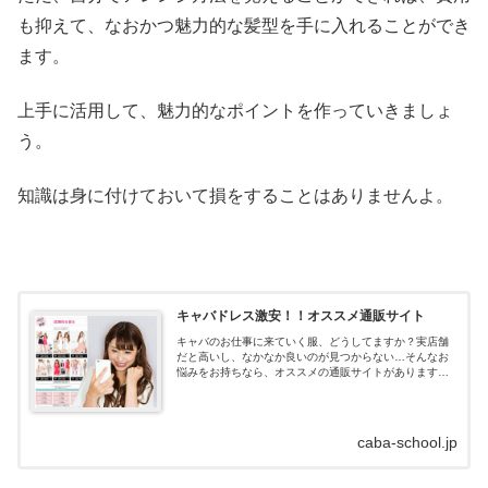
も抑えて、なおかつ魅力的な髪型を手に入れることができ
ます。
上手に活用して、魅力的なポイントを作っていきましょ
う。
知識は身に付けておいて損をすることはありませんよ。
キャバドレス激安！！オススメ通販サイト
キャバのお仕事に来ていく服、どうしてますか？実店舗
だと高いし、なかなか良いのが見つからない…そんなお
悩みをお持ちなら、オススメの通販サイトがあります！
キャバドレス通販はdazzystore(デイジーストア)とは？キ
ャバドレスの通販サイトデイ...
caba-school.jp