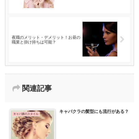
夜職のメリット・デメリット！お昼の
職業と掛け持ちは可能？
関連記事
キャバクラの髪型にも流行がある？
キャバ嬢のスタイル