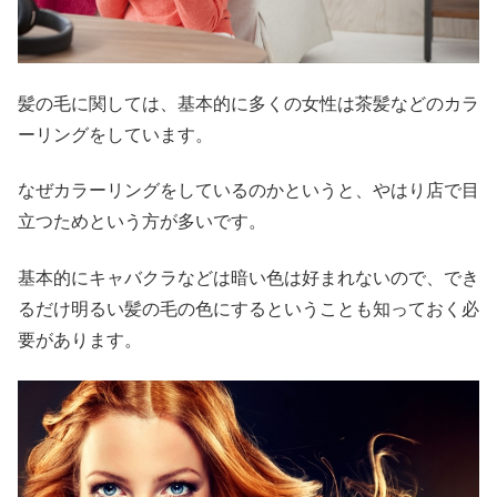
髪の毛に関しては、基本的に多くの女性は茶髪などのカラ
ーリングをしています。
なぜカラーリングをしているのかというと、やはり店で目
立つためという方が多いです。
基本的にキャバクラなどは暗い色は好まれないので、でき
るだけ明るい髪の毛の色にするということも知っておく必
要があります。