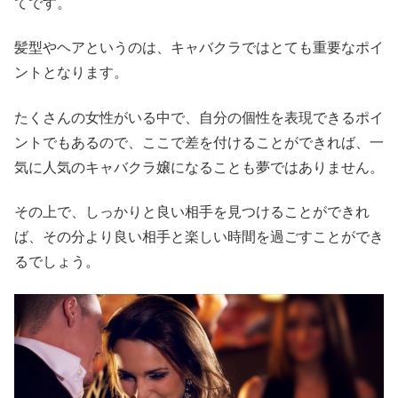
てです。
髪型やヘアというのは、キャバクラではとても重要なポイ
ントとなります。
たくさんの女性がいる中で、自分の個性を表現できるポイ
ントでもあるので、ここで差を付けることができれば、一
気に人気のキャバクラ嬢になることも夢ではありません。
その上で、しっかりと良い相手を見つけることができれ
ば、その分より良い相手と楽しい時間を過ごすことができ
るでしょう。