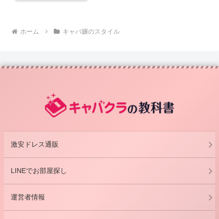
ホーム
キャバ嬢のスタイル
激安ドレス通販
LINEでお部屋探し
運営者情報