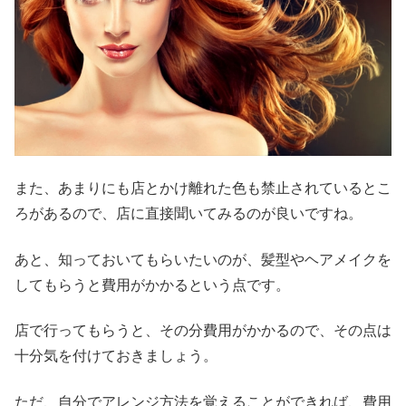
また、あまりにも店とかけ離れた色も禁止されているとこ
ろがあるので、店に直接聞いてみるのが良いですね。
あと、知っておいてもらいたいのが、髪型やヘアメイクを
してもらうと費用がかかるという点です。
店で行ってもらうと、その分費用がかかるので、その点は
十分気を付けておきましょう。
ただ、自分でアレンジ方法を覚えることができれば、費用