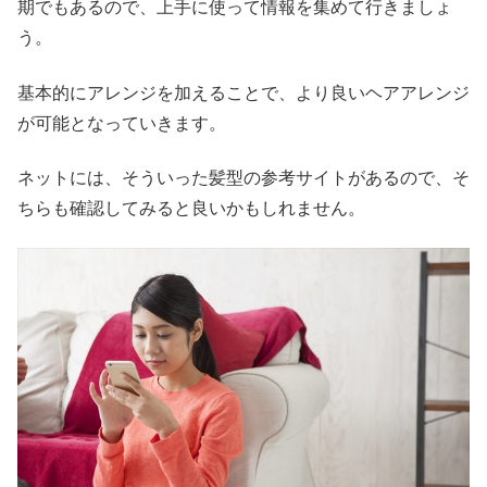
期でもあるので、上手に使って情報を集めて行きましょ
う。
基本的にアレンジを加えることで、より良いヘアアレンジ
が可能となっていきます。
ネットには、そういった髪型の参考サイトがあるので、そ
ちらも確認してみると良いかもしれません。