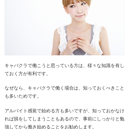
キャバクラで働こうと思っている方は、様々な知識を有し
ておく方が有利です。
なぜなら、キャバクラで働く場合は、知っておくべきこと
も多いためです。
アルバイト感覚で始める方も多いですが、知っておかなけ
れば損をしてしまうこともあるので、事前にしっかりと勉
強してから働き始めることをお勧めします。