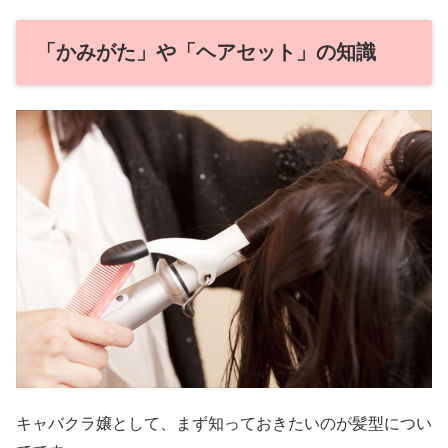
「かみがた」や「ヘアセット」の知識
キャバクラ嬢として、まず知っておきたいのが髪型につい