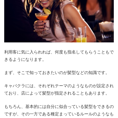
利用客に気に入られれば、何度も指名してもらうこともで
きるようになります。
まず、そこで知っておきたいのが髪型などの知識です。
キャバクラには、それぞれテーマのようなものが設定され
ており、店によって髪型が指定されることもあります。
もちろん、基本的には自分に似合っている髪型をできるの
ですが、その一方である種定まっているルールのようなも