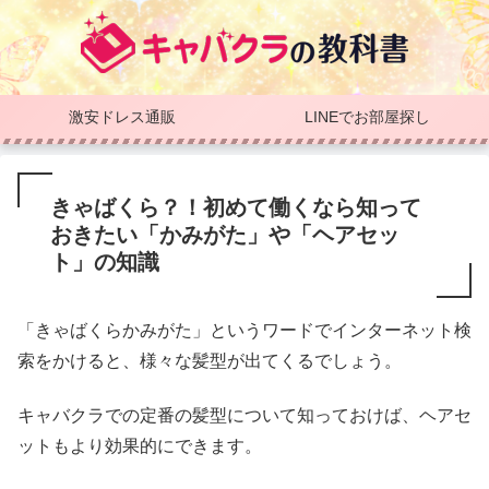
激安ドレス通販
LINEでお部屋探し
きゃばくら？！初めて働くなら知って
おきたい「かみがた」や「ヘアセッ
ト」の知識
「きゃばくらかみがた」というワードでインターネット検
索をかけると、様々な髪型が出てくるでしょう。
キャバクラでの定番の髪型について知っておけば、ヘアセ
ットもより効果的にできます。