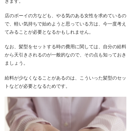
きます。
店のボーイの方なども、やる気のある女性を求めているの
で、軽い気持ちで始めようと思っている方は、今一度考え
てみることが必要となるかもしれません。
なお、髪型をセットする時の費用に関しては、自分の給料
から天引きされるのが一般的なので、その点も知っておき
ましょう。
給料が少なくなることがあるのは、こういった髪型のセッ
トなどが必要となるためです。