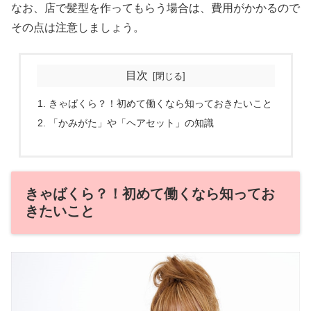
なお、店で髪型を作ってもらう場合は、費用がかかるので
その点は注意しましょう。
目次
きゃばくら？！初めて働くなら知っておきたいこと
「かみがた」や「ヘアセット」の知識
きゃばくら？！初めて働くなら知ってお
きたいこと