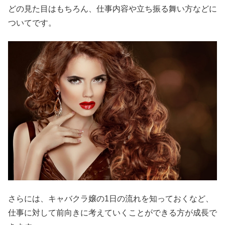
どの見た目はもちろん、仕事内容や立ち振る舞い方などに
ついてです。
さらには、キャバクラ嬢の1日の流れを知っておくなど、
仕事に対して前向きに考えていくことができる方が成長で