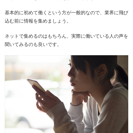
基本的に初めて働くという方が一般的なので、業界に飛び
込む前に情報を集めましょう。
ネットで集めるのはもちろん、実際に働いている人の声を
聞いてみるのも良いです。