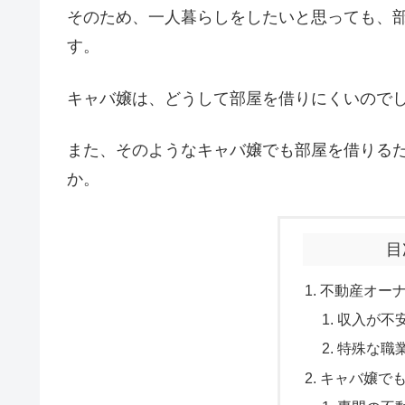
そのため、一人暮らしをしたいと思っても、
す。
キャバ嬢は、どうして部屋を借りにくいので
また、そのようなキャバ嬢でも部屋を借りる
か。
目
不動産オー
収入が不
特殊な職
キャバ嬢で