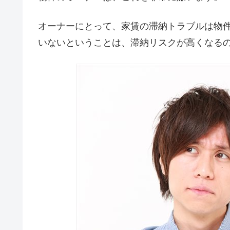
オーナーにとって、家賃の滞納トラブルは物
いないということは、滞納リスクが高くなる