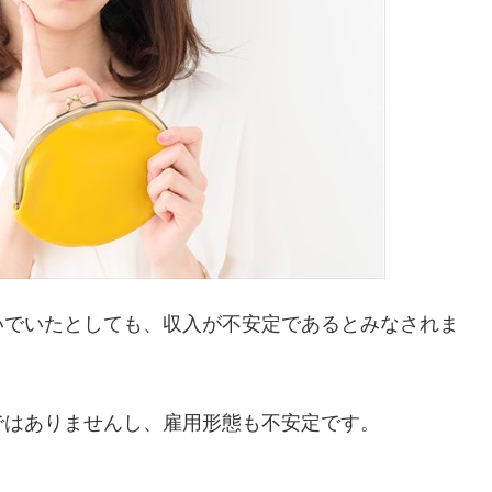
いでいたとしても、収入が不安定であるとみなされま
ではありませんし、雇用形態も不安定です。