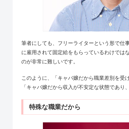
筆者にしても、フリーライターという形で仕
に雇用されて固定給をもらっているわけでは
のが非常に難しいです。
このように、「キャバ嬢だから職業差別を受
「キャバ嬢だから収入が不安定な状態であり
特殊な職業だから