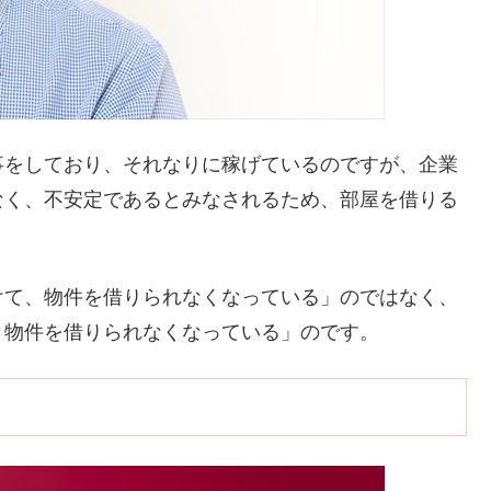
事をしており、それなりに稼げているのですが、企業
なく、不安定であるとみなされるため、部屋を借りる
けて、物件を借りられなくなっている」のではなく、
、物件を借りられなくなっている」のです。