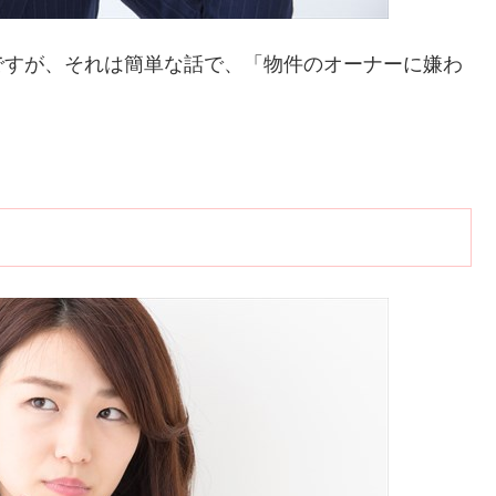
ですが、それは簡単な話で、「物件のオーナーに嫌わ