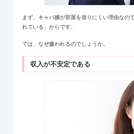
まず、キャバ嬢が部屋を借りにくい理由なの
れている」からです。
では、なぜ嫌われるのでしょうか。
収入が不安定である