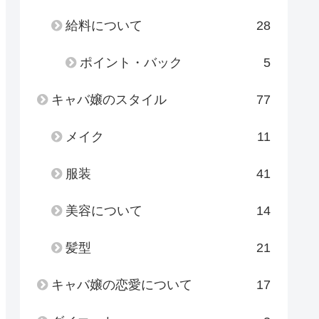
給料について
28
ポイント・バック
5
キャバ嬢のスタイル
77
メイク
11
服装
41
美容について
14
髪型
21
キャバ嬢の恋愛について
17