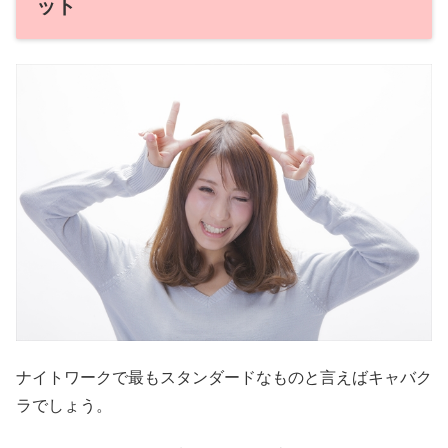
ット
ナイトワークで最もスタンダードなものと言えばキャバク
ラでしょう。