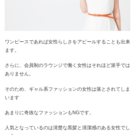
ワンピースであれば女性らしさをアピールすることも出来
ます。
さらに、会員制のラウンジで働く女性はそれほど派手では
ありません。
そのため、ギャル系ファッションの女性は落とされてしま
います
あまりに奇抜なファッションもNGです。
人気となっているのは清楚な黒髪と清潔感のある女性でし