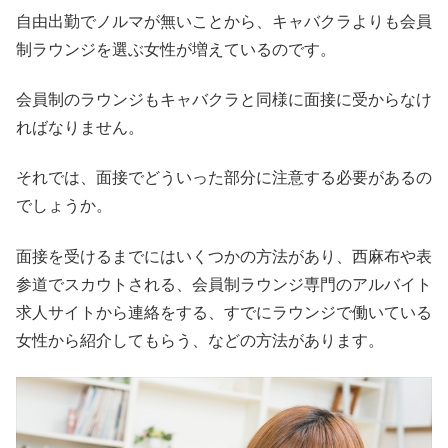
自由出勤でノルマが無いことから、キャバクラよりも会員
制ラウンジを選ぶ女性が増えているのです。
会員制のラウンジもキャバクラと同様に面接に受からなけ
ればなりません。
それでは、面接でどういった部分に注意する必要があるの
でしょうか。
面接を受けるまでにはいくつかの方法があり、西麻布や表
参道でスカウトされる、会員制ラウンジ専門のアルバイト
求人サイトから連絡をする、すでにラウンジで働いている
女性から紹介してもらう、などの方法があります。