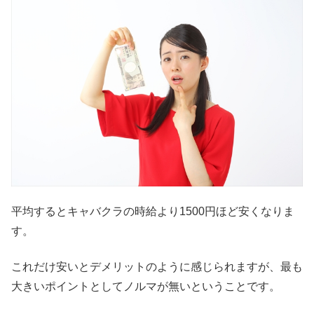
平均するとキャバクラの時給より1500円ほど安くなりま
す。
これだけ安いとデメリットのように感じられますが、最も
大きいポイントとしてノルマが無いということです。