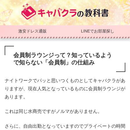
激安ドレス通販
LINEでお部屋探し
会員制ラウンジって？知っているよう
で知らない「会員制」の仕組み
ナイトワークでパッと思いつくものとしてキャバクラがあ
りますが、現在人気となっているものに会員制ラウンジが
あります。
これは同じ水商売ですがノルマがありません。
さらに、自由出勤となっていますのでプライベートの時間