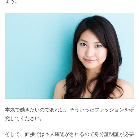
ょう。
本気で働きたいのであれば、そういったファッションを研
究してください。
そして、面接では本人確認がされるので身分証明証が必要