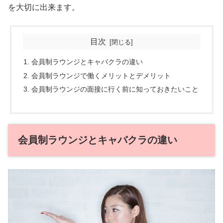
を大切に出来ます。
目次
会員制ラウンジとキャバクラの違い
会員制ラウンジで働くメリットとデメリット
会員制ラウンジの面接に行く前に知っておきたいこと
会員制ラウンジとキャバクラの違い