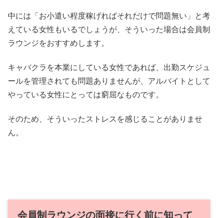
中には「お小遣い程度稼げればそれだけで問題無い」と考
えている女性もいるでしょうが、そういった場合は会員制
ラウンジをおすすめします。
キャバクラを本業にしている女性であれば、出勤スケジュ
ールを管理されても問題ありませんが、アルバイトとして
やっている女性にとっては窮屈なものです。
そのため、そういったストレスを感じることがありませ
ん。
会員制ラウンジの面接に行く前に知って