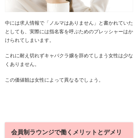
中には求人情報で「ノルマはありません」と書かれていた
としても、実際には指名客を呼ぶためのプレッシャーはか
けられてしまいます。
これに耐え切れずキャバクラ嬢を辞めてしまう女性は少な
くありません。
この価値観は女性によって異なるでしょう。
会員制ラウンジで働くメリットとデメリ