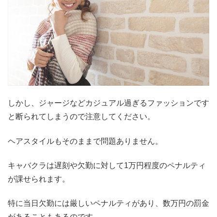
しかし、ジャージなどカジュアル過ぎるファッションです
と断られてしまうので注意してください。
ヘアスタイルもそのままで問題ありません。
キャバクラは遅刻や欠勤に対して1万円程度のペナルティ
が課せられます。
特に当日欠勤には厳しいペナルティがあり、数万円の罰金
があることもあるのです。