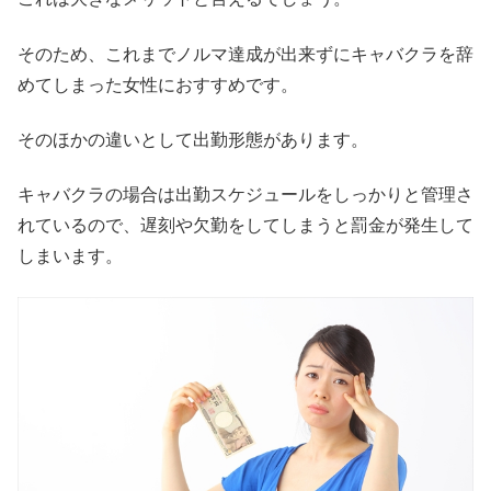
そのため、これまでノルマ達成が出来ずにキャバクラを辞
めてしまった女性におすすめです。
そのほかの違いとして出勤形態があります。
キャバクラの場合は出勤スケジュールをしっかりと管理さ
れているので、遅刻や欠勤をしてしまうと罰金が発生して
しまいます。