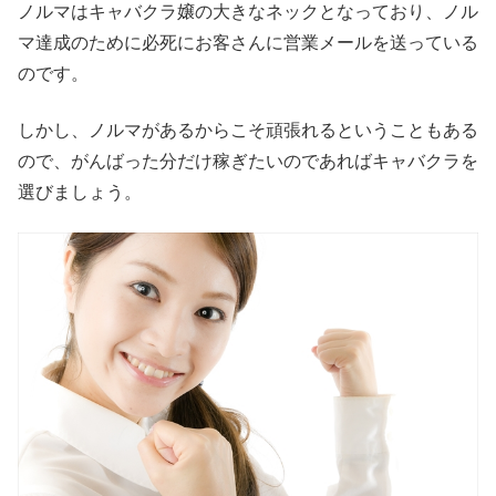
ノルマはキャバクラ嬢の大きなネックとなっており、ノル
マ達成のために必死にお客さんに営業メールを送っている
のです。
しかし、ノルマがあるからこそ頑張れるということもある
ので、がんばった分だけ稼ぎたいのであればキャバクラを
選びましょう。