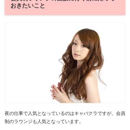
おきたいこと
夜の仕事で人気となっているのはキャバクラですが、会員
制のラウンジも人気となっています。