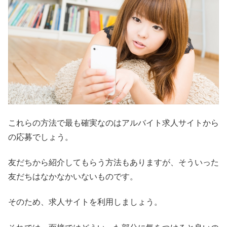
これらの方法で最も確実なのはアルバイト求人サイトから
の応募でしょう。
友だちから紹介してもらう方法もありますが、そういった
友だちはなかなかいないものです。
そのため、求人サイトを利用しましょう。