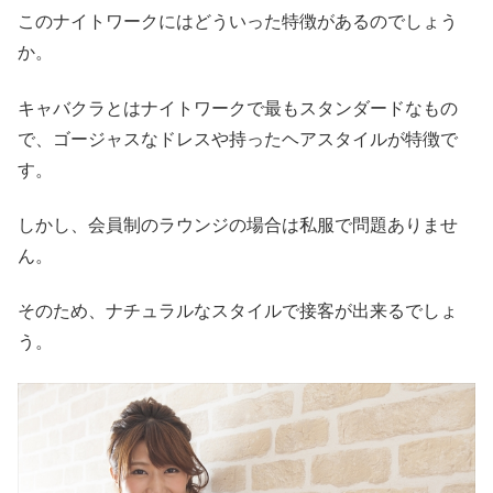
このナイトワークにはどういった特徴があるのでしょう
か。
キャバクラとはナイトワークで最もスタンダードなもの
で、ゴージャスなドレスや持ったヘアスタイルが特徴で
す。
しかし、会員制のラウンジの場合は私服で問題ありませ
ん。
そのため、ナチュラルなスタイルで接客が出来るでしょ
う。