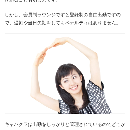
しかし、会員制ラウンジですと登録制の自由出勤ですの
で、遅刻や当日欠勤をしてもペナルティはありません。
キャバクラは出勤をしっかりと管理されているのでどこか