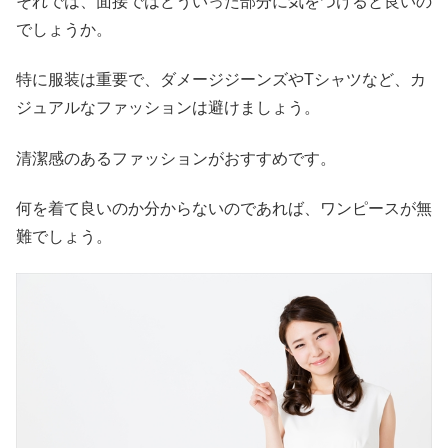
それでは、面接ではどういった部分に気をつけると良いの
でしょうか。
特に服装は重要で、ダメージジーンズやTシャツなど、カ
ジュアルなファッションは避けましょう。
清潔感のあるファッションがおすすめです。
何を着て良いのか分からないのであれば、ワンピースが無
難でしょう。