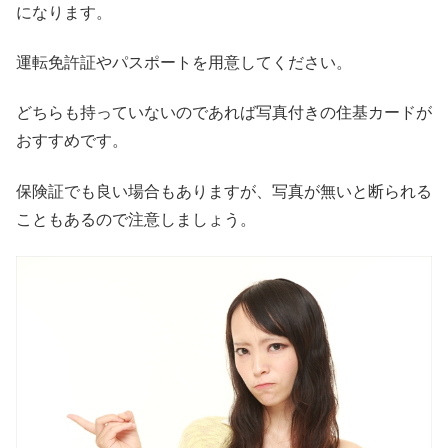
になります。
運転免許証やパスポートを用意してください。
どちらも持っていないのであれば写真付きの住基カードが
おすすめです。
保険証でも良い場合もありますが、写真が無いと断られる
こともあるので注意しましょう。