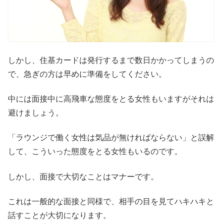
しかし、住基カードは発行するまで数日かかってしまうの
で、急ぎの方は早めに準備をしてください。
中には面接中に高飛車な態度をとる女性もいますがそれは
避けましょう。
「ラウンジで働く女性は気品が無ければならない」と誤解
して、こういった態度をとる女性もいるのです。
しかし、面接で大切なことはマナーです。
これは一般的な面接と同様で、相手の目を見てハキハキと
話すことが大切になります。