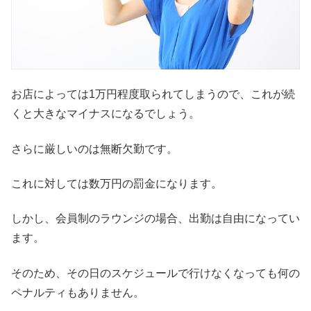
お店によっては1万円程度取られてしまうので、これが続
くと大きなマイナスになるでしょう。
さらに厳しいのは無断欠勤です。
これに対しては数万円の罰金になります。
しかし、会員制のラウンジの場合、出勤は自由になってい
ます。
そのため、その日のスケジュールで行けなくなっても何の
ペナルティもありません。