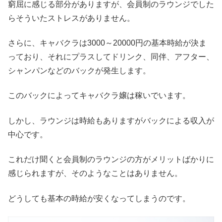
窮屈に感じる部分がありますが、会員制のラウンジでした
らそういたストレスがありません。
さらに、キャバクラは3000～20000円の基本時給が決ま
っており、それにプラスしてドリンク、同伴、アフター、
シャンパンなどのバックが発生します。
このバックによってキャバクラ嬢は稼いでいます。
しかし、ラウンジは時給もありますがバックによる収入が
中心です。
これだけ聞くと会員制のラウンジの方がメリットばかりに
感じられますが、そのようなことはありません。
どうしても基本の時給が安くなってしまうのです。