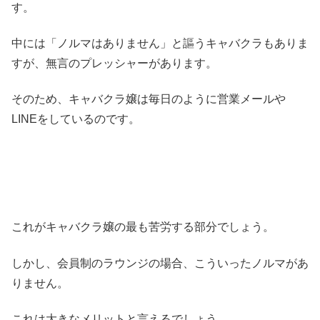
す。
中には「ノルマはありません」と謳うキャバクラもありま
すが、無言のプレッシャーがあります。
そのため、キャバクラ嬢は毎日のように営業メールや
LINEをしているのです。
これがキャバクラ嬢の最も苦労する部分でしょう。
しかし、会員制のラウンジの場合、こういったノルマがあ
りません。
これは大きなメリットと言えるでしょう。