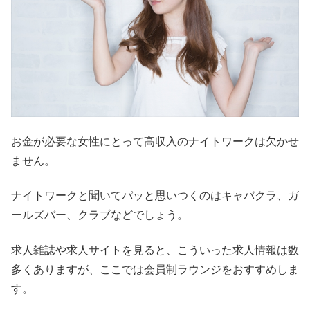
お金が必要な女性にとって高収入のナイトワークは欠かせ
ません。
ナイトワークと聞いてパッと思いつくのはキャバクラ、ガ
ールズバー、クラブなどでしょう。
求人雑誌や求人サイトを見ると、こういった求人情報は数
多くありますが、ここでは会員制ラウンジをおすすめしま
す。