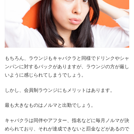
もちろん、ラウンジもキャバクラと同様でドリンクやシャ
ンパンに対するバックがありますが、ラウンジの方が厳し
いように感じられてしまうでしょう。
しかし、会員制ラウンジにもメリットはあります。
最も大きなものはノルマと出勤でしょう。
キャバクラは同伴やアフター、指名などに毎月ノルマが決
められており、それが達成できないと罰金などがあるので