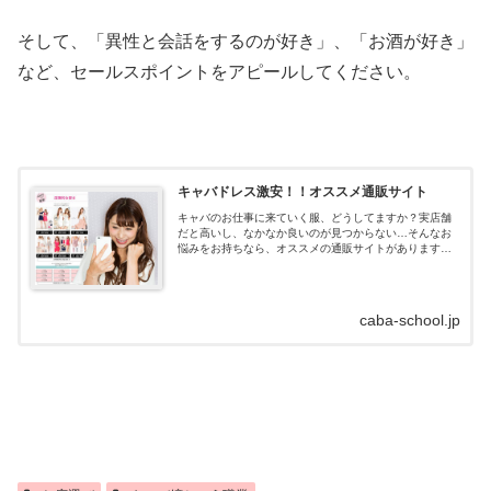
そして、「異性と会話をするのが好き」、「お酒が好き」
など、セールスポイントをアピールしてください。
キャバドレス激安！！オススメ通販サイト
キャバのお仕事に来ていく服、どうしてますか？実店舗
だと高いし、なかなか良いのが見つからない…そんなお
悩みをお持ちなら、オススメの通販サイトがあります！
キャバドレス通販はdazzystore(デイジーストア)とは？キ
ャバドレスの通販サイトデイ...
caba-school.jp