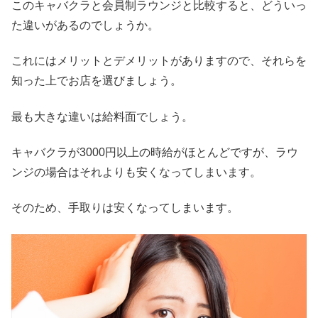
このキャバクラと会員制ラウンジと比較すると、どういっ
た違いがあるのでしょうか。
これにはメリットとデメリットがありますので、それらを
知った上でお店を選びましょう。
最も大きな違いは給料面でしょう。
キャバクラが3000円以上の時給がほとんどですが、ラウ
ンジの場合はそれよりも安くなってしまいます。
そのため、手取りは安くなってしまいます。