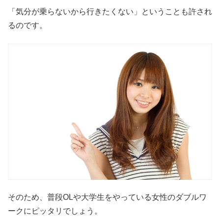
「気分が乗らないから行きたくない」ということも許され
るのです。
そのため、普段OLや大学生をやっている女性のダブルワ
ークにピッタリでしょう。