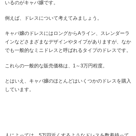
いるのがキャバ嬢です。
例えば、ドレスについて考えてみましょう。
キャバ嬢のドレスにはロングからAライン、スレンダーラ
インなどさまざまなデザインやタイプがありますが、なか
でも一般的なミニドレスと呼ばれるタイプのドレスです。
これらの一般的な販売価格は、1～3万円程度。
とはいえ、キャバ嬢のほとんどはいくつかのドレスを購入
しています。
人によっては、5万円近くするようなドレスを数着持って