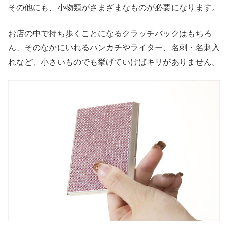
その他にも、小物類がさまざまなものが必要になります。
お店の中で持ち歩くことになるクラッチバックはもちろ
ん、そのなかにいれるハンカチやライター、名刺・名刺入
れなど、小さいものでも挙げていけばキリがありません。