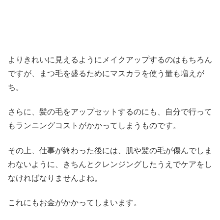
よりきれいに見えるようにメイクアップするのはもちろん
ですが、まつ毛を盛るためにマスカラを使う量も増えが
ち。
さらに、髪の毛をアップセットするのにも、自分で行って
もランニングコストがかかってしまうものです。
その上、仕事が終わった後には、肌や髪の毛が傷んでしま
わないように、きちんとクレンジングしたうえでケアをし
なければなりませんよね。
これにもお金がかかってしまいます。