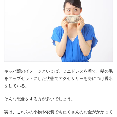
キャバ嬢のイメージといえば、ミニドレスを着て、髪の毛
をアップセットにした状態でアクセサリーを身につけ香水
をしている。
そんな想像をする方が多いでしょう。
実は、これらの小物や衣装でもたくさんのお金がかかって