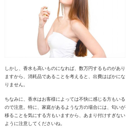
しかし、香水も高いものになれば、数万円するものがあり
ますから、消耗品であることを考えると、出費はばかにな
りません。
ちなみに、香水はお客様によっては不快に感じる方もいる
ので注意。特に、家庭があるような方の場合には、匂いが
移ることを気にする方もいますから、あまり付けすぎない
ように注意してくださいね。