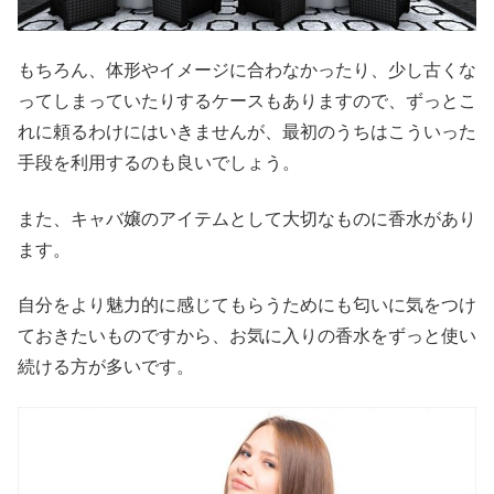
もちろん、体形やイメージに合わなかったり、少し古くな
ってしまっていたりするケースもありますので、ずっとこ
れに頼るわけにはいきませんが、最初のうちはこういった
手段を利用するのも良いでしょう。
また、キャバ嬢のアイテムとして大切なものに香水があり
ます。
自分をより魅力的に感じてもらうためにも匂いに気をつけ
ておきたいものですから、お気に入りの香水をずっと使い
続ける方が多いです。