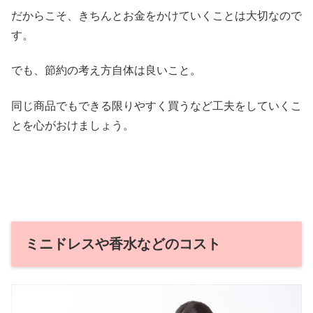
だからこそ、きちんとお金をかけていくことは大切なので
す。
でも、節約の考え方自体は良いこと。
同じ商品でもできる限りやすく買うなど工夫をしていくこ
とを心がおけましょう。
ミニドレスや香水などのコスト