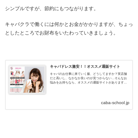
シンプルですが、節約にもつながります。
キャバクラで働くには何かとお金がかかりますが、ちょっ
としたところでお財布をいたわっていきましょう。
キャバドレス激安！！オススメ通販サイト
キャバのお仕事に来ていく服、どうしてますか？実店舗
だと高いし、なかなか良いのが見つからない…そんなお
悩みをお持ちなら、オススメの通販サイトがあります！
キャバドレス通販はdazzystore(デイジーストア)とは？キ
ャバドレスの通販サイトデイ...
caba-school.jp