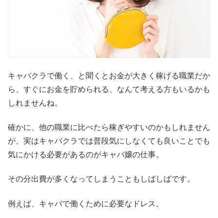
キャバクラで働く、と聞くとお金が大きく稼げる職業だか
ら、すぐにお金を貯められる、なんて考える方もいるかも
しれませんね。
確かに、他の職業に比べたら稼ぎやすいのかもしれません
が、実はキャバクラでは普段気にしなくても良いことでも
気にかける必要があるのがキャバ嬢の仕事。
その分出費が多くなってしまうこともしばしばです。
例えば、キャバで働くために必要なドレス。