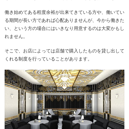
働き始めてある程度余裕が出来てきている方や、働いてい
る期間が長い方であれば心配ありませんが、今から働きた
い、という方の場合にはいきなり用意するのは大変かもし
れません。
そこで、お店によっては店舗で購入したものを貸し出して
くれる制度を行っていることがあります。