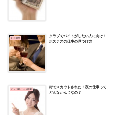
クラブでバイトがしたい人に向け！
お店選び
ホステスの仕事の見つけ方
街でスカウトされた！夜の仕事って
キャバ嬢という職業
どんなかんじなの？