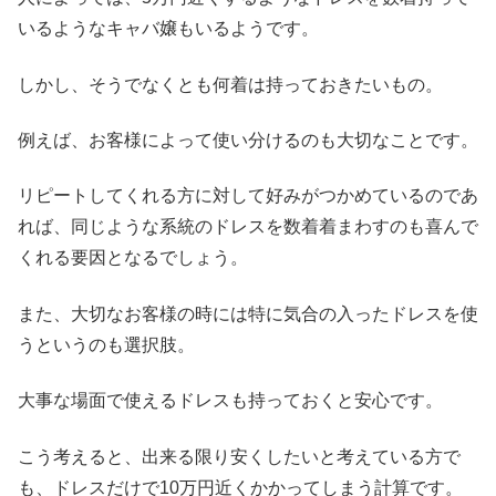
いるようなキャバ嬢もいるようです。
しかし、そうでなくとも何着は持っておきたいもの。
例えば、お客様によって使い分けるのも大切なことです。
リピートしてくれる方に対して好みがつかめているのであ
れば、同じような系統のドレスを数着着まわすのも喜んで
くれる要因となるでしょう。
また、大切なお客様の時には特に気合の入ったドレスを使
うというのも選択肢。
大事な場面で使えるドレスも持っておくと安心です。
こう考えると、出来る限り安くしたいと考えている方で
も、ドレスだけで10万円近くかかってしまう計算です。