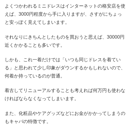
よくつかわれるミニドレスはインターネットの格安店を使
えば、3000円程度から手に入りますが、さすがにちょっ
と安っぽく見えてしまいます。
それなりにきちんとしたものを買おうと思えば、30000円
近くかかることも多いです。
しかも、これ一着だけでは「いつも同じドレスを着てい
る」と思われて少し印象がダウンするかもしれないので、
何着か持っているのが普通。
着古してリニューアルすることも考えれば何万円も使わな
ければならなくなってしまいます。
また、化粧品やケアグッズなどにお金がかかってしまうの
もキャバの特徴です。