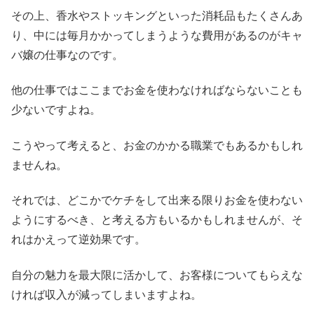
その上、香水やストッキングといった消耗品もたくさんあ
り、中には毎月かかってしまうような費用があるのがキャ
バ嬢の仕事なのです。
他の仕事ではここまでお金を使わなければならないことも
少ないですよね。
こうやって考えると、お金のかかる職業でもあるかもしれ
ませんね。
それでは、どこかでケチをして出来る限りお金を使わない
ようにするべき、と考える方もいるかもしれませんが、そ
れはかえって逆効果です。
自分の魅力を最大限に活かして、お客様についてもらえな
ければ収入が減ってしまいますよね。