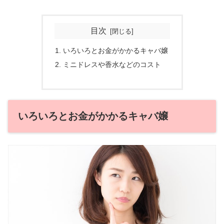
目次
いろいろとお金がかかるキャバ嬢
ミニドレスや香水などのコスト
いろいろとお金がかかるキャバ嬢