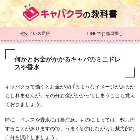
激安ドレス通販
LINEでお部屋探し
何かとお金がかかるキャバのミニドレ
スや香水
キャバクラで働くとお金が稼げるようなイメージがあるか
もしれませんが、その分お金がかかってしまうことも覚え
ておきましょう。
特に、ドレスや香水には要注意。ものによっては、数万円
することがありますので、うまく節約しながらも魅力的な
自分を演出しましょう。