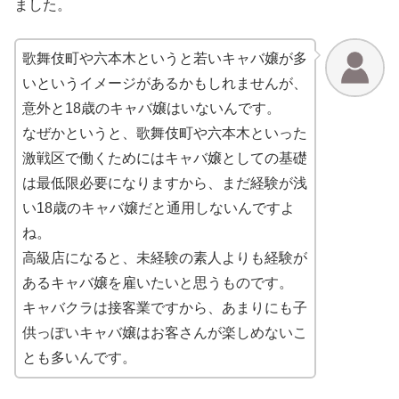
ました。
歌舞伎町や六本木というと若いキャバ嬢が多
いというイメージがあるかもしれませんが、
意外と18歳のキャバ嬢はいないんです。
なぜかというと、歌舞伎町や六本木といった
激戦区で働くためにはキャバ嬢としての基礎
は最低限必要になりますから、まだ経験が浅
い18歳のキャバ嬢だと通用しないんですよ
ね。
高級店になると、未経験の素人よりも経験が
あるキャバ嬢を雇いたいと思うものです。
キャバクラは接客業ですから、あまりにも子
供っぽいキャバ嬢はお客さんが楽しめないこ
とも多いんです。