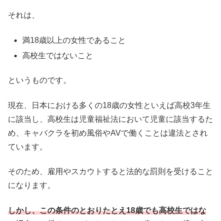
それは、
満18歳以上の女性であること
高校生ではないこと
というものです。
現在、日本における多くの18歳の女性といえば高校3年生
に該当し、高校生は児童福祉法において児童に該当するた
め、キャバクラを初め風俗やAVで働くことは違法とされ
ています。
そのため、雇用やスカウトすると法的な罰則を受けること
になります。
しかし、この条件のとおりたとえ18歳でも高校生ではな