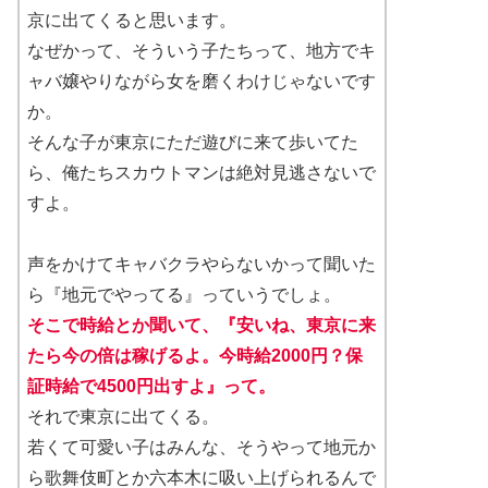
京に出てくると思います。
なぜかって、そういう子たちって、地方でキ
ャバ嬢やりながら女を磨くわけじゃないです
か。
そんな子が東京にただ遊びに来て歩いてた
ら、俺たちスカウトマンは絶対見逃さないで
すよ。
声をかけてキャバクラやらないかって聞いた
ら『地元でやってる』っていうでしょ。
そこで時給とか聞いて、『安いね、東京に来
たら今の倍は稼げるよ。今時給2000円？保
証時給で4500円出すよ』って。
それで東京に出てくる。
若くて可愛い子はみんな、そうやって地元か
ら歌舞伎町とか六本木に吸い上げられるんで