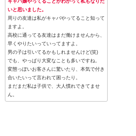
キャバ嬢やってることがわかって私もなりた
いと思いました。
周りの友達は私がキャバやってること知って
ますよ。
高校に通ってる友達はまだ働けませんから、
早くやりたいっていってますよ。
男の子は引いてるかもしれませんけど(笑)
でも、やっぱり大変なことも多いですね。
変態っぽいお客さんに驚いたり、本気で付き
合いたいって言われて困ったり。
まだまだ私は子供で、大人慣れできてませ
ん。