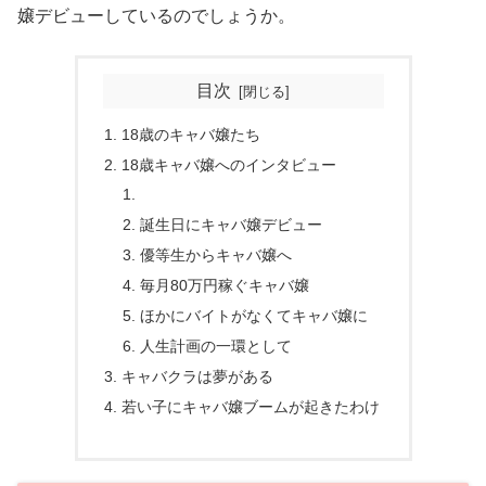
嬢デビューしているのでしょうか。
目次
18歳のキャバ嬢たち
18歳キャバ嬢へのインタビュー
誕生日にキャバ嬢デビュー
優等生からキャバ嬢へ
毎月80万円稼ぐキャバ嬢
ほかにバイトがなくてキャバ嬢に
人生計画の一環として
キャバクラは夢がある
若い子にキャバ嬢ブームが起きたわけ