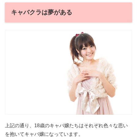
キャバクラは夢がある
上記の通り、18歳のキャバ嬢たちはそれぞれ色々な思い
を抱いてキャバ嬢になっています。