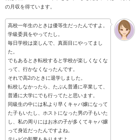
の月収を得ています。
高校一年生のときは優等生だったんですよ。
学級委員をやってたし。
毎日学校は楽しんで、真面目にやってまし
た。
でもあるとき転校すると学校が楽しくなくな
って、行かなくなったんです。
それで高2のときに退学しました。
転校しなかったら、たぶん普通に卒業して、
普通に大学にでも行ってたと思います。
同級生の中には私より早くキャバ嬢になって
た子もいたし、ホストになった男の子もいた
し、私の周りにはお水の子が多くてキャバ嬢
って身近だったんですよね。
テレビの影響もありますよ。