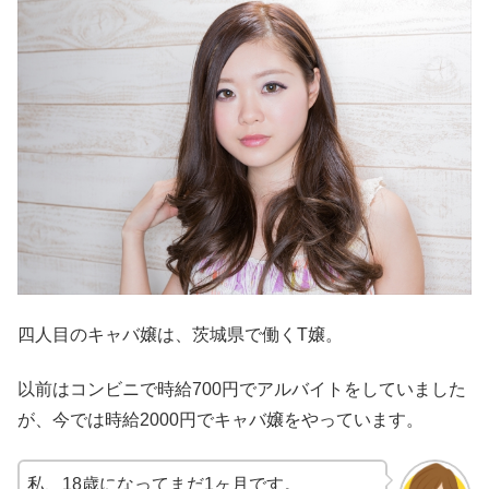
四人目のキャバ嬢は、茨城県で働くT嬢。
以前はコンビニで時給700円でアルバイトをしていました
が、今では時給2000円でキャバ嬢をやっています。
私、18歳になってまだ1ヶ月です。