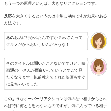
もう一つの原理といえば、大きなリアクションです。
反応を大きくするというのは非常に単純ですが効果のある
方法です。
あのお店に行かれたんですか？○○さんって
グルメだからおいしいんだろうな！
そのタイトルは聞いたことないですけど、映
画通の○○さんが面白いっていうとすごく見
たくなります！以前教えてくれた映画もすぐ
に見ちゃいました！
このようなオーバーリアクションは気のない相手からされ
れば特に何とも思わないものですが、気に入っている相手