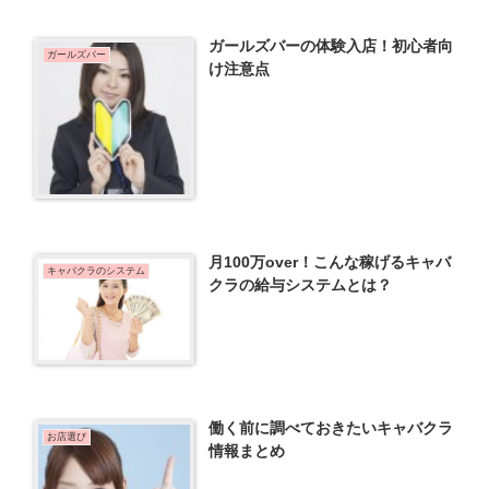
ガールズバーの体験入店！初心者向
ガールズバー
け注意点
月100万over！こんな稼げるキャバ
キャバクラのシステム
クラの給与システムとは？
働く前に調べておきたいキャバクラ
お店選び
情報まとめ