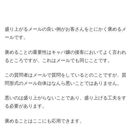
盛り上がるメールの良い例がお客さんをとにかく褒めるメ
ールです。
褒めることの重要性はキャバ嬢の接客においてよく言われ
るところですが、これはメールでも同じことです。
この質問者はメールで質問をしているとのことですが、質
問形式のメール自体はなんら悪いことではありません。
悪いのは盛り上がらないことであり、盛り上げる工夫をす
る必要があります。
褒めることはここにも応用できます。