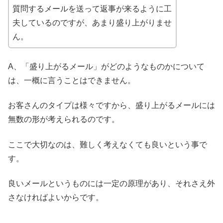
質問するメールを送って返事が来るように工
夫しているのですが、あまり盛り上がりませ
ん。
A、「盛り上がるメール」がどのようなものかについて
は、一概に言うことはできません。
お客さんのタイプは様々ですから、盛り上がるメールには
無数の形が考えられるのです。
ここで大切なのは、難しく考えなくても良いという事で
す。
良いメールというものには一定の原理があり、それさえ外
さなければよいからです。