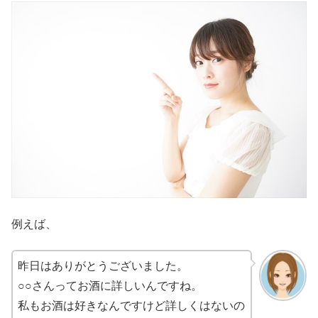
例えば、
昨日はありがとうございました。
○○さんってお酒に詳しいんですね。
私もお酒は好きなんですけど詳しくはないの