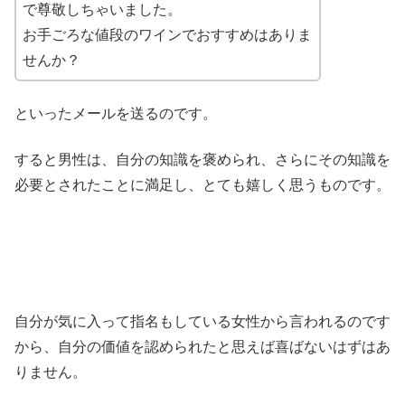
で尊敬しちゃいました。
お手ごろな値段のワインでおすすめはありま
せんか？
といったメールを送るのです。
すると男性は、自分の知識を褒められ、さらにその知識を
必要とされたことに満足し、とても嬉しく思うものです。
自分が気に入って指名もしている女性から言われるのです
から、自分の価値を認められたと思えば喜ばないはずはあ
りません。