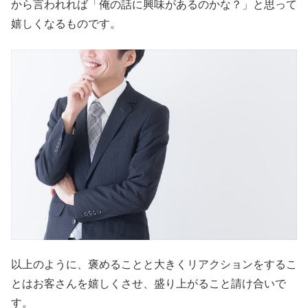
から言われれば「俺の話に興味があるのかな？」と思って
嬉しくなるものです。
以上のように、褒めることと大きくリアクションをするこ
とはお客さんを嬉しくさせ、盛り上がること請け合いで
す。