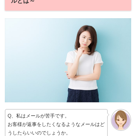
ルとは～
Q、私はメールが苦手です。
お客様が返事をしたくなるようなメールはど
うしたらいいのでしょうか。