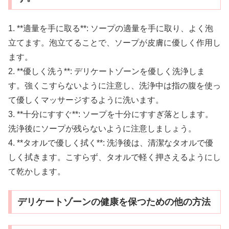
1. **適量を手に取る**: ソープの適量を手に取り、よく泡
立てます。泡立てることで、ソープが皮膚に優しく作用し
ます。
2. **優しく洗う**: デリケートゾーンを優しく洗浄しま
す。強くこすらないように注意し、洗浄中は指の腹を使っ
て優しくマッサージするように洗います。
3. **十分にすすぐ**: ソープを十分にすすぎ落とします。
洗浄後にソープが残らないように注意しましょう。
4. **タオルで優しく拭く**: 洗浄後は、清潔なタオルで優
しく拭きます。こすらず、タオルで軽く押さえるようにし
て乾かします。
デリケートゾーンの健康を保つための他の方法