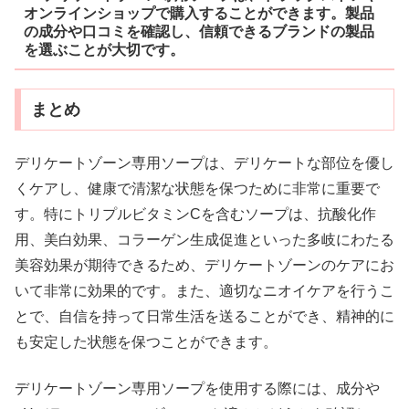
オンラインショップで購入することができます。製品
の成分や口コミを確認し、信頼できるブランドの製品
を選ぶことが大切です。
まとめ
デリケートゾーン専用ソープは、デリケートな部位を優し
くケアし、健康で清潔な状態を保つために非常に重要で
す。特にトリプルビタミンCを含むソープは、抗酸化作
用、美白効果、コラーゲン生成促進といった多岐にわたる
美容効果が期待できるため、デリケートゾーンのケアにお
いて非常に効果的です。また、適切なニオイケアを行うこ
とで、自信を持って日常生活を送ることができ、精神的に
も安定した状態を保つことができます。
デリケートゾーン専用ソープを使用する際には、成分や