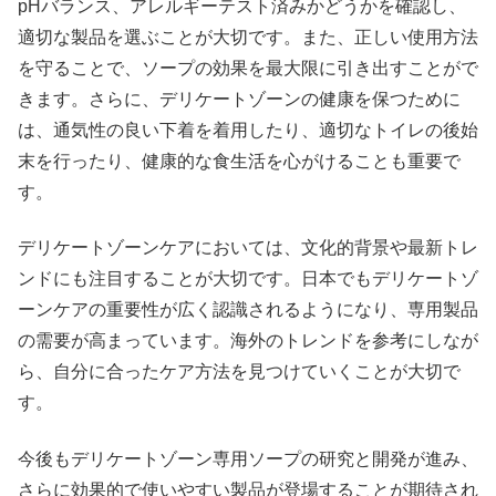
pHバランス、アレルギーテスト済みかどうかを確認し、
適切な製品を選ぶことが大切です。また、正しい使用方法
を守ることで、ソープの効果を最大限に引き出すことがで
きます。さらに、デリケートゾーンの健康を保つために
は、通気性の良い下着を着用したり、適切なトイレの後始
末を行ったり、健康的な食生活を心がけることも重要で
す。
デリケートゾーンケアにおいては、文化的背景や最新トレ
ンドにも注目することが大切です。日本でもデリケートゾ
ーンケアの重要性が広く認識されるようになり、専用製品
の需要が高まっています。海外のトレンドを参考にしなが
ら、自分に合ったケア方法を見つけていくことが大切で
す。
今後もデリケートゾーン専用ソープの研究と開発が進み、
さらに効果的で使いやすい製品が登場することが期待され