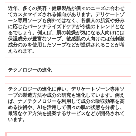
近年、多くの美容・健康製品が個々のニーズに合わせ
てカスタマイズされる傾向があります。デリケートゾ
ーン専用ソープも例外ではなく、各個人の肌質や好み
に応じたパーソナライズドケアが今後のトレンドとな
るでしょう。例えば、肌の乾燥が気になる人向けには
保湿成分が豊富なソープ、敏感肌の人向けには低刺激
成分のみを使用したソープなどが提供されることが考
えられます。
テクノロジーの進化
テクノロジーの進化に伴い、デリケートゾーン専用ソ
ープの製造方法や成分の研究も進化しています。例え
ば、ナノテクノロジーを利用して成分の吸収効率を高
める技術や、AIを活用して個々の肌の状態を分析し、
最適なケア方法を提案するサービスなどが開発されて
います。