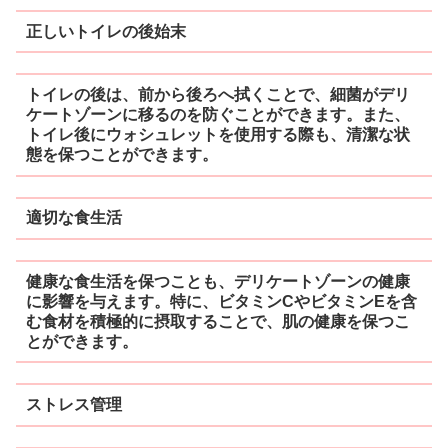
正しいトイレの後始末
トイレの後は、前から後ろへ拭くことで、細菌がデリ
ケートゾーンに移るのを防ぐことができます。また、
トイレ後にウォシュレットを使用する際も、清潔な状
態を保つことができます。
適切な食生活
健康な食生活を保つことも、デリケートゾーンの健康
に影響を与えます。特に、ビタミンCやビタミンEを含
む食材を積極的に摂取することで、肌の健康を保つこ
とができます。
ストレス管理