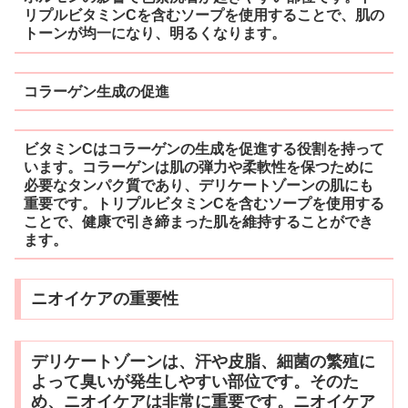
リプルビタミンCを含むソープを使用することで、肌の
トーンが均一になり、明るくなります。
コラーゲン生成の促進
ビタミンCはコラーゲンの生成を促進する役割を持って
います。コラーゲンは肌の弾力や柔軟性を保つために
必要なタンパク質であり、デリケートゾーンの肌にも
重要です。トリプルビタミンCを含むソープを使用する
ことで、健康で引き締まった肌を維持することができ
ます。
ニオイケアの重要性
デリケートゾーンは、汗や皮脂、細菌の繁殖に
よって臭いが発生しやすい部位です。そのた
め、ニオイケアは非常に重要です。ニオイケア