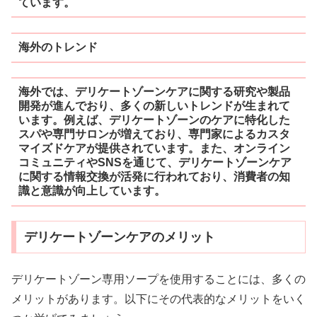
ています。
海外のトレンド
海外では、デリケートゾーンケアに関する研究や製品
開発が進んでおり、多くの新しいトレンドが生まれて
います。例えば、デリケートゾーンのケアに特化した
スパや専門サロンが増えており、専門家によるカスタ
マイズドケアが提供されています。また、オンライン
コミュニティやSNSを通じて、デリケートゾーンケア
に関する情報交換が活発に行われており、消費者の知
識と意識が向上しています。
デリケートゾーンケアのメリット
デリケートゾーン専用ソープを使用することには、多くの
メリットがあります。以下にその代表的なメリットをいく