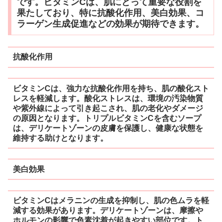
です。ビタミンCは、肌にとって重要な役割を
果たしており、特に抗酸化作用、美白効果、コ
ラーゲン生成促進などの効果が期待できます。
抗酸化作用
ビタミンCは、強力な抗酸化作用を持ち、肌の酸化スト
レスを軽減します。酸化ストレスは、環境の汚染物質
や紫外線によって引き起こされ、肌の老化やダメージ
の原因となります。トリプルビタミンCを含むソープ
は、デリケートゾーンの皮膚を保護し、健康な状態を
維持する助けとなります。
美白効果
ビタミンCはメラニンの生成を抑制し、肌の色ムラを軽
減する効果があります。デリケートゾーンは、摩擦や
ホルモンの影響で色素沈着が起きやすい部位です。ト