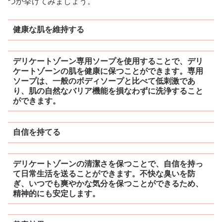
つか挙げてみましょう。
健康な肌を維持する
デリケートゾーン専用ソープを使用することで、デリ
ケートゾーンの肌を健康に保つことができます。専用
ソープは、一般のボディソープと比べて低刺激であ
り、肌の自然なバリア機能を損なわずに洗浄すること
ができます。
自信を持てる
デリケートゾーンの清潔さを保つことで、自信を持っ
て日常生活を送ることができます。不快な臭いを防
ぎ、いつでも爽やかな気分を保つことができるため、
精神的にも安定します。