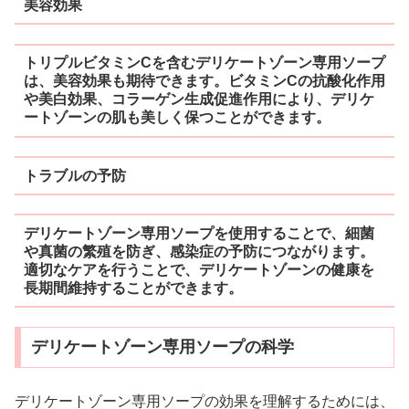
美容効果
トリプルビタミンCを含むデリケートゾーン専用ソープ
は、美容効果も期待できます。ビタミンCの抗酸化作用
や美白効果、コラーゲン生成促進作用により、デリケ
ートゾーンの肌も美しく保つことができます。
トラブルの予防
デリケートゾーン専用ソープを使用することで、細菌
や真菌の繁殖を防ぎ、感染症の予防につながります。
適切なケアを行うことで、デリケートゾーンの健康を
長期間維持することができます。
デリケートゾーン専用ソープの科学
デリケートゾーン専用ソープの効果を理解するためには、