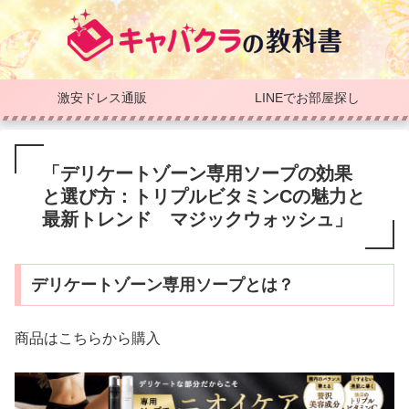
激安ドレス通販
LINEでお部屋探し
「デリケートゾーン専用ソープの効果
と選び方：トリプルビタミンCの魅力と
最新トレンド マジックウォッシュ」
デリケートゾーン専用ソープとは？
商品はこちらから購入