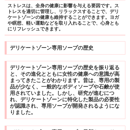
ストレスは、全身の健康に影響を与える要因です。ス
トレスを適切に管理し、リラックスすることで、デリ
ケートゾーンの健康も維持することができます。ヨガ
や瞑想、軽い運動などを取り入れることで、心身とも
にリフレッシュできます。
デリケートゾーン専用ソープの歴史
デリケートゾーン専用ソープの歴史を振り返る
と、その進化とともに女性の健康への意識が高
まってきたことがわかります。昔は、専用の製
品が少なく、一般的なボディソープや石鹸が使
用されていました。しかし、研究が進むにつ
れ、デリケートゾーンに特化した製品の必要性
が認識され、専用ソープが開発されるようにな
りました。