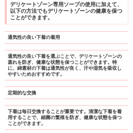
デリケートゾーン専用ソープの使用に加えて、
以下の方法でもデリケートゾーンの健康を保つ
ことができます。
通気性の良い下着の着用
通気性の良い下着を選ぶことで、デリケートゾーンの
蒸れを防ぎ、健康な状態を保つことができます。特
に、綿素材の下着は通気性が良く、汗や湿気を吸収し
やすいためおすすめです。
定期的な交換
下着は毎日交換することが重要です。清潔な下着を着
用することで、細菌の繁殖を防ぎ、健康な状態を保つ
ことができます。