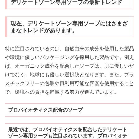
デリケートゾーン専用ソープの最新トレンド
現在、デリケートゾーン専用ソープにはさまざ
まなトレンドがあります。
特に注目されているのは、自然由来の成分を使用した製品
や環境に優しいパッケージングを採用した製品です。例え
ば、オーガニック成分を配合したソープは、肌に優しいだ
けでなく、地球にも優しい選択肢となります。また、プラ
スチックフリーの包装や再利用可能な容器を使用すること
で、環境への負担を軽減する努力が進んでいます。
プロバイオティクス配合のソープ
最近では、プロバイオティクスを配合したデリケート
ゾーン専用ソープも注目されています。プロバイオテ