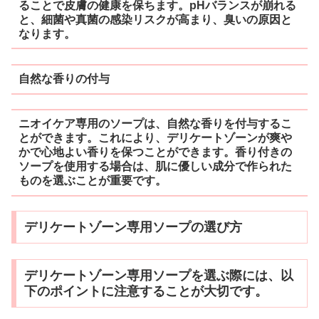
ることで皮膚の健康を保ちます。pHバランスが崩れる
と、細菌や真菌の感染リスクが高まり、臭いの原因と
なります。
自然な香りの付与
ニオイケア専用のソープは、自然な香りを付与するこ
とができます。これにより、デリケートゾーンが爽や
かで心地よい香りを保つことができます。香り付きの
ソープを使用する場合は、肌に優しい成分で作られた
ものを選ぶことが重要です。
デリケートゾーン専用ソープの選び方
デリケートゾーン専用ソープを選ぶ際には、以
下のポイントに注意することが大切です。