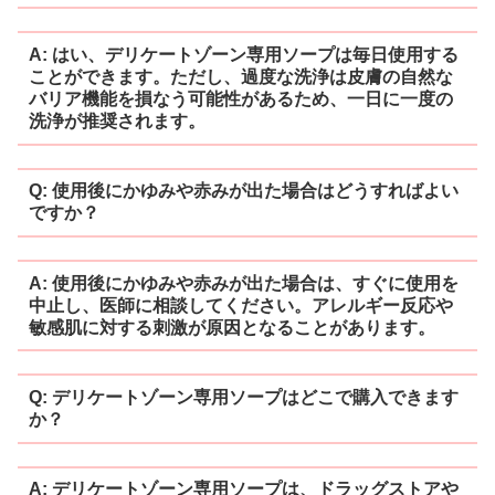
A: はい、デリケートゾーン専用ソープは毎日使用する
ことができます。ただし、過度な洗浄は皮膚の自然な
バリア機能を損なう可能性があるため、一日に一度の
洗浄が推奨されます。
Q: 使用後にかゆみや赤みが出た場合はどうすればよい
ですか？
A: 使用後にかゆみや赤みが出た場合は、すぐに使用を
中止し、医師に相談してください。アレルギー反応や
敏感肌に対する刺激が原因となることがあります。
Q: デリケートゾーン専用ソープはどこで購入できます
か？
A: デリケートゾーン専用ソープは、ドラッグストアや