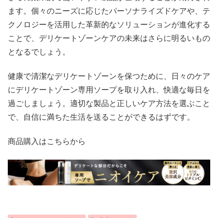
ます。個々のニーズに応じたパーソナライズドケアや、テ
クノロジーを活用した革新的なソリューションが進化する
ことで、デリケートゾーンケアの未来はさらに明るいもの
となるでしょう。
健康で清潔なデリケートゾーンを保つために、日々のケア
にデリケートゾーン専用ソープを取り入れ、快適な毎日を
過ごしましょう。適切な製品と正しいケア方法を選ぶこと
で、自信に満ちた生活を送ることができるはずです。
商品購入はこちらから