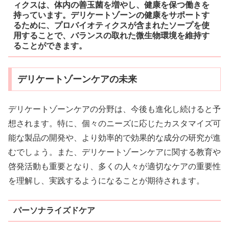
ィクスは、体内の善玉菌を増やし、健康を保つ働きを
持っています。デリケートゾーンの健康をサポートす
るために、プロバイオティクスが含まれたソープを使
用することで、バランスの取れた微生物環境を維持す
ることができます。
デリケートゾーンケアの未来
デリケートゾーンケアの分野は、今後も進化し続けると予
想されます。特に、個々のニーズに応じたカスタマイズ可
能な製品の開発や、より効率的で効果的な成分の研究が進
むでしょう。また、デリケートゾーンケアに関する教育や
啓発活動も重要となり、多くの人々が適切なケアの重要性
を理解し、実践するようになることが期待されます。
パーソナライズドケア