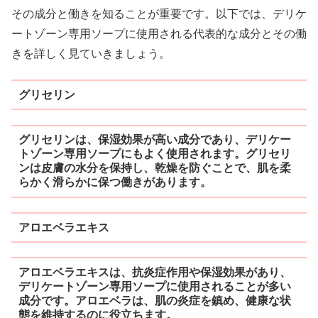
その成分と働きを知ることが重要です。以下では、デリケ
ートゾーン専用ソープに使用される代表的な成分とその働
きを詳しく見ていきましょう。
グリセリン
グリセリンは、保湿効果が高い成分であり、デリケー
トゾーン専用ソープにもよく使用されます。グリセリ
ンは皮膚の水分を保持し、乾燥を防ぐことで、肌を柔
らかく滑らかに保つ働きがあります。
アロエベラエキス
アロエベラエキスは、抗炎症作用や保湿効果があり、
デリケートゾーン専用ソープに使用されることが多い
成分です。アロエベラは、肌の炎症を鎮め、健康な状
態を維持するのに役立ちます。