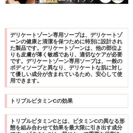
デリケートゾーン専用ソープは、デリケートゾ
ーンの健康と清潔を保つために特別に設計され
た製品です。デリケートゾーンは、他の部位よ
りも皮膚が薄く敏感であり、適切なケアが必要
です。デリケートゾーン専用ソープは、一般の
ボディソープと異なり、デリケートな肌に対し
て優しい成分が含まれているため、安心して使
用できます。
トリプルビタミンCの効果
トリプルビタミンCとは、ビタミンCの異なる形
態を組み合わせて効果を最大限に引き出す成分