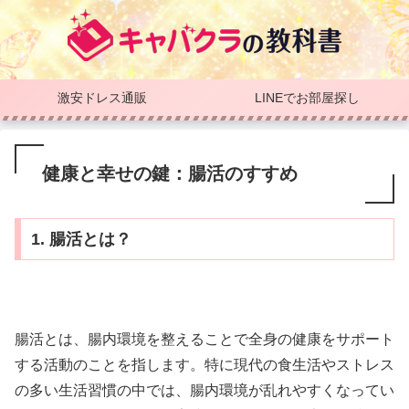
激安ドレス通販
LINEでお部屋探し
健康と幸せの鍵：腸活のすすめ
1. 腸活とは？
腸活とは、腸内環境を整えることで全身の健康をサポート
する活動のことを指します。特に現代の食生活やストレス
の多い生活習慣の中では、腸内環境が乱れやすくなってい