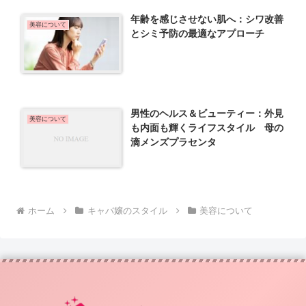
年齢を感じさせない肌へ：シワ改善
美容について
とシミ予防の最適なアプローチ
男性のヘルス＆ビューティー：外見
美容について
も内面も輝くライフスタイル 母の
滴メンズプラセンタ
ホーム
キャバ嬢のスタイル
美容について