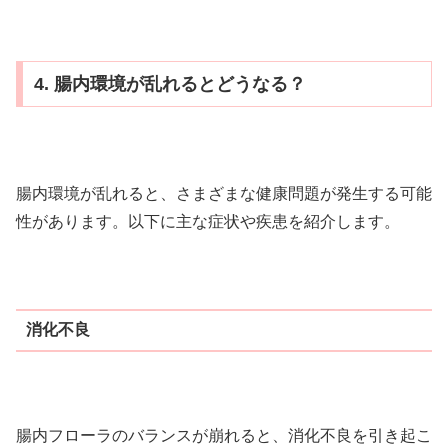
4. 腸内環境が乱れるとどうなる？
腸内環境が乱れると、さまざまな健康問題が発生する可能
性があります。以下に主な症状や疾患を紹介します。
消化不良
腸内フローラのバランスが崩れると、消化不良を引き起こ