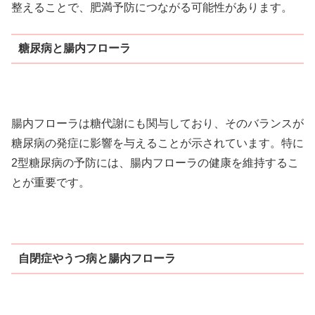
整えることで、肥満予防につながる可能性があります。
糖尿病と腸内フローラ
腸内フローラは糖代謝にも関与しており、そのバランスが
糖尿病の発症に影響を与えることが示されています。特に
2型糖尿病の予防には、腸内フローラの健康を維持するこ
とが重要です。
自閉症やうつ病と腸内フローラ