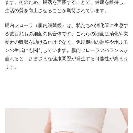
ます。そのため、腸活を実践することで、健康を維持し、
生活の質を向上させることが期待されています。
腸内フローラ（腸内細菌叢）は、私たちの消化管に生息す
る数百兆もの細菌の集合体です。これらの細菌は消化や栄
養素の吸収を助けるだけでなく、免疫機能の調整やホルモ
ンの生成にも関与しています。腸内フローラのバランスが
崩れると、さまざまな健康問題が発生する可能性が高まり
ます。