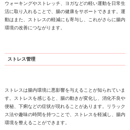
ウォーキングやストレッチ、ヨガなどの軽い運動を日常生
活に取り入れることで、腸の健康をサポートできます。運
動はまた、ストレスの軽減にも寄与し、これがさらに腸内
環境の改善につながります。
ストレス管理
ストレスは腸内環境に悪影響を与えることが知られていま
す。ストレスを感じると、腸の動きが変化し、消化不良や
便秘、下痢などの症状が現れることがあります。リラック
ス法や趣味の時間を持つことで、ストレスを軽減し、腸内
環境を整えることができます。