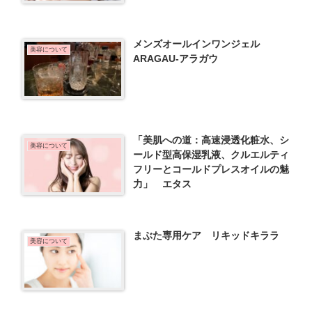
メンズオールインワンジェル
美容について
ARAGAU-アラガウ
「美肌への道：高速浸透化粧水、シ
美容について
ールド型高保湿乳液、クルエルティ
フリーとコールドプレスオイルの魅
力」 エタス
まぶた専用ケア リキッドキララ
美容について