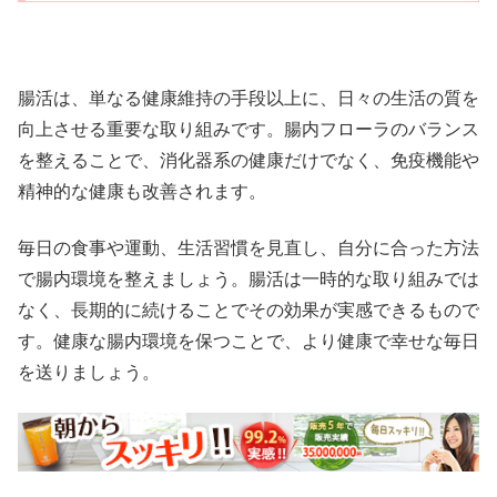
腸活は、単なる健康維持の手段以上に、日々の生活の質を
向上させる重要な取り組みです。腸内フローラのバランス
を整えることで、消化器系の健康だけでなく、免疫機能や
精神的な健康も改善されます。
毎日の食事や運動、生活習慣を見直し、自分に合った方法
で腸内環境を整えましょう。腸活は一時的な取り組みでは
なく、長期的に続けることでその効果が実感できるもので
す。健康な腸内環境を保つことで、より健康で幸せな毎日
を送りましょう。