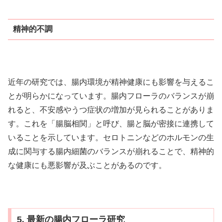
精神的不調
近年の研究では、腸内環境が精神健康にも影響を与えるこ
とが明らかになっています。腸内フローラのバランスが崩
れると、不安感やうつ症状の増加が見られることがありま
す。これを「腸脳相関」と呼び、腸と脳が密接に連携して
いることを示しています。セロトニンなどのホルモンの生
成に関与する腸内細菌のバランスが崩れることで、精神的
な健康にも悪影響が及ぶことがあるのです。
5. 最新の腸内フローラ研究