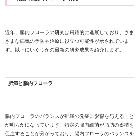
近年、腸内フローラの研究は飛躍的に進展しており、さま
ざまな病気の予防や治療に役立つ可能性が示されていま
す。以下にいくつかの最新の研究成果を紹介します。
肥満と腸内フローラ
腸内フローラのバランスが肥満の発症に影響を与えること
が明らかになっています。特定の腸内細菌が脂肪の蓄積を
促進することが分かっており、腸内フローラのバランスを