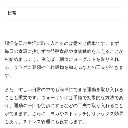
日常
腸活を日常生活に取り入れるのは意外と簡単です。まず、
毎日の食事に少しずつ発酵食品や食物繊維を加えることか
ら始めましょう。例えば、朝食にヨーグルトを取り入れ
る、サラダに豆類や全粒穀物を加えるなどの工夫ができま
す。
また、忙しい日常の中でも簡単にできる運動を取り入れる
ことも重要です。ウォーキングは手軽で効果的な方法であ
り、通勤の一部を徒歩にするなどの工夫で取り入れること
ができます。さらに、ヨガやストレッチはリラックス効果
もあり、ストレス管理にも役立ちます。