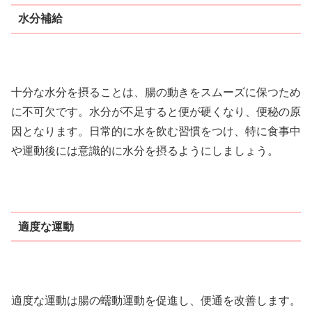
水分補給
十分な水分を摂ることは、腸の動きをスムーズに保つため
に不可欠です。水分が不足すると便が硬くなり、便秘の原
因となります。日常的に水を飲む習慣をつけ、特に食事中
や運動後には意識的に水分を摂るようにしましょう。
適度な運動
適度な運動は腸の蠕動運動を促進し、便通を改善します。