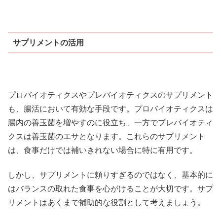
サプリメントの活用
プロバイオティクスやプレバイオティクスのサプリメント
も、腸活において有効な手段です。プロバイオティクスは
腸内の善玉菌を増やすのに役立ち、一方でプレバイオティ
クスは善玉菌のエサとなります。これらのサプリメント
は、食事だけでは補いきれない場合に特に有用です。
しかし、サプリメントに頼りすぎるのではなく、基本的に
はバランスの取れた食事を心がけることが大切です。サプ
リメントはあくまで補助的な役割として考えましょう。