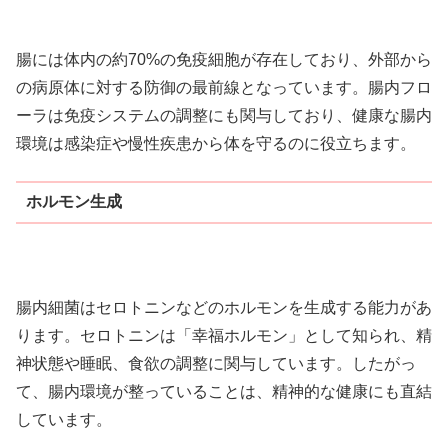
腸には体内の約70%の免疫細胞が存在しており、外部から
の病原体に対する防御の最前線となっています。腸内フロ
ーラは免疫システムの調整にも関与しており、健康な腸内
環境は感染症や慢性疾患から体を守るのに役立ちます。
ホルモン生成
腸内細菌はセロトニンなどのホルモンを生成する能力があ
ります。セロトニンは「幸福ホルモン」として知られ、精
神状態や睡眠、食欲の調整に関与しています。したがっ
て、腸内環境が整っていることは、精神的な健康にも直結
しています。