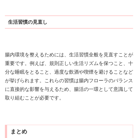
生活習慣の見直し
腸内環境を整えるためには、生活習慣全般を見直すことが
重要です。例えば、規則正しい生活リズムを保つこと、十
分な睡眠をとること、過度な飲酒や喫煙を避けることなど
が挙げられます。これらの習慣は腸内フローラのバランス
に直接的な影響を与えるため、腸活の一環として意識して
取り組むことが必要です。
まとめ