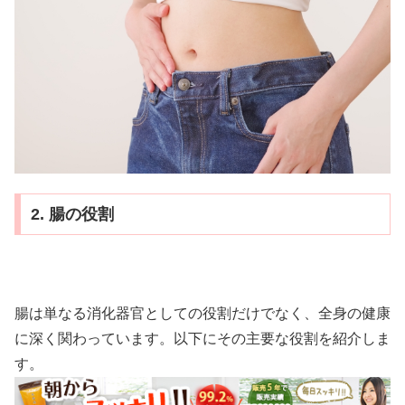
2. 腸の役割
腸は単なる消化器官としての役割だけでなく、全身の健康
に深く関わっています。以下にその主要な役割を紹介しま
す。