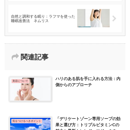
自然と調和する眠り：ラフマを使った
睡眠改善法 ネムリス
関連記事
ハリのある肌を手に入れる方法：内
美容について
側からのアプローチ
「デリケートゾーン専用ソープの効
気をつけるべきポイント
果と選び方：トリプルビタミンCの