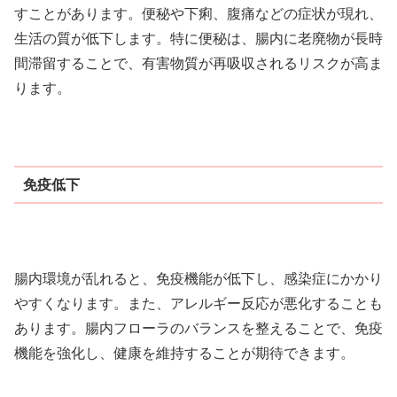
すことがあります。便秘や下痢、腹痛などの症状が現れ、
生活の質が低下します。特に便秘は、腸内に老廃物が長時
間滞留することで、有害物質が再吸収されるリスクが高ま
ります。
免疫低下
腸内環境が乱れると、免疫機能が低下し、感染症にかかり
やすくなります。また、アレルギー反応が悪化することも
あります。腸内フローラのバランスを整えることで、免疫
機能を強化し、健康を維持することが期待できます。