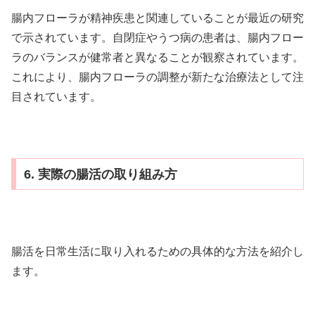
腸内フローラが精神疾患と関連していることが最近の研究
で示されています。自閉症やうつ病の患者は、腸内フロー
ラのバランスが健常者と異なることが観察されています。
これにより、腸内フローラの調整が新たな治療法として注
目されています。
6. 実際の腸活の取り組み方
腸活を日常生活に取り入れるための具体的な方法を紹介し
ます。