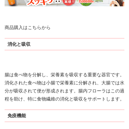
商品購入はこちらから
消化と吸収
腸は食べ物を分解し、栄養素を吸収する重要な器官です。
消化された食べ物は小腸で栄養素に分解され、大腸では水
分が吸収されて便が形成されます。腸内フローラはこの過
程を助け、特に食物繊維の消化と吸収をサポートします。
免疫機能