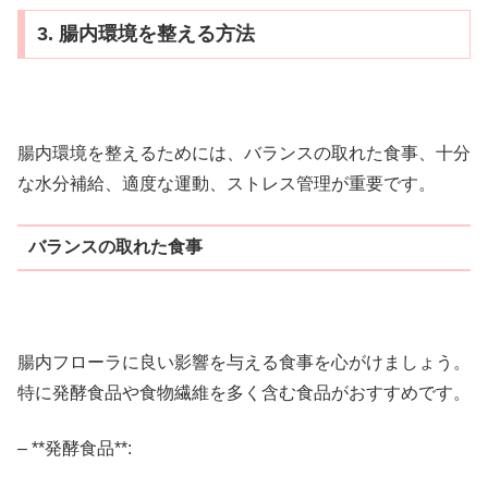
3. 腸内環境を整える方法
腸内環境を整えるためには、バランスの取れた食事、十分
な水分補給、適度な運動、ストレス管理が重要です。
バランスの取れた食事
腸内フローラに良い影響を与える食事を心がけましょう。
特に発酵食品や食物繊維を多く含む食品がおすすめです。
– **発酵食品**: