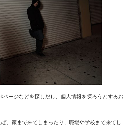
ookページなどを探しだし、個人情報を探ろうとするお
えば、家まで来てしまったり、職場や学校まで来てし