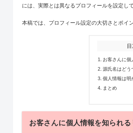
には、実際とは異なるプロフィールを設定し
本稿では、プロフィール設定の大切さとポイ
目
お客さんに個
源氏名はどう
個人情報は明
まとめ
お客さんに個人情報を知られる