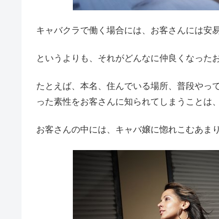
キャバクラで働く場合には、お客さんには安
というよりも、それがどんなに仲良くなった
たとえば、本名、住んでいる場所、普段やって
った素性をお客さんに知られてしまうことは
お客さんの中には、キャバ嬢に惚れこむあま