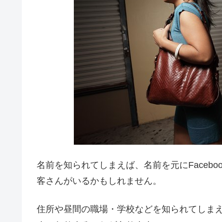
名前を知られてしまえば、名前を元にFaceb
客さんがいるかもしれません。
住所や昼間の職場・学校などを知られてしま