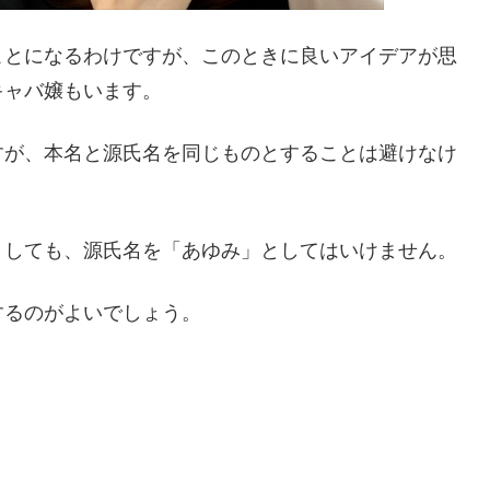
ことになるわけですが、このときに良いアイデアが思
キャバ嬢もいます。
すが、本名と源氏名を同じものとすることは避けなけ
としても、源氏名を「あゆみ」としてはいけません。
するのがよいでしょう。