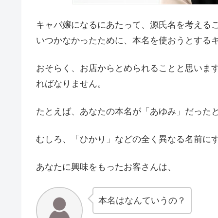
キャバ嬢になるにあたって、源氏名を考える
いつかなかったために、本名を使おうとする
おそらく、お店からとめられることと思いま
ればなりません。
たとえば、あなたの本名が「あゆみ」だった
むしろ、「ひかり」などの全く異なる名前に
あなたに興味をもったお客さんは、
本名はなんていうの？