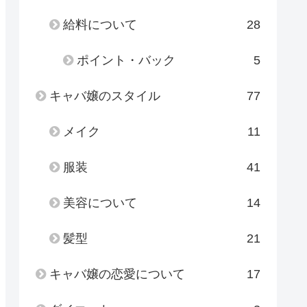
給料について
28
ポイント・バック
5
キャバ嬢のスタイル
77
メイク
11
服装
41
美容について
14
髪型
21
キャバ嬢の恋愛について
17