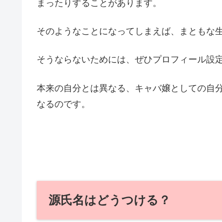
まったりすることがあります。
そのようなことになってしまえば、まともな
そうならないためには、ぜひプロフィール設
本来の自分とは異なる、キャバ嬢としての自
なるのです。
源氏名はどうつける？