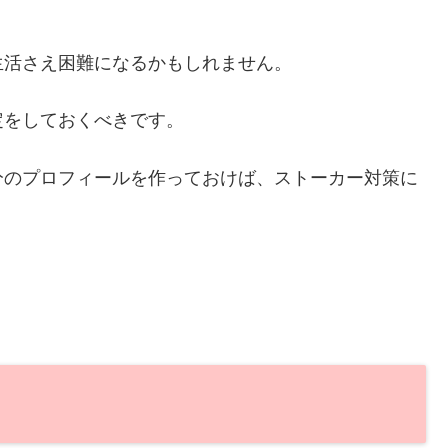
生活さえ困難になるかもしれません。
定をしておくべきです。
分のプロフィールを作っておけば、ストーカー対策に