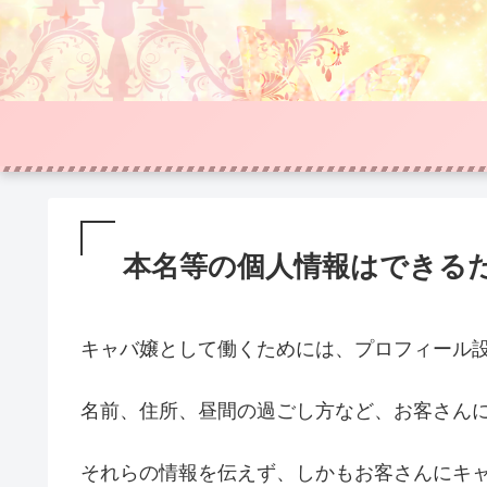
本名等の個人情報はできる
キャバ嬢として働くためには、プロフィール
名前、住所、昼間の過ごし方など、お客さん
それらの情報を伝えず、しかもお客さんにキ