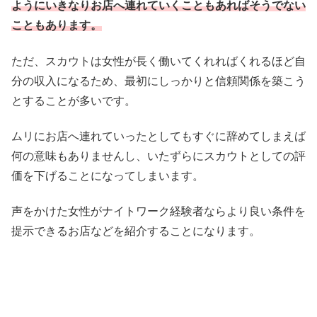
ようにいきなりお店へ連れていくこともあればそうでない
こともあります。
ただ、スカウトは女性が長く働いてくれればくれるほど自
分の収入になるため、最初にしっかりと信頼関係を築こう
とすることが多いです。
ムリにお店へ連れていったとしてもすぐに辞めてしまえば
何の意味もありませんし、いたずらにスカウトとしての評
価を下げることになってしまいます。
声をかけた女性がナイトワーク経験者ならより良い条件を
提示できるお店などを紹介することになります。