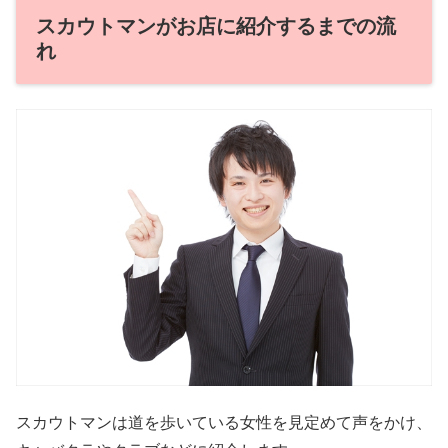
スカウトマンがお店に紹介するまでの流
れ
スカウトマンは道を歩いている女性を見定めて声をかけ、