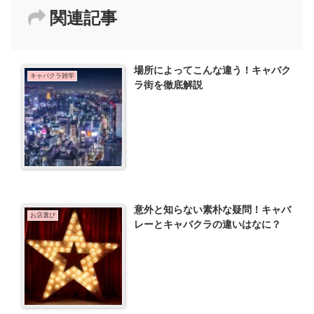
関連記事
場所によってこんな違う！キャバク
キャバクラ雑学
ラ街を徹底解説
意外と知らない素朴な疑問！キャバ
お店選び
レーとキャバクラの違いはなに？