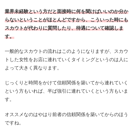
業界未経験という方だと面接時に何を聞けばいいのか分か
らないということがほとんどですから、こういった時にも
スカウトが代わりに質問したり、待遇について確認しま
す。
一般的なスカウトの流れはこのようになりますが、スカウ
トした女性をお店に連れていくタイミングというのは人に
よって大きく異なります。
じっくりと時間をかけて信頼関係を築いてから連れていく
という方もいれば、半ば強引に連れていくという方もいま
す。
オススメなのはやはり前者の信頼関係を築いてからのほう
ですね。