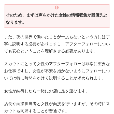
そのため、まずは声をかけた女性の情報収集が最優先と
なります。
また、夜の世界で働いたことが一度もないという方には丁
寧に説明する必要がありますし、アフターフォローについ
ても安心ということを理解させる必要があります。
スカウトにとって女性のアフターフォローは非常に重要な
お仕事ですし、女性が不安を抱かないようにフォローにつ
いては特に時間をかけて説明することが求められます。
女性が納得したら一緒にお店に足を運びます。
店長や面接担当者と女性が面接を行いますが、その時にス
カウトも同席することが普通です。