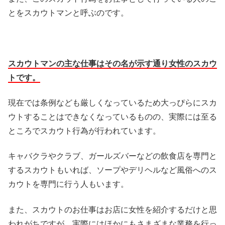
とをスカウトマンと呼ぶのです。
スカウトマンの主な仕事はその名が示す通り女性のスカウ
トです。
現在では条例なども厳しくなっているため大っぴらにスカ
ウトすることはできなくなっているものの、実際には至る
ところでスカウト行為が行われています。
キャバクラやクラブ、ガールズバーなどの飲食店を専門と
するスカウトもいれば、ソープやデリヘルなど風俗へのス
カウトを専門に行う人もいます。
また、スカウトのお仕事はお店に女性を紹介するだけと思
われがちですが、実際にはほかにもさまざまな業務を行っ