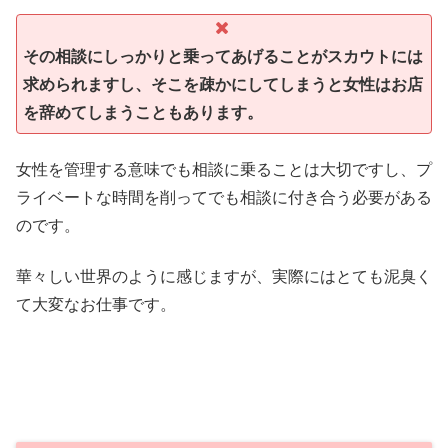
その相談にしっかりと乗ってあげることがスカウトには
求められますし、そこを疎かにしてしまうと女性はお店
を辞めてしまうこともあります。
女性を管理する意味でも相談に乗ることは大切ですし、プ
ライベートな時間を削ってでも相談に付き合う必要がある
のです。
華々しい世界のように感じますが、実際にはとても泥臭く
て大変なお仕事です。