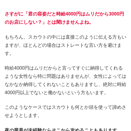
さすがに「君の容姿だと時給4000円はムリだから3000円
のお店にしない？」とは聞けませんよね。
もちろん、スカウトの中には直接このように伝える方もい
ますが、ほとんどの場合はストレートな言い方を避けま
す。
時給4000円はムリだからと言ってすぐに納得してくれる
ような女性なら特に問題はありませんが、女性によっては
なかなか納得してくれないこともありますし、絶対に時給
4000円以上でないと働かないという方もいます。
このようなケースではスカウトも何とか頭を使って諦めさ
せようとします。
夜の業界が未経験ならそこから攻めることもあります。