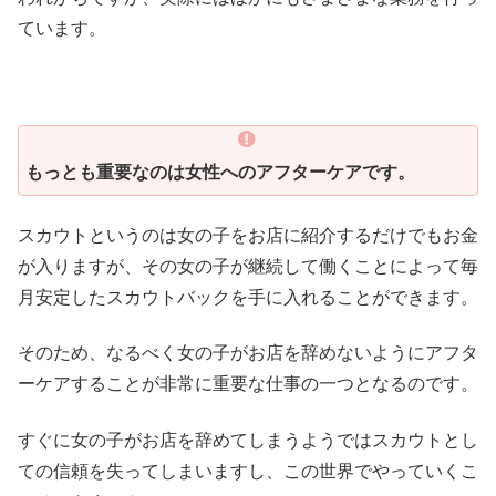
ています。
もっとも重要なのは女性へのアフターケアです。
スカウトというのは女の子をお店に紹介するだけでもお金
が入りますが、その女の子が継続して働くことによって毎
月安定したスカウトバックを手に入れることができます。
そのため、なるべく女の子がお店を辞めないようにアフタ
ーケアすることが非常に重要な仕事の一つとなるのです。
すぐに女の子がお店を辞めてしまうようではスカウトとし
ての信頼を失ってしまいますし、この世界でやっていくこ