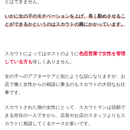
とはできません。
いかに女の子のモチベーションを上げ、長く勤めさせるこ
とができるかというのはスカウトの腕にかかっています。
スカウトによってはホストのように
色恋営業で女性を管理
している方も
珍しくありません。
女の子へのアフターケアと似たような話になりますが、お
店で働く女性からの相談に乗るのもスカウトの大切なお仕
事です。
スカウトされた側の女性にとって、スカウトマンは信頼で
きる存在の一人ですから、店長やお店のスタッフよりもス
カウトに相談してくるケースが多いです。