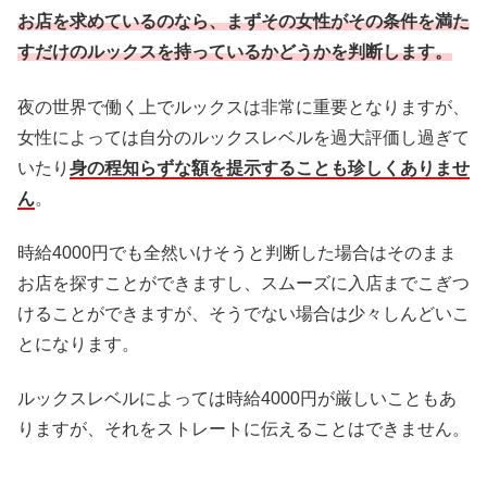
お店を求めているのなら、まずその女性がその条件を満た
すだけのルックスを持っているかどうかを判断します。
夜の世界で働く上でルックスは非常に重要となりますが、
女性によっては自分のルックスレベルを過大評価し過ぎて
いたり
身の程知らずな額を提示することも珍しくありませ
ん
。
時給4000円でも全然いけそうと判断した場合はそのまま
お店を探すことができますし、スムーズに入店までこぎつ
けることができますが、そうでない場合は少々しんどいこ
とになります。
ルックスレベルによっては時給4000円が厳しいこともあ
りますが、それをストレートに伝えることはできません。