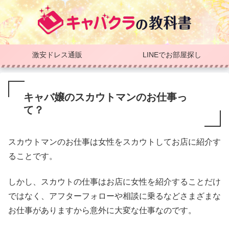
激安ドレス通販
LINEでお部屋探し
キャバ嬢のスカウトマンのお仕事っ
て？
スカウトマンのお仕事は女性をスカウトしてお店に紹介す
ることです。
しかし、スカウトの仕事はお店に女性を紹介することだけ
ではなく、アフターフォローや相談に乗るなどさまざまな
お仕事がありますから意外に大変な仕事なのです。