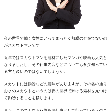
夜の世界で働く女性にとってまったく無縁の存在でないの
がスカウトマンです。
近年ではスカウトマンを題材にしたマンガや映画も人気と
なりましたし、その仕事内容などについても多少知ってい
る方も多いのではないでしょうか。
スカウトには勧誘などの意味がありますが、その名の通り
お水のスカウトというのは夜の世界で輝ける素材を見つけ
て勧誘することを指します。
また、このスカウト行為をお仕事として行っている人のこ