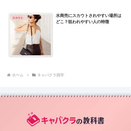
水商売にスカウトされやすい場所は
スカウト
どこ？狙われやすい人の特徴
ホーム
キャバクラ雑学