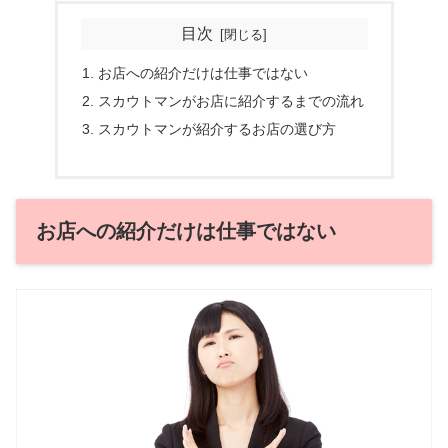
目次
お店への紹介だけは仕事ではない
スカウトマンがお店に紹介するまでの流れ
スカウトマンが紹介するお店の選び方
お店への紹介だけは仕事ではない