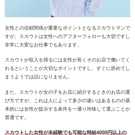
女性との信頼関係が重要なポイントとなるスカウトマンで
すが、スカウトは女性へのアフターフォローも大切ですし
非常に大変なお仕事でもあります。
スカウトが収入を得るには女性が長くそのお店で働いてく
れるということが大切なポイントですし、すぐに辞めてし
まうようでは話になりません。
また、スカウトが女の子をお店に紹介するときのお店の選
び方ですが、これは人によって多少の違いはあるものの基
本的には女性が提示する条件を一通り吟味して選ぶことが
普通です。
スカウトした女性が未経験でも可能な時給4000円以上の