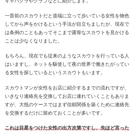
キャバクラやクラブなどに紹介します。
一昔前のスカウトだと道端に立って歩いている女性を物色
してから声をかけるという手法が目立ちましたが、現在で
は条例のこともあってそこまで露骨なスカウトを見かける
ことは少なくなりました。
もちろん、現在でも従来のようなスカウトを行っている人
はいますし、ネットを駆使して夜の世界で働きたがってい
る女性を探しているというスカウトもいます。
スカウトマンが女性をお店に紹介するまでの流れですが、
いきなり連絡先を交換してお店に連れていくこともありま
すが、大抵のケースではまず信頼関係を築くために連絡先
を交換するだけに留めておくことが多いです。
これは目星をつけた女性の出方次第ですし、先ほど言った