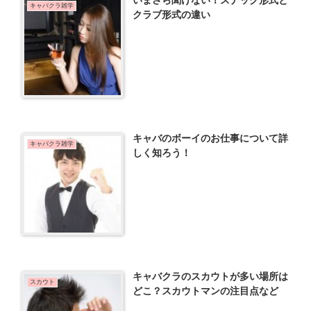
キャバクラ雑学
クラブ形式の違い
キャバのボーイのお仕事について詳
キャバクラ雑学
しく知ろう！
キャバクラのスカウトが多い場所は
スカウト
どこ？スカウトマンの注目点など