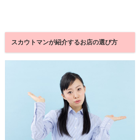
スカウトマンが紹介するお店の選び方