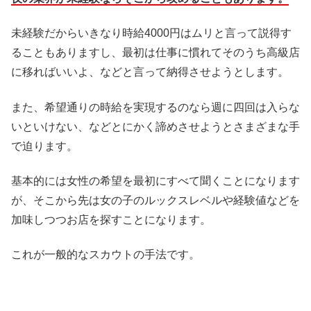
未経験だからいきなり時給4000円はムリと言って説得す
ることもありますし、最初は仕事に慣れてそのうち高級店
に移ればいいよ、などと言って納得させようとします。
また、希望通りの時給を実現するのなら週に四回は入らな
いといけない、などとにかく諦めさせようとさまざまな手
で迫ります。
基本的には女性の希望を最初にすべて聞くことになります
が、そこから先は女の子のルックスレベルや経験値などを
加味しつつお店を探すことになります。
これが一般的なスカウトの手法です。