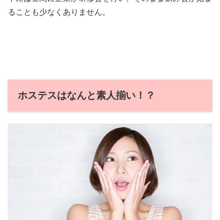
ることも少なくありません。
ホステスはなんと素人揃い！？