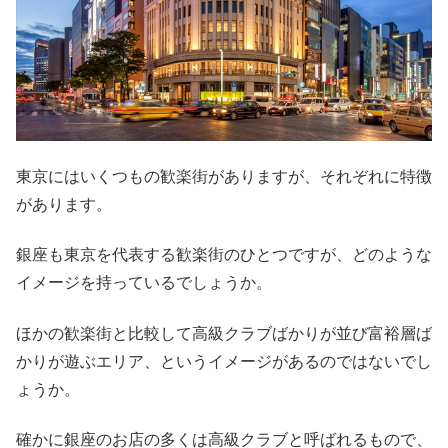
東京にはいくつもの歓楽街がありますが、それぞれに特徴
があります。
銀座も東京を代表する歓楽街のひとつですが、どのような
イメージを持っているでしょうか。
ほかの歓楽街と比較して高級クラブばかりが並び富裕層ば
かりが遊ぶエリア、というイメージがあるのではないでし
ょうか。
確かに銀座のお店の多くは高級クラブと呼ばれるもので、