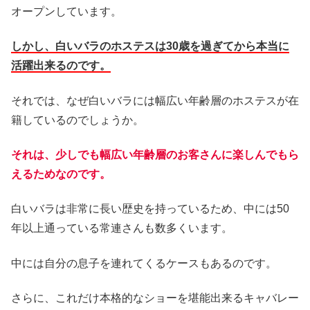
オープンしています。
しかし、白いバラのホステスは30歳を過ぎてから本当に
活躍出来るのです。
それでは、なぜ白いバラには幅広い年齢層のホステスが在
籍しているのでしょうか。
それは、少しでも幅広い年齢層のお客さんに楽しんでもら
えるためなのです。
白いバラは非常に長い歴史を持っているため、中には50
年以上通っている常連さんも数多くいます。
中には自分の息子を連れてくるケースもあるのです。
さらに、これだけ本格的なショーを堪能出来るキャバレー