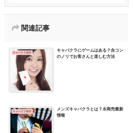
関連記事
キャバクラにゲームはある？合コン
キャバクラ雑学
のノリでお客さんと楽しむ方法
メンズキャバクラとは？水商売最新
キャバクラ雑学
情報