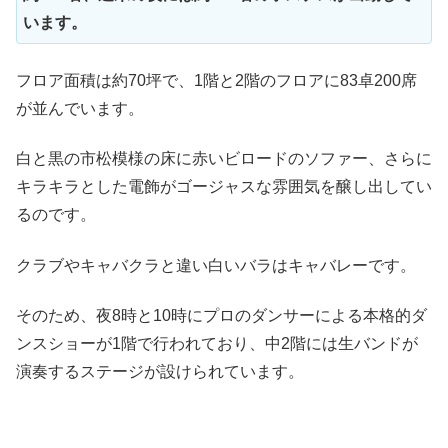
います。
フロア面積は約70坪で、1階と2階のフロアに83卓200席
が並んでいます。
白と黒の市松模様の床に赤いビロードのソファー、さらに
キラキラとした電飾がゴージャスな雰囲気を醸し出してい
るのです。
クラブやキャバクラと違い白いバラはキャバレーです。
そのため、夜8時と10時にプロのダンサーによる本格的ダ
ンスショーが1階で行われており、中2階には生バンドが
演奏するステージが設けられています。