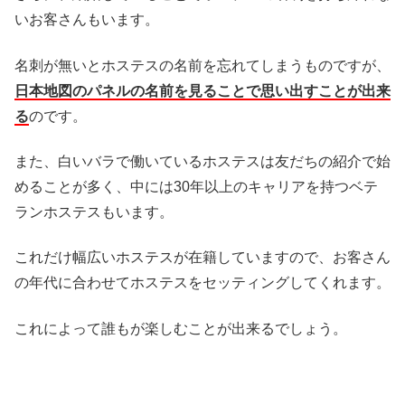
いお客さんもいます。
名刺が無いとホステスの名前を忘れてしまうものですが、
日本地図のパネルの名前を見ることで思い出すことが出来
る
のです。
また、白いバラで働いているホステスは友だちの紹介で始
めることが多く、中には30年以上のキャリアを持つベテ
ランホステスもいます。
これだけ幅広いホステスが在籍していますので、お客さん
の年代に合わせてホステスをセッティングしてくれます。
これによって誰もが楽しむことが出来るでしょう。