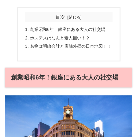
目次
創業昭和6年！銀座にある大人の社交場
ホステスはなんと素人揃い！？
名物は明瞭会計と店舗外壁の日本地図！！
創業昭和6年！銀座にある大人の社交場