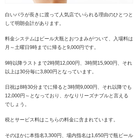
白いバラが長きに渡って人気店でいられる理由のひとつと
して明朗会計があります。
料金システムはビール大瓶とおつまみがついて、入場料は
月～土曜日9時までに帰ると9,000円です。
9時以降ラストまで2時間12,000円、3時間15,900円、それ
以上は30分毎に3,800円となっています。
日祝は8時30分までに帰ると3時間9,000円、それ以降でも
12,000円～となっており、かなりリーズナブルと言える
でしょう。
税とサービス料はこちらの料金に含まれています。
そのほかに本指名3,300円、場内指名は1,650円で瓶ビール