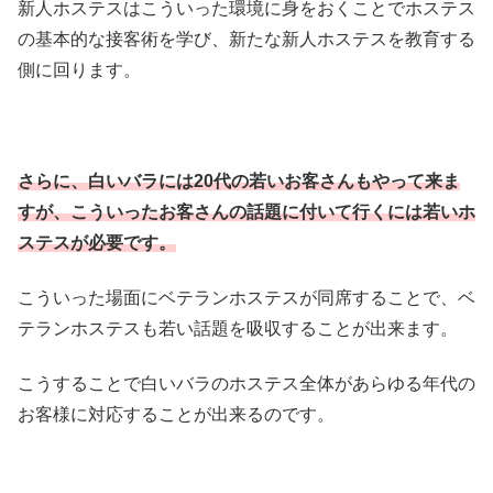
新人ホステスはこういった環境に身をおくことでホステス
の基本的な接客術を学び、新たな新人ホステスを教育する
側に回ります。
さらに、白いバラには20代の若いお客さんもやって来ま
すが、こういったお客さんの話題に付いて行くには若いホ
ステスが必要です。
こういった場面にベテランホステスが同席することで、ベ
テランホステスも若い話題を吸収することが出来ます。
こうすることで白いバラのホステス全体があらゆる年代の
お客様に対応することが出来るのです。