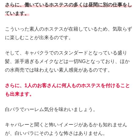
さらに、働いているホステスの多くは昼間に別の仕事をし
ています。
こういった素人のホステスが在籍しているため、気取らず
に楽しむことが出来るのです。
そして、キャバクラでのスタンダードとなっている盛り
髪、派手過ぎるメイクなどは一切NGとなっており、ほか
の水商売では味わえない素人感覚があるのです。
さらに、1人のお客さんに何人ものホステスを付けること
も出来ます。
白バラでハーレム気分を味わいましょう。
キャバレーと聞くと怖いイメージがあるかも知れません
が、白いバラにそのような怖さはありません。