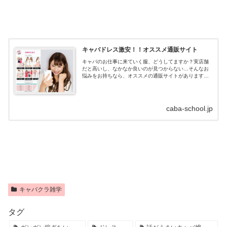
キャバドレス激安！！オススメ通販サイト
キャバのお仕事に来ていく服、どうしてますか？実店舗
だと高いし、なかなか良いのが見つからない…そんなお
悩みをお持ちなら、オススメの通販サイトがあります！
キャバドレス通販はdazzystore(デイジーストア)とは？キ
ャバドレスの通販サイトデイ...
caba-school.jp
キャバクラ雑学
タグ