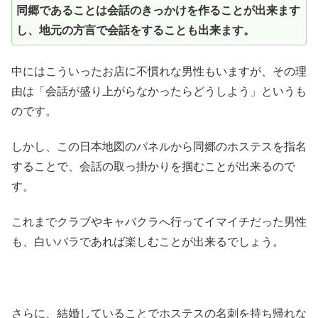
同郷であることは会話のきっかけを作ることが出来ます
し、地元の方言で会話をすることも出来ます。
中にはこういったお店に不慣れな男性もいますが、その理
由は「会話が盛り上がらなかったらどうしよう」というも
のです。
しかし、この日本地図のパネルから同郷のホステスを指名
することで、会話の取っ掛かりを掴むことが出来るので
す。
これまでクラブやキャバクラへ行ってイマイチだった男性
も、白いバラであれば楽しむことが出来るでしょう。
さらに、結婚していることでホステスの名刺を持ち帰れな