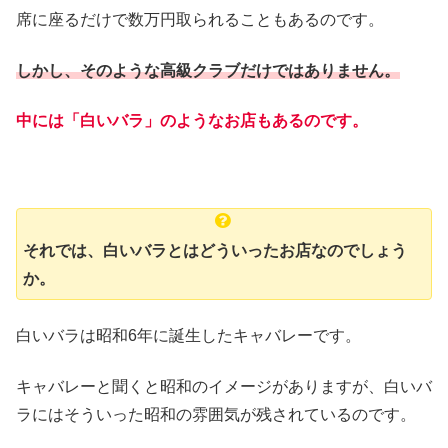
席に座るだけで数万円取られることもあるのです。
しかし、そのような高級クラブだけではありません。
中には「白いバラ」のようなお店もあるのです。
それでは、白いバラとはどういったお店なのでしょう
か。
白いバラは昭和6年に誕生したキャバレーです。
キャバレーと聞くと昭和のイメージがありますが、白いバ
ラにはそういった昭和の雰囲気が残されているのです。