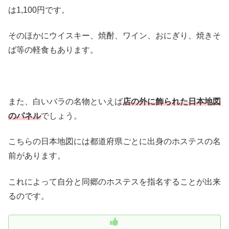
は1,100円です。
そのほかにウイスキー、焼酎、ワイン、おにぎり、焼きそ
ば等の軽食もあります。
また、白いバラの名物といえば
店の外に飾られた日本地図
のパネル
でしょう。
こちらの日本地図には都道府県ごとに出身のホステスの名
前があります。
これによって自分と同郷のホステスを指名することが出来
るのです。