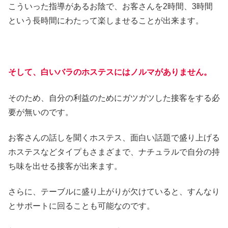
こういった指導があるお陰で、お客さんを2時間、3時間
という長時間にわたって楽しませることが出来ます。
そして、白いバラのホステスにはノルマがありません。
そのため、自分の利益のためにガツガツした接客をする必
要が無いのです。
お客さんの話しを聞くホステス、面白い話題で盛り上げる
ホステスなどタイプもさまざまで、ナチュラルで自分の持
ち味を出せる接客が出来ます。
さらに、テーブルに盛り上がりが欠けていると、すんなり
とサポートに回ることも可能なのです。