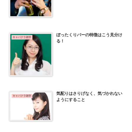
ぼったくりバーの特徴はこう見分け
キャバクラ雑学
る！
気配りはさりげなく、気づかれない
キャバクラ雑学
ようにすること