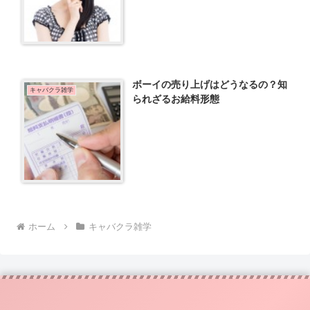
ボーイの売り上げはどうなるの？知
キャバクラ雑学
られざるお給料形態
ホーム
キャバクラ雑学