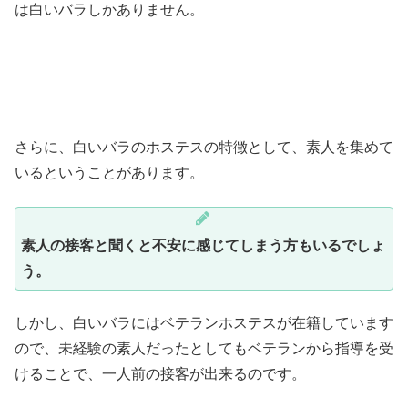
は白いバラしかありません。
さらに、白いバラのホステスの特徴として、素人を集めて
いるということがあります。
素人の接客と聞くと不安に感じてしまう方もいるでしょ
う。
しかし、白いバラにはベテランホステスが在籍しています
ので、未経験の素人だったとしてもベテランから指導を受
けることで、一人前の接客が出来るのです。