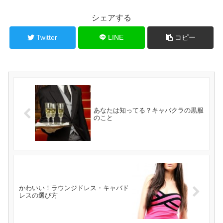
シェアする
Twitter
LINE
コピー
あなたは知ってる？キャバクラの黒服
のこと
かわいい！ラウンジドレス・キャバド
レスの選び方