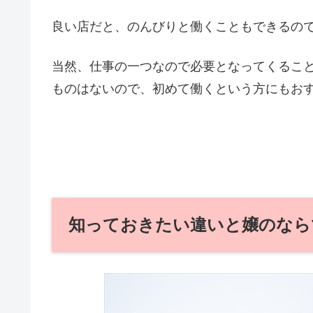
良い店だと、のんびりと働くこともできるの
当然、仕事の一つなので必要となってくるこ
ものはないので、初めて働くという方にもお
知っておきたい違いと嬢のなら