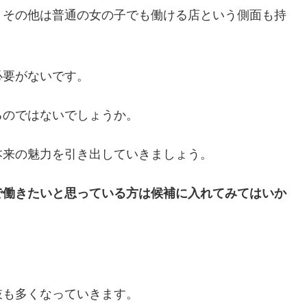
、その他は普通の女の子でも働ける店という側面も持
必要がないです。
るのではないでしょうか。
本来の魅力を引き出していきましょう。
で働きたいと思っている方は候補に入れてみてはいか
肢も多くなっていきます。