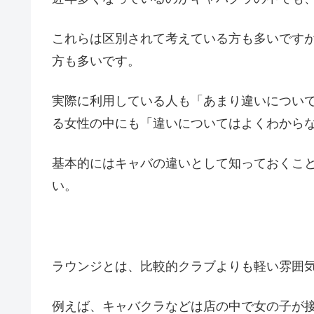
これらは区別されて考えている方も多いです
方も多いです。
実際に利用している人も「あまり違いについ
る女性の中にも「違いについてはよくわから
基本的にはキャバの違いとして知っておくこ
い。
ラウンジとは、比較的クラブよりも軽い雰囲
例えば、キャバクラなどは店の中で女の子が