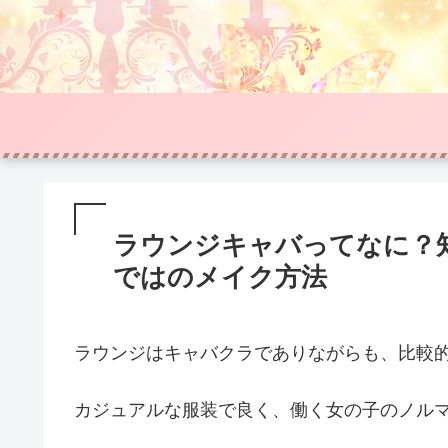
ラウンジキャバってなに？
ではのメイク方法
ラウンジはキャバクラでありながらも、比較
カジュアルな服装で良く、働く女の子のノル