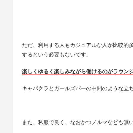
ただ、利用する人もカジュアルな人が比較的
するという必要もないです。
楽しくゆるく楽しみながら働けるのがラウン
キャバクラとガールズバーの中間のような立
また、私服で良く、なおかつノルマなども無