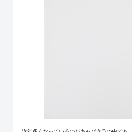
近年多くなっているのがキャバクラの中でも