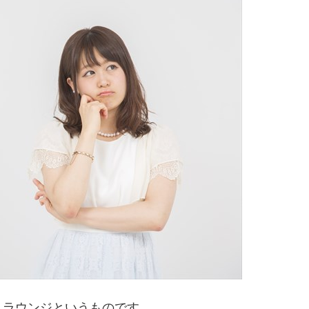
、ラウンジというものです。