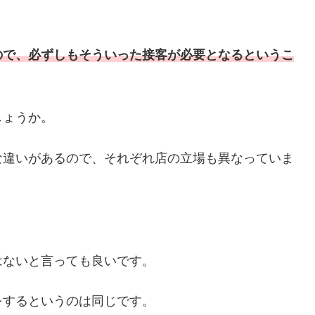
ので、必ずしもそういった接客が必要となるというこ
しょうか。
な違いがあるので、それぞれ店の立場も異なっていま
はないと言っても良いです。
をするというのは同じです。