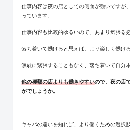
仕事内容は夜の店としての側面が強いですが
っています。
仕事内容も比較的ゆるいので、あまり気張る
落ち着いて働けると思えば、より楽しく働け
無駄に緊張することもなく、落ち着いて自分
他の種類の店よりも働きやすい
ので、夜の店
がでしょうか。
キャバの違いを知れば、より働くための選択