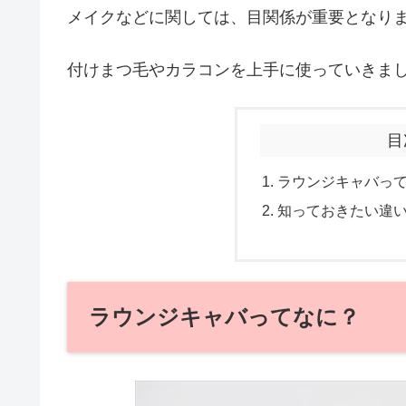
メイクなどに関しては、目関係が重要となり
付けまつ毛やカラコンを上手に使っていきま
目
ラウンジキャバっ
知っておきたい違
ラウンジキャバってなに？