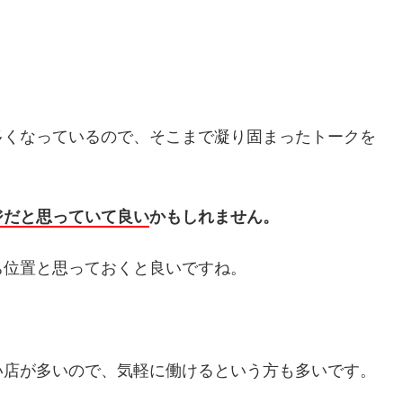
多くなっているので、そこまで凝り固まったトークを
ジだと思っていて良い
かもしれません。
ち位置と思っておくと良いですね。
い店が多いので、気軽に働けるという方も多いです。