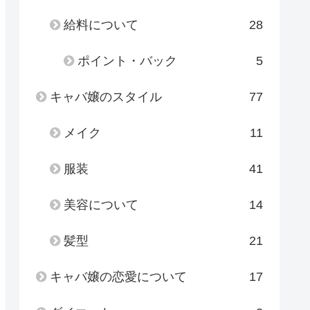
給料について
28
ポイント・バック
5
キャバ嬢のスタイル
77
メイク
11
服装
41
美容について
14
髪型
21
キャバ嬢の恋愛について
17