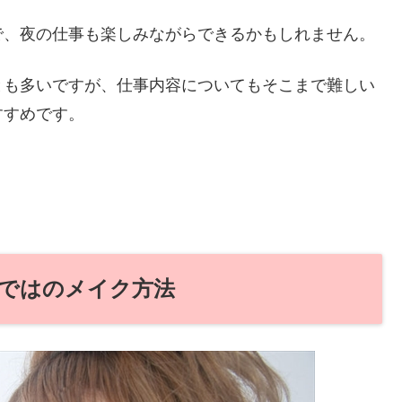
で、夜の仕事も楽しみながらできるかもしれません。
とも多いですが、仕事内容についてもそこまで難しい
すすめです。
ではのメイク方法