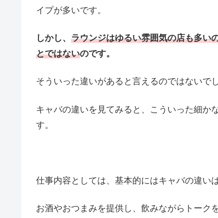
イプが多いです。
しかし、
ラウンジはゆるい雰囲気の店も多い
とではない
のです。
そういった違いがあると言えるのではないで
キャバの違いを見てみると、こういった細か
す。
仕事内容としては、基本的にはキャバの違い
お酒やおつまみを提供し、飲みながらトーク