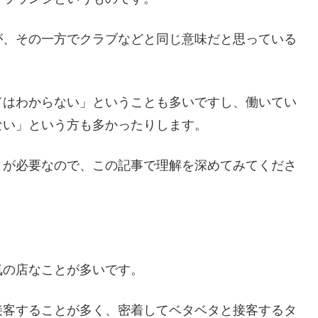
が、その一方でクラブなどと同じ意味だと思っている
てはわからない」ということも多いですし、働いてい
ない」という方も多かったりします。
とが必要なので、この記事で理解を深めてみてくださ
気の店なことが多いです。
接客することが多く、密着してベタベタと接客するタ