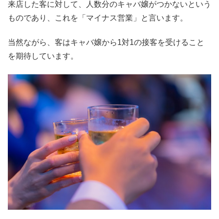
来店した客に対して、人数分のキャバ嬢がつかないという
ものであり、これを「マイナス営業」と言います。
当然ながら、客はキャバ嬢から1対1の接客を受けること
を期待しています。