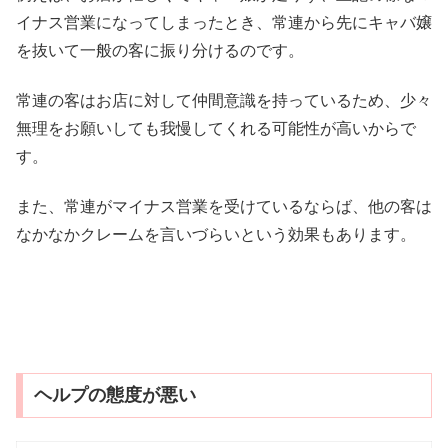
イナス営業になってしまったとき、常連から先にキャバ嬢
を抜いて一般の客に振り分けるのです。
常連の客はお店に対して仲間意識を持っているため、少々
無理をお願いしても我慢してくれる可能性が高いからで
す。
また、常連がマイナス営業を受けているならば、他の客は
なかなかクレームを言いづらいという効果もあります。
ヘルプの態度が悪い