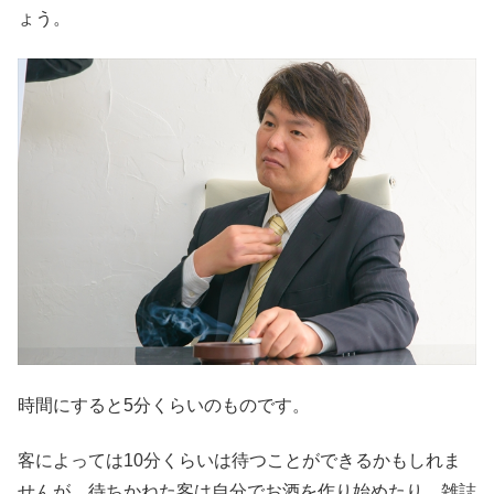
ょう。
時間にすると5分くらいのものです。
客によっては10分くらいは待つことができるかもしれま
せんが、待ちかねた客は自分でお酒を作り始めたり、雑誌