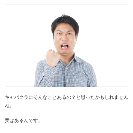
キャバクラにそんなことあるの？と思ったかもしれません
ね。
実はあるんです。