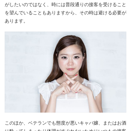
がしたいのではなく、時には普段通りの接客を受けること
を望んでいることもありますから、その時は避ける必要が
あります。
このほか、ベテランでも態度が悪いキャバ嬢、またはお酒