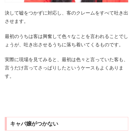
決して嘘をつかずに対応し、客のクレームをすべて吐き出
させます。
最初のうちは客は興奮して色々なことを言われることでし
ょうが、吐き出させるうちに落ち着いてくるものです。
実際に現場を見てみると、最初は色々と言っていた客も、
言うだけ言ってさっぱりしたというケースもよくありま
す。
キャバ嬢がつかない