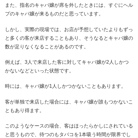
また、指名のキャバ嬢が席を外したときには、すぐにヘル
プのキャバ嬢が来るものだと思っています。
しかし、実際の現場では、お店が予想していたよりもずっ
と多くの客が来店することもあり、そうなるとキャバ嬢の
数が足りなくなることがあるのです。
例えば、3人で来店した客に対してキャバ嬢が2人しかつ
かないなどといった状態です。
時には、キャバ嬢が1人しかつかないこともあります。
客が単独で来店した場合には、キャバ嬢が誰もつかないこ
ともあり得ます。
このようなケースの場合、客はほったらかしにされている
と思うもので、待つのもタバコを1本吸う時間が限界でし