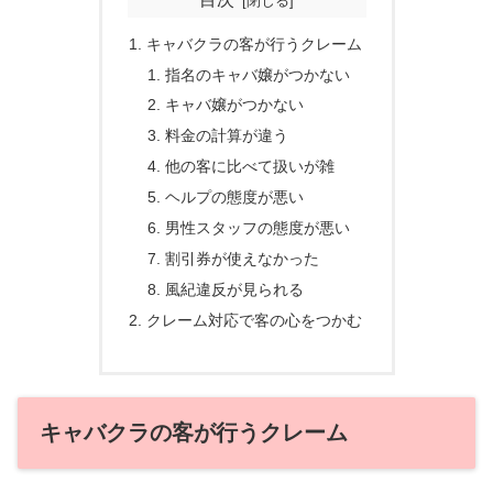
キャバクラの客が行うクレーム
指名のキャバ嬢がつかない
キャバ嬢がつかない
料金の計算が違う
他の客に比べて扱いが雑
ヘルプの態度が悪い
男性スタッフの態度が悪い
割引券が使えなかった
風紀違反が見られる
クレーム対応で客の心をつかむ
キャバクラの客が行うクレーム