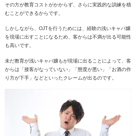
その方が教育コストがかからず、さらに実践的な訓練を積
むことができるからです。
しかしながら、OJTを行うためには、経験の浅いキャバ嬢
を現場に出すことになるため、客からは不満が出る可能性
も高いです。
未だ教育が浅いキャバ嬢もが現場に出ることによって、客
からは「接客がなっていない」「態度が悪い」「お酒の作
り方が下手」などといったクレームが出るのです。