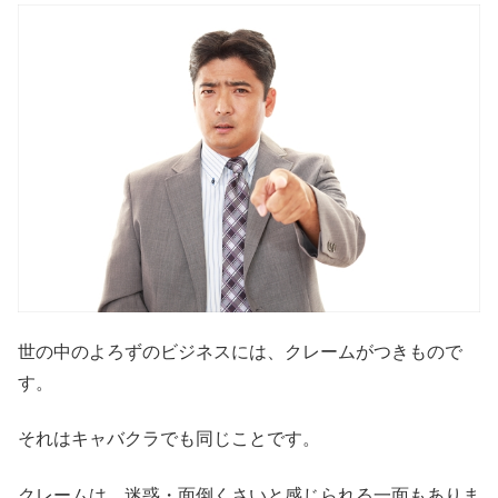
世の中のよろずのビジネスには、クレームがつきもので
す。
それはキャバクラでも同じことです。
クレームは、迷惑・面倒くさいと感じられる一面もありま