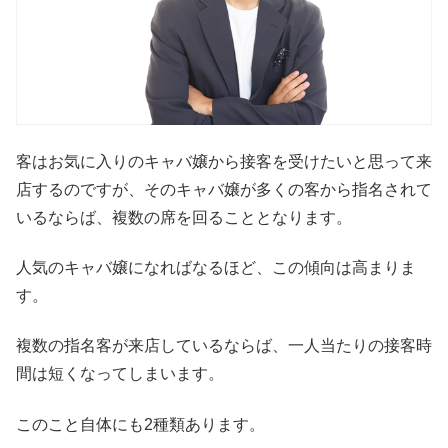
客はお気に入りのキャバ嬢から接客を受けたいと思って来
店するのですが、そのキャバ嬢が多くの客から指名されて
いるならば、複数の席を回ることとなります。
人気のキャバ嬢になればなるほど、この傾向は高まりま
す。
複数の指名客が来店しているならば、一人当たりの接客時
間は短くなってしまいます。
このこと自体にも2種類あります。