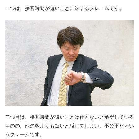
一つは、接客時間が短いことに対するクレームです。
二つ目は、接客時間が短いことは仕方ないと納得している
ものの、他の客よりも短いと感じてしまい、不公平だとい
うクレームです。