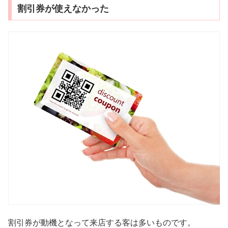
割引券が使えなかった
割引券が動機となって来店する客は多いものです。