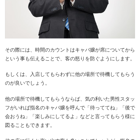
その際には、時間のカウントはキャバ嬢が席についてから
という事も伝えることで、客の怒りを防ぐようにします。
もしくは、入店してもらわずに他の場所で待機してもらう
のが良いでしょう。
他の場所で待機してもらうならば、気の利いた男性スタッ
フがいれば指名のキャバ嬢を呼んで「待っててね」「後で
会おうね」「楽しみにしてるよ」などと言ってもらう様に
図ることもできます。