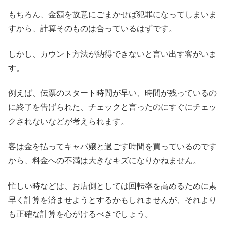
もちろん、金額を故意にごまかせば犯罪になってしまいま
すから、計算そのものは合っているはずです。
しかし、カウント方法が納得できないと言い出す客がいま
す。
例えば、伝票のスタート時間が早い、時間が残っているの
に終了を告げられた、チェックと言ったのにすぐにチェッ
クされないなどが考えられます。
客は金を払ってキャバ嬢と過ごす時間を買っているのです
から、料金への不満は大きなキズになりかねません。
忙しい時などは、お店側としては回転率を高めるために素
早く計算を済ませようとするかもしれませんが、それより
も正確な計算を心がけるべきでしょう。