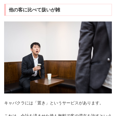
他の客に比べて扱いが雑
キャバクラには「置き」というサービスがあります。
これは、会計を済ませた後も無料で客の滞在を許すという