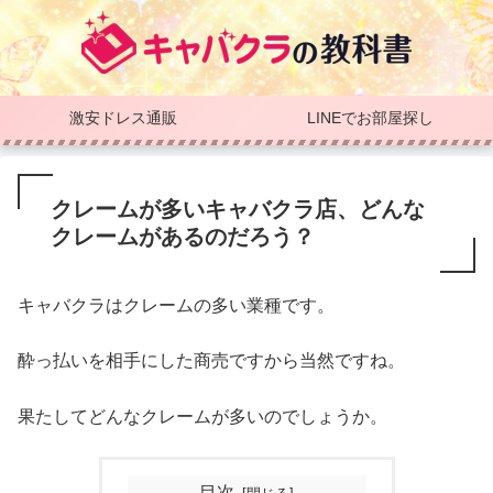
激安ドレス通販
LINEでお部屋探し
クレームが多いキャバクラ店、どんな
クレームがあるのだろう？
キャバクラはクレームの多い業種です。
酔っ払いを相手にした商売ですから当然ですね。
果たしてどんなクレームが多いのでしょうか。
目次