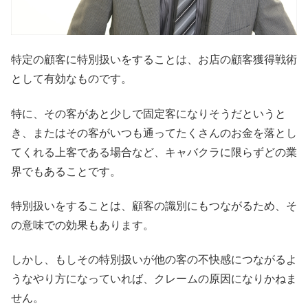
特定の顧客に特別扱いをすることは、お店の顧客獲得戦術
として有効なものです。
特に、その客があと少しで固定客になりそうだというと
き、またはその客がいつも通ってたくさんのお金を落とし
てくれる上客である場合など、キャバクラに限らずどの業
界でもあることです。
特別扱いをすることは、顧客の識別にもつながるため、そ
の意味での効果もあります。
しかし、もしその特別扱いが他の客の不快感につながるよ
うなやり方になっていれば、クレームの原因になりかねま
せん。