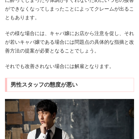
に酔ってしまったり体調がすぐれないためにいつもの接客
ができなくなってしまったことによってクレームが出るこ
ともあります。
その様な場合には、キャバ嬢にお店から注意を促し、それ
が若いキャバ嬢である場合には問題点の具体的な指摘と改
善方法の提案が必要となることでしょう。
それでも改善されない場合には解雇となります。
男性スタッフの態度が悪い