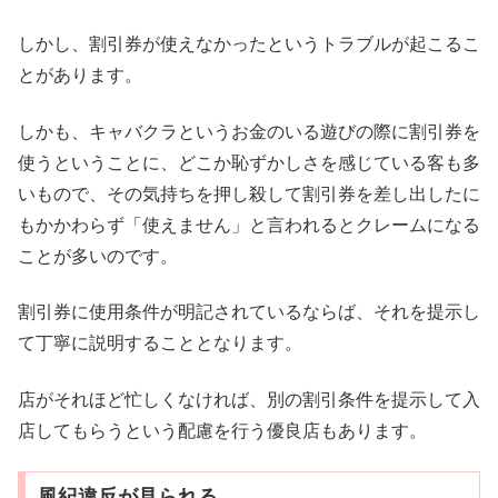
しかし、割引券が使えなかったというトラブルが起こるこ
とがあります。
しかも、キャバクラというお金のいる遊びの際に割引券を
使うということに、どこか恥ずかしさを感じている客も多
いもので、その気持ちを押し殺して割引券を差し出したに
もかかわらず「使えません」と言われるとクレームになる
ことが多いのです。
割引券に使用条件が明記されているならば、それを提示し
て丁寧に説明することとなります。
店がそれほど忙しくなければ、別の割引条件を提示して入
店してもらうという配慮を行う優良店もあります。
風紀違反が見られる