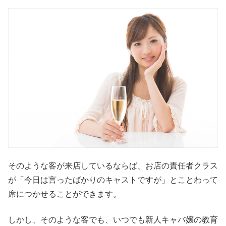
そのような客が来店しているならば、お店の責任者クラス
が「今日は言ったばかりのキャストですが」とことわって
席につかせることができます。
しかし、そのような客でも、いつでも新人キャバ嬢の教育