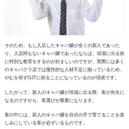
そのため、もし入店したキャバ嬢が全くの新人であった
り、入店間もないキャバ嬢であったならば、現場に出る前
に特別な教育をするのが好ましいのですが、実際には多く
のキャバクラ店では慢性的な人材不足に陥っているため、
やむを得ずOJTに頼ることになっているのが現状です。
したがって、新人のキャバ嬢が現場に出る際、客が先生に
なるのですから、客選びが重要になります。
客の中には、新人のキャバ嬢を自分の手で育てることを楽
しみにしている客が必ずいるものです。