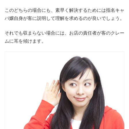
このどちらの場合にも、素早く解決するためには指名キャ
バ嬢自身が客に説明して理解を求めるのが良いでしょう。
それでも収まらない場合には、お店の責任者が客のクレー
ムに耳を傾けます。