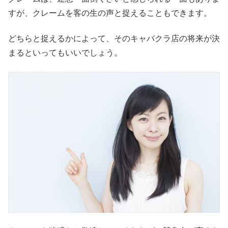
すが、クレームを客の生の声と捉えることもできます。
どちらと捉えるかによって、そのキャバクラ店の将来が決
まるといってもいいでしょう。