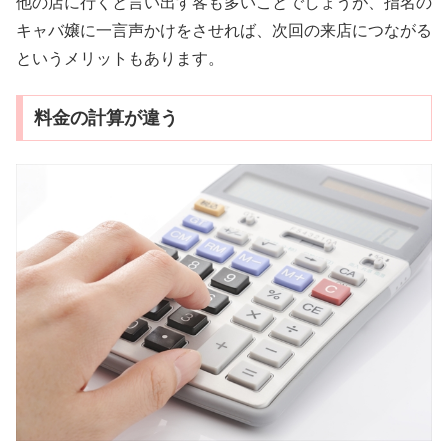
他の店に行くと言い出す客も多いことでしょうが、指名の
キャバ嬢に一言声かけをさせれば、次回の来店につながる
というメリットもあります。
料金の計算が違う