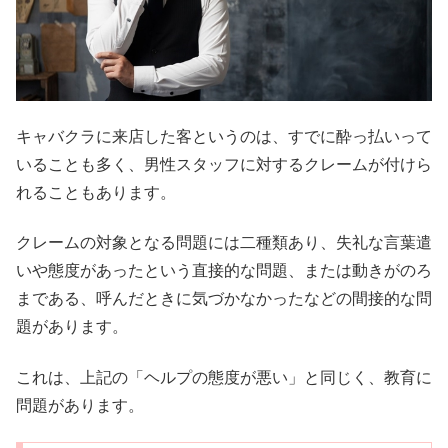
キャバクラに来店した客というのは、すでに酔っ払いって
いることも多く、男性スタッフに対するクレームが付けら
れることもあります。
クレームの対象となる問題には二種類あり、失礼な言葉遣
いや態度があったという直接的な問題、または動きがのろ
まである、呼んだときに気づかなかったなどの間接的な問
題があります。
これは、上記の「ヘルプの態度が悪い」と同じく、教育に
問題があります。