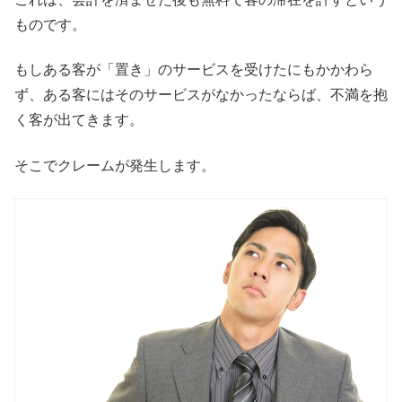
ものです。
もしある客が「置き」のサービスを受けたにもかかわら
ず、ある客にはそのサービスがなかったならば、不満を抱
く客が出てきます。
そこでクレームが発生します。