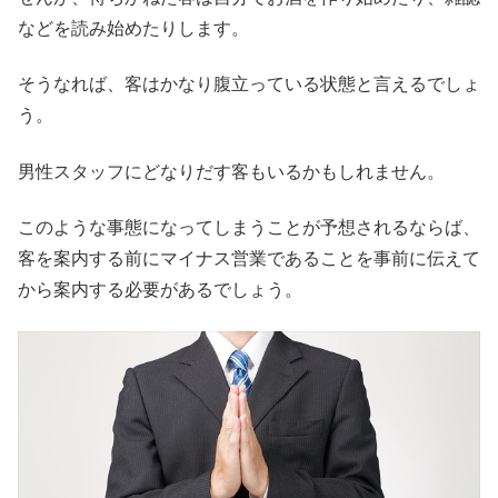
などを読み始めたりします。
そうなれば、客はかなり腹立っている状態と言えるでしょ
う。
男性スタッフにどなりだす客もいるかもしれません。
このような事態になってしまうことが予想されるならば、
客を案内する前にマイナス営業であることを事前に伝えて
から案内する必要があるでしょう。