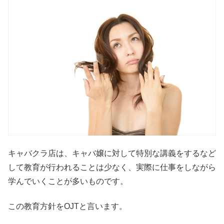
キャバクラ店は、キャバ嬢に対して特別な講義をするなど
して教育が行われることは少なく、実際に仕事をしながら
学んでいくことが多いものです。
この教育方針をOJTと言います。