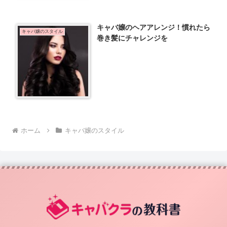
キャバ嬢のヘアアレンジ！慣れたら
キャバ嬢のスタイル
巻き髪にチャレンジを
ホーム
キャバ嬢のスタイル