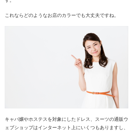
す。
これならどのようなお店のカラーでも大丈夫ですね。
キャバ嬢やホステスを対象にしたドレス、スーツの通販ウ
ェブショップはインターネット上にいくつもありますし、