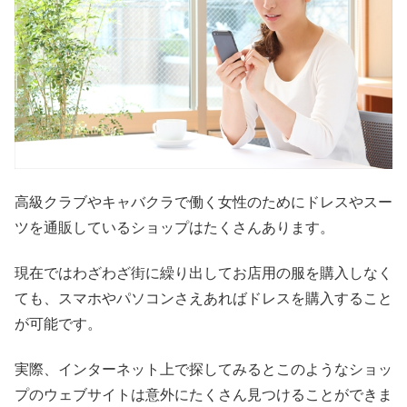
高級クラブやキャバクラで働く女性のためにドレスやスー
ツを通販しているショップはたくさんあります。
現在ではわざわざ街に繰り出してお店用の服を購入しなく
ても、スマホやパソコンさえあればドレスを購入すること
が可能です。
実際、インターネット上で探してみるとこのようなショッ
プのウェブサイトは意外にたくさん見つけることができま