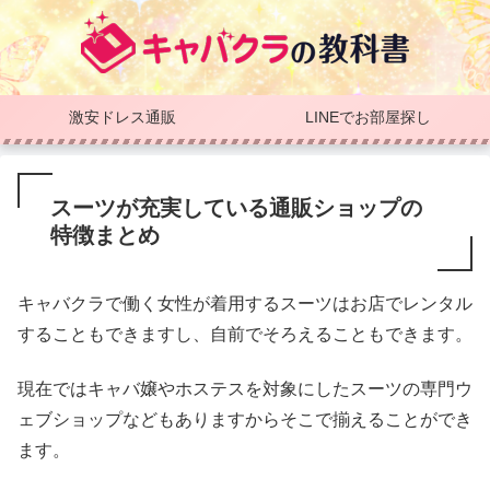
激安ドレス通販
LINEでお部屋探し
スーツが充実している通販ショップの
特徴まとめ
キャバクラで働く女性が着用するスーツはお店でレンタル
することもできますし、自前でそろえることもできます。
現在ではキャバ嬢やホステスを対象にしたスーツの専門ウ
ェブショップなどもありますからそこで揃えることができ
ます。