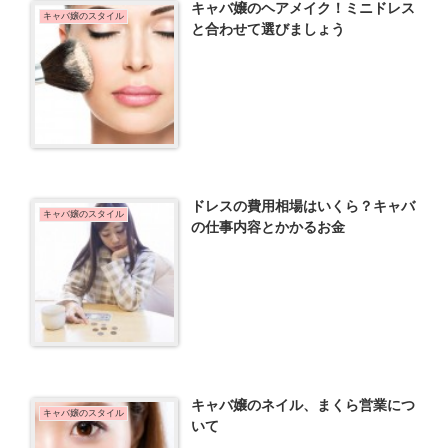
キャバ嬢のヘアメイク！ミニドレス
キャバ嬢のスタイル
と合わせて選びましょう
ドレスの費用相場はいくら？キャバ
キャバ嬢のスタイル
の仕事内容とかかるお金
キャバ嬢のネイル、まくら営業につ
キャバ嬢のスタイル
いて