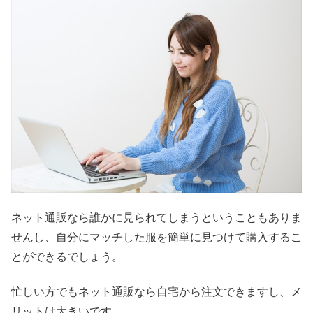
ネット通販なら誰かに見られてしまうということもありま
せんし、自分にマッチした服を簡単に見つけて購入するこ
とができるでしょう。
忙しい方でもネット通販なら自宅から注文できますし、メ
リットは大きいです。