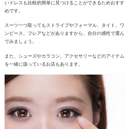
いドレスも比較的簡単に見つけることができるためおすす
めです。
スーツ一つ取ってもストライプやフォーマル、タイト、ワ
ンピース、フレアなどがありますから、自分の感性で選ん
でみましょう。
また、シューズやカラコン、アクセサリーなどのアイテム
を一緒に扱っているお店もあります。