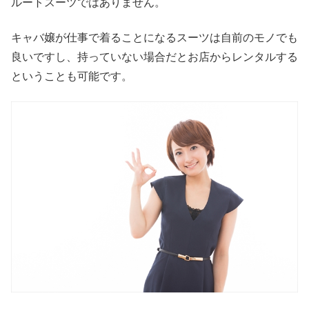
ルートスーツではありません。
キャバ嬢が仕事で着ることになるスーツは自前のモノでも
良いですし、持っていない場合だとお店からレンタルする
ということも可能です。