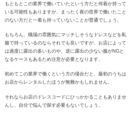
もともとこの業界で働いていたという方だと何着か持って
いる可能性もありますが、まったく夜の世界で働いたこと
のない方だと一着も持っていないことが普通でしょう。
もちろん、職場の雰囲気にマッチしそうなドレスなどを私
服で持っているのならそれでも良いですが、お店によって
は過度に露出の多いものや、逆に露出の少ない服がNGと
なるケースもあるため注意が必要となります。
初めてこの業界で働くという方の場合だと、最初のうちは
お店からレンタルしたほうが無難かもしれません。
それならお店のドレスコードにひっかかることもありませ
んし、自分で悩んで探す必要もないでしょう。