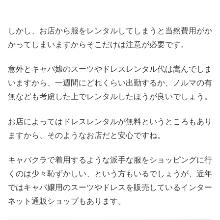
しかし、お店から服をレンタルしてしまうと当然費用がか
かってしまいますからそこだけは注意が必要です。
意外とキャバ嬢のスーツやドレスレンタル代は嵩んでしま
いますから、一週間にどれくらい出勤するか、ノルマの有
無なども考慮した上でレンタルしたほうが良いでしょう。
お店によってはドレスレンタルが無料というところもあり
ますから、そのようなお店だと安心ですね。
キャバクラで着用するような派手な服をショッピングに行
くのは少々恥ずかしい、という方もいるでしょうが、近年
ではキャバ嬢用のスーツやドレスを販売しているインター
ネット通販ショップもあります。