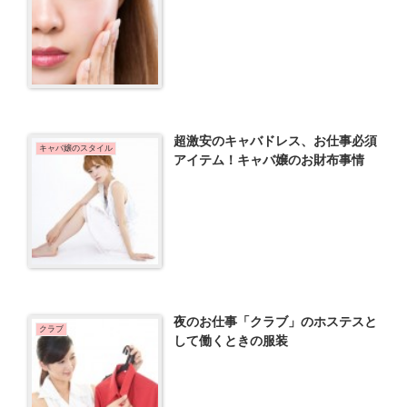
超激安のキャバドレス、お仕事必須
キャバ嬢のスタイル
アイテム！キャバ嬢のお財布事情
夜のお仕事「クラブ」のホステスと
クラブ
して働くときの服装