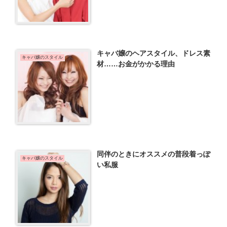
キャバ嬢のヘアスタイル、ドレス素
キャバ嬢のスタイル
材……お金がかかる理由
同伴のときにオススメの普段着っぽ
キャバ嬢のスタイル
い私服