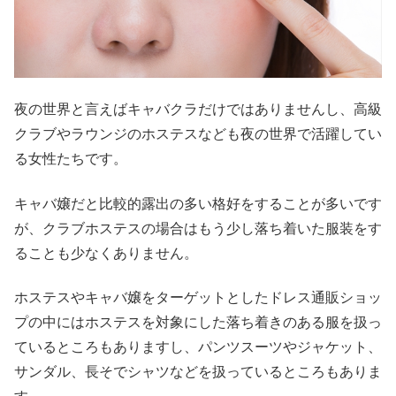
夜の世界と言えばキャバクラだけではありませんし、高級
クラブやラウンジのホステスなども夜の世界で活躍してい
る女性たちです。
キャバ嬢だと比較的露出の多い格好をすることが多いです
が、クラブホステスの場合はもう少し落ち着いた服装をす
ることも少なくありません。
ホステスやキャバ嬢をターゲットとしたドレス通販ショッ
プの中にはホステスを対象にした落ち着きのある服を扱っ
ているところもありますし、パンツスーツやジャケット、
サンダル、長そでシャツなどを扱っているところもありま