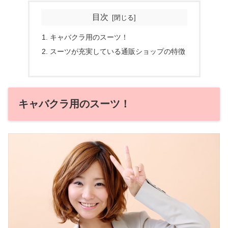
目次
キャバクラ用のスーツ！
スーツが充実している通販ショップの特徴
キャバクラ用のスーツ！