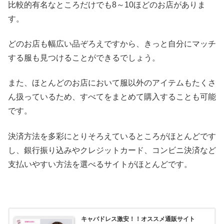
比較的有名なところだけでも8～10ほどのお店がありま
す。
どのお店も幅広い品ぞろえですから、きっと自分にマッチ
する服も見つけることができるでしょう。
また、ほとんどのお店において服以外のアイテムもたくさ
ん扱っているため、すべてをまとめて購入することも可能
です。
決済方法を多彩にとりそろえているところがほとんどです
し、銀行振り込みやクレジットカード、コンビニ決済など
支払いやすい方法を選べるサイトがほとんどです。
キャバドレス激安！！オススメ通販サイト