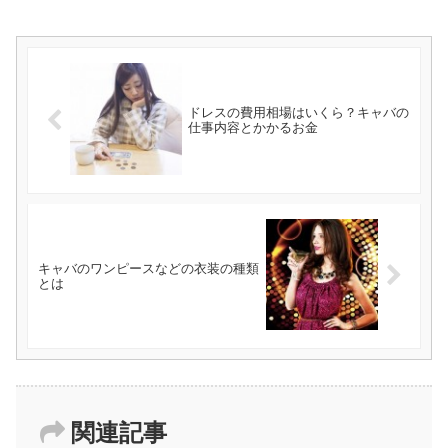
ドレスの費用相場はいくら？キャバの
仕事内容とかかるお金
キャバのワンピースなどの衣装の種類
とは
関連記事