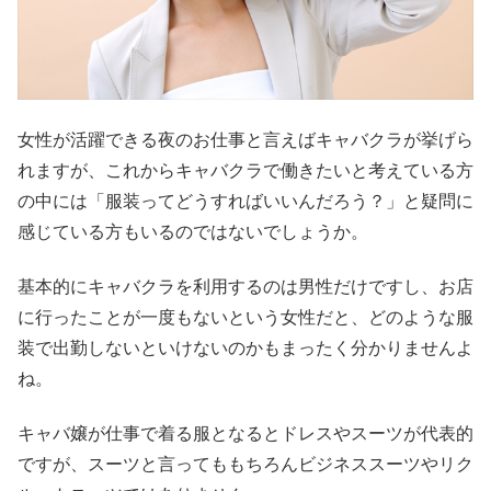
女性が活躍できる夜のお仕事と言えばキャバクラが挙げら
れますが、これからキャバクラで働きたいと考えている方
の中には「服装ってどうすればいいんだろう？」と疑問に
感じている方もいるのではないでしょうか。
基本的にキャバクラを利用するのは男性だけですし、お店
に行ったことが一度もないという女性だと、どのような服
装で出勤しないといけないのかもまったく分かりませんよ
ね。
キャバ嬢が仕事で着る服となるとドレスやスーツが代表的
ですが、スーツと言ってももちろんビジネススーツやリク