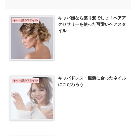
キャバ嬢なら盛り髪でしょ！ヘアア
キャバ嬢のスタイル
クセサリーを使った可愛いヘアスタ
イル
キャバドレス・服装に合ったネイル
キャバ嬢のスタイル
にこだわろう