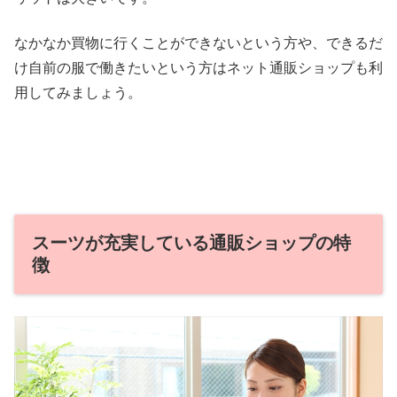
なかなか買物に行くことができないという方や、できるだ
け自前の服で働きたいという方はネット通販ショップも利
用してみましょう。
スーツが充実している通販ショップの特
徴