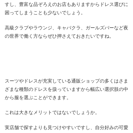
すし、豊富な品ぞろえのお店もありますからドレス選びに
困ってしまうことも少ないでしょう。
高級クラブやラウンジ、キャバクラ、ガールズバーなど夜
の世界で働く方ならぜひ押さえておきたいですね。
スーツやドレスが充実している通販ショップの多くはさま
ざまな種類のドレスを扱っていますから幅広い選択肢の中
から服を選ぶことができます。
これは大きなメリットではないでしょうか。
実店舗で探すよりも見つけやすいですし、自分好みの可愛