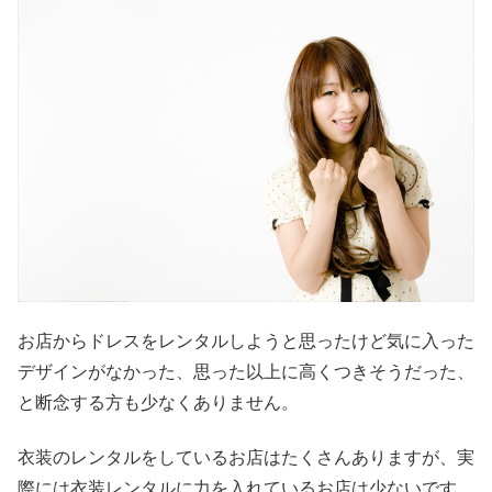
お店からドレスをレンタルしようと思ったけど気に入った
デザインがなかった、思った以上に高くつきそうだった、
と断念する方も少なくありません。
衣装のレンタルをしているお店はたくさんありますが、実
際には衣装レンタルに力を入れているお店は少ないです