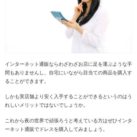
インターネット通販ならわざわざお店に足を運ぶような手
間もありませんし、自宅にいながら目当ての商品を購入す
ることができます。
しかも実店舗より安く入手することができるというのはう
れしいメリットではないでしょうか。
これから夜の世界で頑張ろうと考えている方はぜひインタ
ーネット通販でドレスを購入してみましょう。