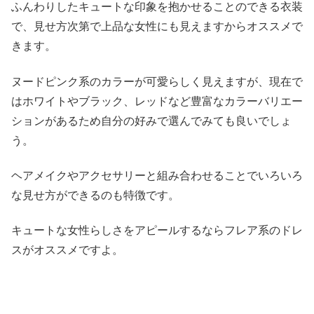
ふんわりしたキュートな印象を抱かせることのできる衣装
で、見せ方次第で上品な女性にも見えますからオススメで
きます。
ヌードピンク系のカラーが可愛らしく見えますが、現在で
はホワイトやブラック、レッドなど豊富なカラーバリエー
ションがあるため自分の好みで選んでみても良いでしょ
う。
ヘアメイクやアクセサリーと組み合わせることでいろいろ
な見せ方ができるのも特徴です。
キュートな女性らしさをアピールするならフレア系のドレ
スがオススメですよ。