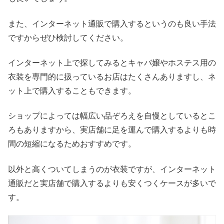
また、インターネット通販で購入するというのも良い手法
ですからぜひ検討してください。
インターネット上で探してみるとキャバ嬢やホステス用の
衣装を専門的に扱っているお店はたくさんありますし、ネ
ット上で購入することもできます。
ショップによっては幅広い品ぞろえを自慢としているとこ
ろもありますから、実店舗に足を運んで購入するよりも時
間の短縮になるためおすすめです。
以外と高くついてしまうのが衣装ですが、インターネット
通販だと実店舗で購入するよりも安くつくケースが多いで
す。