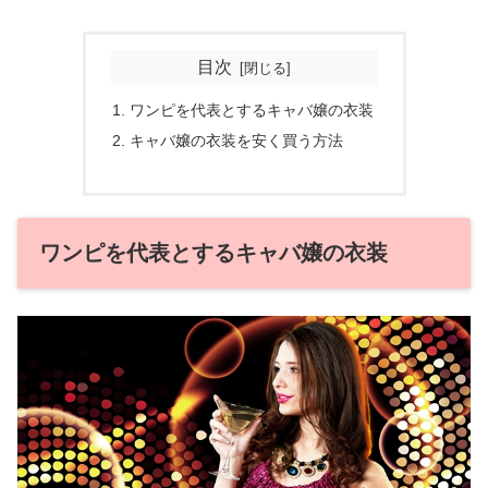
目次
ワンピを代表とするキャバ嬢の衣装
キャバ嬢の衣装を安く買う方法
ワンピを代表とするキャバ嬢の衣装