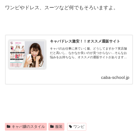
ワンピやドレス、スーツなど何でもそろいますよ。
キャバドレス激安！！オススメ通販サイト
キャバのお仕事に来ていく服、どうしてますか？実店舗
だと高いし、なかなか良いのが見つからない…そんなお
悩みをお持ちなら、オススメの通販サイトがあります！
キャバドレス通販はdazzystore(デイジーストア)とは？キ
ャバドレスの通販サイトデイ...
caba-school.jp
キャバ嬢のスタイル
服装
ワンピ