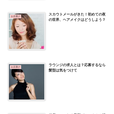
スカウトメールがきた！初めての夜
お店選び
の世界、ヘアメイクはどうしよう？
ラウンジの求人とは？応募するなら
お店選び
髪型は気をつけて