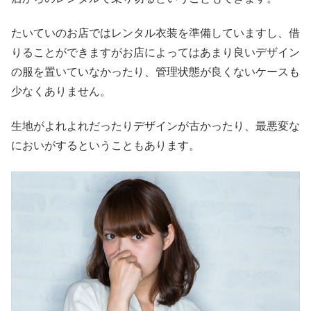
たいていのお店ではレンタル衣装を準備していますし、借
りることができますがお店によってはあまり良いデザイン
の服を置いていなかったり、管理状態が良くないケースも
少なくありません。
生地がよれよれだったりデザインが古かったり、最悪変な
においがするということもあります。