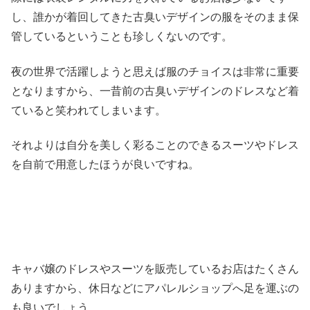
し、誰かが着回してきた古臭いデザインの服をそのまま保
管しているということも珍しくないのです。
夜の世界で活躍しようと思えば服のチョイスは非常に重要
となりますから、一昔前の古臭いデザインのドレスなど着
ていると笑われてしまいます。
それよりは自分を美しく彩ることのできるスーツやドレス
を自前で用意したほうが良いですね。
キャバ嬢のドレスやスーツを販売しているお店はたくさん
ありますから、休日などにアパレルショップへ足を運ぶの
も良いでしょう。