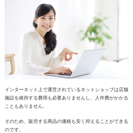
インターネット上で運営されているネットショップは店舗
施設を維持する費用も必要ありませんし、人件費がかかる
こともありません。
そのため、販売する商品の価格も安く抑えることができる
のです。