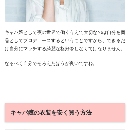
キャバ嬢として夜の世界で働くうえで大切なのは自分を商
品としてプロデュースするということですから、できるだ
け自分にマッチする綺麗な格好をしなくてはなりません。
なるべく自分でそろえたほうが良いですね。
キャバ嬢の衣装を安く買う方法