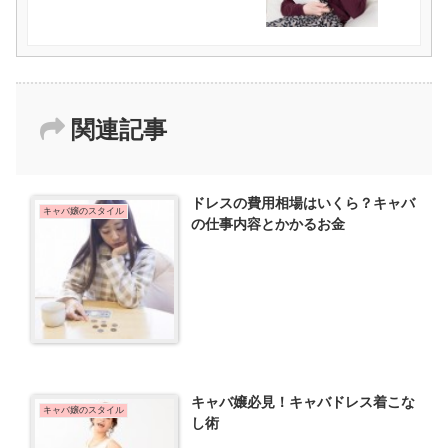
関連記事
ドレスの費用相場はいくら？キャバ
キャバ嬢のスタイル
の仕事内容とかかるお金
キャバ嬢必見！キャバドレス着こな
キャバ嬢のスタイル
し術