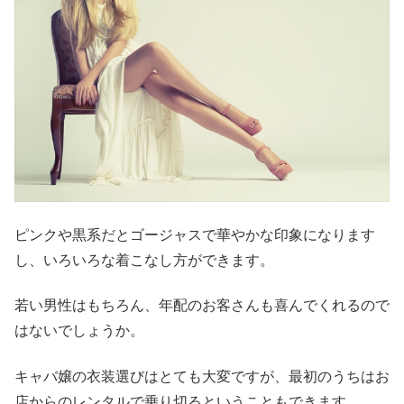
ピンクや黒系だとゴージャスで華やかな印象になります
し、いろいろな着こなし方ができます。
若い男性はもちろん、年配のお客さんも喜んでくれるので
はないでしょうか。
キャバ嬢の衣装選びはとても大変ですが、最初のうちはお
店からのレンタルで乗り切るということもできます。