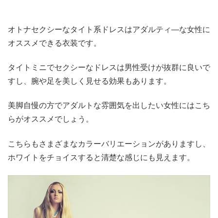
オトナセクシーなタイト系ドレスはアダルティ―な女性に
オススメできる衣装です。
タイトミニでセクシーなドレスは男性受けが抜群に良いで
すし、腕や足を美しく見せる効果もあります。
美脚自慢の方でアダルトな雰囲気を出したい女性にはこち
らがオススメでしょう。
こちらもさまざまなカラーバリエーションがありますし、
ホワイトをチョイスすると清楚な感じにも見えます。