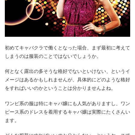
初めてキャバクラで働くとなった場合、まず最初に考えて
しまうのは服装のことではないでしょうか。
何となく露出の多そうな格好でないといけない、というイ
メージはあるかもしれませんが、具体的にどのような格好
をすればいいのかということは分かりませんよね。
ワンピ系の服は特にキャバ嬢にも人気がありますし、ワン
ピース系のドレスを着用するキャバ嬢は実際にたくさんい
ます。