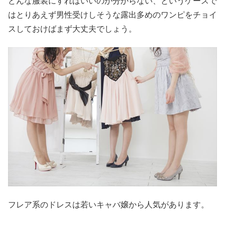
どんな服装にすればいいのか分からない、というケースで
はとりあえず男性受けしそうな露出多めのワンピをチョイ
スしておけばまず大丈夫でしょう。
フレア系のドレスは若いキャバ嬢から人気があります。