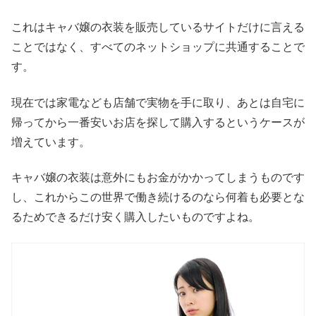
これはキャバ嬢の衣装を販売しているサイトだけに言える
ことではなく、すべてのネットショップに共通することで
す。
現在では家電なども店舗で実物を手に取り、あとは自宅に
帰ってから一番安いお店を探して購入するというケースが
増えています。
キャバ嬢の衣装は意外にもお金がかかってしまうものです
し、これからこの世界で働き続けるのなら何着も必要とな
るためできるだけ安く購入したいものですよね。