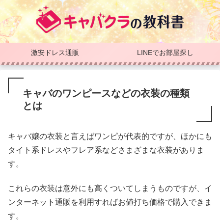
激安ドレス通販
LINEでお部屋探し
キャバのワンピースなどの衣装の種類
とは
キャバ嬢の衣装と言えばワンピが代表的ですが、ほかにも
タイト系ドレスやフレア系などさまざまな衣装がありま
す。
これらの衣装は意外にも高くついてしまうものですが、イ
ンターネット通販を利用すればお値打ち価格で購入できま
す。