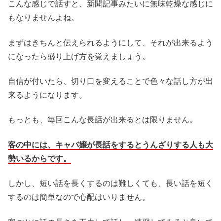
こんな感じで話すと、新聞記事みたいに無味乾燥な感じに
もなりませんよね。
まずはきちんと伝えられるようにして、それが出来るよう
になったら盛り上げ方を覚えましょう。
自信が付いたら、切り口を変えることで色々な話し方が出
来るようになります。
もっとも、毎回こんな長話が出来るとは限りません。
客の中には、キャバ嬢が長話をするとうんざりする人も大
勢いるからです。
しかし、短い話を長くするのは難しくても、長い話を短く
するのは簡単なので心配はいりません。