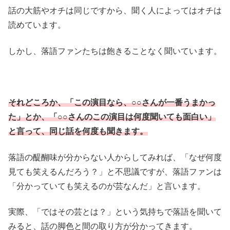
話の大筋やオチは同じですから、聞く人によってはオチは
読めています。
しかし、落語ファンたちは飽きることなく聞いています。
それどころか、「この演目なら、○○さんが一番うまかっ
た」とか、「○○さんのこの演目は何度聞いても面白い」
と言って、同じ話を何度も聞きます。
落語の醍醐味が分からない人からしてみれば、「なぜ何度
見ても笑えるんだろう？」と不思議ですが、落語ファンは
「分かっていても笑えるのが芸なんだ」と言います。
実際、「ではその芸とは？」という気持ちで落語を聞いて
みると、話の脚色と間の取り方が分かってきます。