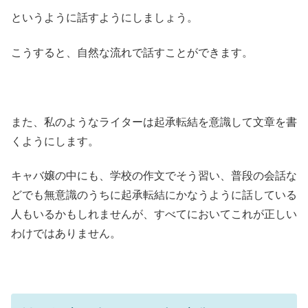
というように話すようにしましょう。
こうすると、自然な流れで話すことができます。
また、私のようなライターは起承転結を意識して文章を書
くようにします。
キャバ嬢の中にも、学校の作文でそう習い、普段の会話な
どでも無意識のうちに起承転結にかなうように話している
人もいるかもしれませんが、すべてにおいてこれが正しい
わけではありません。