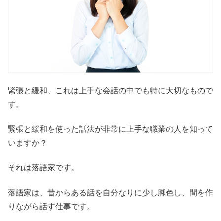
緊張と緩和、これは上手な会話の中でも特に大切なもので
す。
緊張と緩和を使った話法が非常に上手な職業の人を知って
いますか？
それは落語家です。
落語家は、昔からある話を自分なりに少し脚色し、間を作
りながら話す仕事です。