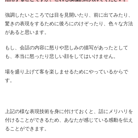
強調したいところでは目を見開いたり、前に出てみたり、
驚きの表現をするために後ろにのけぞったり、色々な方法
があると思います。
もし、会話の内容に怒りや悲しみの描写があったとして
も、本当に怒ったり悲しい顔をしてはいけません。
場を盛り上げて客を楽しませるためにやっているからで
す。
上記の様な表現技術を身に付けておくと、話にメリハリを
付けることができるため、あなたが感じている感動を伝え
ることができます。