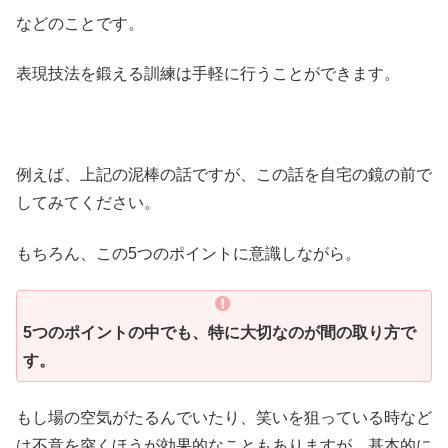
などのことです。
表現技法を鍛える訓練は手軽に行うことができます。
例えば、上記の泥棒の話ですが、この話を自宅の鏡の前で
してみてください。
もちろん、この5つのポイントに意識しながら。
5つのポイントの中でも、特に大切なのが間の取り方で
す。
もし場の空気がたるんでいたり、笑いを狙っている時など
は不意を突くほうが効果的なこともありますが、基本的に