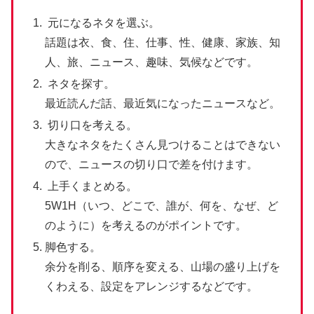
元になるネタを選ぶ。
話題は衣、食、住、仕事、性、健康、家族、知
人、旅、ニュース、趣味、気候などです。
ネタを探す。
最近読んだ話、最近気になったニュースなど。
切り口を考える。
大きなネタをたくさん見つけることはできない
ので、ニュースの切り口で差を付けます。
上手くまとめる。
5W1H（いつ、どこで、誰が、何を、なぜ、ど
のように）を考えるのがポイントです。
脚色する。
余分を削る、順序を変える、山場の盛り上げを
くわえる、設定をアレンジするなどです。