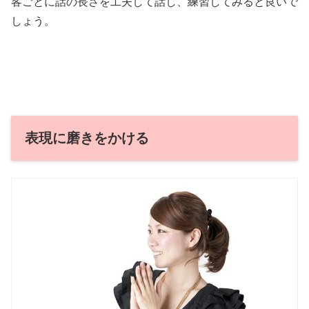
客ごとに話の長さを工夫して話し、練習してみると良いで
しょう。
表現に磨きをかける