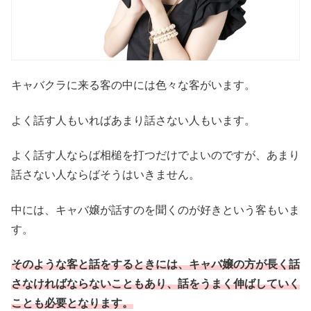
キャバクラに来る客の中には色々な客がいます。
よく話す人もいればあまり話さない人もいます。
よく話す人ならば相槌を打つだけでよいのですが、あまり
話さない人ならばそうはいきません。
中には、キャバ嬢が話すのを聞くのが好きという客もいま
す。
そのような客と話をするときには、キャバ嬢の方が長く話
さなければならないこともあり、話をうまく伸ばしていく
ことも必要となります。