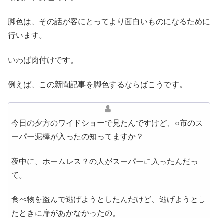
脚色は、その話が客にとってより面白いものになるために
行います。
いわば肉付けです。
例えば、この新聞記事を脚色するならばこうです。
今日の夕方のワイドショーで見たんですけど、○市のス
ーパー泥棒が入ったの知ってますか？
夜中に、ホームレス？の人がスーパーに入ったんだっ
て。
食べ物を盗んで逃げようとしたんだけど、逃げようとし
たときに扉があかなかったの。