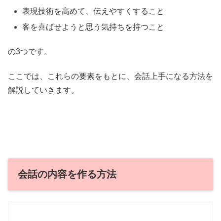
表現技術を高めて、伝えやすくすること
客を喜ばせようと思う気持ちを持つこと
の3つです。
ここでは、これらの要素をもとに、会話上手になる方法を
解説していきます。
会話の内容を作る方法