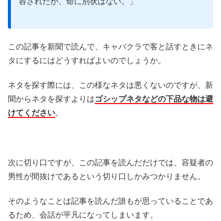
容されたが、命に別状はない。」
この記事を新聞で読んで、キャバクラで客と話すときにネ
タにするにはどうすればよいのでしょうか。
ネタを探す際には、この様なネタは悪くないのですが、新
聞からネタを探すよりは
ゴシップネタなどの下品な物は避
けてください
。
次に切り口ですが、この記事を読んだだけでは、容疑者の
男性が間抜けであるという切り口しかみつかりません。
そのようなことは記事を読んだ誰もが思っていることであ
るため、会話が平凡になってしまいます。