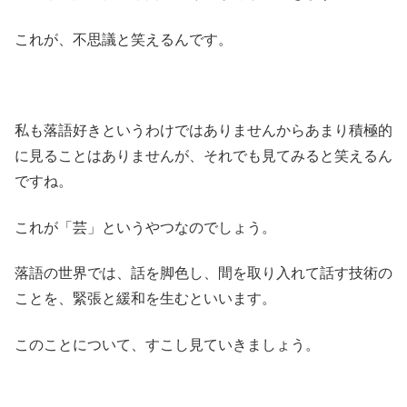
これが、不思議と笑えるんです。
私も落語好きというわけではありませんからあまり積極的
に見ることはありませんが、それでも見てみると笑えるん
ですね。
これが「芸」というやつなのでしょう。
落語の世界では、話を脚色し、間を取り入れて話す技術の
ことを、緊張と緩和を生むといいます。
このことについて、すこし見ていきましょう。