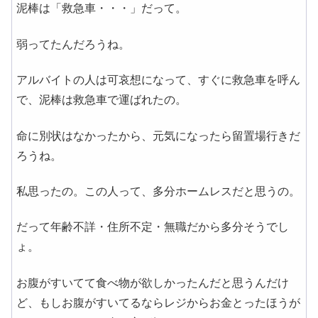
泥棒は「救急車・・・」だって。
弱ってたんだろうね。
アルバイトの人は可哀想になって、すぐに救急車を呼ん
で、泥棒は救急車で運ばれたの。
命に別状はなかったから、元気になったら留置場行きだ
ろうね。
私思ったの。この人って、多分ホームレスだと思うの。
だって年齢不詳・住所不定・無職だから多分そうでし
ょ。
お腹がすいてて食べ物が欲しかったんだと思うんだけ
ど、もしお腹がすいてるならレジからお金とったほうが