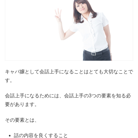
キャバ嬢として会話上手になることはとても大切なことで
す。
会話上手になるためには、会話上手の3つの要素を知る必
要があります。
その要素とは、
話の内容を良くすること