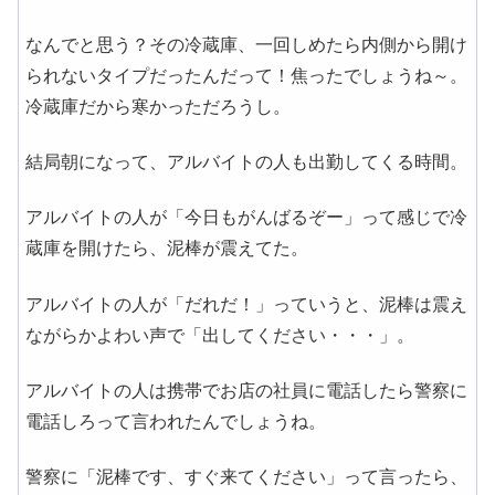
なんでと思う？その冷蔵庫、一回しめたら内側から開け
られないタイプだったんだって！焦ったでしょうね～。
冷蔵庫だから寒かっただろうし。
結局朝になって、アルバイトの人も出勤してくる時間。
アルバイトの人が「今日もがんばるぞー」って感じで冷
蔵庫を開けたら、泥棒が震えてた。
アルバイトの人が「だれだ！」っていうと、泥棒は震え
ながらかよわい声で「出してください・・・」。
アルバイトの人は携帯でお店の社員に電話したら警察に
電話しろって言われたんでしょうね。
警察に「泥棒です、すぐ来てください」って言ったら、