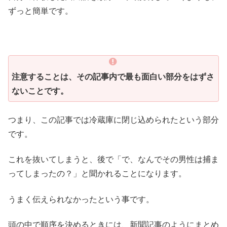
ずっと簡単です。
注意することは、その記事内で最も面白い部分をはずさ
ないことです。
つまり、この記事では冷蔵庫に閉じ込められたという部分
です。
これを抜いてしまうと、後で「で、なんでその男性は捕ま
ってしまったの？」と聞かれることになります。
うまく伝えられなかったという事です。
頭の中で順序を決めるときには、新聞記事のようにまとめ