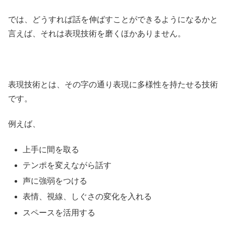
では、どうすれば話を伸ばすことができるようになるかと
言えば、それは表現技術を磨くほかありません。
表現技術とは、その字の通り表現に多様性を持たせる技術
です。
例えば、
上手に間を取る
テンポを変えながら話す
声に強弱をつける
表情、視線、しぐさの変化を入れる
スペースを活用する