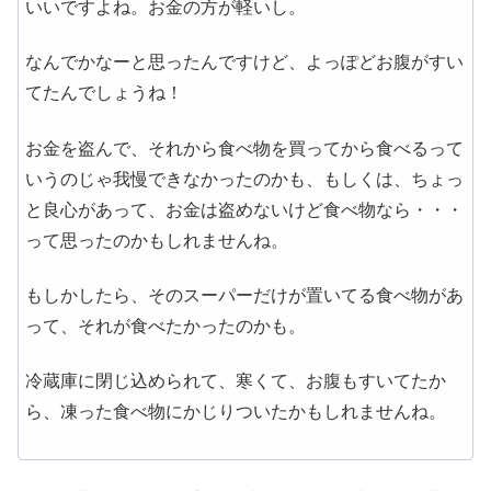
いいですよね。お金の方が軽いし。
なんでかなーと思ったんですけど、よっぽどお腹がすい
てたんでしょうね！
お金を盗んで、それから食べ物を買ってから食べるって
いうのじゃ我慢できなかったのかも、もしくは、ちょっ
と良心があって、お金は盗めないけど食べ物なら・・・
って思ったのかもしれませんね。
もしかしたら、そのスーパーだけが置いてる食べ物があ
って、それが食べたかったのかも。
冷蔵庫に閉じ込められて、寒くて、お腹もすいてたか
ら、凍った食べ物にかじりついたかもしれませんね。