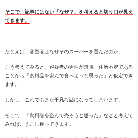
そこで、記事にはない「なぜ？」を考えると切り口が見え
てきます。
たとえば、容疑者はなぜそのスーパーを選んだのか。
こう考えてみると、容疑者の男性が無職・住所不定である
ことから「食料品を盗んで食べようと思った」と仮定でき
ます。
しかし、これでもまた平凡な話になってしまいます。
そこで、「食料品を盗んで売ろうと思った」などと考えて
みれば、すこし違ってきます。