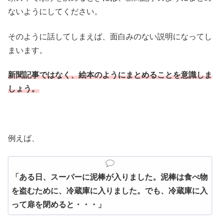
ないようにしてください。
そのように話してしまえば、面白みのない説明になってし
まいます。
新聞記事ではなく、絵本のようにまとめることを意識しま
しょう。
例えば、
「ある日、スーパーに泥棒が入りました。泥棒は食べ物
を盗むために、冷蔵庫に入りました。でも、冷蔵庫に入
って扉を閉めると・・・」