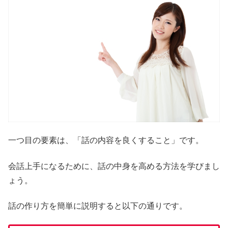
一つ目の要素は、「話の内容を良くすること」です。
会話上手になるために、話の中身を高める方法を学びまし
ょう。
話の作り方を簡単に説明すると以下の通りです。