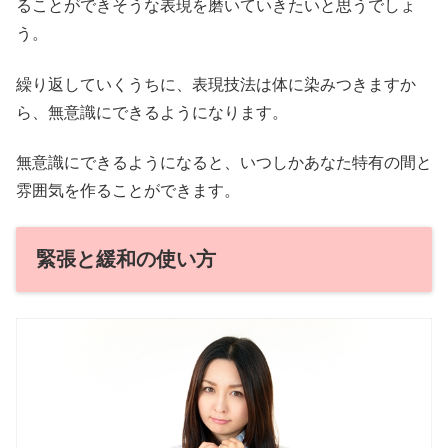
ることができそうな表現を磨いていきたいと思うでしょ
う。
繰り返していくうちに、表現技法は体に染みつきますか
ら、無意識にできるようになります。
無意識にできるようになると、いつしかあなた特有の間と
雰囲気を作ることができます。
緊張と緩和の使い方