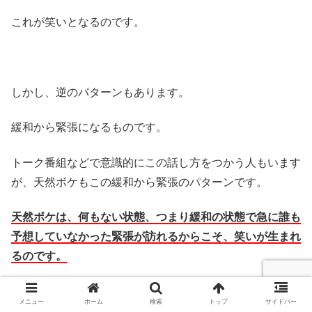
これが笑いとなるのです。
しかし、逆のパターンもあります。
緩和から緊張になるものです。
トーク番組などで意識的にこの話し方をつかう人もいます
が、天然ボケもこの緩和から緊張のパターンです。
天然ボケは、何もない状態、つまり緩和の状態で急に誰も
予想していなかった緊張が訪れるからこそ、笑いが生まれ
るのです。
メニュー
ホーム
検索
トップ
サイドバー