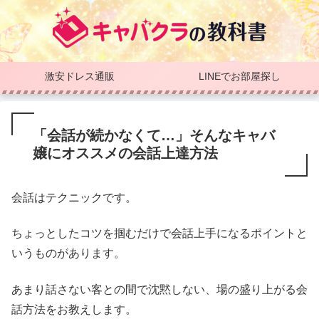
激安ドレス通販
LINEでお部屋探し
「会話が続かなくて…」そんなキャバ
嬢にオススメの会話上達方法
会話はテクニックです。
ちょっとしたコツを掴むだけで会話上手になるポイントと
いうものがあります。
あまり話さない客との間で沈黙しない、場の盛り上がる会
話方法をお教えします。