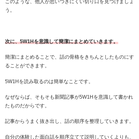
このような、他人が思いつきにくい切り口を見つけましょ
う。
次に、5W1Hを意識して簡潔にまとめていきます。
簡潔にまとめることで、話の骨格をきちんとしたものにす
ることができます。
5W1Hを読み取るのは簡単なことです。
なぜならば、そもそも新聞記事が5W1Hを意識して書かれ
たものだからです。
記事からうまく抜き出し、話の順序を整理していきます。
自分の体験した面白話を順序立てて説明していくよりも、