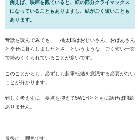
例えば、映画を観ていると、転の部分クライマックス
になっていることもありますし、結がごく短いことも
あります。
昔話を読んでみても、「桃太郎はおじいさん、おばあさん
と幸せに暮らしましたとさ」というような、ごく短い一文
で締めくくられていることが多いです。
このことからも、必ずしも起承転結を意識する必要がない
ことが分かります。
難しく考えずに、要点を抑えて5W1Hとともに話せば問題
ありません。
最後に、脚色です。