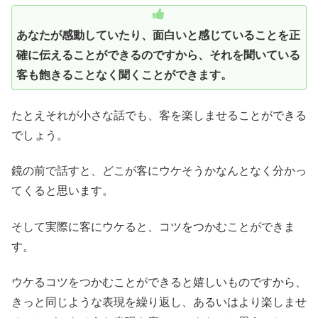
あなたが感動していたり、面白いと感じていることを正
確に伝えることができるのですから、それを聞いている
客も飽きることなく聞くことができます。
たとえそれが小さな話でも、客を楽しませることができる
でしょう。
鏡の前で話すと、どこが客にウケそうかなんとなく分かっ
てくると思います。
そして実際に客にウケると、コツをつかむことができま
す。
ウケるコツをつかむことができると嬉しいものですから、
きっと同じような表現を繰り返し、あるいはより楽しませ