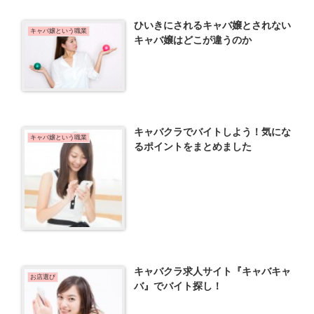
ひいきにされるキャバ嬢とされない
キャバ嬢という職業
キャバ嬢はどこが違うのか
キャバクラでバイトしよう！気にな
キャバ嬢という職業
るポイントをまとめました
キャバクラ求人サイト『キャバキャ
お店選び
バ』でバイト探し！