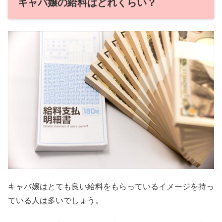
キャバ嬢の給料はどれくらい？
キャバ嬢はとても良い給料をもらっているイメージを持っ
ている人は多いでしょう。