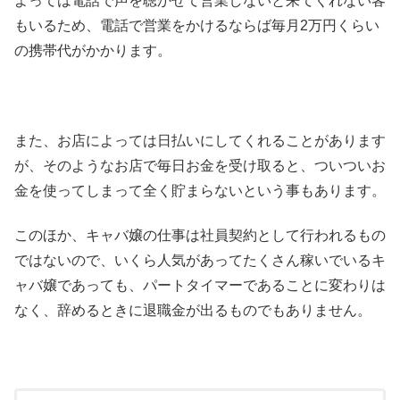
よっては電話で声を聴かせて営業しないと来てくれない客
もいるため、電話で営業をかけるならば毎月2万円くらい
の携帯代がかかります。
また、お店によっては日払いにしてくれることがあります
が、そのようなお店で毎日お金を受け取ると、ついついお
金を使ってしまって全く貯まらないという事もあります。
このほか、キャバ嬢の仕事は社員契約として行われるもの
ではないので、いくら人気があってたくさん稼いでいるキ
ャバ嬢であっても、パートタイマーであることに変わりは
なく、辞めるときに退職金が出るものでもありません。