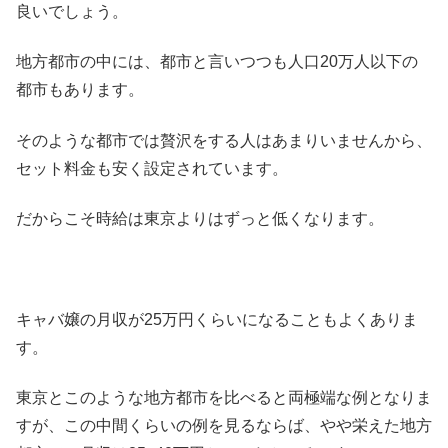
良いでしょう。
地方都市の中には、都市と言いつつも人口20万人以下の
都市もあります。
そのような都市では贅沢をする人はあまりいませんから、
セット料金も安く設定されています。
だからこそ時給は東京よりはずっと低くなります。
キャバ嬢の月収が25万円くらいになることもよくありま
す。
東京とこのような地方都市を比べると両極端な例となりま
すが、この中間くらいの例を見るならば、やや栄えた地方