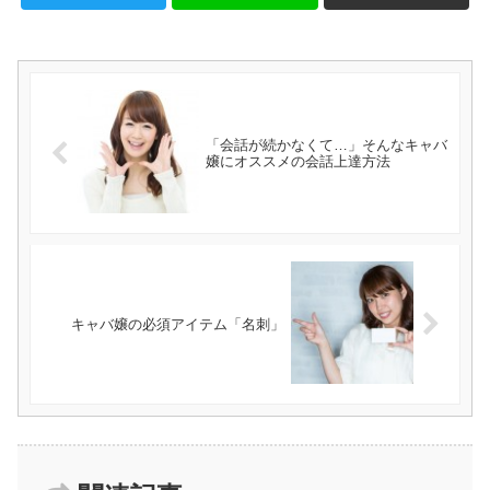
「会話が続かなくて…」そんなキャバ
嬢にオススメの会話上達方法
キャバ嬢の必須アイテム「名刺」