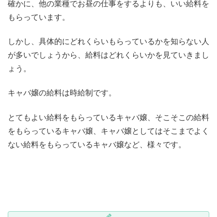
確かに、他の業種でお昼の仕事をするよりも、いい給料を
もらっています。
しかし、具体的にどれくらいもらっているかを知らない人
が多いでしょうから、給料はどれくらいかを見ていきまし
ょう。
キャバ嬢の給料は時給制です。
とてもよい給料をもらっているキャバ嬢、そこそこの給料
をもらっているキャバ嬢、キャバ嬢としてはそこまでよく
ない給料をもらっているキャバ嬢など、様々です。