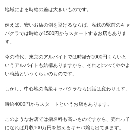
地域による時給の差は大きいものです。
例えば、安いお店の例を挙げるならば、私鉄の駅前のキャ
バクラでは時給が1500円からスタートするお店もありま
す。
今の時代、東京のアルバイトでは時給が1000円くらいと
いうアルバイトも結構ありますから、それと比べてややよ
い時給というくらいのものです。
しかし、中心地の高級キャバクラならば話は変わります。
時給4000円からスタートというお店もあります。
このようなお店では指名料も高いものですから、売れっ子
になれば月収100万円を超えるキャバ嬢も出てきます。