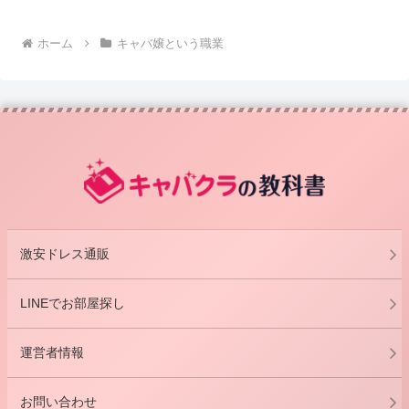
ホーム
キャバ嬢という職業
激安ドレス通販
LINEでお部屋探し
運営者情報
お問い合わせ