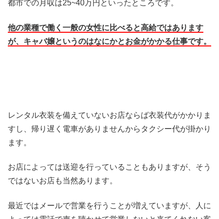
都市での月収は25~40万円といったところです。
他の業種で働く一般の女性に比べると高給ではあります
が、キャバ嬢というのはなにかとお金がかかる仕事です。
レンタル衣装を備えていないお店ならば衣装代がかかりま
すし、帰り遅く電車がありませんからタクシー代が掛かり
ます。
お店によっては送迎を行っていることもありますが、そう
ではないお店も当然あります。
最近ではメールで営業を行うことが増えていますが、人に