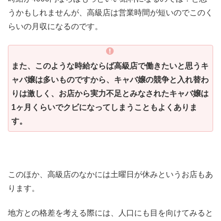
うかもしれませんが、高級店は営業時間が短いのでこのく
らいの月収になるのです。
また、このような時給ならば高級店で働きたいと思うキ
ャバ嬢は多いものですから、キャバ嬢の競争と入れ替わ
りは激しく、お店から実力不足とみなされたキャバ嬢は
1ヶ月くらいでクビになってしまうこともよくありま
す。
このほか、高級店のなかには土曜日が休みというお店もあ
ります。
地方との格差を考える際には、人口にも目を向けてみると