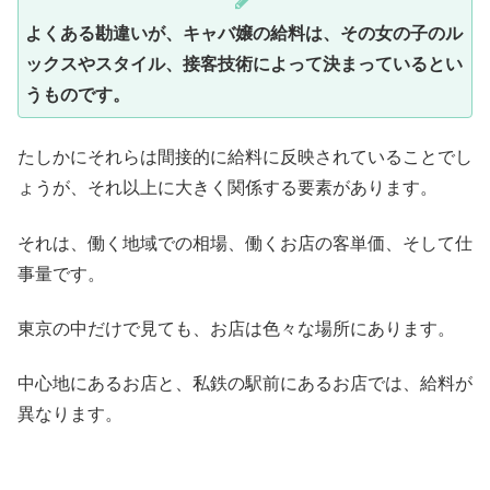
よくある勘違いが、キャバ嬢の給料は、その女の子のル
ックスやスタイル、接客技術によって決まっているとい
うものです。
たしかにそれらは間接的に給料に反映されていることでし
ょうが、それ以上に大きく関係する要素があります。
それは、働く地域での相場、働くお店の客単価、そして仕
事量です。
東京の中だけで見ても、お店は色々な場所にあります。
中心地にあるお店と、私鉄の駅前にあるお店では、給料が
異なります。