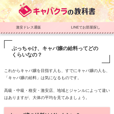
激安ドレス通販
LINEでお部屋探し
ぶっちゃけ、キャバ嬢の給料ってどの
くらいなの？
これからキャバ嬢を目指す人も、すでにキャバ嬢の人も、
「キャバ嬢の給料」は気になるものです。
高級・中級・格安・激安店、地域とジャンルによって違い
はありますが、大体の平均を見てみましょう。