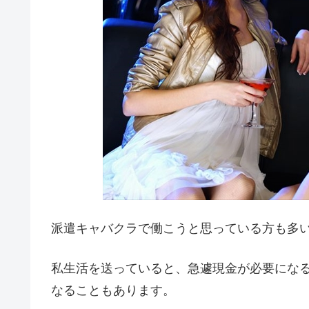
派遣キャバクラで働こうと思っている方も多
私生活を送っていると、急遽現金が必要にな
なることもあります。