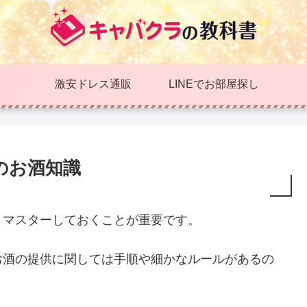
激安ドレス通販
LINEでお部屋探し
のお酒知識
りマスターしておくことが重要です。
お酒の提供に関しては手順や細かなルールがあるの