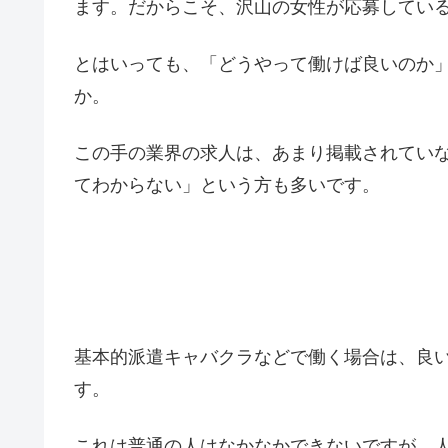
ます。だからこそ、沢山の女性が応募してい
とはいっても、「どうやって働けば良いのか
か。
この手の業界の求人は、あまり掲載されてい
てわからない」という方も多いです。
基本的派遣キャバクラなどで働く場合は、良
す。
これは普通の人はなかなかできないですが、