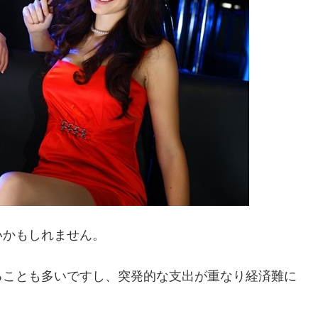
いかもしれません。
ることも多いですし、突発的な支出が重なり経済難に