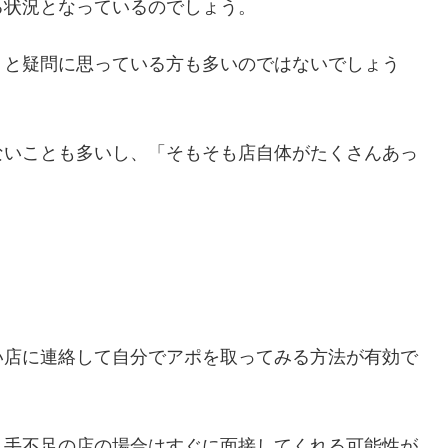
る状況となっているのでしょう。
」と疑問に思っている方も多いのではないでしょう
ないことも多いし、「そもそも店自体がたくさんあっ
い店に連絡して自分でアポを取ってみる方法が有効で
人手不足の店の場合はすぐに面接してくれる可能性が