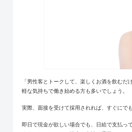
「男性客とトークして、楽しくお酒を飲むだ
軽な気持ちで働き始める方も多いでしょう。
実際、面接を受けて採用されれば、すぐにで
即日で現金が欲しい場合でも、日給で支払っ