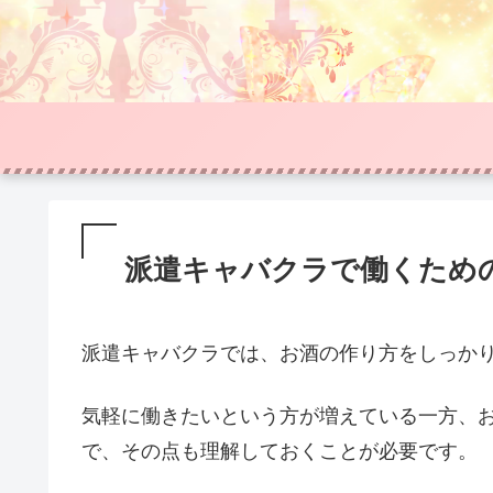
派遣キャバクラで働くため
派遣キャバクラでは、お酒の作り方をしっか
気軽に働きたいという方が増えている一方、
で、その点も理解しておくことが必要です。