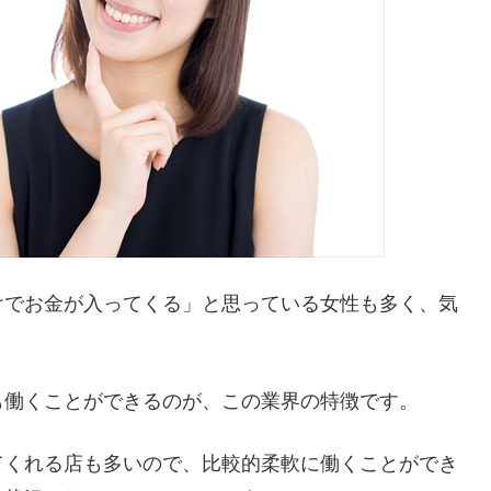
けでお金が入ってくる」と思っている女性も多く、気
も働くことができるのが、この業界の特徴です。
てくれる店も多いので、比較的柔軟に働くことができ