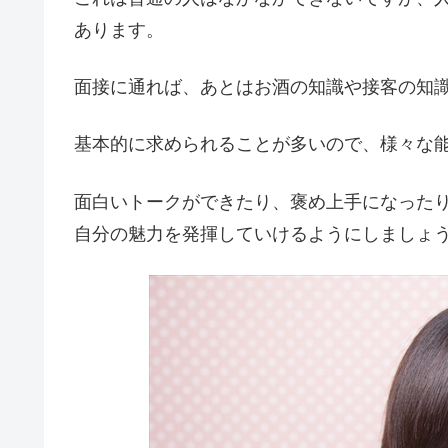
あります。
面接に通れば、あとはお酒の知識や接客の知
基本的に求められることが多いので、様々な
面白いトークができたり、褒め上手になった
自分の魅力を発揮していけるようにしましょ