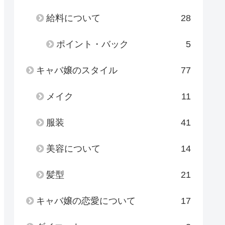
給料について
28
ポイント・バック
5
キャバ嬢のスタイル
77
メイク
11
服装
41
美容について
14
髪型
21
キャバ嬢の恋愛について
17