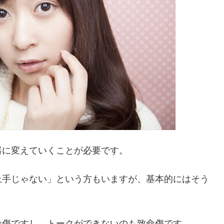
器に変えていくことが必要です。
上手じゃない」という方もいますが、基本的にはそう
命傷ですし、トークができないのも致命傷です。