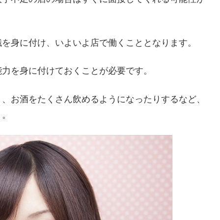
識を身に付け、いよいよ店で働くこととなります。
能力を身に付けておくことが必要です。
り、お酒をたくさん飲めるようになったりするなど、
う。