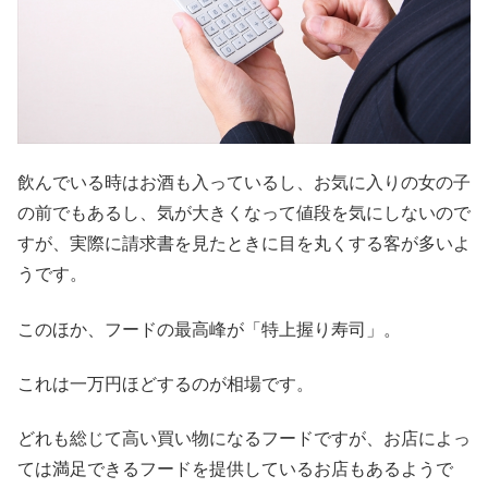
飲んでいる時はお酒も入っているし、お気に入りの女の子
の前でもあるし、気が大きくなって値段を気にしないので
すが、実際に請求書を見たときに目を丸くする客が多いよ
うです。
このほか、フードの最高峰が「特上握り寿司」。
これは一万円ほどするのが相場です。
どれも総じて高い買い物になるフードですが、お店によっ
ては満足できるフードを提供しているお店もあるようで