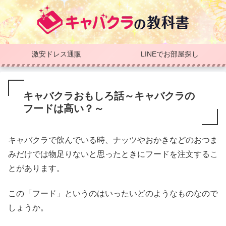
激安ドレス通販
LINEでお部屋探し
キャバクラおもしろ話～キャバクラの
フードは高い？～
キャバクラで飲んでいる時、ナッツやおかきなどのおつま
みだけでは物足りないと思ったときにフードを注文するこ
とがあります。
この「フード」というのはいったいどのようなものなので
しょうか。