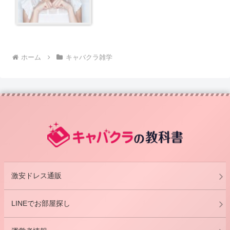
ホーム
キャバクラ雑学
激安ドレス通販
LINEでお部屋探し