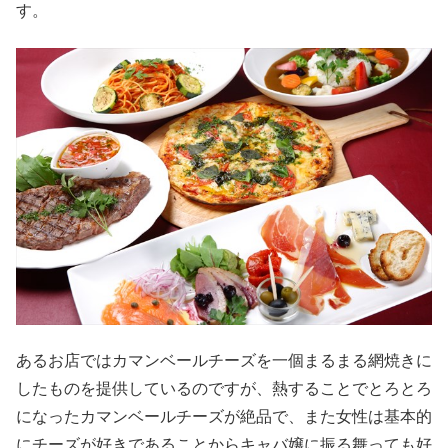
す。
あるお店ではカマンベールチーズを一個まるまる網焼きに
したものを提供しているのですが、熱することでとろとろ
になったカマンベールチーズが絶品で、また女性は基本的
にチーズが好きであることからキャバ嬢に振る舞っても好