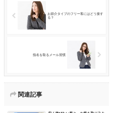
お節介タイプのフリー客にはどう接す
る？
指名を取るメール習慣
関連記事