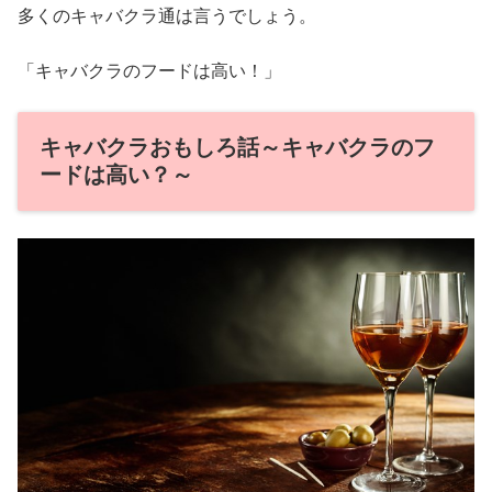
多くのキャバクラ通は言うでしょう。
「キャバクラのフードは高い！」
キャバクラおもしろ話～キャバクラのフ
ードは高い？～