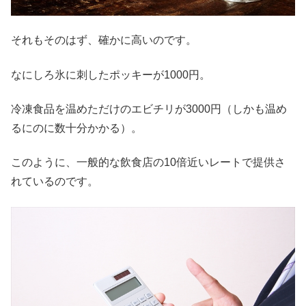
それもそのはず、確かに高いのです。
なにしろ氷に刺したポッキーが1000円。
冷凍食品を温めただけのエビチリが3000円（しかも温め
るにのに数十分かかる）。
このように、一般的な飲食店の10倍近いレートで提供さ
れているのです。