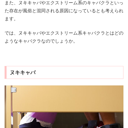
また、ヌキキャバやエクストリーム系のキャバクラといっ
た存在が風俗と混同される原因になっているとも考えられ
ます。
では、ヌキキャバやエクストリーム系キャバクラとはどの
ようなキャバクラなのでしょうか。
ヌキキャバ