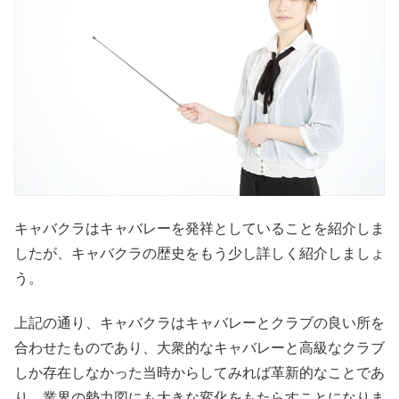
キャバクラはキャバレーを発祥としていることを紹介しま
したが、キャバクラの歴史をもう少し詳しく紹介しましょ
う。
上記の通り、キャバクラはキャバレーとクラブの良い所を
合わせたものであり、大衆的なキャバレーと高級なクラブ
しか存在しなかった当時からしてみれば革新的なことであ
り、業界の勢力図にも大きな変化をもたらすことになりま