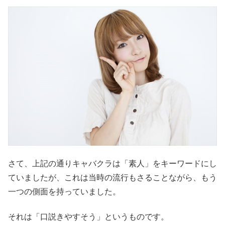
さて、上記の通りキャバクラは「素人」をキーワードにし
ていましたが、これは当時の流行もさることながら、もう
一つの側面を持っていました。
それは「口説きやすそう」というものです。