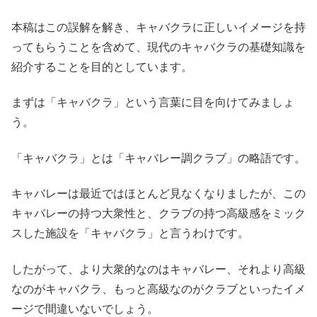
本稿はこの誤解を解き、キャバクラに正しいイメージを持
ってもらうことを含めて、現代のキャバクラの基礎知識を
紹介することを目的としています。
まずは「キャバクラ」という言葉に目を向けてみましょ
う。
「キャバクラ」とは「キャバレー調クラブ」の略語です。
キャバレーは最近ではほとんど見なくなりましたが、この
キャバレーの持つ大衆性と、クラブの持つ高級感をミック
スした施設を「キャバクラ」と言うわけです。
したがって、より大衆的なのはキャバレー、それより高級
なのがキャバクラ、もっと高級なのがクラブといったイメ
ージで間違いないでしょう。