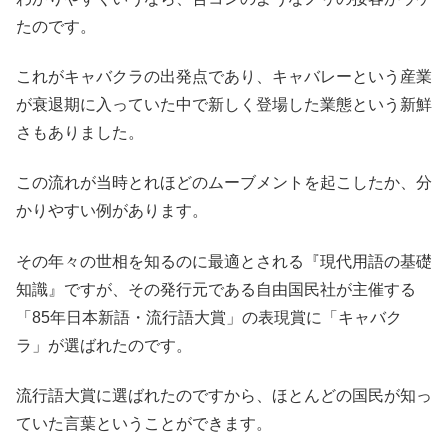
たのです。
これがキャバクラの出発点であり、キャバレーという産業
が衰退期に入っていた中で新しく登場した業態という新鮮
さもありました。
この流れが当時とれほどのムーブメントを起こしたか、分
かりやすい例があります。
その年々の世相を知るのに最適とされる『現代用語の基礎
知識』ですが、その発行元である自由国民社が主催する
「85年日本新語・流行語大賞」の表現賞に「キャバク
ラ」が選ばれたのです。
流行語大賞に選ばれたのですから、ほとんどの国民が知っ
ていた言葉ということができます。