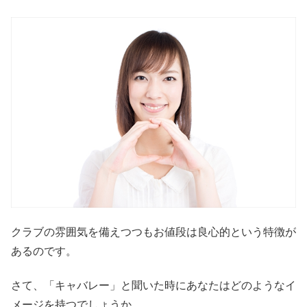
クラブの雰囲気を備えつつもお値段は良心的という特徴が
あるのです。
さて、「キャバレー」と聞いた時にあなたはどのようなイ
メージを持つでしょうか。