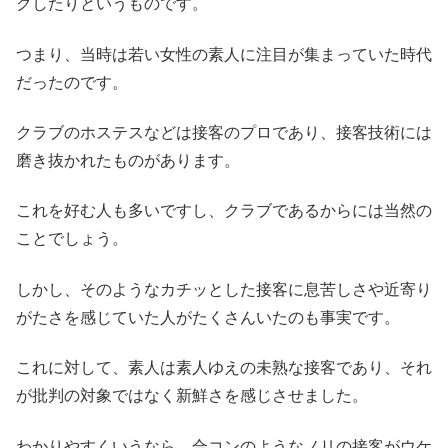
クしたりというものです。
つまり、当時は若い女性の素人に注目が集まっていた時代
だったのです。
クラブのホステスなどは接客のプロであり、接客技術には
磨き抜かれたものがあります。
これを好む人も多いですし、クラブであるからには当然の
ことでしょう。
しかし、そのようなカチッとした接客に息苦しさや近寄り
がたさを感じていた人がたくさんいたのも事実です。
これに対して、素人は素人ゆえの未熟な接客であり、それ
が批判の対象ではなく新鮮さを感じさせました。
わかりやすくいうなら、合コンのようなノリの接客がウケ