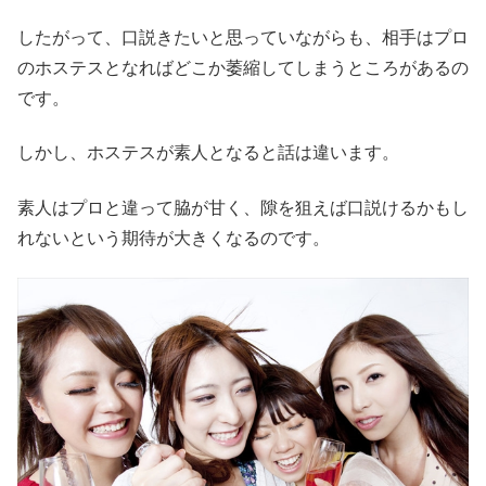
したがって、口説きたいと思っていながらも、相手はプロ
のホステスとなればどこか萎縮してしまうところがあるの
です。
しかし、ホステスが素人となると話は違います。
素人はプロと違って脇が甘く、隙を狙えば口説けるかもし
れないという期待が大きくなるのです。