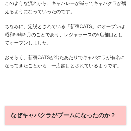
このような流れから、キャバレーが減ってキャバクラが増
えるようになっていったのです。
ちなみに、定説とされている「新宿CATS」のオープンは
昭和59年5月のことであり、レジャラースの5店舗目とし
てオープンしました。
おそらく、新宿CATSが出たあたりでキャバクラが有名に
なってきたことから、一店舗目とされているようです。
なぜキャバクラがブームになったのか？