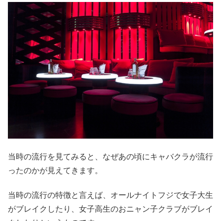
当時の流行を見てみると、なぜあの頃にキャバクラが流行
ったのかが見えてきます。
当時の流行の特徴と言えば、オールナイトフジで女子大生
がブレイクしたり、女子高生のおニャン子クラブがブレイ