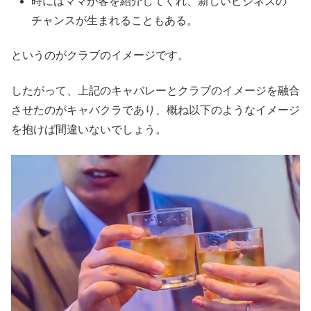
時にはママが客を紹介してくれ、新しいビジネスの
チャンスが生まれることもある。
というのがクラブのイメージです。
したがって、上記のキャバレーとクラブのイメージを融合
させたのがキャバクラであり、概ね以下のようなイメージ
を抱けば間違いないでしょう。