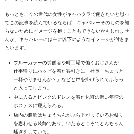
もっとも、今の世代の女性がキャバクラで働きたいと思っ
てこの記事を読んでいるならば、キャバレーそのものを知
らないためにイメージを抱くこともできないかもしれませ
んが、キャバレーには主に以下のようなイメージが付きま
といます。
ブルーカラーの労働者や町工場で働くおじさんが、
仕事帰りにハッピを着た客引きに「社長！ちょっと
一杯やりませんか？」などと声を掛けられてふらっ
と入ってしまう。
中に入るとピンクのドレスを着た化粧の濃い年増の
ホステスに迎えられる。
店内の装飾はちょうちんがぶら下がっているお祭り
を思わせる装飾であり、いたるところでどんちゃん
騒ぎをしている。