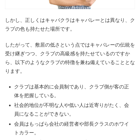
しかし、正しくはキャバクラはキャバレーとは異なり、ク
ラブの色も持たせた場所です。
したがって、敷居の低さという点ではキャバレーの伝統を
受け継ぎつつ、クラブの高級感を持たせているのですか
ら、以下のようなクラブの特徴を兼ね備えていることとな
ります。
クラブは基本的に会員制であり、クラブ側が客の正
体を把握している。
社会的地位が不明な人や低い人は近寄りがたく、会
員になることができない。
会員はもっぱら会社の経営者や部長クラスのホワイ
トカラー。