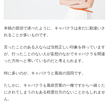
本稿の冒頭で述べたように、キャバクラは未だに勘違いさ
れることが多いものです。
言ったことのある人ならば当然正しい印象を持っています
が、行ったことのない人が妄想のなかでキャバクラを間違
った方向へと導いているのだと考えられます。
特に多いのが、キャバクラと風俗の混同です。
たしかに、キャバクラも風俗営業の一種ですから一緒くた
にされてしまうのもある程度仕方のないことかもしれませ
ん。