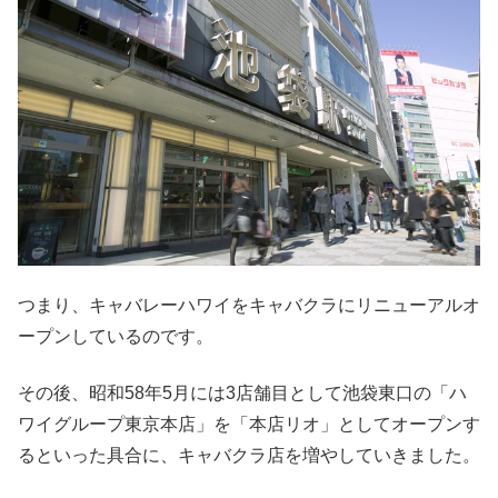
つまり、キャバレーハワイをキャバクラにリニューアルオ
ープンしているのです。
その後、昭和58年5月には3店舗目として池袋東口の「ハ
ワイグループ東京本店」を「本店リオ」としてオープンす
るといった具合に、キャバクラ店を増やしていきました。