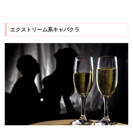
エクストリーム系キャバクラ