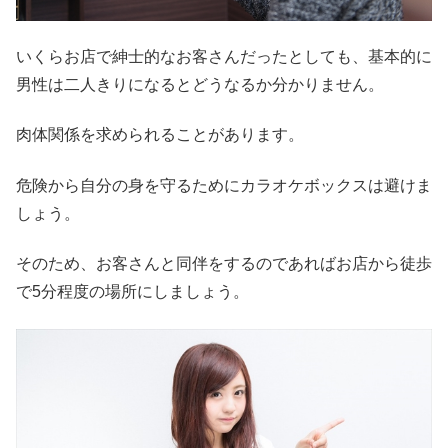
いくらお店で紳士的なお客さんだったとしても、基本的に
男性は二人きりになるとどうなるか分かりません。
肉体関係を求められることがあります。
危険から自分の身を守るためにカラオケボックスは避けま
しょう。
そのため、お客さんと同伴をするのであればお店から徒歩
で5分程度の場所にしましょう。