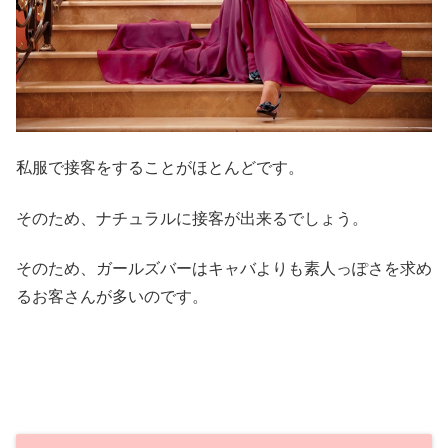
私服で接客をすることがほとんどです。
そのため、ナチュラルに接客が出来るでしょう。
そのため、ガールズバーはキャバよりも素人っぽさを求め
るお客さんが多いのです。