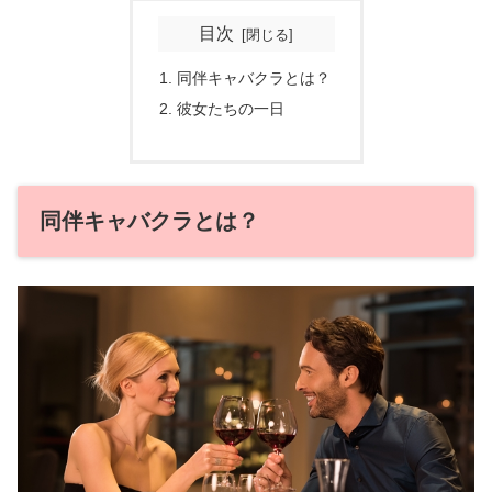
目次
同伴キャバクラとは？
彼女たちの一日
同伴キャバクラとは？