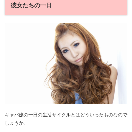
彼女たちの一日
キャバ嬢の一日の生活サイクルとはどういったものなので
しょうか。