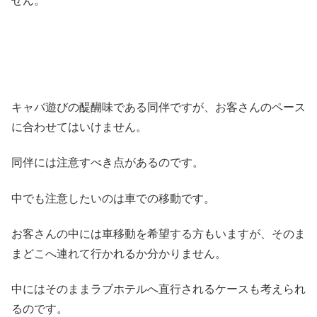
せん。
キャバ遊びの醍醐味である同伴ですが、お客さんのペース
に合わせてはいけません。
同伴には注意すべき点があるのです。
中でも注意したいのは車での移動です。
お客さんの中には車移動を希望する方もいますが、そのま
まどこへ連れて行かれるか分かりません。
中にはそのままラブホテルへ直行されるケースも考えられ
るのです。