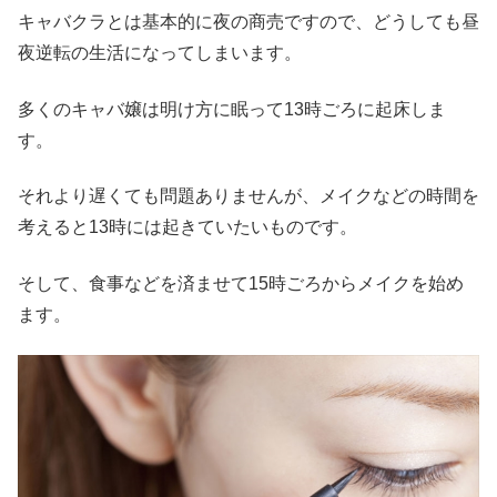
キャバクラとは基本的に夜の商売ですので、どうしても昼
夜逆転の生活になってしまいます。
多くのキャバ嬢は明け方に眠って13時ごろに起床しま
す。
それより遅くても問題ありませんが、メイクなどの時間を
考えると13時には起きていたいものです。
そして、食事などを済ませて15時ごろからメイクを始め
ます。