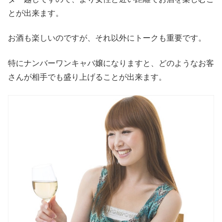
とが出来ます。
お酒も楽しいのですが、それ以外にトークも重要です。
特にナンバーワンキャバ嬢になりますと、どのようなお客
さんが相手でも盛り上げることが出来ます。