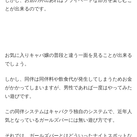
しかし、お店の外出あればプライベートな部分を楽しむこ
とが出来るのです。
お気に入りキャバ嬢の普段と違う一面を見ることが出来る
でしょう。
しかし、同伴は同伴料や飲食代が発生してしまうためお金
がかかってしまいますが、男性であれば一度はやってみた
い遊びです。
この同伴システムはキャバクラ独自のシステムで、近年人
気となっているガールズバーには無い遊び方です。
それでは、ガールズバーとはどういったナイトスポットな