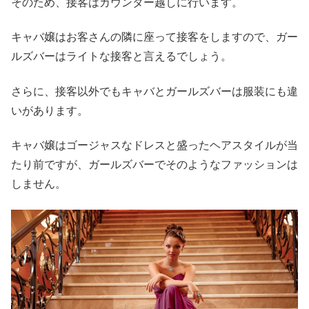
そのため、接客はカウンター越しに行います。
キャバ嬢はお客さんの隣に座って接客をしますので、ガー
ルズバーはライトな接客と言えるでしょう。
さらに、接客以外でもキャバとガールズバーは服装にも違
いがあります。
キャバ嬢はゴージャスなドレスと盛ったヘアスタイルが当
たり前ですが、ガールズバーでそのようなファッションは
しません。