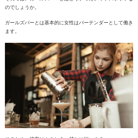
のでしょうか。
ガールズバーとは基本的に女性はバーテンダーとして働き
ます。