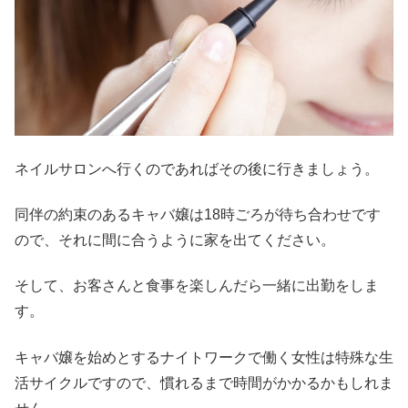
ネイルサロンへ行くのであればその後に行きましょう。
同伴の約束のあるキャバ嬢は18時ごろが待ち合わせです
ので、それに間に合うように家を出てください。
そして、お客さんと食事を楽しんだら一緒に出勤をしま
す。
キャバ嬢を始めとするナイトワークで働く女性は特殊な生
活サイクルですので、慣れるまで時間がかかるかもしれま