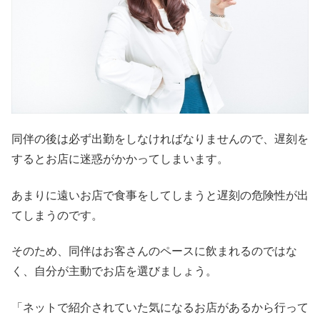
同伴の後は必ず出勤をしなければなりませんので、遅刻を
するとお店に迷惑がかかってしまいます。
あまりに遠いお店で食事をしてしまうと遅刻の危険性が出
てしまうのです。
そのため、同伴はお客さんのペースに飲まれるのではな
く、自分が主動でお店を選びましょう。
「ネットで紹介されていた気になるお店があるから行って