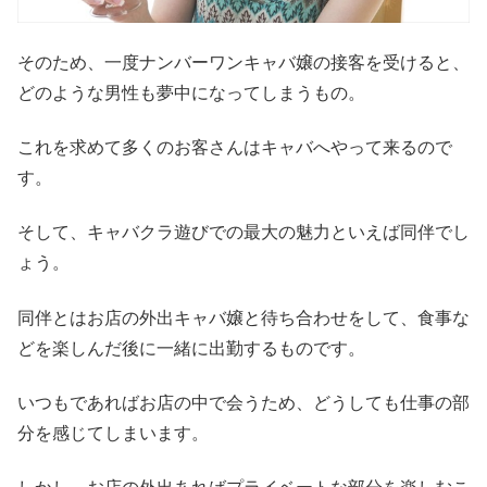
そのため、一度ナンバーワンキャバ嬢の接客を受けると、
どのような男性も夢中になってしまうもの。
これを求めて多くのお客さんはキャバへやって来るので
す。
そして、キャバクラ遊びでの最大の魅力といえば同伴でし
ょう。
同伴とはお店の外出キャバ嬢と待ち合わせをして、食事な
どを楽しんだ後に一緒に出勤するものです。
いつもであればお店の中で会うため、どうしても仕事の部
分を感じてしまいます。