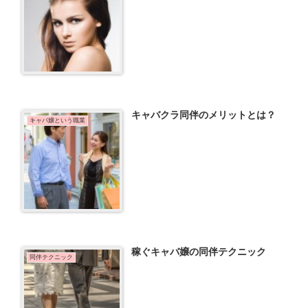
キャバクラ同伴のメリットとは？
キャバ嬢という職業
稼ぐキャバ嬢の同伴テクニック
同伴テクニック