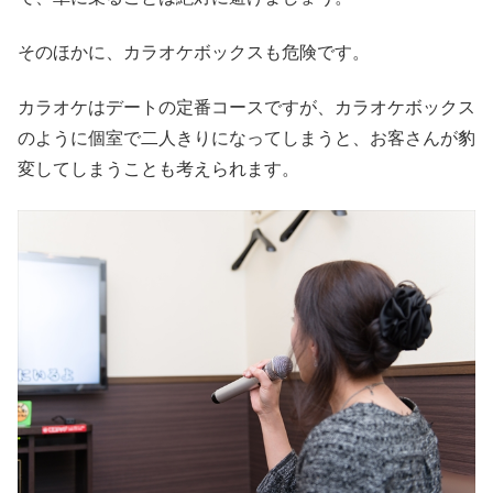
そのほかに、カラオケボックスも危険です。
カラオケはデートの定番コースですが、カラオケボックス
のように個室で二人きりになってしまうと、お客さんが豹
変してしまうことも考えられます。