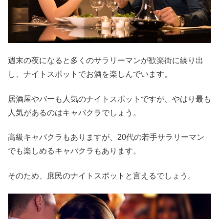
週末の夜になると多くのサラリーマンが歓楽街に繰り出
し、ナイトスポットでお酒を楽しんでいます。
居酒屋やバーも人気のナイトスポットですが、やはり最も
人気があるのはキャバクラでしょう。
高級キャバクラもありますが、20代の若手サラリーマン
でも楽しめるキャバクラもあります。
そのため、庶民のナイトスポットと言えるでしょう。