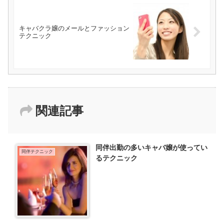
キャバクラ嬢のメールとファッション
テクニック
関連記事
同伴出勤の多いキャバ嬢が使ってい
同伴テクニック
るテクニック