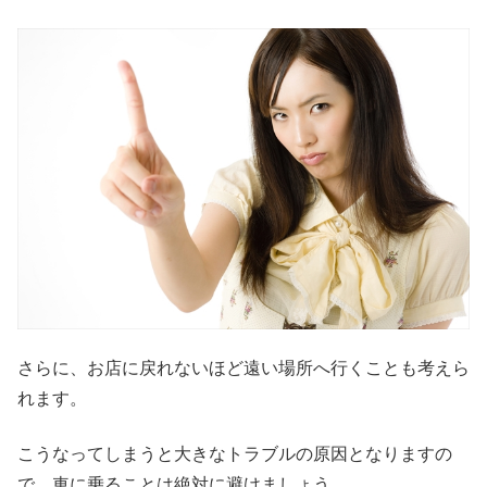
さらに、お店に戻れないほど遠い場所へ行くことも考えら
れます。
こうなってしまうと大きなトラブルの原因となりますの
で、車に乗ることは絶対に避けましょう。