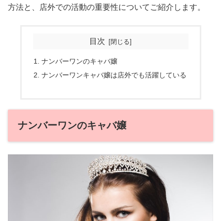
方法と、店外での活動の重要性についてご紹介します。
目次
ナンバーワンのキャバ嬢
ナンバーワンキャバ嬢は店外でも活躍している
ナンバーワンのキャバ嬢