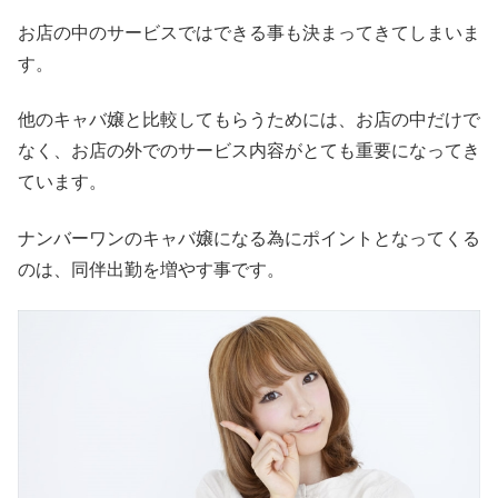
お店の中のサービスではできる事も決まってきてしまいま
す。
他のキャバ嬢と比較してもらうためには、お店の中だけで
なく、お店の外でのサービス内容がとても重要になってき
ています。
ナンバーワンのキャバ嬢になる為にポイントとなってくる
のは、同伴出勤を増やす事です。