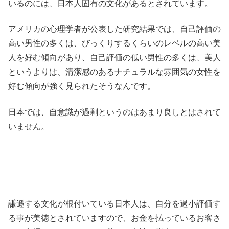
いるのには、日本人固有の文化があるとされています。
アメリカの心理学者が公表した研究結果では、自己評価の
高い男性の多くは、びっくりするくらいのレベルの高い美
人を好む傾向があり、自己評価の低い男性の多くは、美人
というよりは、清潔感のあるナチュラルな雰囲気の女性を
好む傾向が強く見られたそうなんです。
日本では、自意識が過剰というのはあまり良しとはされて
いません。
謙遜する文化が根付いている日本人は、自分を過小評価す
る事が美徳とされていますので、お金を払っているお客さ