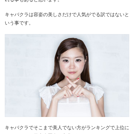
キャバクラは容姿の美しさだけで人気がでる訳ではないと
いう事です。
キャバクラでそこまで美人でない方がランキングで上位に