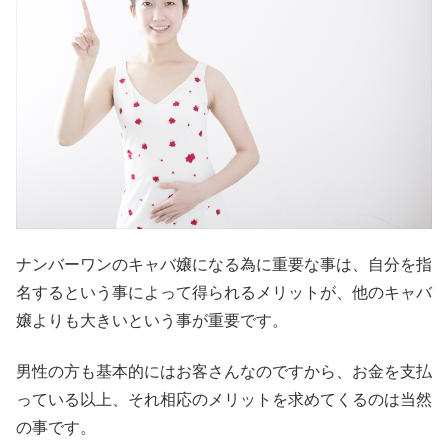
ナンバーワンのキャバ嬢になる為に重要な事は、自分を指
名するという事によって得られるメリットが、他のキャバ
嬢よりも大きいという事が重要です。
男性の方も基本的にはお客さんなのですから、お金を支払
っている以上、それ相応のメリットを求めてくるのは当然
の事です。