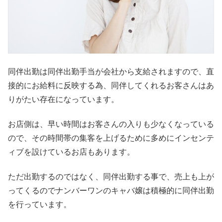
同伴出勤は同伴出勤手当が会社から支給されますので、直
接的にお給料に反映する為、同伴してくれるお客さんはあ
りがたい存在になっています。
お店側は、早い時間はお客さんの入りも少なくなっている
ので、その時間帯の集客を上げるために多めにインセンテ
ィブを設けているお店もあります。
ただ出勤するのではなく、同伴出勤する事で、売上も上が
ってくるのでナンバーワンのキャバ嬢は積極的に同伴出勤
を行っています。