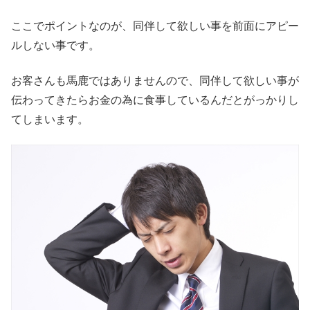
ここでポイントなのが、同伴して欲しい事を前面にアピー
ルしない事です。
お客さんも馬鹿ではありませんので、同伴して欲しい事が
伝わってきたらお金の為に食事しているんだとがっかりし
てしまいます。