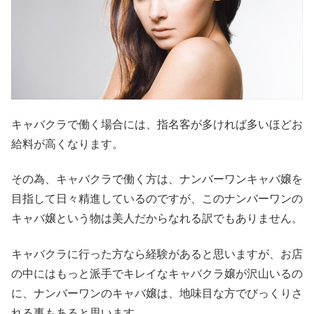
キャバクラで働く場合には、指名客が多ければ多いほどお
給料が高くなります。
その為、キャバクラで働く方は、ナンバーワンキャバ嬢を
目指して日々精進しているのですが、このナンバーワンの
キャバ嬢という物は美人だからなれる訳でもありません。
キャバクラに行った方なら経験があると思いますが、お店
の中にはもっと派手でキレイなキャバクラ嬢が沢山いるの
に、ナンバーワンのキャバ嬢は、地味目な方でびっくりさ
れる事もあると思います。