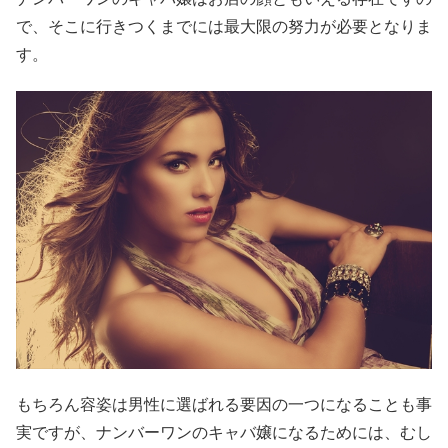
で、そこに行きつくまでには最大限の努力が必要となりま
す。
もちろん容姿は男性に選ばれる要因の一つになることも事
実ですが、ナンバーワンのキャバ嬢になるためには、むし