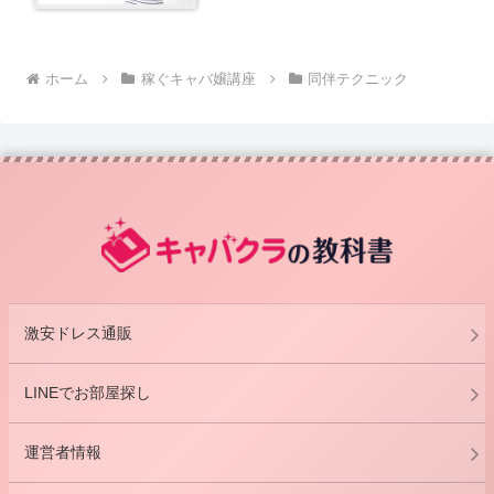
ホーム
稼ぐキャバ嬢講座
同伴テクニック
激安ドレス通販
LINEでお部屋探し
運営者情報