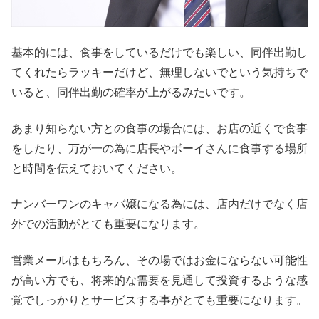
基本的には、食事をしているだけでも楽しい、同伴出勤し
てくれたらラッキーだけど、無理しないでという気持ちで
いると、同伴出勤の確率が上がるみたいです。
あまり知らない方との食事の場合には、お店の近くで食事
をしたり、万が一の為に店長やボーイさんに食事する場所
と時間を伝えておいてください。
ナンバーワンのキャバ嬢になる為には、店内だけでなく店
外での活動がとても重要になります。
営業メールはもちろん、その場ではお金にならない可能性
が高い方でも、将来的な需要を見通して投資するような感
覚でしっかりとサービスする事がとても重要になります。