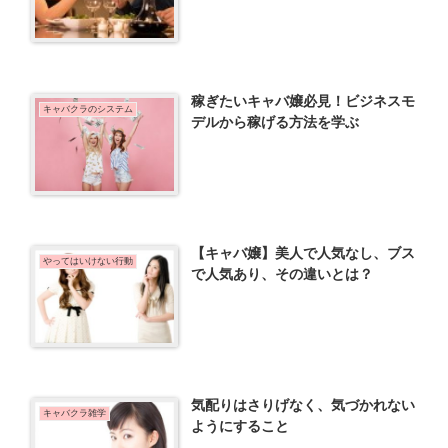
稼ぎたいキャバ嬢必見！ビジネスモ
キャバクラのシステム
デルから稼げる方法を学ぶ
【キャバ嬢】美人で人気なし、ブス
やってはいけない行動
で人気あり、その違いとは？
気配りはさりげなく、気づかれない
キャバクラ雑学
ようにすること