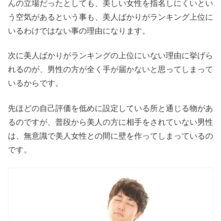
んの立場だったとしても、美しい女性を指名しにくいとい
う空気があるという事も、美人ばかりがランキング上位に
いるわけではない事の理由になります。
次に美人ばかりがランキングの上位にいない理由に挙げら
れるのが、男性の方が全く手が届かないと思ってしまって
いるからです。
先ほどの自己評価を低めに設定している所と通じる物があ
るのですが、普段から美人の方に相手をされていない男性
は、無意識で美人女性との間に壁を作ってしまっているの
です。