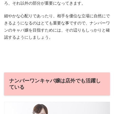
ろ、それ以外の部分が重要になってきます。
細やかな心配りであったり、相手を優位な立場に自然にで
きるようになるのはとても重要な事ですので、ナンバーワ
ンのキャバ嬢を目指すためには、その辺りもしっかりと確
認するようにしましょう。
ナンバーワンキャバ嬢は店外でも活躍し
ている