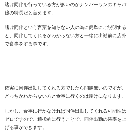
賭け同伴を行っている方が多いのがナンバーワンのキャバ
嬢の特長だと言えます。
賭け同伴という言葉を知らない人の為に簡単にご説明する
と、同伴してくれるかわからない方と一緒に出勤前に店外
で食事をする事です。
確実に同伴出勤してくれる方でしたら問題無いのですが、
どっちかわからない方と食事に行くのは賭けになります。
しかし、食事に行かなければ同伴出勤してくれる可能性は
ゼロですので、積極的に行うことで、同伴出勤の確率を上
げる事ができます。