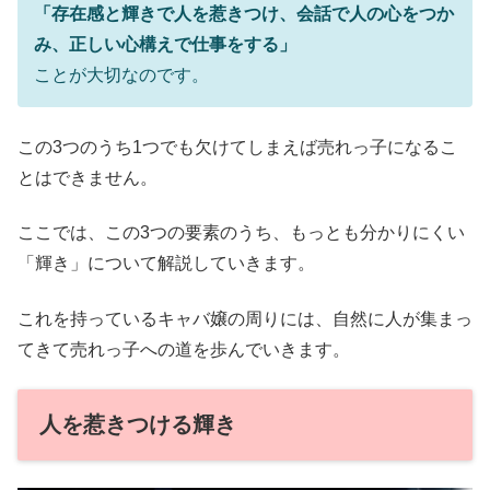
「存在感と輝きで人を惹きつけ、会話で人の心をつか
み、正しい心構えで仕事をする」
ことが大切なのです。
この3つのうち1つでも欠けてしまえば売れっ子になるこ
とはできません。
ここでは、この3つの要素のうち、もっとも分かりにくい
「輝き」について解説していきます。
これを持っているキャバ嬢の周りには、自然に人が集まっ
てきて売れっ子への道を歩んでいきます。
人を惹きつける輝き