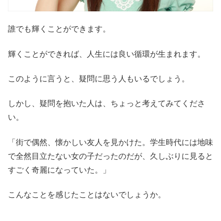
誰でも輝くことができます。
輝くことができれば、人生には良い循環が生まれます。
このように言うと、疑問に思う人もいるでしょう。
しかし、疑問を抱いた人は、ちょっと考えてみてくださ
い。
「街で偶然、懐かしい友人を見かけた。学生時代には地味
で全然目立たない女の子だったのだが、久しぶりに見ると
すごく奇麗になっていた。」
こんなことを感じたことはないでしょうか。