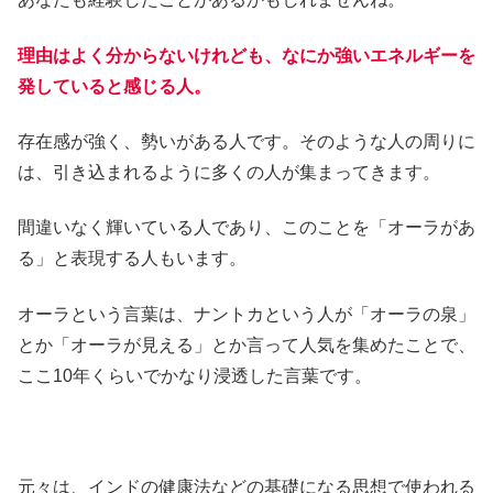
理由はよく分からないけれども、なにか強いエネルギーを
発していると感じる人。
存在感が強く、勢いがある人です。そのような人の周りに
は、引き込まれるように多くの人が集まってきます。
間違いなく輝いている人であり、このことを「オーラがあ
る」と表現する人もいます。
オーラという言葉は、ナントカという人が「オーラの泉」
とか「オーラが見える」とか言って人気を集めたことで、
ここ10年くらいでかなり浸透した言葉です。
元々は、インドの健康法などの基礎になる思想で使われる