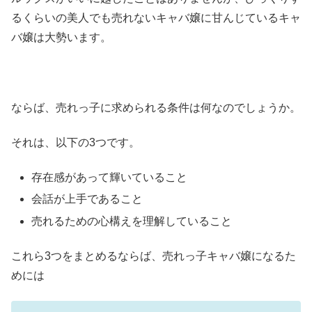
るくらいの美人でも売れないキャバ嬢に甘んじているキャ
バ嬢は大勢います。
ならば、売れっ子に求められる条件は何なのでしょうか。
それは、以下の3つです。
存在感があって輝いていること
会話が上手であること
売れるための心構えを理解していること
これら3つをまとめるならば、売れっ子キャバ嬢になるた
めには