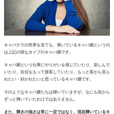
キャバクラの世界を見ても、輝いているキャバ嬢というの
は上記の様なタイプのキャバ嬢です。
キャバ嬢という仕事にやりがいを感じていたり、楽しんで
いたり、自信をもって接客していたり、もっと客から見ら
れたい・好かれたいと思っているキャバ嬢です。
そのようなキャバ嬢たちは輝いていますが、なにも前から
ずっと輝いていたわけではありません。
また、輝きの強さは常に一定ではなく、現在輝いているキ