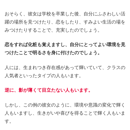
おそらく、彼女は学校を卒業した後、自分にふさわしい活
躍の場所を見つけたり、恋をしたり、すみよい生活の場を
みつけたりすることで、充実したのでしょう。
恋をすれば化粧も覚えますし、自分にとってよい環境を見
つけたことで明るさを身に付けたのでしょう。
人には、生まれつき存在感があって輝いていて、クラスの
人気者といったタイプの人もいます。
逆に、影が薄くて目立たない人もいます。
しかし、この例の彼女のように、環境や意識の変化で輝く
人もいますし、生きがいや喜びを得ることで輝く人もいま
す。