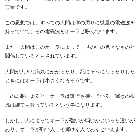
言葉です。
この思想では、すべての人間は体の周りに微量の電磁波を
持っていて、その電磁波をオーラと呼んでいます。
また、人間はこのオーラによって、世の中の色々なものと
関係しているともされています。
人間が大きな病気にかかったり、死にそうになったりした
ときにはオーラは小さくなるそうです。
この思想によると、オーラは誰でも持っている、輝きの根
源は誰でも持っているという事になります。
しかし、人によってオーラが強いか弱いかといった違いが
あり、オーラが強い人こそ輝ける人であるといえます。