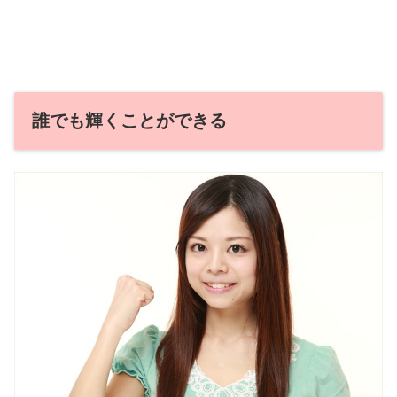
誰でも輝くことができる