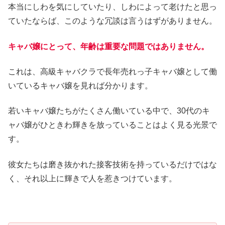
本当にしわを気にしていたり、しわによって老けたと思っ
ていたならば、このような冗談は言うはずがありません。
キャバ嬢にとって、年齢は重要な問題ではありません。
これは、高級キャバクラで長年売れっ子キャバ嬢として働
いているキャバ嬢を見れば分かります。
若いキャバ嬢たちがたくさん働いている中で、30代のキ
ャバ嬢がひときわ輝きを放っていることはよく見る光景で
す。
彼女たちは磨き抜かれた接客技術を持っているだけではな
く、それ以上に輝きで人を惹きつけています。