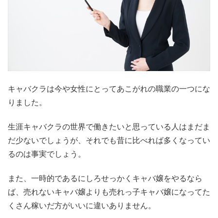
キャバクラは今や女性にとってあこがれの職業の一つにな
りました。
生涯キャバクラの世界で働きたいと思っている人はまだま
だ少ないでしょうが、それでも昔に比べれば多くなってい
るのは事実でしょう。
また、一時的であるにしろせっかくキャバ嬢をやるなら
ば、売れないキャバ嬢よりも売れっ子キャバ嬢になってた
くさん稼いだ方がいいに違いありません。