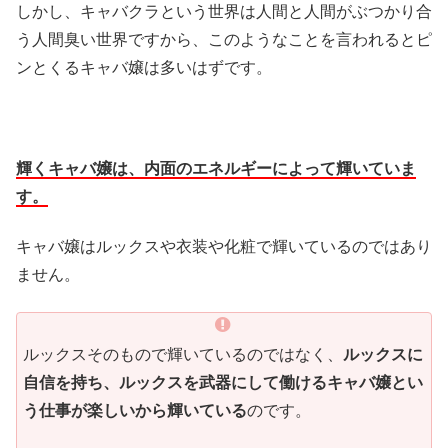
しかし、キャバクラという世界は人間と人間がぶつかり合
う人間臭い世界ですから、このようなことを言われるとピ
ンとくるキャバ嬢は多いはずです。
輝くキャバ嬢は、内面のエネルギーによって輝いていま
す。
キャバ嬢はルックスや衣装や化粧で輝いているのではあり
ません。
ルックスそのもので輝いているのではなく、
ルックスに
自信を持ち、ルックスを武器にして働けるキャバ嬢とい
う仕事が楽しいから輝いている
のです。