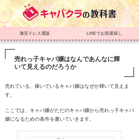
激安ドレス通販
LINEでお部屋探し
売れっ子キャバ嬢はなんであんなに輝
いて見えるのだろうか
売れている、稼いでいるキャバ嬢はなぜか輝いて見えま
す。
ここでは、キャバ嬢がただのキャバ嬢から売れっ子キャバ
嬢になるための条件を書いていきます。