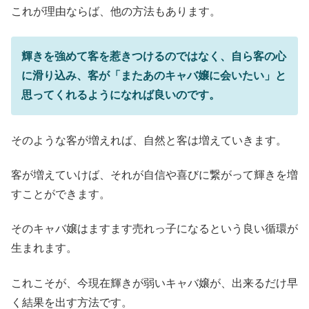
これが理由ならば、他の方法もあります。
輝きを強めて客を惹きつけるのではなく、自ら客の心
に滑り込み、客が「またあのキャバ嬢に会いたい」と
思ってくれるようになれば良いのです。
そのような客が増えれば、自然と客は増えていきます。
客が増えていけば、それが自信や喜びに繋がって輝きを増
すことができます。
そのキャバ嬢はますます売れっ子になるという良い循環が
生まれます。
これこそが、今現在輝きが弱いキャバ嬢が、出来るだけ早
く結果を出す方法です。