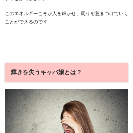
このエネルギーこそが人を輝かせ、周りを惹きつけていく
ことができるのです。
輝きを失うキャバ嬢とは？