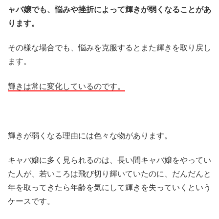
ャバ嬢でも、悩みや挫折によって輝きが弱くなることがあ
ります。
その様な場合でも、悩みを克服するとまた輝きを取り戻し
ます。
輝きは常に変化しているのです。
輝きが弱くなる理由には色々な物があります。
キャバ嬢に多く見られるのは、長い間キャバ嬢をやってい
た人が、若いころは飛び切り輝いていたのに、だんだんと
年を取ってきたら年齢を気にして輝きを失っていくという
ケースです。