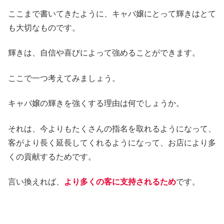
ここまで書いてきたように、キャバ嬢にとって輝きはとて
も大切なものです。
輝きは、自信や喜びによって強めることができます。
ここで一つ考えてみましょう。
キャバ嬢の輝きを強くする理由は何でしょうか。
それは、今よりもたくさんの指名を取れるようになって、
客がより長く延長してくれるようになって、お店により多
くの貢献するためです。
言い換えれば、
より多くの客に支持されるため
です。