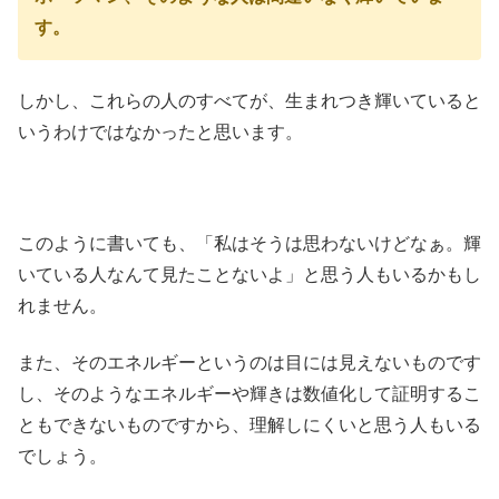
す。
しかし、これらの人のすべてが、生まれつき輝いていると
いうわけではなかったと思います。
このように書いても、「私はそうは思わないけどなぁ。輝
いている人なんて見たことないよ」と思う人もいるかもし
れません。
また、そのエネルギーというのは目には見えないものです
し、そのようなエネルギーや輝きは数値化して証明するこ
ともできないものですから、理解しにくいと思う人もいる
でしょう。