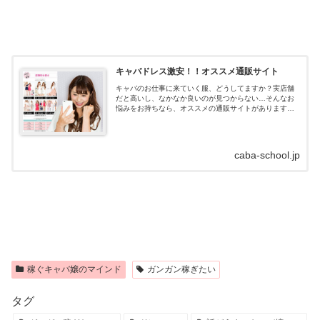
キャバドレス激安！！オススメ通販サイト
キャバのお仕事に来ていく服、どうしてますか？実店舗
だと高いし、なかなか良いのが見つからない…そんなお
悩みをお持ちなら、オススメの通販サイトがあります！
キャバドレス通販はdazzystore(デイジーストア)とは？キ
ャバドレスの通販サイトデイ...
caba-school.jp
稼ぐキャバ嬢のマインド
ガンガン稼ぎたい
タグ