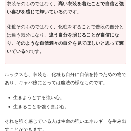
衣装そのものではなく、
高い衣装を着たことで自信と強
い喜びを感じて輝いている
のです。
化粧そのものではなく、化粧をすることで普段の自分と
は違う気分になり、
違う自分を演じることが自信にな
り、そのような自信満々の自分を見てほしいと思って輝
いている
のです。
ルックスも、衣装も、化粧も自分に自信を持つための物で
あり、キャバ嬢にとっては魔法の様なものです。
生きようとする強い心。
生きることを強く喜ぶ心。
それを強く感じている人は生命の強いエネルギーを生み出
すことができます。