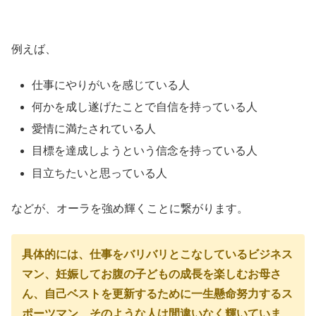
例えば、
仕事にやりがいを感じている人
何かを成し遂げたことで自信を持っている人
愛情に満たされている人
目標を達成しようという信念を持っている人
目立ちたいと思っている人
などが、オーラを強め輝くことに繋がります。
具体的には、仕事をバリバリとこなしているビジネス
マン、妊娠してお腹の子どもの成長を楽しむお母さ
ん、自己ベストを更新するために一生懸命努力するス
ポーツマン、そのような人は間違いなく輝いていま