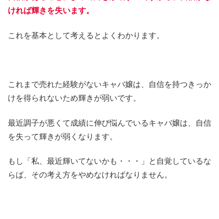
ければ輝きを失います。
これを基本として考えるとよくわかります。
これまで売れた経験がないキャバ嬢は、自信を持つきっか
けを得られないため輝きが弱いです。
最近調子が悪くて成績に伸び悩んでいるキャバ嬢は、自信
を失って輝きが弱くなります。
もし「私、最近輝いてないかも・・・」と自覚しているな
らば、その考え方をやめなければなりません。