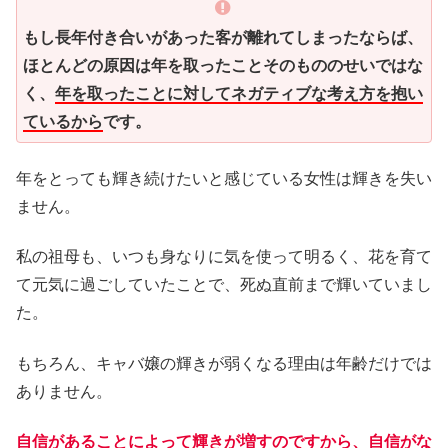
もし長年付き合いがあった客が離れてしまったならば、
ほとんどの原因は年を取ったことそのもののせいではな
く、
年を取ったことに対してネガティブな考え方を抱い
ているから
です。
年をとっても輝き続けたいと感じている女性は輝きを失い
ません。
私の祖母も、いつも身なりに気を使って明るく、花を育て
て元気に過ごしていたことで、死ぬ直前まで輝いていまし
た。
もちろん、キャバ嬢の輝きが弱くなる理由は年齢だけでは
ありません。
自信があることによって輝きが増すのですから、自信がな