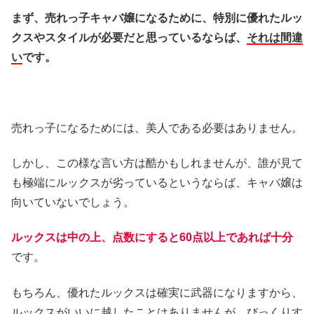
まず、売れっ子キャバ嬢になるために、特別に優れたルッ
クスやスタイルが必要だと思っているならば、
それは間違
い
です。
売れっ子になるためには、美人である必要はありません。
しかし、この様な言い方は酷かもしれませんが、誰が見て
も極端にルックスが劣っているというならば、キャバ嬢は
向いていないでしょう。
ルックスは中の上、点数にすると60点以上であれば十分
です。
もちろん、優れたルックスは確実に武器になりますから、
ルックスがいいに越したことはありませんが、びっくりす