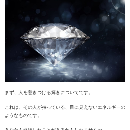
まず、人を惹きつける輝きについてです。
これは、その人が持っている、目に見えないエネルギーの
ようなものです。
あなたも経験したことがあるかもしれませんね。