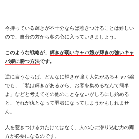
今持っている輝きが不十分ならば惹きつけることは難しい
ので、自分の方から客の心に入っていきましょう。
このような戦略が、
輝きが弱いキャバ嬢が輝きの強いキャ
バ嬢に勝つ方法
です。
逆に言うならば、どんなに輝きが強く人気があるキャバ嬢
でも、「私は輝きがあるから、お客を集めるなんて簡単
よ」などと考えてその他のことをないがしろにし始める
と、それが仇となって弱者になってしまうかもしれませ
ん。
人を惹きつける力だけではなく、人の心に潜り込む力の両
方が必要になるのです。