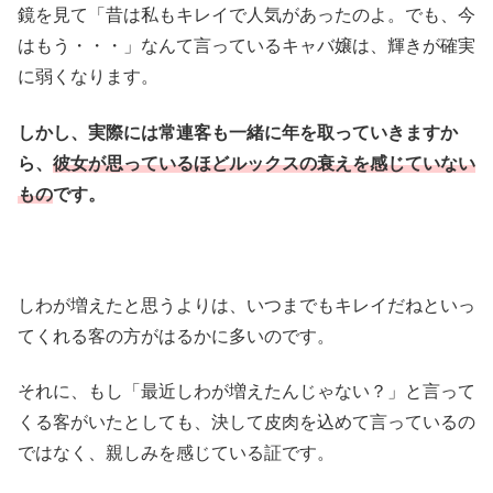
鏡を見て「昔は私もキレイで人気があったのよ。でも、今
はもう・・・」なんて言っているキャバ嬢は、輝きが確実
に弱くなります。
しかし、実際には常連客も一緒に年を取っていきますか
ら、
彼女が思っているほどルックスの衰えを感じていない
もの
です。
しわが増えたと思うよりは、いつまでもキレイだねといっ
てくれる客の方がはるかに多いのです。
それに、もし「最近しわが増えたんじゃない？」と言って
くる客がいたとしても、決して皮肉を込めて言っているの
ではなく、親しみを感じている証です。