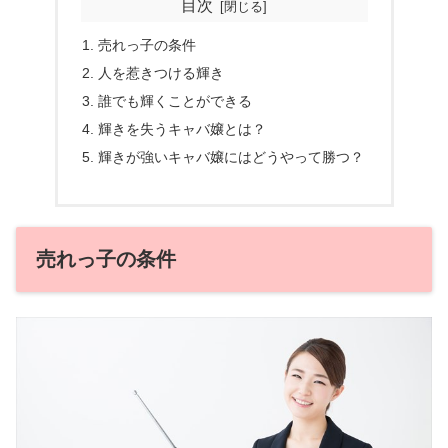
目次
売れっ子の条件
人を惹きつける輝き
誰でも輝くことができる
輝きを失うキャバ嬢とは？
輝きが強いキャバ嬢にはどうやって勝つ？
売れっ子の条件