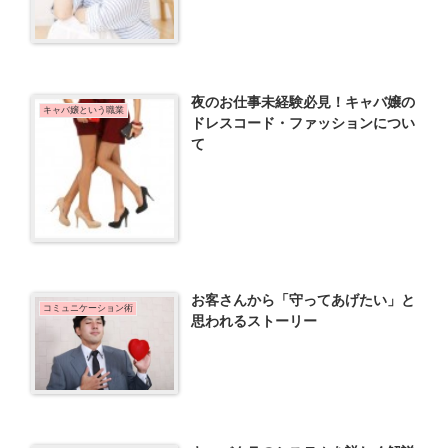
夜のお仕事未経験必見！キャバ嬢の
キャバ嬢という職業
ドレスコード・ファッションについ
て
お客さんから「守ってあげたい」と
コミュニケーション術
思われるストーリー