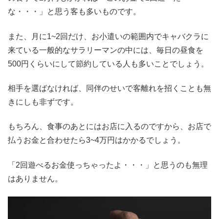
な・・・」と思う客も多いものです。
また、月に1~2回だけ、お小遣いの範囲内でキャバクラに
来ている一般的なサラリーマンの中には、毎日の昼食を
500円くらいにして節約している人も多いことでしょう。
相手を選ばなければ、同伴のせいで客離れを招くことも無
きにしも非ずです。
もちろん、食事のあとにはお店に入るのですから、お店で
払うお金と合わせたら3~4万円はかかるでしょう。
「2回遊べるお金使っちゃったよ・・・」と思うのも無理
はありません。