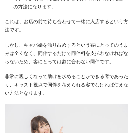
の方法になります。
これは、お店の前で待ち合わせて一緒に入店するという方
法です。
しかし、キャバ嬢を独り占めするという客にとってのうま
みは全くなく、同伴するだけで同伴料を支払わなければな
らないため、客にとっては割に合わない同伴です。
非常に親しくなって助けを求めることができる客であった
り、キャスト視点で同伴を考えられる客でなければ使えな
い方法となります。