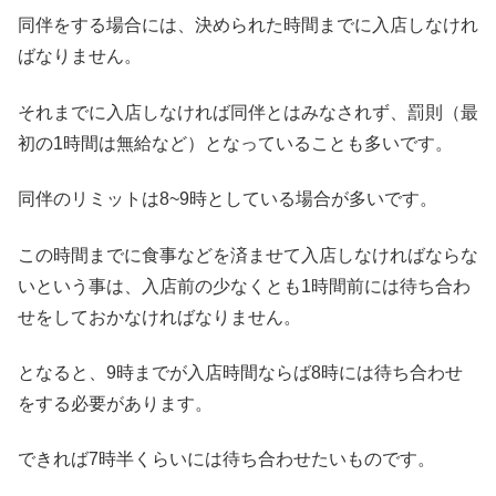
同伴をする場合には、決められた時間までに入店しなけれ
ばなりません。
それまでに入店しなければ同伴とはみなされず、罰則（最
初の1時間は無給など）となっていることも多いです。
同伴のリミットは8~9時としている場合が多いです。
この時間までに食事などを済ませて入店しなければならな
いという事は、入店前の少なくとも1時間前には待ち合わ
せをしておかなければなりません。
となると、9時までが入店時間ならば8時には待ち合わせ
をする必要があります。
できれば7時半くらいには待ち合わせたいものです。