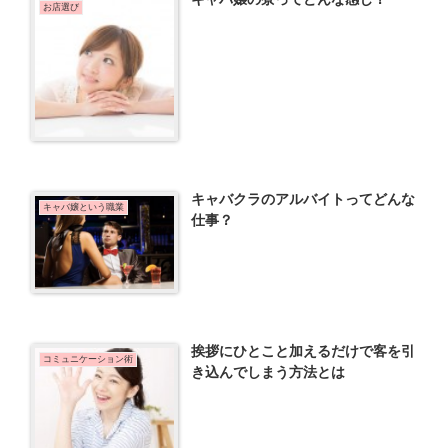
お店選び
キャバクラのアルバイトってどんな
キャバ嬢という職業
仕事？
挨拶にひとこと加えるだけで客を引
コミュニケーション術
き込んでしまう方法とは