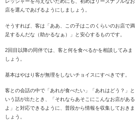
レッシャーを与えないためにも、初めはリーズナブルなお
店を選んであげるようにしましょう。
そうすれば、客は「ああ、この子はこのくらいのお店で満
足するんだな（助かるなぁ）」と安心するものです。
2回目以降の同伴では、客と何を食べるかを相談してみま
しょう。
基本はやはり客が無理をしないチョイスにすべきです。
客との会話の中で「あれが食べたい」「あれはどう？」と
いう話が出たとき、「それならあそこにこんなお店がある
よ」と対応できるように、普段から情報を収集しておきま
しょう。