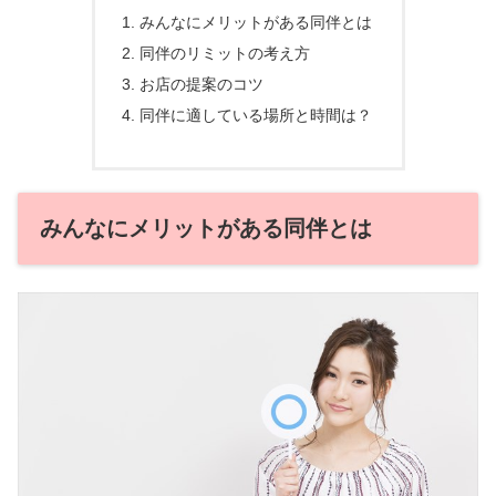
みんなにメリットがある同伴とは
同伴のリミットの考え方
お店の提案のコツ
同伴に適している場所と時間は？
みんなにメリットがある同伴とは