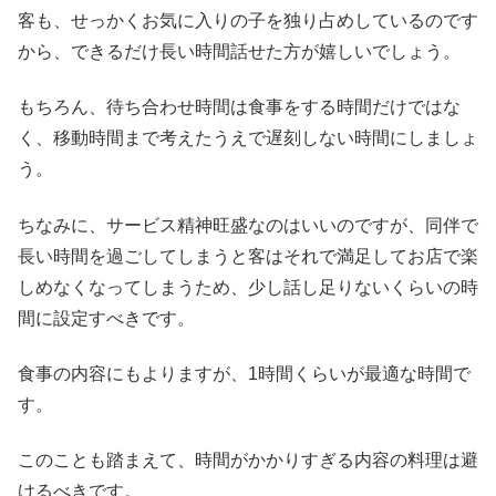
客も、せっかくお気に入りの子を独り占めしているのです
から、できるだけ長い時間話せた方が嬉しいでしょう。
もちろん、待ち合わせ時間は食事をする時間だけではな
く、移動時間まで考えたうえで遅刻しない時間にしましょ
う。
ちなみに、サービス精神旺盛なのはいいのですが、同伴で
長い時間を過ごしてしまうと客はそれで満足してお店で楽
しめなくなってしまうため、少し話し足りないくらいの時
間に設定すべきです。
食事の内容にもよりますが、1時間くらいが最適な時間で
す。
このことも踏まえて、時間がかかりすぎる内容の料理は避
けるべきです。