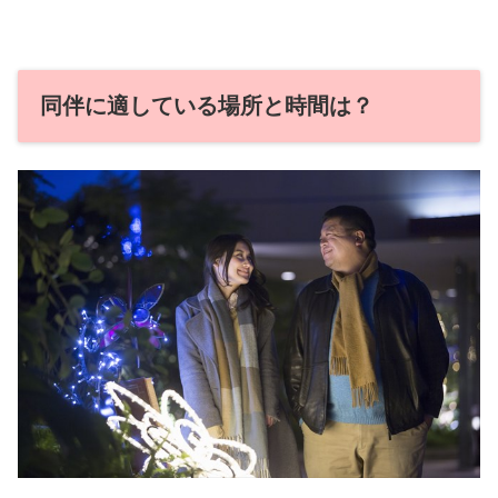
同伴に適している場所と時間は？