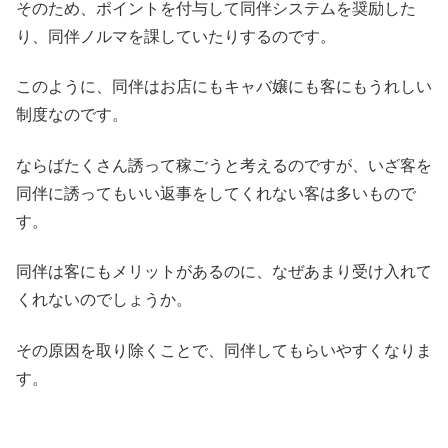
そのため、ポイントを付与して同伴システムを奨励した
り、同伴ノルマを課していたりするのです。
このように、同伴はお店にもキャバ嬢にも客にもうれしい
制度なのです。
ならばたくさん誘って稼ごうと考えるのですが、いざ客を
同伴に誘ってもいい返事をしてくれない客は多いもので
す。
同伴は客にもメリットがあるのに、なぜあまり受け入れて
くれないのでしょうか。
その原因を取り除くことで、同伴してもらいやすくなりま
す。