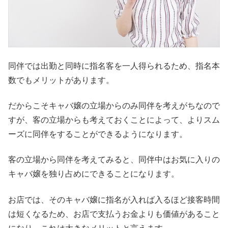
同伴では出勤と同時に指名客を一人得られるため、指名本
数でもメリットがあります。
だからこそキャバ嬢の立場からのみ同伴を考えがちなので
すが、客の立場からも考えておくことによって、よりスム
ーズに同伴をすることができるようになります。
客の立場から同伴を考えてみると、同伴中はお気に入りの
キャバ嬢を独り占めにできることになります。
お店では、そのキャバ嬢に指名が入れば入るほど接客時間
は短くなるため、お店で支払うお金よりも価値があること