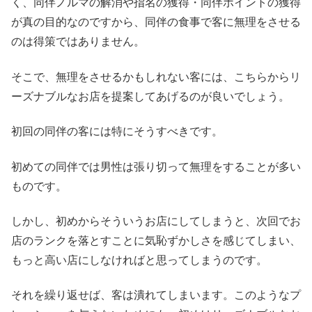
く、同伴ノルマの解消や指名の獲得・同伴ポイントの獲得
が真の目的なのですから、同伴の食事で客に無理をさせる
のは得策ではありません。
そこで、無理をさせるかもしれない客には、こちらからリ
ーズナブルなお店を提案してあげるのが良いでしょう。
初回の同伴の客には特にそうすべきです。
初めての同伴では男性は張り切って無理をすることが多い
ものです。
しかし、初めからそういうお店にしてしまうと、次回でお
店のランクを落とすことに気恥ずかしさを感じてしまい、
もっと高い店にしなければと思ってしまうのです。
それを繰り返せば、客は潰れてしまいます。このようなプ