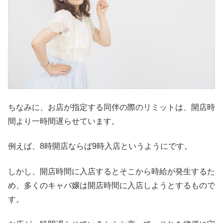
ちなみに、お店が指定する同伴の際のリミットは、開店時
間より一時間遅らせています。
例えば、8時開店ならば9時入店というようにです。
しかし、開店時間に入店するとそこから時給が発生するた
め、多くのキャバ嬢は開店時間に入店しようとするもので
す。