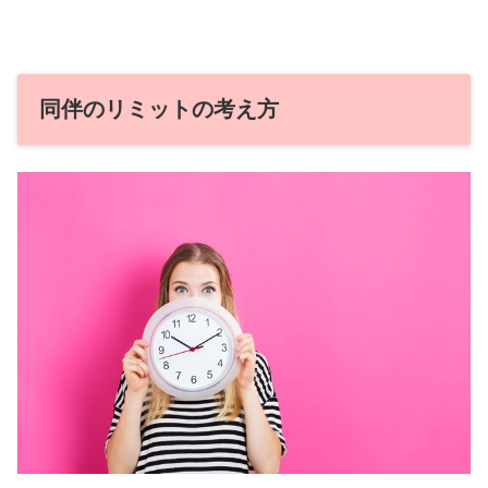
同伴のリミットの考え方