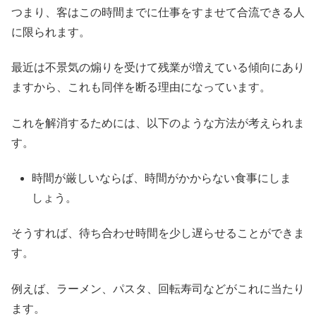
つまり、客はこの時間までに仕事をすませて合流できる人
に限られます。
最近は不景気の煽りを受けて残業が増えている傾向にあり
ますから、これも同伴を断る理由になっています。
これを解消するためには、以下のような方法が考えられま
す。
時間が厳しいならば、時間がかからない食事にしま
しょう。
そうすれば、待ち合わせ時間を少し遅らせることができま
す。
例えば、ラーメン、パスタ、回転寿司などがこれに当たり
ます。