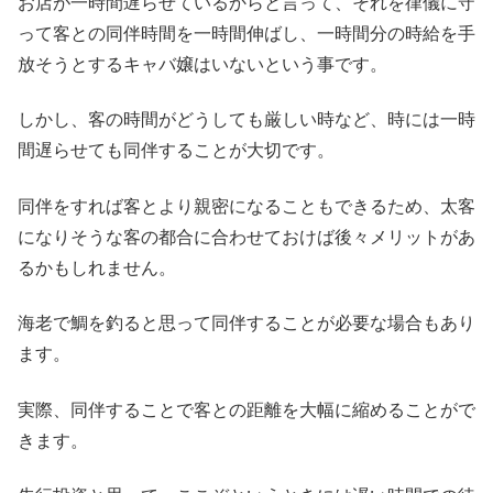
お店が一時間遅らせているからと言って、それを律儀に守
って客との同伴時間を一時間伸ばし、一時間分の時給を手
放そうとするキャバ嬢はいないという事です。
しかし、客の時間がどうしても厳しい時など、時には一時
間遅らせても同伴することが大切です。
同伴をすれば客とより親密になることもできるため、太客
になりそうな客の都合に合わせておけば後々メリットがあ
るかもしれません。
海老で鯛を釣ると思って同伴することが必要な場合もあり
ます。
実際、同伴することで客との距離を大幅に縮めることがで
きます。