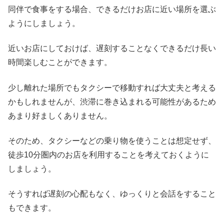
同伴で食事をする場合、できるだけお店に近い場所を選ぶ
ようにしましょう。
近いお店にしておけば、遅刻することなくできるだけ長い
時間楽しむことができます。
少し離れた場所でもタクシーで移動すれば大丈夫と考える
かもしれませんが、渋滞に巻き込まれる可能性があるため
あまり好ましくありません。
そのため、タクシーなどの乗り物を使うことは想定せず、
徒歩10分圏内のお店を利用することを考えておくように
しましょう。
そうすれば遅刻の心配もなく、ゆっくりと会話をすること
もできます。