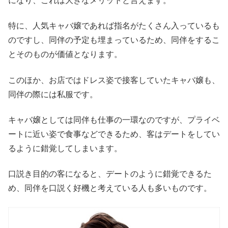
になり、これは大きなメリットと言えます。
特に、人気キャバ嬢であれば指名がたくさん入っているも
のですし、同伴の予定も埋まっているため、同伴をするこ
とそのものが価値となります。
このほか、お店ではドレス姿で接客していたキャバ嬢も、
同伴の際には私服です。
キャバ嬢としては同伴も仕事の一環なのですが、プライベ
ートに近い姿で食事などできるため、客はデートをしてい
るように錯覚してしまいます。
口説き目的の客になると、デートのように錯覚できるた
め、同伴を口説く好機と考えている人も多いものです。