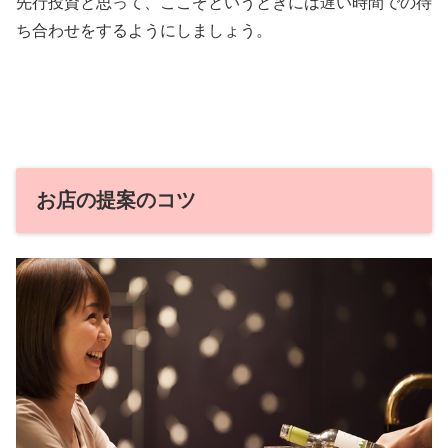
先行投資と思って、ここぞというときには遅い時間での待
ち合わせをするようにしましょう。
お店の提案のコツ