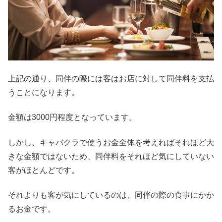
上記の通り、同伴の際には客はお店に対して同伴料を支払
うことになります。
金額は3000円程度となっています。
しかし、キャバクラで使うお金全体を考えればそれほど大
きな金額ではないため、同伴料をそれほど気にしていない
客がほとんどです。
それよりも客が気にしているのは、同伴の際の食事にかか
るお金です。