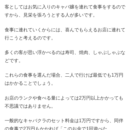
客としてはお気に入りのキャバ嬢を連れて食事をするので
すから、見栄を張ろうとする人が多いです。
食事に連れていくからには、喜んでもらえるお店に連れて
行こうと考えるのです。
多くの客が思い浮かべるのは寿司、焼肉、しゃぶしゃぶな
どです。
これらの食事を選んだ場合、二人で行けば最低でも1万円
はかかることでしょう。
お店のランクや食べる量によっては2万円以上かかっても
不思議ではありません。
一般的なキャバクラのセット料金は1万円ですから、同伴
の食事で2万円もかかれば「このお金で1回遊べた