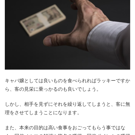
キャバ嬢としては良いものを食べられればラッキーですか
ら、客の見栄に乗っかるのも良いでしょう。
しかし、相手を見ずにそれを繰り返してしまうと、客に無
理をさせてしまうことになります。
また、本来の目的は高い食事をおごってもらう事ではな