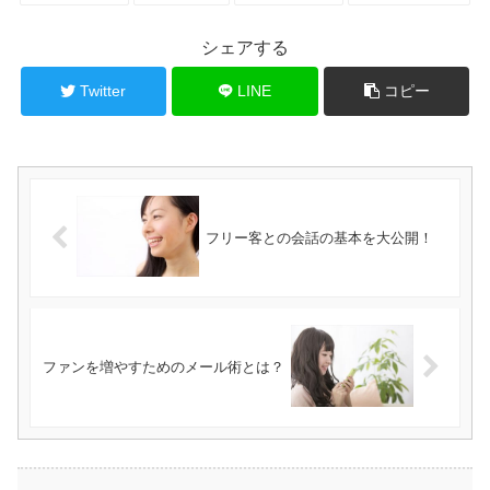
シェアする
Twitter
LINE
コピー
フリー客との会話の基本を大公開！
ファンを増やすためのメール術とは？