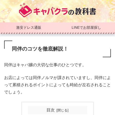
激安ドレス通販
LINEでお部屋探し
同伴のコツを徹底解説！
同伴はキャバ嬢の大切な仕事のひとつです。
お店によっては同伴ノルマが課されていますし、同伴によ
って累積されるポイントによっても時給が左右されること
でしょう。
目次