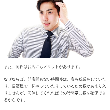
また、同伴はお店にもメリットがあります。
なぜならば、開店間もない時間帯は、客も残業をしていた
り、居酒屋で一杯やっていたりしているため客があまり入
りませんが、同伴してくれればその時間帯に客を確保でき
るからです。