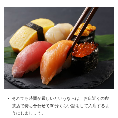
それでも時間が厳しいというならば、お店近くの喫
茶店で待ち合わせて30分くらい話をして入店するよ
うにしましょう。