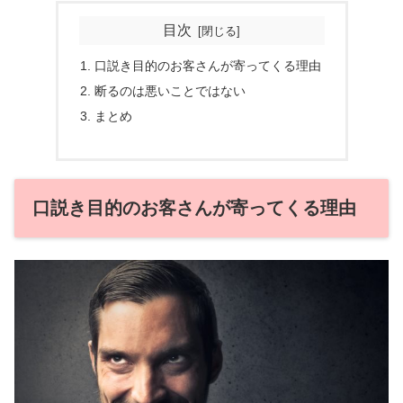
目次
口説き目的のお客さんが寄ってくる理由
断るのは悪いことではない
まとめ
口説き目的のお客さんが寄ってくる理由