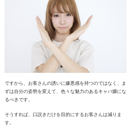
ですから、お客さんの誘いに嫌悪感を持つのではなく、ま
ずは自分の姿勢を変えて、色々な魅力のあるキャバ嬢にな
るべきです。
そうすれば、口説きだけを目的にするお客さんは減りま
す。