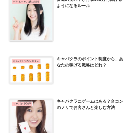
デキるキャバ嬢の習慣
ようになるルール
キャバクラのポイント制度から、あ
キャバクラのシステム
なたの稼げる戦略はどれ？
キャバクラにゲームはある？合コン
キャバクラ雑学
のノリでお客さんと楽しむ方法