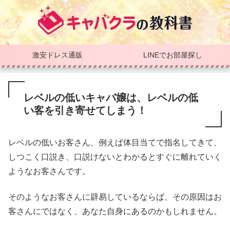
激安ドレス通販
LINEでお部屋探し
レベルの低いキャバ嬢は、レベルの低
い客を引き寄せてしまう！
レベルの低いお客さん、例えば体目当てで指名してきて、
しつこく口説き、口説けないとわかるとすぐに離れていく
ようなお客さんです。
そのようなお客さんに辟易しているならば、その原因はお
客さんにではなく、あなた自身にあるのかもしれません。