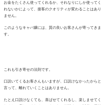
お金をたくさん使ってくれるか、それなりにしか使ってく
れないかによって、接客のクオリティが変わることはあり
ません。
このようなキャバ嬢には、質の良いお客さんが寄ってきま
す。
これも引き寄せの法則です。
口説いてくるお客さんもいますが、口説けなかったからと
言って、離れていくことはありません。
たとえ口説けなくても、喜ばせてくれるし、楽しませてく