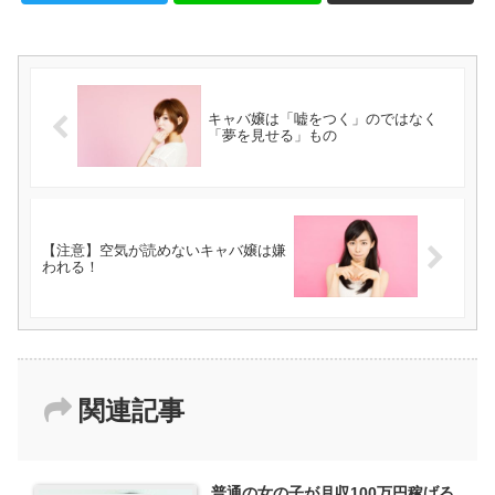
キャバ嬢は「嘘をつく」のではなく
「夢を見せる」もの
【注意】空気が読めないキャバ嬢は嫌
われる！
関連記事
普通の女の子が月収100万円稼げる