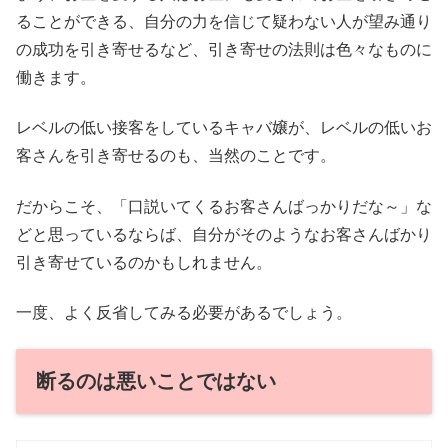
ることができる、自分の力を信じて疑わない人が望み通り
の成功を引き寄せるなど、引き寄せの法則は色々なものに
働きます。
レベルの低い接客をしているキャバ嬢が、レベルの低いお
客さんを引き寄せるのも、当然のことです。
だからこそ、「口説いてくるお客さんばっかりだな～」な
どと思っているならば、自分がそのようなお客さんばかり
引き寄せているのかもしれません。
一度、よく反省してみる必要があるでしょう。
断るのは悪いことではない