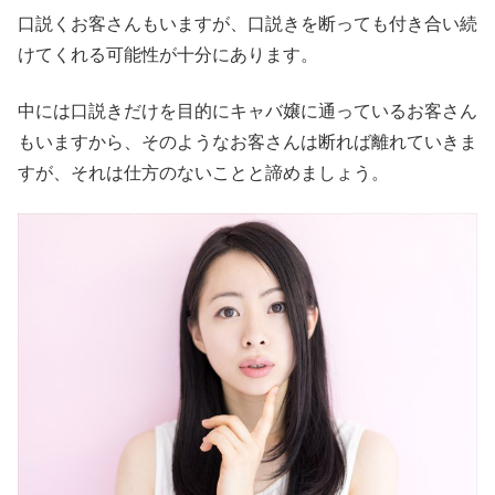
口説くお客さんもいますが、口説きを断っても付き合い続
けてくれる可能性が十分にあります。
中には口説きだけを目的にキャバ嬢に通っているお客さん
もいますから、そのようなお客さんは断れば離れていきま
すが、それは仕方のないことと諦めましょう。