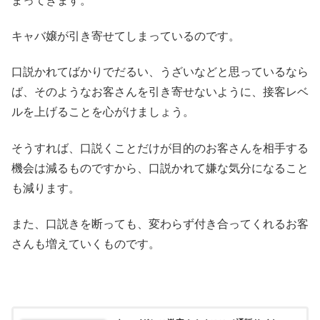
まってきます。
キャバ嬢が引き寄せてしまっているのです。
口説かれてばかりでだるい、うざいなどと思っているなら
ば、そのようなお客さんを引き寄せないように、接客レベ
ルを上げることを心がけましょう。
そうすれば、口説くことだけが目的のお客さんを相手する
機会は減るものですから、口説かれて嫌な気分になること
も減ります。
また、口説きを断っても、変わらず付き合ってくれるお客
さんも増えていくものです。