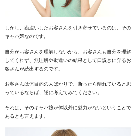
しかし、勘違いしたお客さんを引き寄せているのは、その
キャバ嬢なのです。
自分がお客さんを理解しないから、お客さんも自分を理解
してくれず、無理解や勘違いの結果として口説きに奔るお
客さんが続出するのです。
お客さんは体目的の人ばかりで、断ったら離れていると思
っているならば、逆に考えてみてください。
それは、そのキャバ嬢が体以外に魅力がないということで
あるとも言えます。