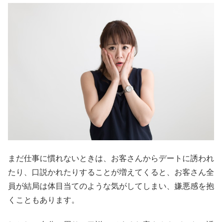
まだ仕事に慣れないときは、お客さんからデートに誘われ
たり、口説かれたりすることが増えてくると、お客さん全
員が結局は体目当てのような気がしてしまい、嫌悪感を抱
くこともあります。