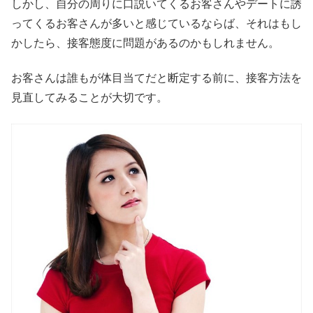
しかし、自分の周りに口説いてくるお客さんやデートに誘
ってくるお客さんが多いと感じているならば、それはもし
かしたら、接客態度に問題があるのかもしれません。
お客さんは誰もが体目当てだと断定する前に、接客方法を
見直してみることが大切です。