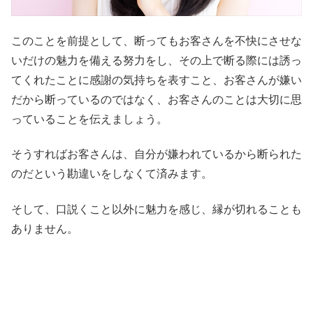
このことを前提として、断ってもお客さんを不快にさせな
いだけの魅力を備える努力をし、その上で断る際には誘っ
てくれたことに感謝の気持ちを表すこと、お客さんが嫌い
だから断っているのではなく、お客さんのことは大切に思
っていることを伝えましょう。
そうすればお客さんは、自分が嫌われているから断られた
のだという勘違いをしなくて済みます。
そして、口説くこと以外に魅力を感じ、縁が切れることも
ありません。