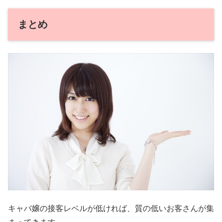
まとめ
キャバ嬢の接客レベルが低ければ、質の低いお客さんが集