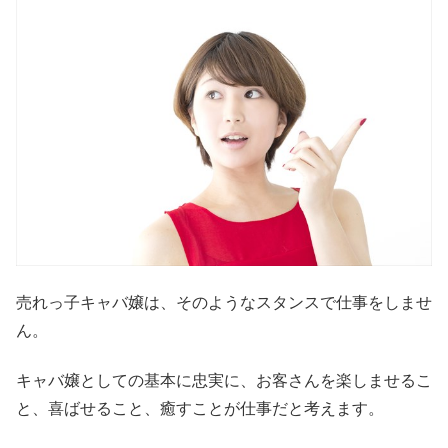
売れっ子キャバ嬢は、そのようなスタンスで仕事をしませ
ん。
キャバ嬢としての基本に忠実に、お客さんを楽しませるこ
と、喜ばせること、癒すことが仕事だと考えます。