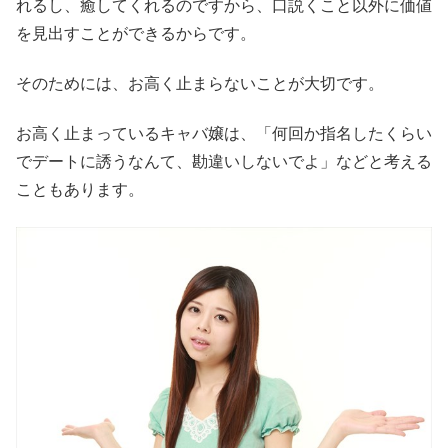
れるし、癒してくれるのですから、口説くこと以外に価値
を見出すことができるからです。
そのためには、お高く止まらないことが大切です。
お高く止まっているキャバ嬢は、「何回か指名したくらい
でデートに誘うなんて、勘違いしないでよ」などと考える
こともあります。