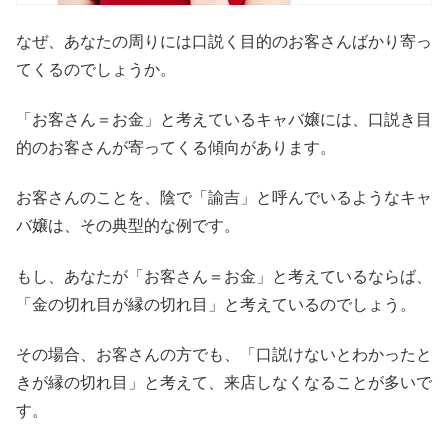
なぜ、あなたの周りには口説く目的のお客さんばかり寄っ
てくるのでしょうか。
「お客さん＝お金」と考えているキャバ嬢には、口説き目
的のお客さんが寄ってくる傾向があります。
お客さんのことを、陰で「諭吉」と呼んでいるようなキャ
バ嬢は、その典型的な例です。
もし、あなたが「お客さん＝お金」と考えているならば、
「金の切れ目が縁の切れ目」と考えているのでしょう。
その場合、お客さんの方でも、「口説けないとわかったと
きが縁の切れ目」と考えて、来店しなくなることが多いで
す。