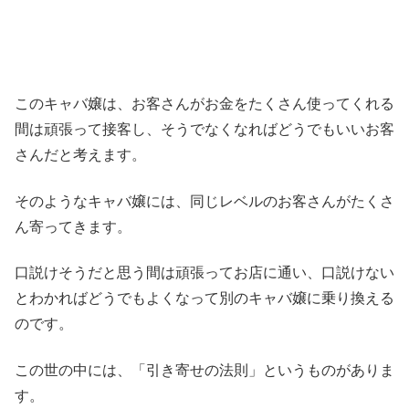
このキャバ嬢は、お客さんがお金をたくさん使ってくれる
間は頑張って接客し、そうでなくなればどうでもいいお客
さんだと考えます。
そのようなキャバ嬢には、同じレベルのお客さんがたくさ
ん寄ってきます。
口説けそうだと思う間は頑張ってお店に通い、口説けない
とわかればどうでもよくなって別のキャバ嬢に乗り換える
のです。
この世の中には、「引き寄せの法則」というものがありま
す。