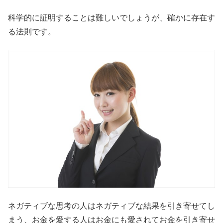
科学的に証明することは難しいでしょうが、確かに存在す
る法則です。
ネガティブな思考の人はネガティブな結果を引き寄せてし
まう、お金を愛する人はお金にも愛されてお金を引き寄せ