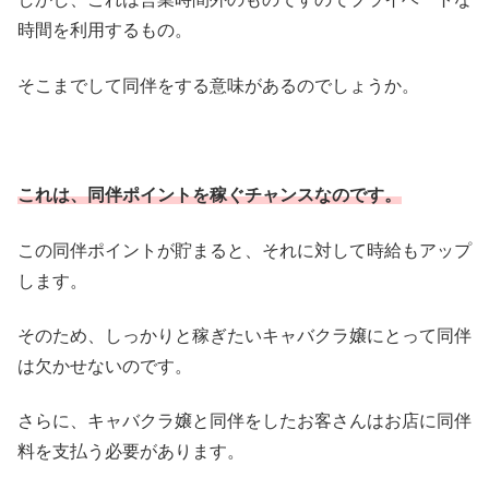
時間を利用するもの。
そこまでして同伴をする意味があるのでしょうか。
これは、同伴ポイントを稼ぐチャンスなのです。
この同伴ポイントが貯まると、それに対して時給もアップ
します。
そのため、しっかりと稼ぎたいキャバクラ嬢にとって同伴
は欠かせないのです。
さらに、キャバクラ嬢と同伴をしたお客さんはお店に同伴
料を支払う必要があります。