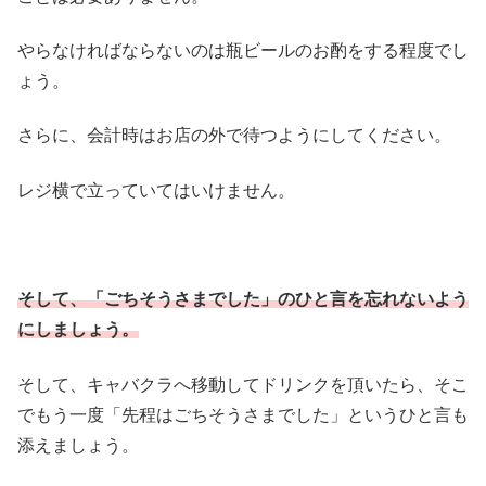
やらなければならないのは瓶ビールのお酌をする程度でし
ょう。
さらに、会計時はお店の外で待つようにしてください。
レジ横で立っていてはいけません。
そして、「ごちそうさまでした」のひと言を忘れないよう
にしましょう。
そして、キャバクラへ移動してドリンクを頂いたら、そこ
でもう一度「先程はごちそうさまでした」というひと言も
添えましょう。