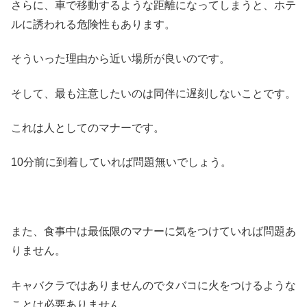
さらに、車で移動するような距離になってしまうと、ホテ
ルに誘われる危険性もあります。
そういった理由から近い場所が良いのです。
そして、最も注意したいのは同伴に遅刻しないことです。
これは人としてのマナーです。
10分前に到着していれば問題無いでしょう。
また、食事中は最低限のマナーに気をつけていれば問題あ
りません。
キャバクラではありませんのでタバコに火をつけるような
ことは必要ありません。