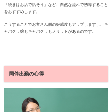
「続きはお店で話そう」など、自然な流れで誘導すること
をおすすめします。
こうすることでお客さん側の好感度もアップしますし、キ
ャバクラ嬢もキャバクラもメリットがあるのです。
同伴出勤の心得