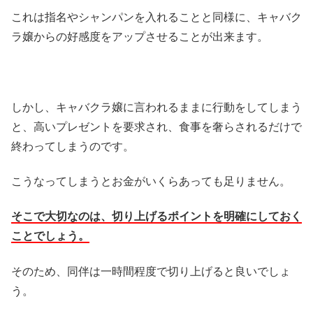
これは指名やシャンパンを入れることと同様に、キャバク
ラ嬢からの好感度をアップさせることが出来ます。
しかし、キャバクラ嬢に言われるままに行動をしてしまう
と、高いプレゼントを要求され、食事を奢らされるだけで
終わってしまうのです。
こうなってしまうとお金がいくらあっても足りません。
そこで大切なのは、切り上げるポイントを明確にしておく
ことでしょう。
そのため、同伴は一時間程度で切り上げると良いでしょ
う。