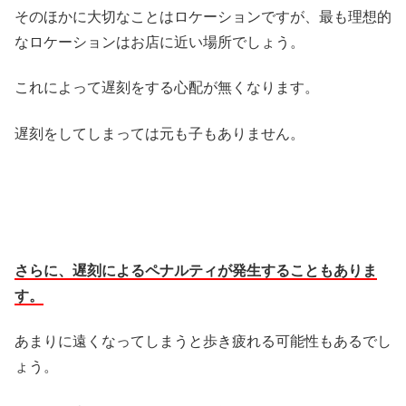
そのほかに大切なことはロケーションですが、最も理想的
なロケーションはお店に近い場所でしょう。
これによって遅刻をする心配が無くなります。
遅刻をしてしまっては元も子もありません。
さらに、遅刻によるペナルティが発生することもありま
す。
あまりに遠くなってしまうと歩き疲れる可能性もあるでし
ょう。