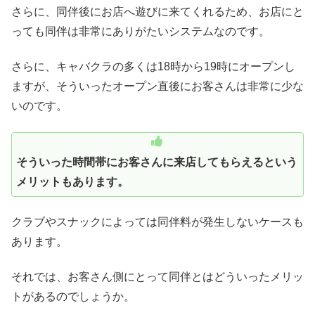
さらに、同伴後にお店へ遊びに来てくれるため、お店にと
っても同伴は非常にありがたいシステムなのです。
さらに、キャバクラの多くは18時から19時にオープンし
ますが、そういったオープン直後にお客さんは非常に少な
いのです。
そういった時間帯にお客さんに来店してもらえるという
メリットもあります。
クラブやスナックによっては同伴料が発生しないケースも
あります。
それでは、お客さん側にとって同伴とはどういったメリッ
トがあるのでしょうか。