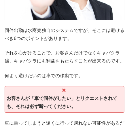
同伴出勤は水商売独自のシステムですが、そこには避ける
べき6つのポイントがあります。
それを心がけることで、お客さんだけでなくキャバクラ
嬢、キャバクラにも利益をもたらすことが出来るのです。
何より避けたいのは車での移動です。
お客さんが「車で同伴がしたい」とリクエストされて
も、それは必ず断ってください。
車に乗ってしまうと遠くに行って戻れない可能性があるだ