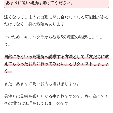
あまりに遠い場所は避けてください。
遠くなってしまうと出勤に間に合わなくなる可能性がある
だけでなく、身の危険もあります。
そのため、キャバクラから徒歩5分程度の場所にしましょ
う。
自然にそういった場所へ誘導する方法として「友だちに教
えてもらったお店に行ってみたい」とリクエストしましょ
う。
また、あまりに高いお店も避けましょう。
男性とは見栄を張りたがる生き物ですので、多少高くても
その場では無理をしてしまうのです。