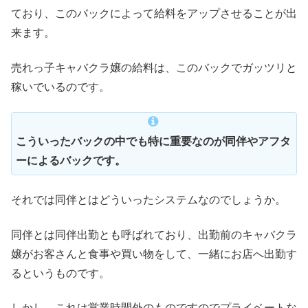
ており、このバックによって給料をアップさせることが出
来ます。
売れっ子キャバクラ嬢の給料は、このバックでガッツリと
稼いでいるのです。
こういったバックの中でも特に重要なのが同伴やアフタ
ーによるバックです。
それでは同伴とはどういったシステムなのでしょうか。
同伴とは同伴出勤とも呼ばれており、出勤前のキャバクラ
嬢がお客さんと食事や買い物をして、一緒にお店へ出勤す
るというものです。
しかし、これは営業時間外のものですのでプライベートな