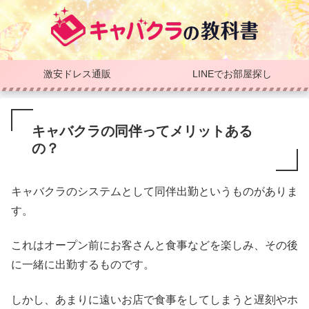
激安ドレス通販
LINEでお部屋探し
キャバクラの同伴ってメリットある
の？
キャバクラのシステムとして同伴出勤というものがありま
す。
これはオープン前にお客さんと食事などを楽しみ、その後
に一緒に出勤するものです。
しかし、あまりに遠いお店で食事をしてしまうと遅刻やホ