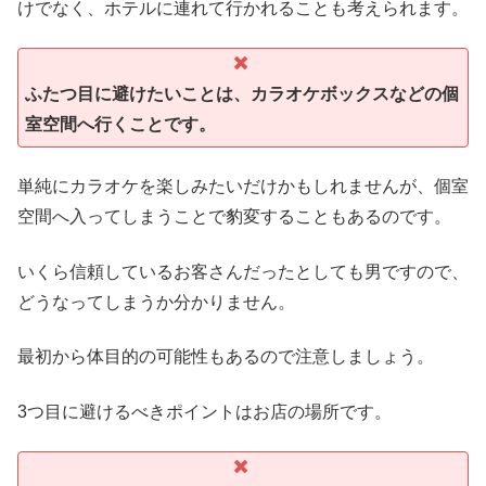
けでなく、ホテルに連れて行かれることも考えられます。
ふたつ目に避けたいことは、カラオケボックスなどの個
室空間へ行くことです。
単純にカラオケを楽しみたいだけかもしれませんが、個室
空間へ入ってしまうことで豹変することもあるのです。
いくら信頼しているお客さんだったとしても男ですので、
どうなってしまうか分かりません。
最初から体目的の可能性もあるので注意しましょう。
3つ目に避けるべきポイントはお店の場所です。