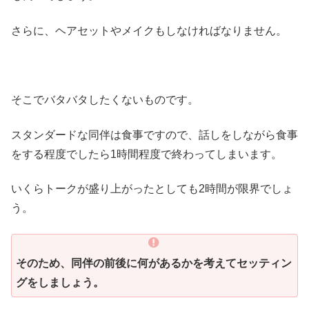
さらに、ヘアセットやメイクもしなければなりません。
そこでバタバタしたくないものです。
スタンダードな同伴は食事ですので、話しをしながら食事
をする程度でしたら1時間程度で終わってしまいます。
いくらトークが盛り上がったとしても2時間が限界でしょ
う。
そのため、同伴の前後に何があるかを考えてセッティン
グをしましょう。