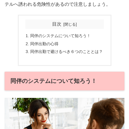
テルへ誘われる危険性があるので注意しましょう。
目次
同伴のシステムについて知ろう！
同伴出勤の心得
同伴出勤で避けるべき６つのこととは？
同伴のシステムについて知ろう！