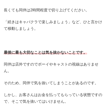
長くても同伴は2時間程度で切り上げてください。
「続きはキャバクラで楽しみましょう」など、ひと言かけ
て移動しましょう。
最後に最も大切なことは気を抜かないことです。
同伴は店外ですのでボーイやキャストの視線はありませ
ん。
そのため、同伴で気を抜いてしまうことがあるのです。
しかし、お客さんはお金を払ってもらっている状態ですの
で、そこで気を抜いてはいけません。