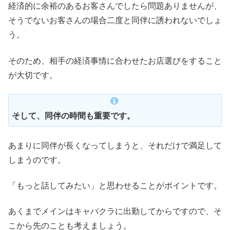
経済的に余裕のあるお客さんでしたら問題ありませんが、
そうでないお客さんの場合二度と同伴に誘われないでしょ
う。
そのため、相手の経済事情に合わせたお店選びをすること
が大切です。
そして、同伴の時間も重要です。
あまりに同伴が長くなってしまうと、それだけで満足して
しまうのです。
「もっと話してみたい」と思わせることがポイントです。
あくまでメインはキャバクラに出勤してからですので、そ
こから先のことも考えましょう。