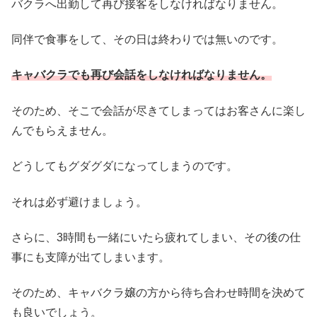
バクラへ出勤して再び接客をしなければなりません。
同伴で食事をして、その日は終わりでは無いのです。
キャバクラでも再び会話をしなければなりません。
そのため、そこで会話が尽きてしまってはお客さんに楽し
んでもらえません。
どうしてもグダグダになってしまうのです。
それは必ず避けましょう。
さらに、3時間も一緒にいたら疲れてしまい、その後の仕
事にも支障が出てしまいます。
そのため、キャバクラ嬢の方から待ち合わせ時間を決めて
も良いでしょう。