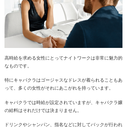
高時給を求める女性にとってナイトワークは非常に魅力的
なものです。
特にキャバクラはゴージャスなドレスが着られることもあ
って、多くの女性がそれにあこがれを持っています。
キャバクラでは時給が設定されていますが、キャバクラ嬢
の給料はそれだけでは決まりません。
ドリンクやシャンパン、指名などに対してバックが行われ