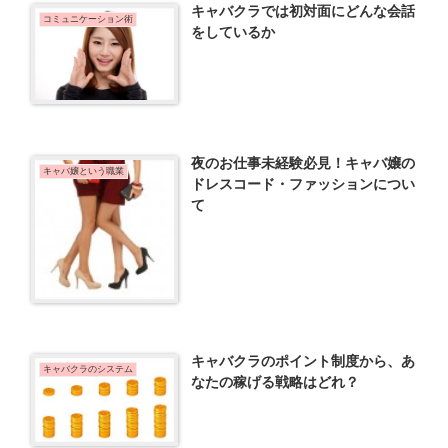
キャバクラでは初対面にどんな会話
コミュニケーション術
をしているか
夜のお仕事未経験必見！キャバ嬢の
キャバ嬢という職業
ドレスコード・ファッションについ
て
キャバクラのポイント制度から、あ
キャバクラのシステム
なたの稼げる戦略はどれ？