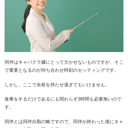
同伴はキャバクラ嬢にとって欠かせないものですが、そこ
で重要となるのが待ち合わせ時刻のセッティングです。
しかし、ここで余裕を持たせ過ぎてもいけません。
食事をするだけであるにも関わらず3時間も必要無いので
す。
同伴とは同伴出勤の略ですので、同伴が終わった後にキャ